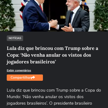
Não foi possível reproduzir o vídeo
Tentar novamente
NOTÍCIAS
Lula diz que brincou com Trump sobre a
Copa: ‘Não venha anular os vistos dos
jogadores brasileiros’
Exibir comentários
Compartilhar
Lula diz que brincou com Trump sobre a Copa do
Mundo: ‘Não venha anular os vistos dos
jogadores brasileiros’. O presidente brasileiro