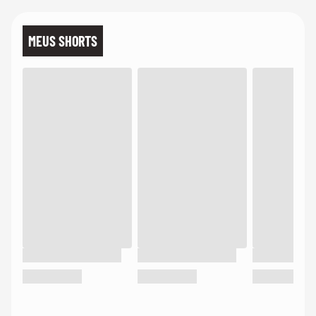
MEUS SHORTS