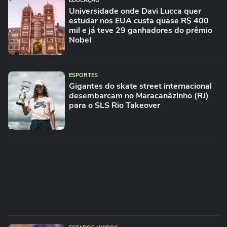
EDUCAÇÃO
Universidade onde Davi Lucca quer
estudar nos EUA custa quase R$ 400
mil e já teve 29 ganhadores do prêmio
Nobel
ESPORTES
Gigantes do skate street internacional
desembarcam no Maracanãzinho (RJ)
para o SLS Rio Takeover