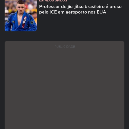
ESTADOS UNIDOS
Professor de jiu-jítsu brasileiro é preso
pelo ICE em aeroporto nos EUA
PUBLICIDADE