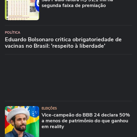
segunda faixa de premiação
POLÍTICA
Eduardo Bolsonaro critica obrigatoriedade de
vacinas no Brasil: 'respeito à liberdade'
ELEIÇÕES
Vice-campeão do BBB 24 declara 50%
a menos de patrimônio do que ganhou
em reality