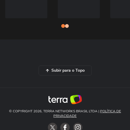
Subir para o Topo
© COPYRIGHT 2026, TERRA NETWORKS BRASIL LTDA |
POLÍTICA DE
PRIVACIDADE