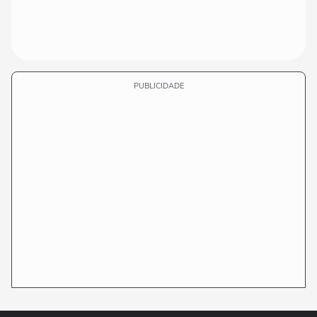
PUBLICIDADE