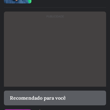
PUBLICIDADE
Recomendado para você