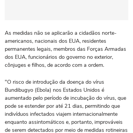
As medidas não se aplicarão a cidadãos norte-
americanos, nacionais dos EUA, residentes
permanentes legais, membros das Forças Armadas
dos EUA, funcionários do governo no exterior,
cônjuges e filhos, de ⁠acordo com a ordem.
"O risco de introdução da doença do vírus
Bundibugyo (Ebola) nos Estados Unidos é
aumentado pelo período de incubação do vírus, que
pode se estender por até 21 dias, permitindo que
indivíduos infectados viajem internacionalmente
enquanto assintomáticos e, portanto, improváveis
de serem detectados por meio de medidas rotineiras