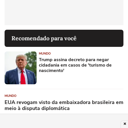
Recomendado para você
MUNDO
Trump assina decreto para negar
cidadania em casos de 'turismo de
nascimento'
MUNDO
EUA revogam visto da embaixadora brasileira em
meio à disputa diplomática
MUNDO