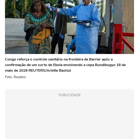
Congo reforça o controle sanitário na fronteira de Barrier após a
confirmação de um surto de Ebola envolvendo a cepa Bundibugyo 18 de
maio de 2026 REUTERS/Arlette Bashizi
Foto: Reuters
PUBLICIDADE