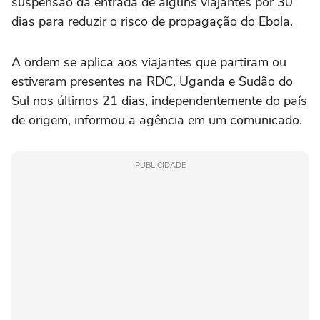
suspensão da entrada de alguns viajantes por 30
dias para reduzir o risco de propagação do Ebola.
A ordem se aplica aos viajantes que partiram ou
estiveram presentes na RDC, Uganda e Sudão do
Sul nos últimos 21 dias, independentemente do país
de origem, informou a agência ‌em um comunicado.
PUBLICIDADE