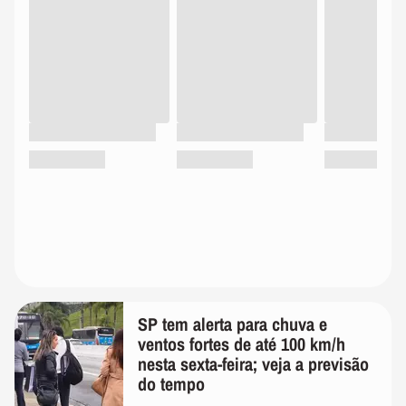
SP tem alerta para chuva e
ventos fortes de até 100 km/h
nesta sexta-feira; veja a previsão
do tempo