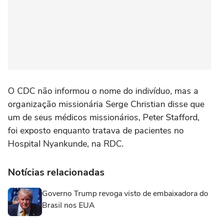
O CDC não informou o nome do indivíduo, mas a
organização missionária Serge Christian disse que
um de seus médicos missionários, Peter ⁠Stafford,
foi exposto enquanto tratava de pacientes no
Hospital Nyankunde, na RDC.
Notícias relacionadas
Governo Trump revoga visto de embaixadora do
Brasil nos EUA