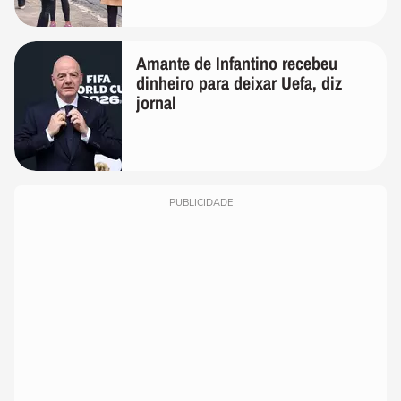
Amante de Infantino recebeu
dinheiro para deixar Uefa, diz
jornal
PUBLICIDADE