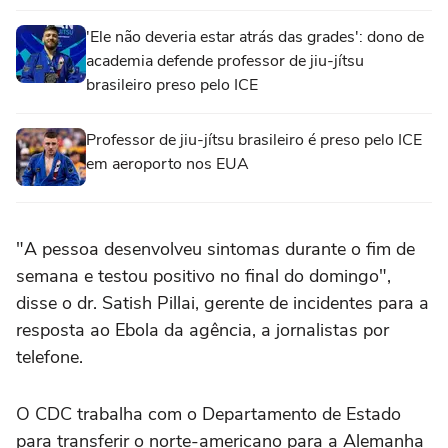
'Ele não deveria estar atrás das grades': dono de
academia defende professor de jiu-jítsu
brasileiro preso pelo ICE
Professor de jiu-jítsu brasileiro é preso pelo ICE
em aeroporto nos EUA
"A pessoa desenvolveu sintomas durante ‌o fim de
semana e testou positivo no final do domingo",
disse o dr. Satish Pillai, gerente de incidentes para a
resposta ao Ebola da agência, a jornalistas por
telefone.
O ‌CDC trabalha com o Departamento de Estado
para transferir o ‌norte-americano para a Alemanha