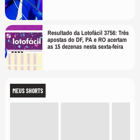
Resultado da Lotofácil 3756: Três
apostas do DF, PA e RO acertam
as 15 dezenas nesta sexta-feira
MEUS SHORTS