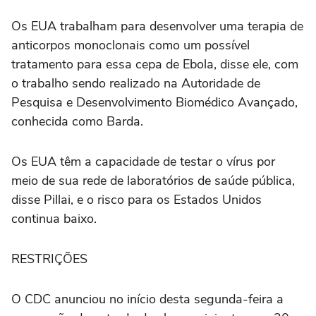
Os EUA trabalham para desenvolver uma terapia de
⁠anticorpos monoclonais como um possível
tratamento para essa ‌cepa de Ebola, disse ele, com
‌o trabalho sendo realizado na Autoridade de
Pesquisa e Desenvolvimento Biomédico Avançado,
conhecida como Barda.
Os EUA têm a capacidade de testar o vírus por
meio de sua rede de laboratórios de saúde pública,
disse Pillai, e o risco para os Estados Unidos
continua ⁠baixo.
RESTRIÇÕES
O CDC anunciou no início desta segunda-feira a