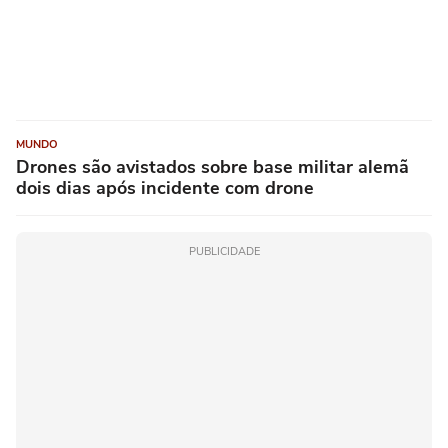
MUNDO
Drones são avistados sobre base militar alemã
dois dias após incidente com drone
PUBLICIDADE