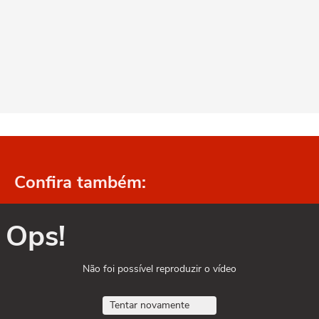
Confira também:
Ops!
Não foi possível reproduzir o vídeo
Tentar novamente