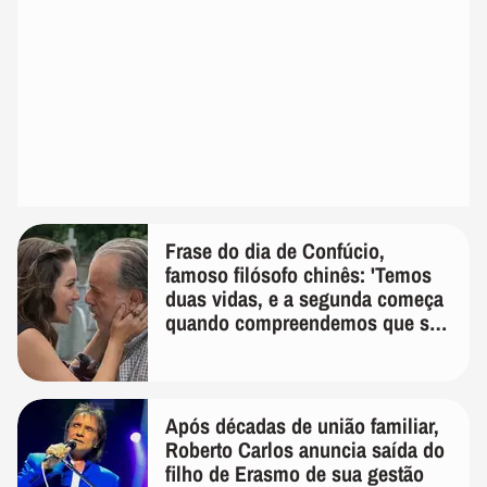
Frase do dia de Confúcio,
famoso filósofo chinês: 'Temos
duas vidas, e a segunda começa
quando compreendemos que só
temos uma'
Após décadas de união familiar,
Roberto Carlos anuncia saída do
filho de Erasmo de sua gestão