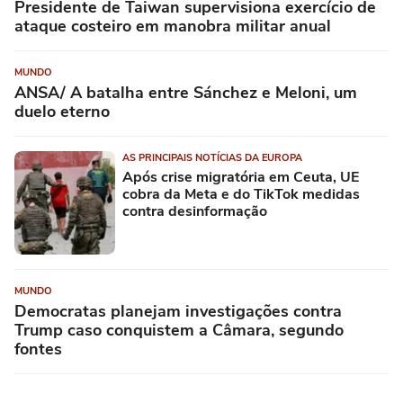
Presidente de Taiwan supervisiona exercício de
ataque costeiro em manobra militar anual
MUNDO
ANSA/ A batalha entre Sánchez e Meloni, um
duelo eterno
AS PRINCIPAIS NOTÍCIAS DA EUROPA
Após crise migratória em Ceuta, UE
cobra da Meta e do TikTok medidas
contra desinformação
MUNDO
Democratas planejam investigações contra
Trump caso conquistem a Câmara, segundo
fontes