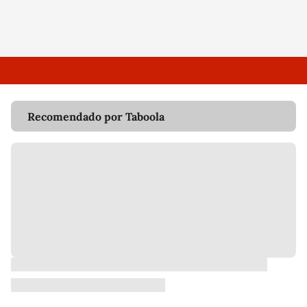
Recomendado por Taboola