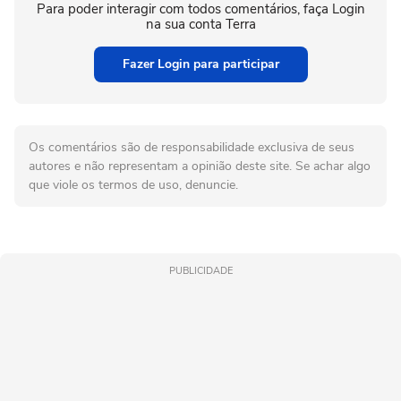
Para poder interagir com todos comentários, faça Login
na sua conta Terra
Fazer Login para participar
Os comentários são de responsabilidade exclusiva de seus
autores e não representam a opinião deste site. Se achar algo
que viole os termos de uso, denuncie.
PUBLICIDADE