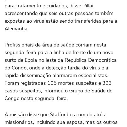
para tratamento e cuidados, disse Pillai,
acrescentando que seis outras pessoas também
⁠expostas ao vírus estão sendo transferidas para a
Alemanha.
Profissionais da área de saúde corriam nesta
segunda-feira para a linha de frente de um novo
surto de Ebola no leste da República Democrática
do Congo, onde a detecção tardia do vírus e a
rápida disseminação alarmaram especialistas.
Foram registradas 105 mortes suspeitas e 393
casos suspeitos, informou o Grupo de Saúde do
Congo ‌nesta segunda-feira.
A missão disse que Stafford era um dos três
missionários, incluindo sua esposa, mas os outros