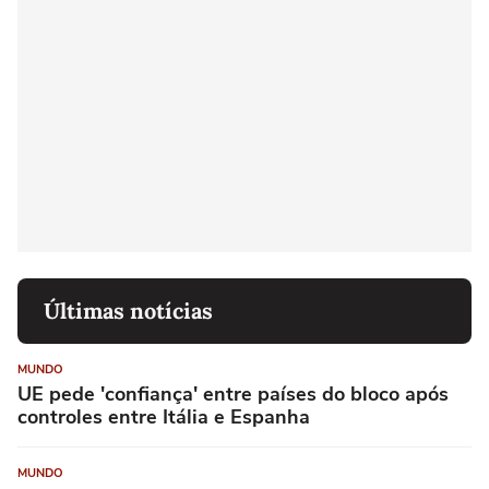
Últimas notícias
MUNDO
UE pede 'confiança' entre países do bloco após
controles entre Itália e Espanha
MUNDO