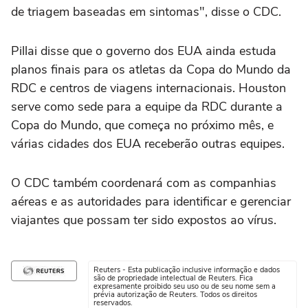
de triagem baseadas em sintomas", disse o CDC.
Pillai disse que o governo dos EUA ainda estuda
planos finais para os atletas da Copa do Mundo da
RDC e centros de viagens internacionais. Houston
serve como sede para a equipe da RDC durante a
Copa do Mundo, que começa no próximo mês, e
várias cidades dos EUA receberão outras equipes.
O CDC também coordenará com as companhias
aéreas e as autoridades para identificar e gerenciar
viajantes que possam ter sido expostos ao vírus.
Reuters - Esta publicação inclusive informação e dados
são de propriedade intelectual de Reuters. Fica
expresamente proibido seu uso ou de seu nome sem a
prévia autorização de Reuters. Todos os direitos
reservados.