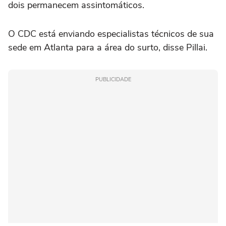
‌dois permanecem assintomáticos.
O CDC está ⁠enviando especialistas técnicos de ⁠sua
sede em Atlanta para a área do surto, disse Pillai.
PUBLICIDADE