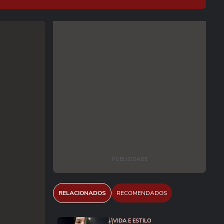
PUBLICIDADE
RELACIONADOS
RECOMENDADOS
VIDA E ESTILO