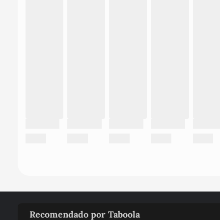
Recomendado por Taboola