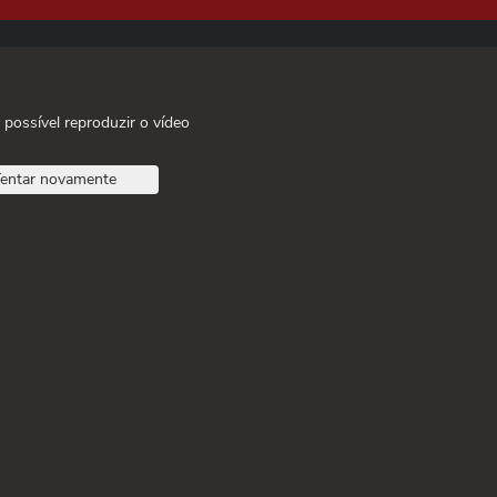
 possível reproduzir o vídeo
entar novamente