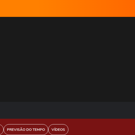
S
PREVISÃO DO TEMPO
VÍDEOS