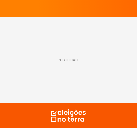
PUBLICIDADE