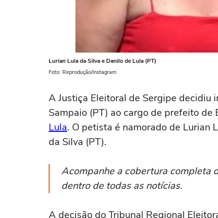
Lurian Lula da Silva e Danilo de Lula (PT)
Foto: Reprodução/Instagram
A Justiça Eleitoral de Sergipe decidiu
Sampaio (PT) ao cargo de prefeito de
Lula
. O petista é namorado de Lurian Lu
da Silva (PT).
Acompanhe a cobertura completa 
dentro de todas as notícias.
A decisão do Tribunal Regional Eleitora