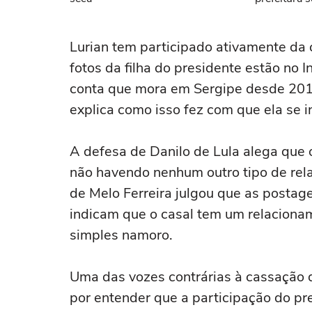
Lurian tem participado ativamente da
fotos da filha do presidente estão no 
conta que mora em Sergipe desde 2019
explica como isso fez com que ela se in
A defesa de Danilo de Lula alega que
não havendo nenhum outro tipo de rela
de Melo Ferreira julgou que as postage
indicam que o casal tem um relacionam
simples namoro.
Uma das vozes contrárias à cassação d
por entender que a participação do p