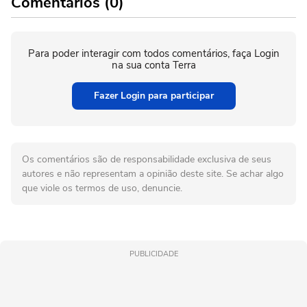
Comentários (0)
Para poder interagir com todos comentários, faça Login
na sua conta Terra
Fazer Login para participar
Os comentários são de responsabilidade exclusiva de seus
autores e não representam a opinião deste site. Se achar algo
que viole os termos de uso, denuncie.
PUBLICIDADE