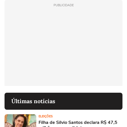
PUBLICIDADE
Últimas notícias
ELEIÇÕES
Filha de Silvio Santos declara R$ 47,5