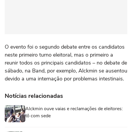
O evento foi o segundo debate entre os candidatos
neste primeiro turno eleitoral, mas o primeiro a
reunir todos os principais candidatos – no debate de
sábado, na Band, por exemplo, Alckmin se ausentou
devido a uma internação por problemas intestinais.
Notícias relacionadas
Alckmin ouve vaias e reclamações de eleitores:
tô com sede