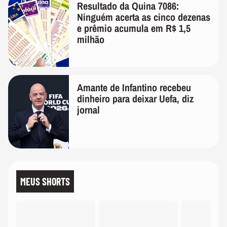
Resultado da Quina 7086:
Ninguém acerta as cinco dezenas
e prêmio acumula em R$ 1,5
milhão
Amante de Infantino recebeu
dinheiro para deixar Uefa, diz
jornal
MEUS SHORTS