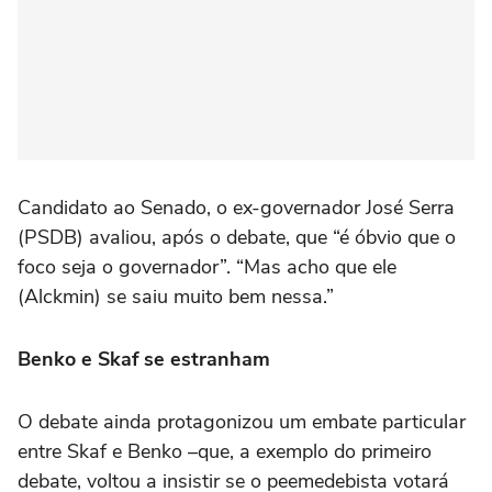
Candidato ao Senado, o ex-governador José Serra
(PSDB) avaliou, após o debate, que “é óbvio que o
foco seja o governador”. “Mas acho que ele
(Alckmin) se saiu muito bem nessa.”
Benko e Skaf se estranham
O debate ainda protagonizou um embate particular
entre Skaf e Benko –que, a exemplo do primeiro
debate, voltou a insistir se o peemedebista votará