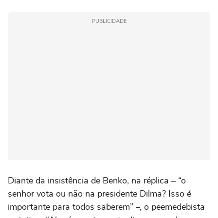
PUBLICIDADE
Diante da insistência de Benko, na réplica – “o
senhor vota ou não na presidente Dilma? Isso é
importante para todos saberem” –, o peemedebista