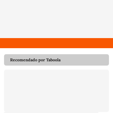
Recomendado por Taboola