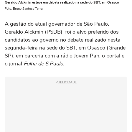
Geraldo Alckmin esteve em debate realizado na sede do SBT, em Osasco
Foto: Bruno Santos / Terra
A gestão do atual governador de São Paulo,
Geraldo Alckmin (PSDB), foi o alvo preferido dos
candidatos ao governo no debate realizado nesta
segunda-feira na sede do SBT, em Osasco (Grande
SP), em parceria com a rádio Jovem Pan, o portal e
o jornal
Folha de S.Paulo.
PUBLICIDADE