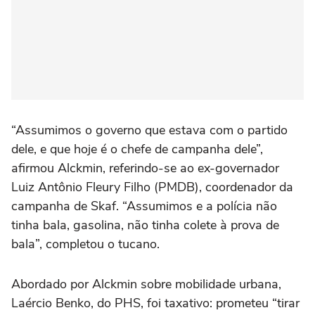
“Assumimos o governo que estava com o partido
dele, e que hoje é o chefe de campanha dele”,
afirmou Alckmin, referindo-se ao ex-governador
Luiz Antônio Fleury Filho (PMDB), coordenador da
campanha de Skaf. “Assumimos e a polícia não
tinha bala, gasolina, não tinha colete à prova de
bala”, completou o tucano.
Abordado por Alckmin sobre mobilidade urbana,
Laércio Benko, do PHS, foi taxativo: prometeu “tirar