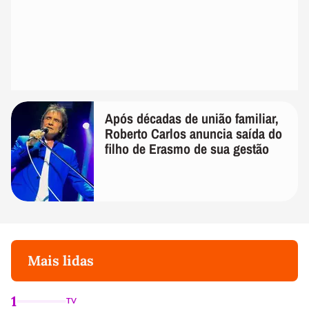
Após décadas de união familiar,
Roberto Carlos anuncia saída do
filho de Erasmo de sua gestão
Mais lidas
1
TV