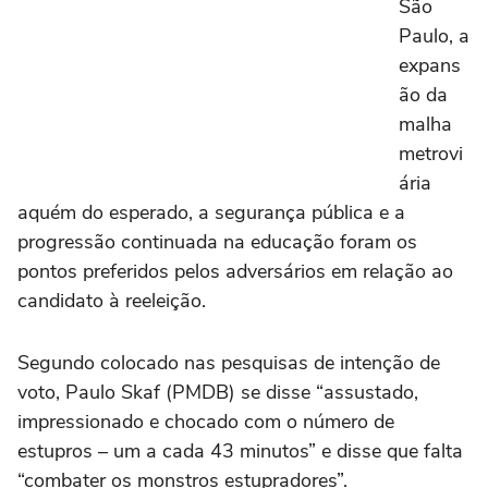
São
Paulo, a
expans
ão da
malha
metrovi
ária
aquém do esperado, a segurança pública e a
progressão continuada na educação foram os
pontos preferidos pelos adversários em relação ao
candidato à reeleição.
Segundo colocado nas pesquisas de intenção de
voto, Paulo Skaf (PMDB) se disse “assustado,
impressionado e chocado com o número de
estupros – um a cada 43 minutos” e disse que falta
“combater os monstros estupradores”.