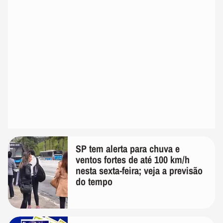
SP tem alerta para chuva e
ventos fortes de até 100 km/h
nesta sexta-feira; veja a previsão
do tempo