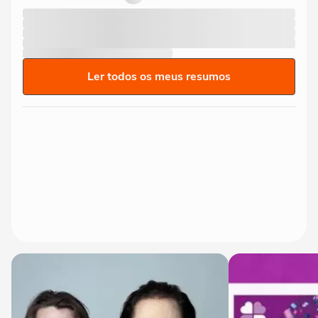
Ler todos os meus resumos