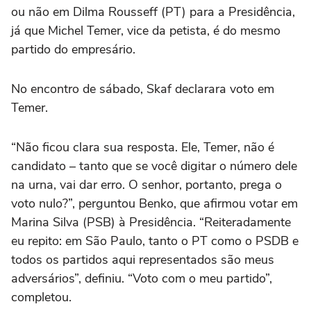
ou não em Dilma Rousseff (PT) para a Presidência,
já que Michel Temer, vice da petista, é do mesmo
partido do empresário.
No encontro de sábado, Skaf declarara voto em
Temer.
“Não ficou clara sua resposta. Ele, Temer, não é
candidato – tanto que se você digitar o número dele
na urna, vai dar erro. O senhor, portanto, prega o
voto nulo?”, perguntou Benko, que afirmou votar em
Marina Silva (PSB) à Presidência. “Reiteradamente
eu repito: em São Paulo, tanto o PT como o PSDB e
todos os partidos aqui representados são meus
adversários”, definiu. “Voto com o meu partido”,
completou.