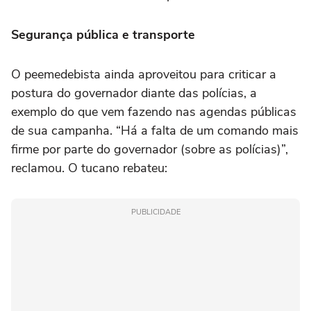
Segurança pública e transporte
O peemedebista ainda aproveitou para criticar a
postura do governador diante das polícias, a
exemplo do que vem fazendo nas agendas públicas
de sua campanha. “Há a falta de um comando mais
firme por parte do governador (sobre as polícias)”,
reclamou. O tucano rebateu:
PUBLICIDADE