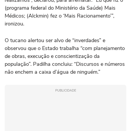
(programa federal do Ministério da Saúde) Mais
Médicos; (Alckmin) fez o ‘Mais Racionamento’”,
ironizou.
O tucano alertou ser alvo de “inverdades” e
observou que o Estado trabalha “com planejamento
de obras, execução e conscientização da
população”. Padilha concluiu: “Discursos e números
não enchem a caixa d’água de ninguém.”
PUBLICIDADE