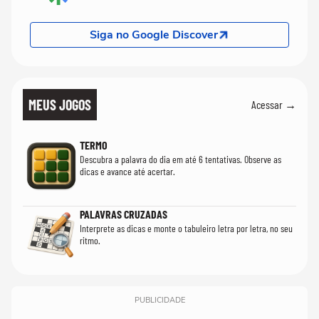
Siga no Google Discover
MEUS JOGOS
Acessar →
TERMO
Descubra a palavra do dia em até 6 tentativas. Observe as
dicas e avance até acertar.
PALAVRAS CRUZADAS
Interprete as dicas e monte o tabuleiro letra por letra, no seu
ritmo.
PUBLICIDADE