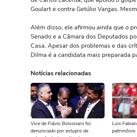
Goulart e contra Getúlio Vargas. Mesm
Além disso, ele afirmou ainda que o pr
Senado e a Câmara dos Deputados por 
Casa. Apesar dos problemas e das crít
Dilma é a candidata mais preparada pa
Notícias relacionadas
Vice de Flávio Bolsonaro foi
Luis Fabian
denunciado por estupro de
patrimônio