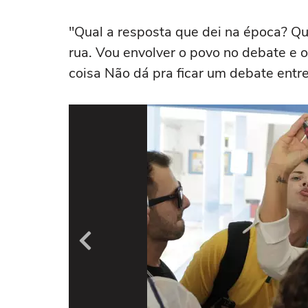
"Qual a resposta que dei na época? 
rua. Vou envolver o povo no debate e 
coisa Não dá pra ficar um debate entr