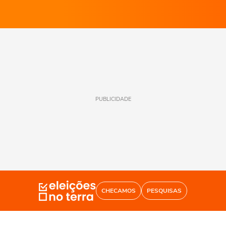
PUBLICIDADE
CHECAMOS
PESQUISAS