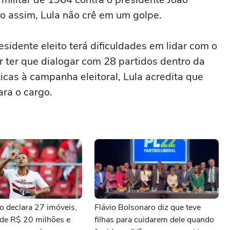
o assim, Lula não crê em um golpe.
esidente eleito terá dificuldades em lidar com o
ter que dialogar com 28 partidos dentro da
icas à campanha eleitoral, Lula acredita que
ra o cargo.
o declara 27 imóveis,
Flávio Bolsonaro diz que teve
 de R$ 20 milhões e
filhas para cuidarem dele quando