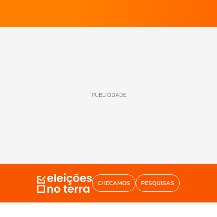
PUBLICIDADE
CHECAMOS
PESQUISAS