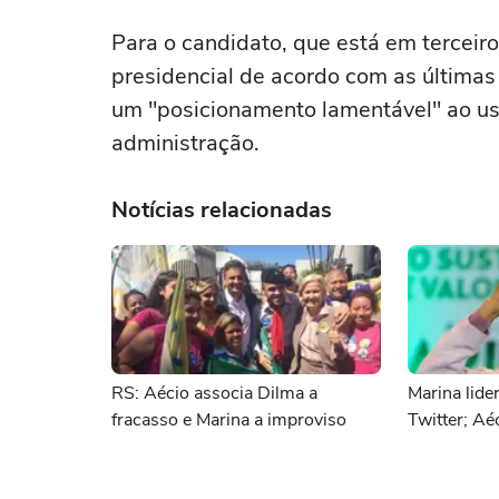
Para o candidato, que está em terceiro
presidencial de acordo com as últimas
um "posicionamento lamentável" ao usa
administração.
Notícias relacionadas
RS: Aécio associa Dilma a
Marina lide
fracasso e Marina a improviso
Twitter; Aé