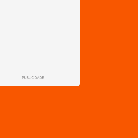
PUBLICIDADE