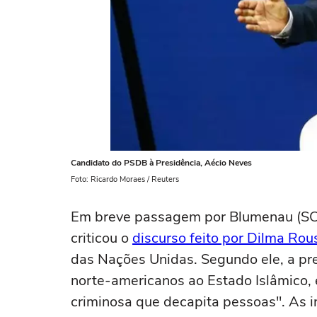
Candidato do PSDB à Presidência, Aécio Neves
Foto: Ricardo Moraes / Reuters
Em breve passagem por Blumenau (SC)
criticou o
discurso feito por Dilma Rou
das Nações Unidas. Segundo ele, a pre
norte-americanos ao Estado Islâmico,
criminosa que decapita pessoas". As 