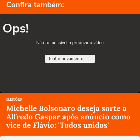
Confira também:
Ops!
Não foi possível reproduzir o vídeo
Tentar novamente
ELEIÇÕES
Michelle Bolsonaro deseja sorte a
Alfredo Gaspar após anúncio como
vice de Flávio: 'Todos unidos'