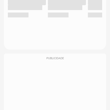
PUBLICIDADE