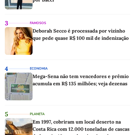
3
FAMOSOS
Deborah Secco é processada por vizinho
que pede quase R$ 100 mil de indenização
4
ECONOMIA
Mega-Sena não tem vencedores e prêmio
acumula em R$ 135 milhões; veja dezenas
5
PLANETA
Em 1997, cobriram um local deserto na
Costa Rica com 12.000 toneladas de cascas