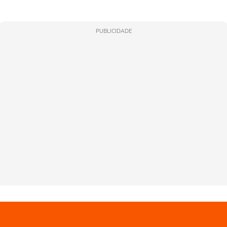
PUBLICIDADE