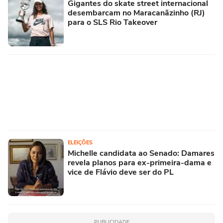
Gigantes do skate street internacional
desembarcam no Maracanãzinho (RJ)
para o SLS Rio Takeover
ELEIÇÕES
Michelle candidata ao Senado: Damares
revela planos para ex-primeira-dama e
vice de Flávio deve ser do PL
PUBLICIDADE