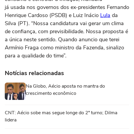
já usada nos governos dos ex-presidentes Fernando
Henrique Cardoso (PSDB) e Luiz Inácio
Lula
da
Silva (PT). “Nossa candidatura vai gerar um clima
de confiança, com previsibilidade. Nossa proposta é
a única neste sentido. Quando anuncio que terei
Armínio Fraga como ministro da Fazenda, sinalizo
para a qualidade do time”.
Notícias relacionadas
Na Globo, Aécio aposta no mantra do
crescimento econômico
CNT: Aécio sobe mas segue longe do 2º turno; Dilma
lidera