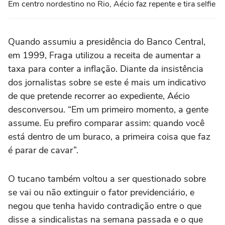
Em centro nordestino no Rio, Aécio faz repente e tira selfie
Quando assumiu a presidência do Banco Central,
em 1999, Fraga utilizou a receita de aumentar a
taxa para conter a inflação. Diante da insistência
dos jornalistas sobre se este é mais um indicativo
de que pretende recorrer ao expediente, Aécio
desconversou. “Em um primeiro momento, a gente
assume. Eu prefiro comparar assim: quando você
está dentro de um buraco, a primeira coisa que faz
é parar de cavar”.
O tucano também voltou a ser questionado sobre
se vai ou não extinguir o fator previdenciário, e
negou que tenha havido contradição entre o que
disse a sindicalistas na semana passada e o que