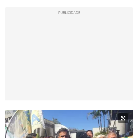
PUBLICIDADE