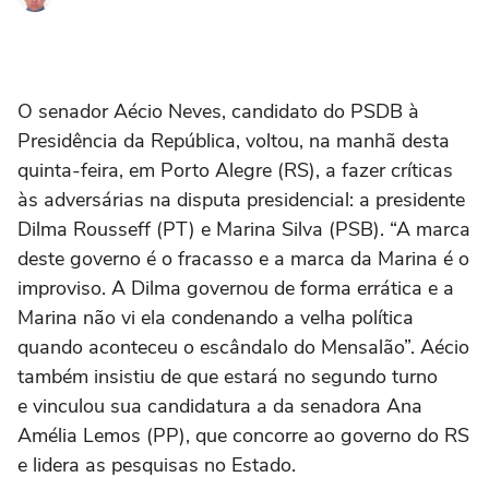
O senador Aécio Neves, candidato do PSDB à
Presidência da República, voltou, na manhã desta
quinta-feira, em Porto Alegre (RS), a fazer críticas
às adversárias na disputa presidencial: a presidente
Dilma Rousseff (PT) e Marina Silva (PSB). “A marca
deste governo é o fracasso e a marca da Marina é o
improviso. A Dilma governou de forma errática e a
Marina não vi ela condenando a velha política
quando aconteceu o escândalo do Mensalão”. Aécio
também insistiu de que estará no segundo turno
e vinculou sua candidatura a da senadora Ana
Amélia Lemos (PP), que concorre ao governo do RS
e lidera as pesquisas no Estado.