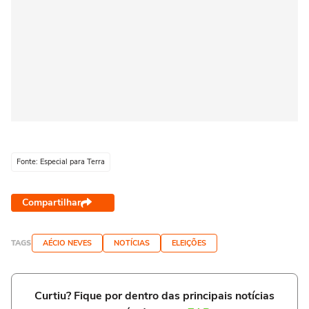
Fonte: Especial para Terra
Compartilhar
TAGS
AÉCIO NEVES
NOTÍCIAS
ELEIÇÕES
Curtiu? Fique por dentro das principais notícias