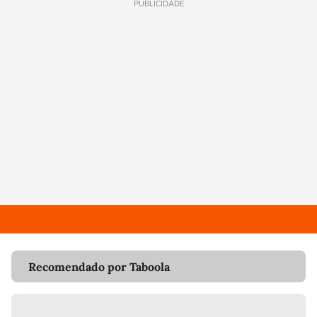
PUBLICIDADE
Recomendado por Taboola