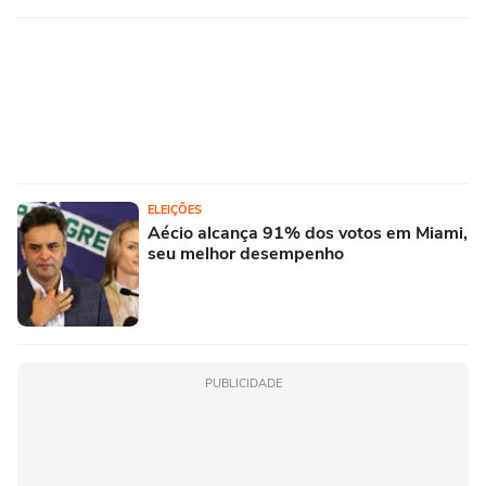
ELEIÇÕES
Aécio alcança 91% dos votos em Miami,
seu melhor desempenho
PUBLICIDADE