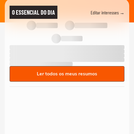
O ESSENCIAL DO DIA
Editar interesses →
Ler todos os meus resumos