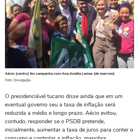
Aécio (centro) fez campanha com Ana Amélia Lemas (de marrom)
Foto: Divulgação
O presidenciável tucano disse ainda que em um
eventual governo seu a taxa de inflação será
reduzida a médio e longo prazo. Aécio evitou,
contudo, responder se o PSDB pretende,
inicialmente, aumentar a taxa de juros para conter o
consumo e controlar a inflação, manobra