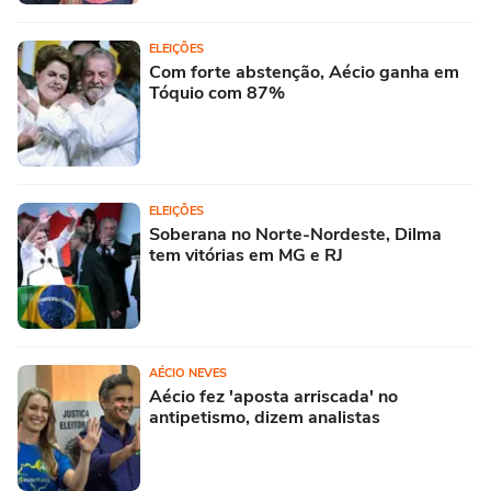
ELEIÇÕES
Com forte abstenção, Aécio ganha em
Tóquio com 87%
ELEIÇÕES
Soberana no Norte-Nordeste, Dilma
tem vitórias em MG e RJ
AÉCIO NEVES
Aécio fez 'aposta arriscada' no
antipetismo, dizem analistas