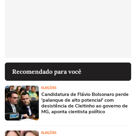
Recomendado para você
ELEIÇÕES
Candidatura de Flávio Bolsonaro perde
'palanque de alto potencial' com
desistência de Cleitinho ao governo de
MG, aponta cientista político
ELEIÇÕES