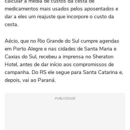
calcular a média de custos da cesta de
medicamentos mais usados pelos aposentados e
dar a eles um reajuste que incorpore o custo da
cesta.
Aécio, que no Rio Grande do Sul cumpre agendas
em Porto Alegre e nas cidades de Santa Maria e
Caxias do Sul, recebeu a imprensa no Sheraton
Hotel, antes de dar início aos compromissos de
campanha. Do RS ele segue para Santa Catarina e,
depois, vai ao Paraná.
PUBLICIDADE