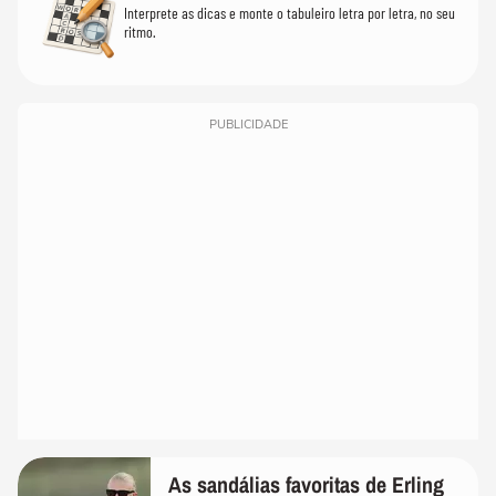
Interprete as dicas e monte o tabuleiro letra por letra, no seu
ritmo.
PUBLICIDADE
As sandálias favoritas de Erling