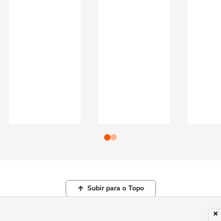
Subir para o Topo