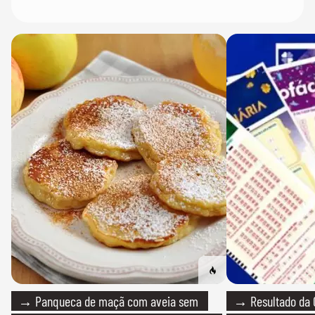
→ Panqueca de maçã com aveia sem
→ Resultado da 