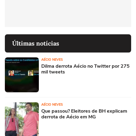
Últimas notícias
AÉCIO NEVES
Dilma derrota Aécio no Twitter por 275
mil tweets
AÉCIO NEVES
Que passou? Eleitores de BH explicam
derrota de Aécio em MG