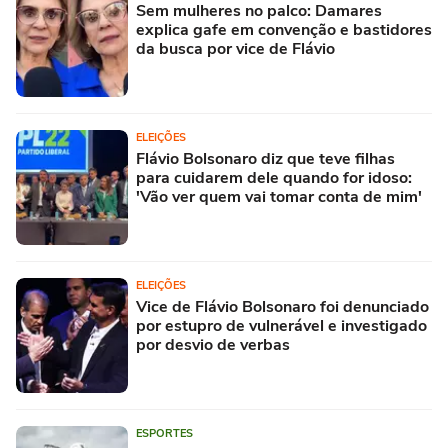
Sem mulheres no palco: Damares
explica gafe em convenção e bastidores
da busca por vice de Flávio
ELEIÇÕES
Flávio Bolsonaro diz que teve filhas
para cuidarem dele quando for idoso:
'Vão ver quem vai tomar conta de mim'
ELEIÇÕES
Vice de Flávio Bolsonaro foi denunciado
por estupro de vulnerável e investigado
por desvio de verbas
ESPORTES