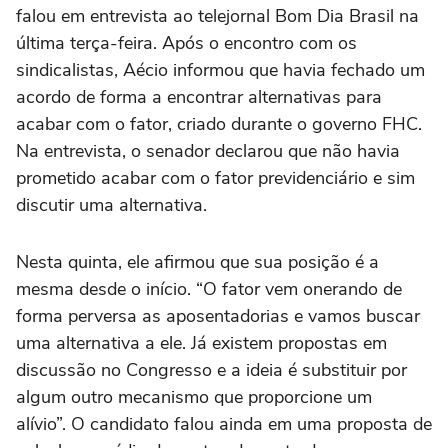
falou em entrevista ao telejornal Bom Dia Brasil na
última terça-feira. Após o encontro com os
sindicalistas, Aécio informou que havia fechado um
acordo de forma a encontrar alternativas para
acabar com o fator, criado durante o governo FHC.
Na entrevista, o senador declarou que não havia
prometido acabar com o fator previdenciário e sim
discutir uma alternativa.
Nesta quinta, ele afirmou que sua posição é a
mesma desde o início. “O fator vem onerando de
forma perversa as aposentadorias e vamos buscar
uma alternativa a ele. Já existem propostas em
discussão no Congresso e a ideia é substituir por
algum outro mecanismo que proporcione um
alívio”. O candidato falou ainda em uma proposta de