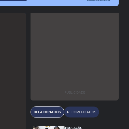
PUBLICIDADE
RELACIONADOS
RECOMENDADOS
EDUCAÇÃO