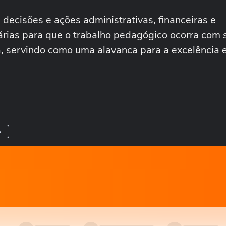
decisões e ações administrativas, financeiras e
árias para que o trabalho pedagógico ocorra com 
a, servindo como uma alavanca para a excelência 
A