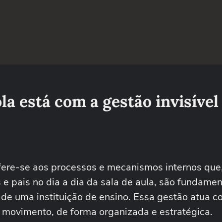
la está com a gestão invisível
refere-se aos processos e mecanismos internos qu
 e pais no dia a dia da sala de aula, são fundamen
 de uma instituição de ensino. Essa gestão atua 
movimento, de forma organizada e estratégica.