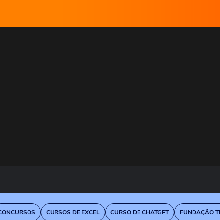
CONCURSOS
CURSOS DE EXCEL
CURSO DE CHATGPT
FUNDAÇÃO TE