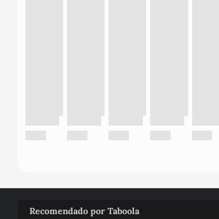
Recomendado por Taboola