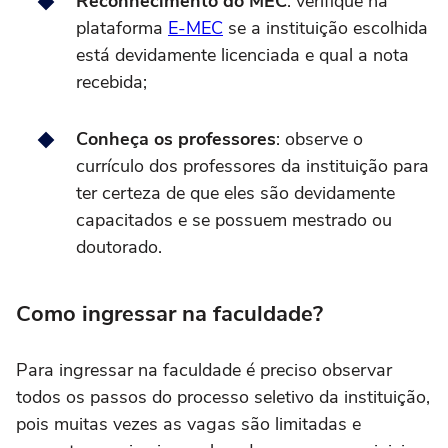
Reconhecimento do MEC
: verifique na
plataforma
E-MEC
se a instituição escolhida
está devidamente licenciada e qual a nota
recebida;
Conheça os professores
: observe o
currículo dos professores da instituição para
ter certeza de que eles são devidamente
capacitados e se possuem mestrado ou
doutorado.
Como ingressar na faculdade?
Para ingressar na faculdade é preciso observar
todos os passos do processo seletivo da instituição,
pois muitas vezes as vagas são limitadas e