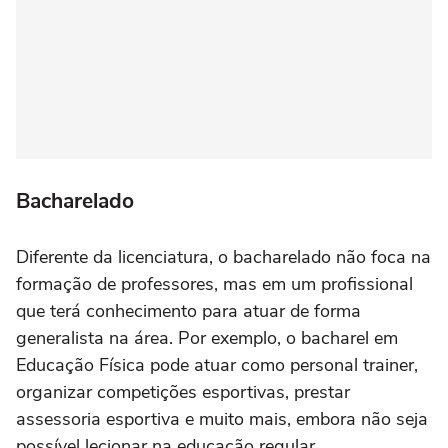
Bacharelado
Diferente da licenciatura, o bacharelado não foca na
formação de professores, mas em um profissional
que terá conhecimento para atuar de forma
generalista na área. Por exemplo, o bacharel em
Educação Física pode atuar como personal trainer,
organizar competições esportivas, prestar
assessoria esportiva e muito mais, embora não seja
possível lecionar na educação regular.