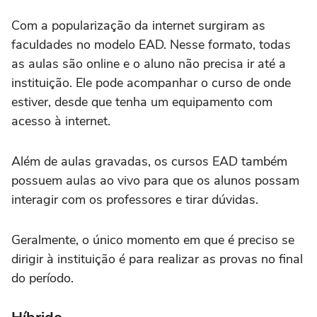
Com a popularização da internet surgiram as
faculdades no modelo EAD. Nesse formato, todas
as aulas são online e o aluno não precisa ir até a
instituição. Ele pode acompanhar o curso de onde
estiver, desde que tenha um equipamento com
acesso à internet.
Além de aulas gravadas, os cursos EAD também
possuem aulas ao vivo para que os alunos possam
interagir com os professores e tirar dúvidas.
Geralmente, o único momento em que é preciso se
dirigir à instituição é para realizar as provas no final
do período.