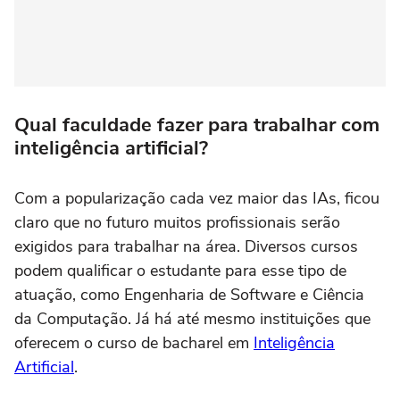
Qual faculdade fazer para trabalhar com
inteligência artificial?
Com a popularização cada vez maior das IAs, ficou
claro que no futuro muitos profissionais serão
exigidos para trabalhar na área. Diversos cursos
podem qualificar o estudante para esse tipo de
atuação, como Engenharia de Software e Ciência
da Computação. Já há até mesmo instituições que
oferecem o curso de bacharel em
Inteligência
Artificial
.