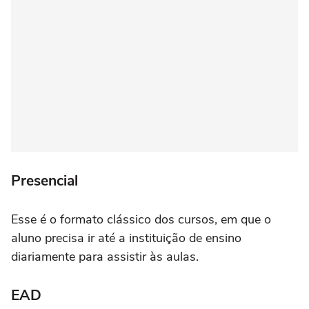
Presencial
Esse é o formato clássico dos cursos, em que o
aluno precisa ir até a instituição de ensino
diariamente para assistir às aulas.
EAD