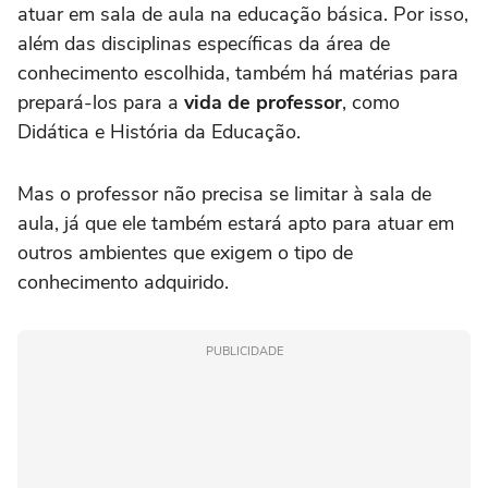
atuar em sala de aula na educação básica. Por isso,
além das disciplinas específicas da área de
conhecimento escolhida, também há matérias para
prepará-los para a
vida de professor
, como
Didática e História da Educação.
Mas o professor não precisa se limitar à sala de
aula, já que ele também estará apto para atuar em
outros ambientes que exigem o tipo de
conhecimento adquirido.
PUBLICIDADE