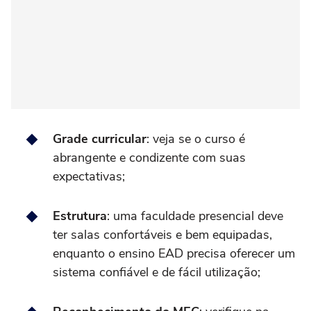
Grade curricular
: veja se o curso é
abrangente e condizente com suas
expectativas;
Estrutura
: uma faculdade presencial deve
ter salas confortáveis e bem equipadas,
enquanto o ensino EAD precisa oferecer um
sistema confiável e de fácil utilização;