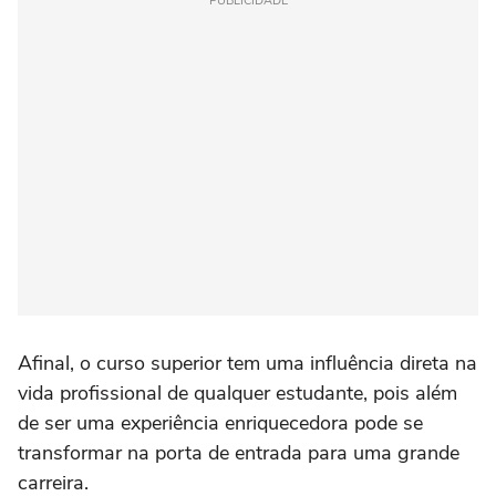
PUBLICIDADE
Afinal, o curso superior tem uma influência direta na
vida profissional de qualquer estudante, pois além
de ser uma experiência enriquecedora pode se
transformar na porta de entrada para uma grande
carreira.