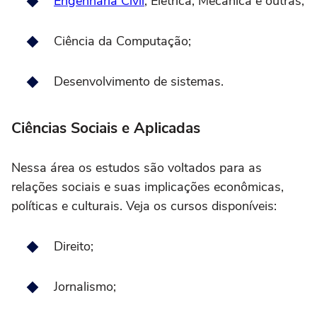
Engenharia Civil
, Elétrica, Mecânica e outras;
Ciência da Computação;
Desenvolvimento de sistemas.
Ciências Sociais e Aplicadas
Nessa área os estudos são voltados para as
relações sociais e suas implicações econômicas,
políticas e culturais. Veja os cursos disponíveis:
Direito;
Jornalismo;