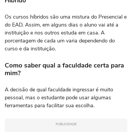
Híbrido
Os cursos híbridos são uma mistura do Presencial e
do EAD. Assim, em alguns dias o aluno vai até a
instituição e nos outros estuda em casa. A
porcentagem de cada um varia dependendo do
curso e da instituição.
Como saber qual a faculdade certa para
mim?
A decisão de qual faculdade ingressar é muito
pessoal, mas o estudante pode usar algumas
ferramentas para facilitar sua escolha.
PUBLICIDADE