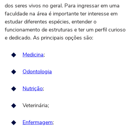
dos seres vivos no geral. Para ingressar em uma
faculdade na área é importante ter interesse em
estudar diferentes espécies, entender o
funcionamento de estruturas e ter um perfil curioso
e dedicado. As principais opções são:
Medicina
;
Odontologia
Nutrição
;
Veterinária;
Enfermagem
;