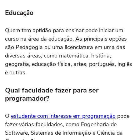
Educação
Quem tem aptidão para ensinar pode iniciar um
curso na área da educação. As principais opções
são Pedagogia ou uma licenciatura em uma das
diversas áreas, como matemática, história,
geografia, educação física, artes, português, inglês
e outras.
Qual faculdade fazer para ser
programador?
O
estudante com interesse em programação
pode
fazer várias faculdades, como Engenharia de
Software, Sistemas de Informação e Ciência da