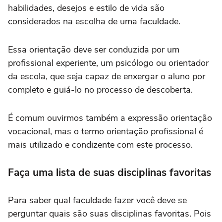
habilidades, desejos e estilo de vida são
considerados na escolha de uma faculdade.
Essa orientação deve ser conduzida por um
profissional experiente, um psicólogo ou orientador
da escola, que seja capaz de enxergar o aluno por
completo e guiá-lo no processo de descoberta.
É comum ouvirmos também a expressão orientação
vocacional, mas o termo orientação profissional é
mais utilizado e condizente com este processo.
Faça uma lista de suas disciplinas favoritas
Para saber qual faculdade fazer você deve se
perguntar quais são suas disciplinas favoritas. Pois