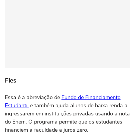
Fies
Essa é a abreviação de
Fundo de Financiamento
Estudantil
e também ajuda alunos de baixa renda a
ingressarem em instituições privadas usando a nota
do Enem. O programa permite que os estudantes
financiem a faculdade a juros zero.