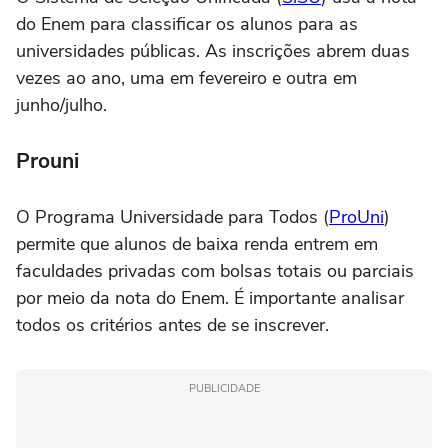
do Enem para classificar os alunos para as
universidades públicas. As inscrições abrem duas
vezes ao ano, uma em fevereiro e outra em
junho/julho.
Prouni
O Programa Universidade para Todos (
ProUni
)
permite que alunos de baixa renda entrem em
faculdades privadas com bolsas totais ou parciais
por meio da nota do Enem. É importante analisar
todos os critérios antes de se inscrever.
PUBLICIDADE