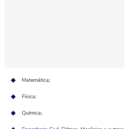
Matemática;
Física;
Química;