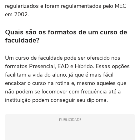
regularizados e foram regulamentados pelo MEC
em 2002.
Quais são os formatos de um curso de
faculdade?
Um curso de faculdade pode ser oferecido nos
formatos Presencial, EAD e Híbrido. Essas opções
facilitam a vida do aluno, já que é mais fácil
encaixar o curso na rotina e, mesmo aqueles que
não podem se locomover com frequência até a
instituição podem conseguir seu diploma.
PUBLICIDADE