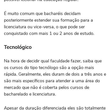
É muito comum que bacharéis decidam
posteriormente estender sua formação para a
licenciatura ou vice-versa, o que pode ser
conquistado com mais 1 ou 2 anos de estudo.
Tecnológico
Na hora de decidir qual faculdade fazer, saiba que
os cursos do tipo tecnólogo são a opção mais
rápida. Geralmente, eles duram de dois a três anos e
são mais específicos para atender a uma área do
mercado que não é coberta pelos cursos de
bacharelado e licenciatura.
Apesar da duração diferenciada eles são totalmente