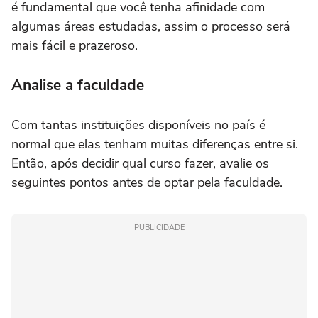
é fundamental que você tenha afinidade com
algumas áreas estudadas, assim o processo será
mais fácil e prazeroso.
Analise a faculdade
Com tantas instituições disponíveis no país é
normal que elas tenham muitas diferenças entre si.
Então, após decidir qual curso fazer, avalie os
seguintes pontos antes de optar pela faculdade.
PUBLICIDADE