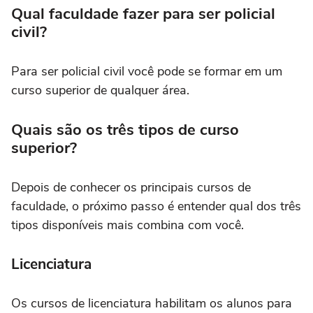
Qual faculdade fazer para ser policial
civil?
Para ser policial civil você pode se formar em um
curso superior de qualquer área.
Quais são os três tipos de curso
superior?
Depois de conhecer os principais cursos de
faculdade, o próximo passo é entender qual dos três
tipos disponíveis mais combina com você.
Licenciatura
Os cursos de licenciatura habilitam os alunos para