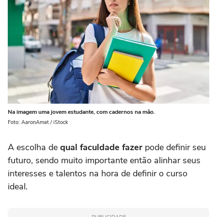
Na imagem uma jovem estudante, com cadernos na mão.
Foto: AaronAmat / iStock
A escolha de
qual faculdade fazer
pode definir seu
futuro, sendo muito importante então alinhar seus
interesses e talentos na hora de definir o curso
ideal.