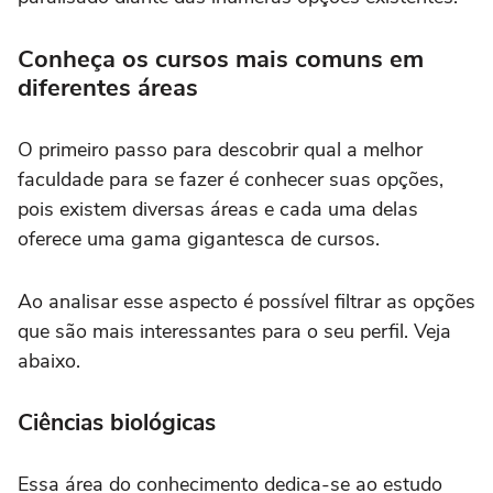
Conheça os cursos mais comuns em
diferentes áreas
O primeiro passo para descobrir qual a melhor
faculdade para se fazer é conhecer suas opções,
pois existem diversas áreas e cada uma delas
oferece uma gama gigantesca de cursos.
Ao analisar esse aspecto é possível filtrar as opções
que são mais interessantes para o seu perfil. Veja
abaixo.
Ciências biológicas
Essa área do conhecimento dedica-se ao estudo