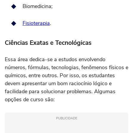
Biomedicina;
Fisioterapia
.
Ciências Exatas e Tecnológicas
Essa área dedica-se a estudos envolvendo
números, fórmulas, tecnologias, fenômenos físicos e
químicos, entre outros. Por isso, os estudantes
devem apresentar um bom raciocínio lógico e
facilidade para solucionar problemas. Algumas
opções de curso são:
PUBLICIDADE