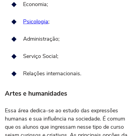
Economia;
Psicologia
;
Administração;
Serviço Social;
Relações internacionais.
Artes e humanidades
Essa área dedica-se ao estudo das expressões
humanas e sua influência na sociedade. É comum
que os alunos que ingressam nesse tipo de curso
sejam curiosos e criativos. As principais opções da