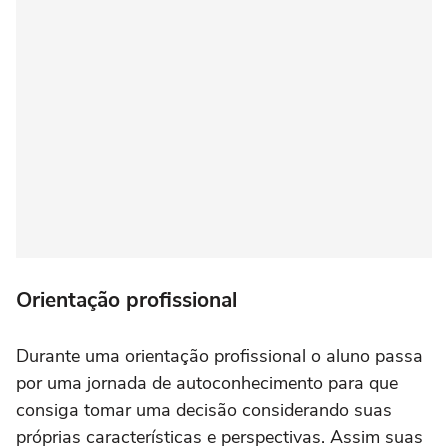
Orientação profissional
Durante uma orientação profissional o aluno passa
por uma jornada de autoconhecimento para que
consiga tomar uma decisão considerando suas
próprias características e perspectivas. Assim suas