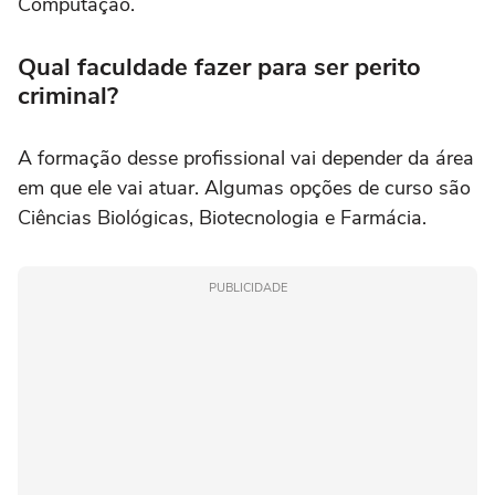
Computação.
Qual faculdade fazer para ser perito
criminal?
A formação desse profissional vai depender da área
em que ele vai atuar. Algumas opções de curso são
Ciências Biológicas, Biotecnologia e Farmácia.
PUBLICIDADE