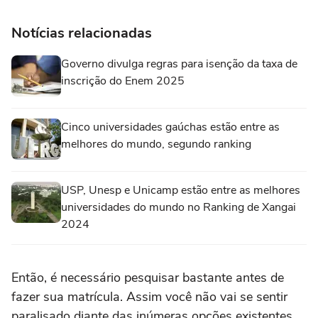
Notícias relacionadas
Governo divulga regras para isenção da taxa de
inscrição do Enem 2025
Cinco universidades gaúchas estão entre as
melhores do mundo, segundo ranking
USP, Unesp e Unicamp estão entre as melhores
universidades do mundo no Ranking de Xangai
2024
Então, é necessário pesquisar bastante antes de
fazer sua matrícula. Assim você não vai se sentir
paralisado diante das inúmeras opções existentes.