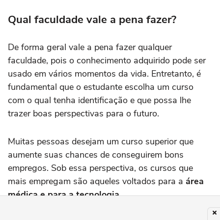
Qual faculdade vale a pena fazer?
De forma geral vale a pena fazer qualquer
faculdade, pois o conhecimento adquirido pode ser
usado em vários momentos da vida. Entretanto, é
fundamental que o estudante escolha um curso
com o qual tenha identificação e que possa lhe
trazer boas perspectivas para o futuro.
Muitas pessoas desejam um curso superior que
aumente suas chances de conseguirem bons
empregos. Sob essa perspectiva, os cursos que
mais empregam são aqueles voltados para a
área
médica e para a tecnologia
.