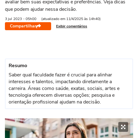
avaliar bem suas expectativas e preferências. Veja dicas
que podem ajudar nessa decisão.
3 jul
2023
- 05h00
(atualizado em 11/4/2025 às 14h40)
Compartilhar
Exibir comentários
Resumo
Saber qual faculdade fazer é crucial para alinhar
interesses e talentos, impactando diretamente a
carreira. Áreas como saúde, exatas, sociais, artes e
tecnologia oferecem diversas opções; pesquisa e
orientação profissional ajudam na decisão.