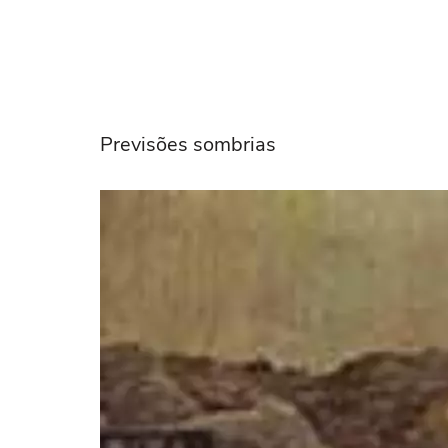
Previsões sombrias