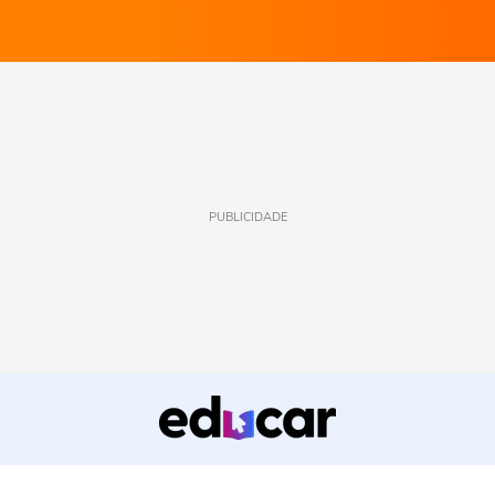
PUBLICIDADE