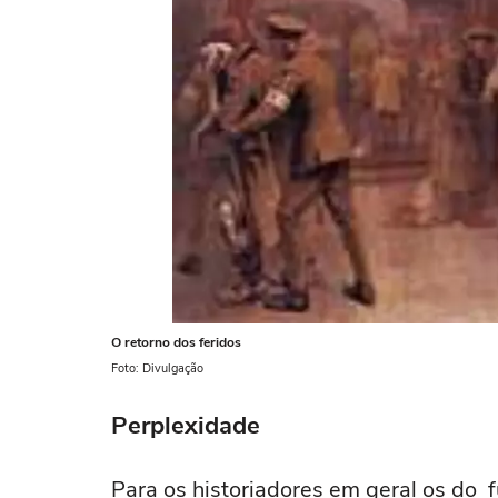
O retorno dos feridos
Foto: Divulgação
Perplexidade
Para os historiadores em geral os do