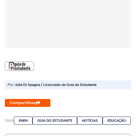
Por:
Julia Di Spagna / Licenciado de Guia do Estudante
Compartilhar
TAGS
ENEM
GUIA DO ESTUDANTE
NOTÍCIAS
EDUCAÇÃO