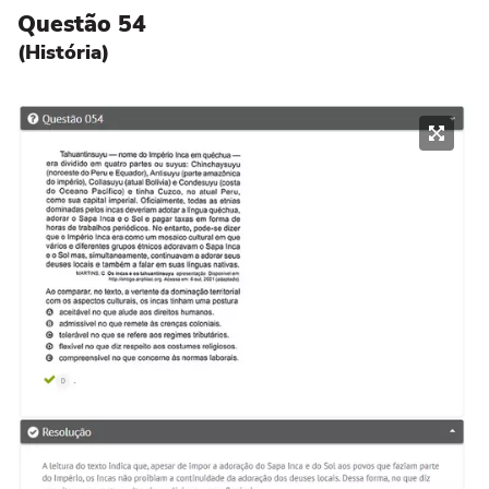
Questão 54
(História)