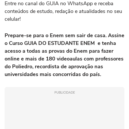
Entre no canal do GUIA no WhatsApp e receba
conteúdos de estudo, redação e atualidades no seu
celular!
Prepare-se para o Enem sem sair de casa. Assine
o Curso GUIA DO ESTUDANTE ENEM e tenha
acesso a todas as provas do Enem para fazer
online e mais de 180 videoaulas com professores
do Poliedro, recordista de aprovação nas
universidades mais concorridas do país.
PUBLICIDADE