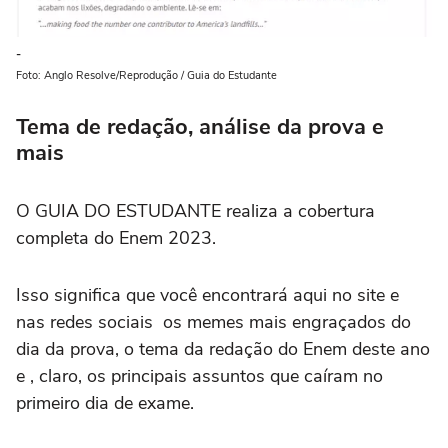
-
Foto: Anglo Resolve/Reprodução / Guia do Estudante
Tema de redação, análise da prova e
mais
O GUIA DO ESTUDANTE realiza a cobertura
completa do Enem 2023.
Isso significa que você encontrará aqui no site e
nas redes sociais os memes mais engraçados do
dia da prova, o tema da redação do Enem deste ano
e , claro, os principais assuntos que caíram no
primeiro dia de exame.