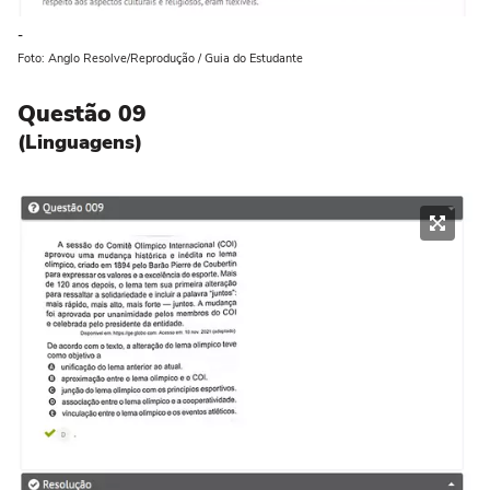
-
Foto: Anglo Resolve/Reprodução / Guia do Estudante
Questão 09
(Linguagens)