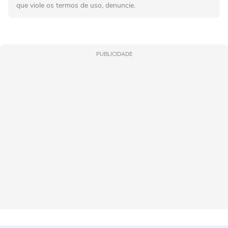
que viole os termos de uso, denuncie.
PUBLICIDADE