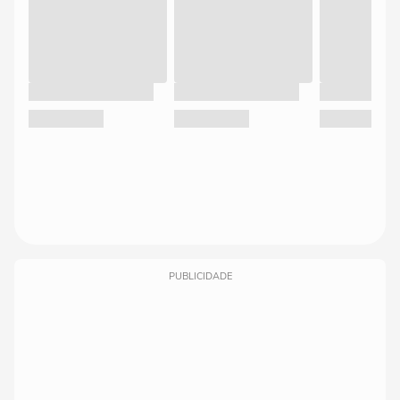
PUBLICIDADE