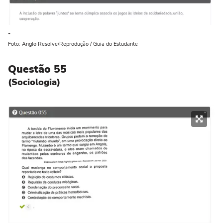
-
Foto: Anglo Resolve/Reprodução / Guia do Estudante
Questão 55
(Sociologia)