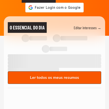
O ESSENCIAL DO DIA
Editar interesses →
Ler todos os meus resumos