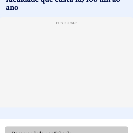
ano
PUBLICIDADE