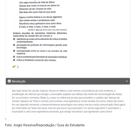
-
Foto: Anglo Resolve/Reprodução / Guia do Estudante