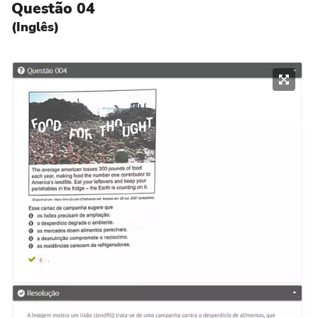
Questão 04
(Inglês)