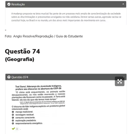
-
Foto: Anglo Resolve/Reprodução / Guia do Estudante
Questão 74
(Geografia)