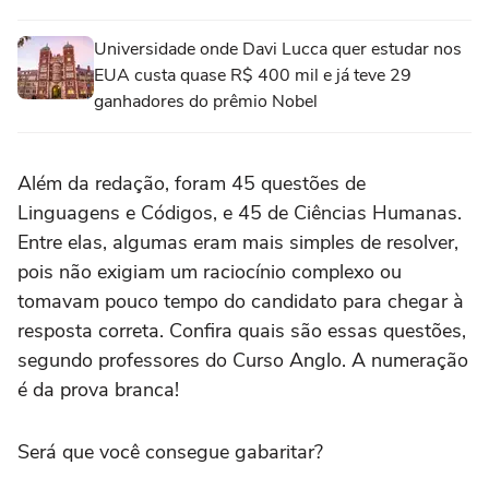
Universidade onde Davi Lucca quer estudar nos
EUA custa quase R$ 400 mil e já teve 29
ganhadores do prêmio Nobel
Além da redação, foram 45 questões de
Linguagens e Códigos, e 45 de Ciências Humanas.
Entre elas, algumas eram mais simples de resolver,
pois não exigiam um raciocínio complexo ou
tomavam pouco tempo do candidato para chegar à
resposta correta. Confira quais são essas questões,
segundo professores do Curso Anglo. A numeração
é da prova branca!
Será que você consegue gabaritar?