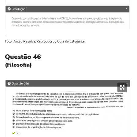
-
Foto: Anglo Resolve/Reprodução / Guia do Estudante
Questão 46
(Filosofia)