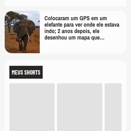
Colocaram um GPS em um
elefante para ver onde ele estava
indo; 2 anos depois, ele
desenhou um mapa que
surpreendeu os cientistas
MEUS SHORTS