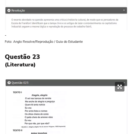
-
Foto: Anglo Resolve/Reprodução / Guia do Estudante
Questão 23
(Literatura)