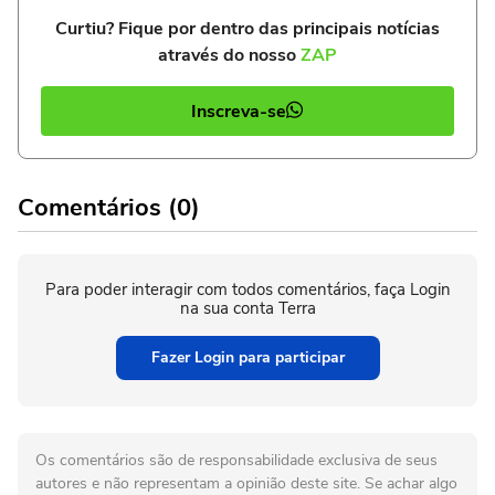
Curtiu? Fique por dentro das principais notícias
através do nosso
ZAP
Inscreva-se
Comentários (0)
Para poder interagir com todos comentários, faça Login
na sua conta Terra
Fazer Login para participar
Os comentários são de responsabilidade exclusiva de seus
autores e não representam a opinião deste site. Se achar algo