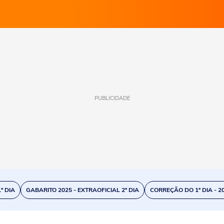
PUBLICIDADE
º DIA
GABARITO 2025 - EXTRAOFICIAL 2º DIA
CORREÇÃO DO 1º DIA - 2