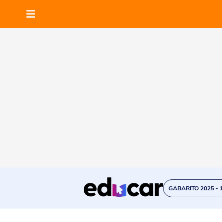
GABARITO 2025 - 1