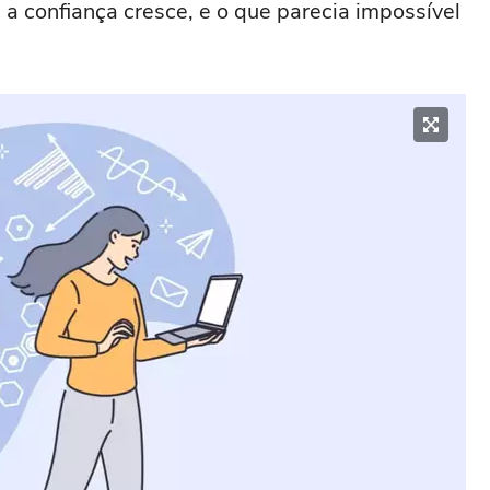
 a confiança cresce, e o que parecia impossível