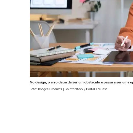
No design, o erro deixa de ser um obstáculo e passa a ser uma 
Foto: Images Products | Shutterstock / Portal EdiCase