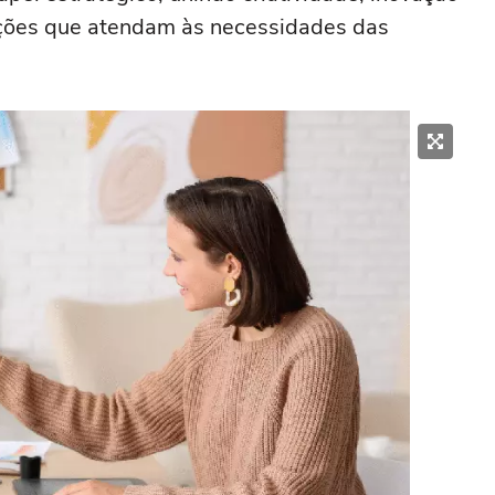
uções que atendam às necessidades das