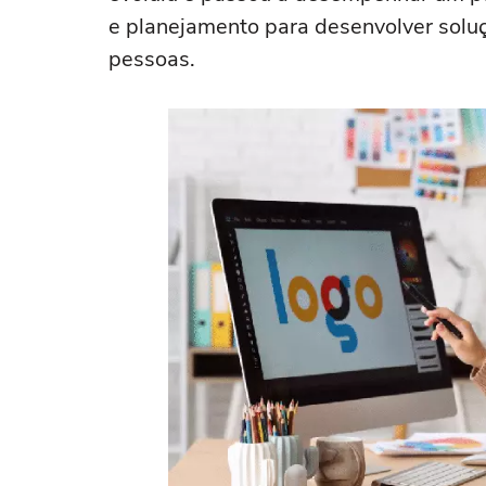
e planejamento para desenvolver sol
pessoas.