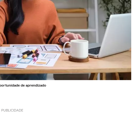
oportunidade de aprendizado
PUBLICIDADE