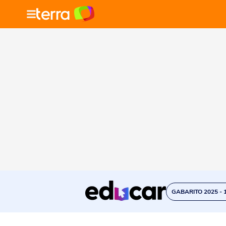
GABARITO 2025 - 1