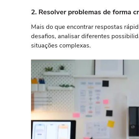
2. Resolver problemas de forma cr
Mais do que encontrar respostas rápida
desafios, analisar diferentes possibil
situações complexas.