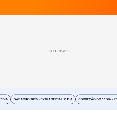
PUBLICIDADE
º DIA
GABARITO 2025 - EXTRAOFICIAL 2º DIA
CORREÇÃO DO 1º DIA - 2