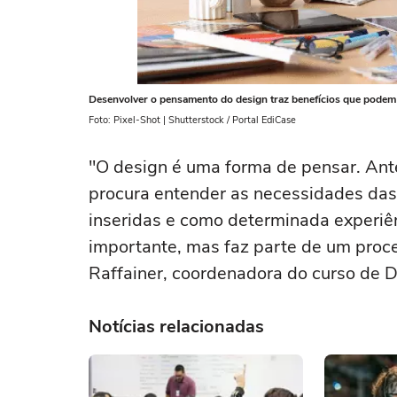
Desenvolver o pensamento do design traz benefícios que podem s
Foto: Pixel-Shot | Shutterstock / Portal EdiCase
"O design é uma forma de pensar. Ante
procura entender as necessidades das
inseridas e como determinada experiên
importante, mas faz parte de um proce
Raffainer, coordenadora do curso de 
Notícias relacionadas