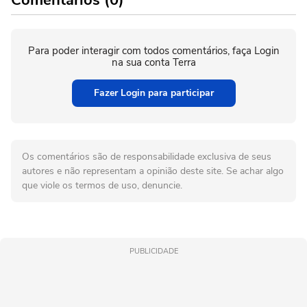
Comentários (0)
Para poder interagir com todos comentários, faça Login
na sua conta Terra
Fazer Login para participar
Os comentários são de responsabilidade exclusiva de seus
autores e não representam a opinião deste site. Se achar algo
que viole os termos de uso, denuncie.
PUBLICIDADE