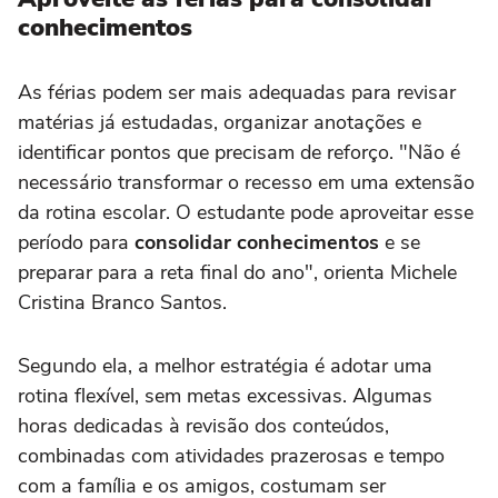
conhecimentos
As férias podem ser mais adequadas para revisar
matérias já estudadas, organizar anotações e
identificar pontos que precisam de reforço. "Não é
necessário transformar o recesso em uma extensão
da rotina escolar. O estudante pode aproveitar esse
período para
consolidar conhecimentos
e se
preparar para a reta final do ano", orienta Michele
Cristina Branco Santos.
Segundo ela, a melhor estratégia é adotar uma
rotina flexível, sem metas excessivas. Algumas
horas dedicadas à revisão dos conteúdos,
combinadas com atividades prazerosas e tempo
com a família e os amigos, costumam ser