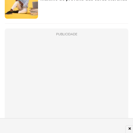
PUBLICIDADE
Recomendado para você