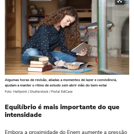
Algumas horas de revisão, aliadas a momentos de lazer e convivência,
ajudam a manter o ritmo de estudo sem abrir mão do bem-estar
Foto: Halfpoint | Shutterstock / Portal EdiCase
Equilíbrio é mais importante do que
intensidade
Embora a proximidade do Enem aumente a pressão