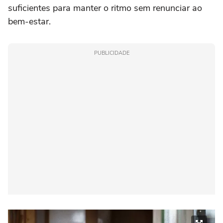
suficientes para manter o ritmo sem renunciar ao
bem-estar.
PUBLICIDADE