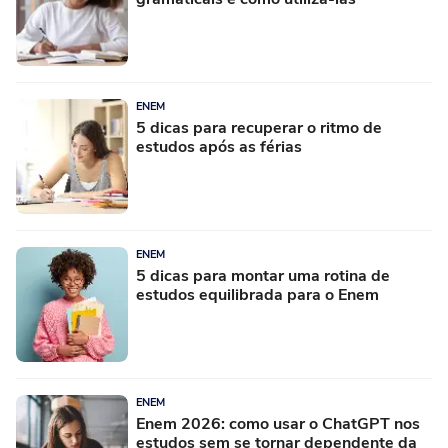
ENEM
5 dicas para recuperar o ritmo de
estudos após as férias
ENEM
5 dicas para montar uma rotina de
estudos equilibrada para o Enem
ENEM
Enem 2026: como usar o ChatGPT nos
estudos sem se tornar dependente da