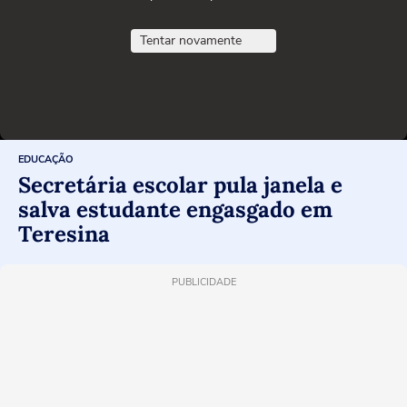
Tentar novamente
EDUCAÇÃO
Secretária escolar pula janela e
salva estudante engasgado em
Teresina
PUBLICIDADE