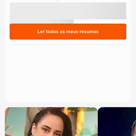
Ler todos os meus resumos