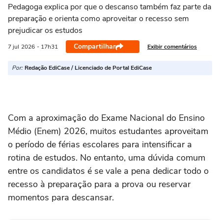
Pedagoga explica por que o descanso também faz parte da
preparação e orienta como aproveitar o recesso sem
prejudicar os estudos
Compartilhar
Exibir comentários
7 jul
2026
- 17h31
Por:
Redação EdiCase / Licenciado de Portal EdiCase
Com a aproximação do Exame Nacional do Ensino
Médio (Enem) 2026, muitos estudantes aproveitam
o período de férias escolares para intensificar a
rotina de estudos. No entanto, uma dúvida comum
entre os candidatos é se vale a pena dedicar todo o
recesso à preparação para a prova ou reservar
momentos para descansar.