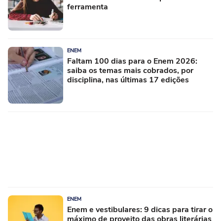
ferramenta
ENEM
Faltam 100 dias para o Enem 2026:
saiba os temas mais cobrados, por
disciplina, nas últimas 17 edições
ENEM
Enem e vestibulares: 9 dicas para tirar o
máximo de proveito das obras literárias