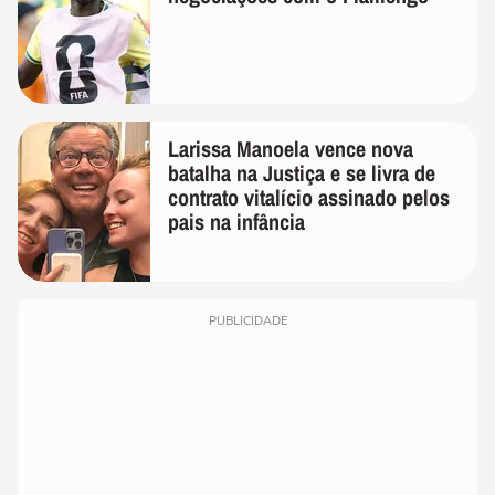
Larissa Manoela vence nova
batalha na Justiça e se livra de
contrato vitalício assinado pelos
pais na infância
PUBLICIDADE