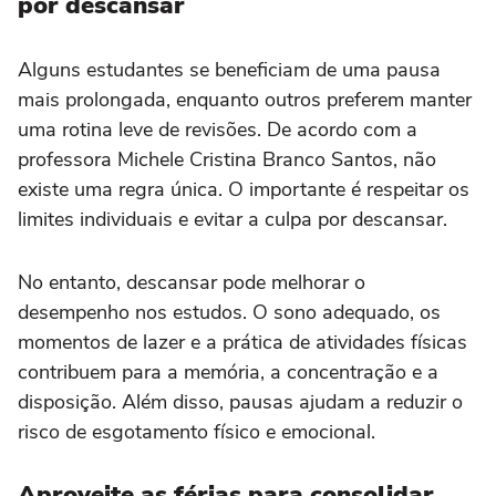
por descansar
Alguns estudantes se beneficiam de uma pausa
mais prolongada, enquanto outros preferem manter
uma rotina leve de revisões. De acordo com a
professora Michele Cristina Branco Santos, não
existe uma regra única. O importante é respeitar os
limites individuais e evitar a culpa por descansar.
No entanto, descansar pode melhorar o
desempenho nos estudos. O sono adequado, os
momentos de lazer e a prática de atividades físicas
contribuem para a memória, a concentração e a
disposição. Além disso, pausas ajudam a reduzir o
risco de esgotamento físico e emocional.
Aproveite as férias para consolidar