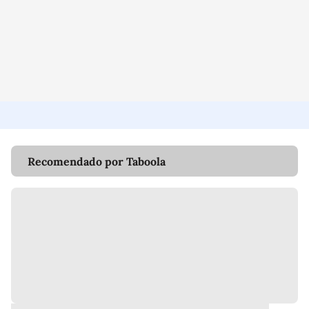
Recomendado por Taboola