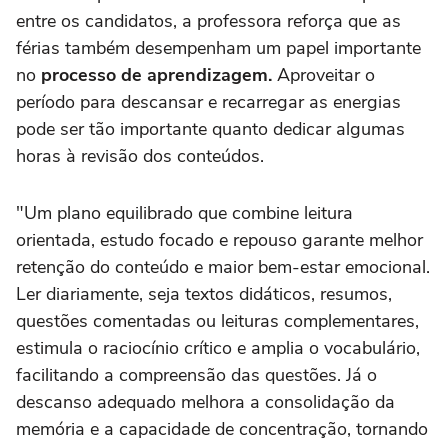
entre os candidatos, a professora reforça que as
férias também desempenham um papel importante
no
processo de aprendizagem.
Aproveitar o
período para descansar e recarregar as energias
pode ser tão importante quanto dedicar algumas
horas à revisão dos conteúdos.
"Um plano equilibrado que combine leitura
orientada, estudo focado e repouso garante melhor
retenção do conteúdo e maior bem-estar emocional.
Ler diariamente, seja textos didáticos, resumos,
questões comentadas ou leituras complementares,
estimula o raciocínio crítico e amplia o vocabulário,
facilitando a compreensão das questões. Já o
descanso adequado melhora a consolidação da
memória e a capacidade de concentração, tornando