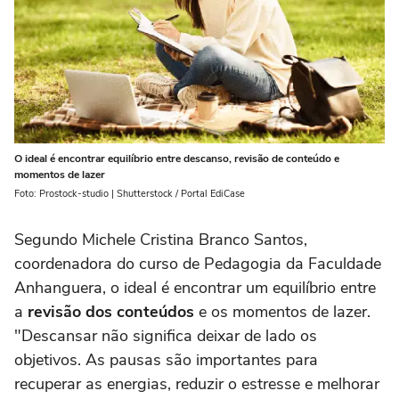
O ideal é encontrar equilíbrio entre descanso, revisão de conteúdo e
momentos de lazer
Foto: Prostock-studio | Shutterstock / Portal EdiCase
Segundo Michele Cristina Branco Santos,
coordenadora do curso de Pedagogia da Faculdade
Anhanguera, o ideal é encontrar um equilíbrio entre
a
revisão dos conteúdos
e os momentos de lazer.
"Descansar não significa deixar de lado os
objetivos. As pausas são importantes para
recuperar as energias, reduzir o estresse e melhorar