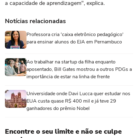
a capacidade de aprendizagem", explica.
Notícias relacionadas
Professora cria 'caixa eletrônico pedagógico'
para ensinar alunos do EJA em Pernambuco
Ao trabalhar na startup da filha enquanto
aposentado, Bill Gates mostrou a outros PDGs a
importância de estar na linha de frente
Universidade onde Davi Lucca quer estudar nos
EUA custa quase R$ 400 mil e já teve 29
ganhadores do prêmio Nobel
Encontre o seu limite e não se culpe