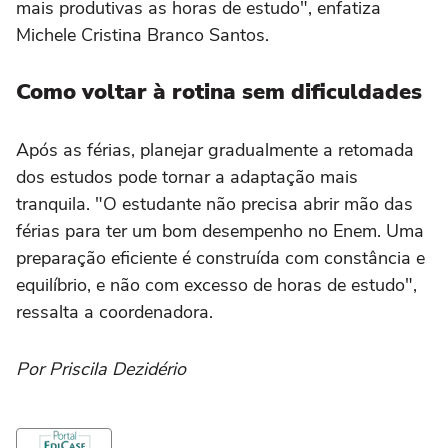
mais produtivas as horas de estudo", enfatiza
Michele Cristina Branco Santos.
Como voltar à rotina sem dificuldades
Após as férias, planejar gradualmente a retomada
dos estudos pode tornar a adaptação mais
tranquila. "O estudante não precisa abrir mão das
férias para ter um bom desempenho no Enem. Uma
preparação eficiente é construída com constância e
equilíbrio, e não com excesso de horas de estudo",
ressalta a coordenadora.
Por Priscila Dezidério