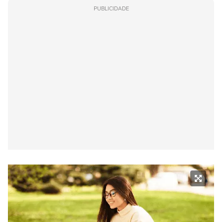
PUBLICIDADE