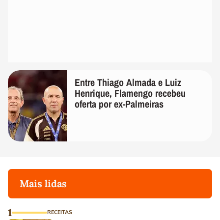
Entre Thiago Almada e Luiz
Henrique, Flamengo recebeu
oferta por ex-Palmeiras
Mais lidas
1
RECEITAS