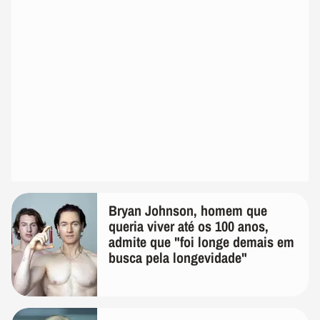
Bryan Johnson, homem que
queria viver até os 100 anos,
admite que "foi longe demais em
busca pela longevidade"