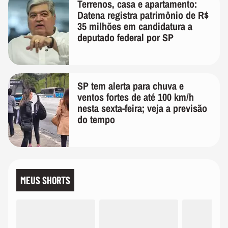
Terrenos, casa e apartamento:
Datena registra patrimônio de R$
35 milhões em candidatura a
deputado federal por SP
SP tem alerta para chuva e
ventos fortes de até 100 km/h
nesta sexta-feira; veja a previsão
do tempo
MEUS SHORTS