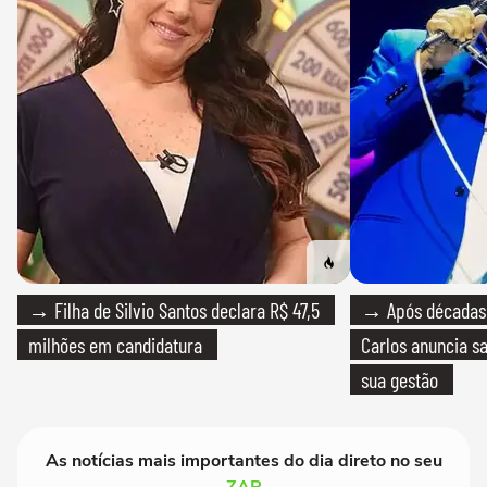
→ Filha de Silvio Santos declara R$ 47,5
→ Após décadas d
milhões em candidatura
Carlos anuncia sa
sua gestão
As notícias mais importantes do dia direto no seu