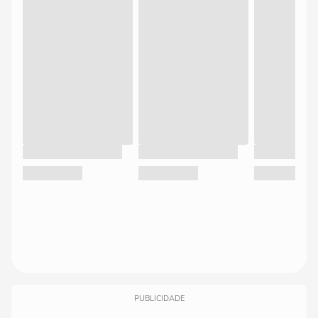
PUBLICIDADE