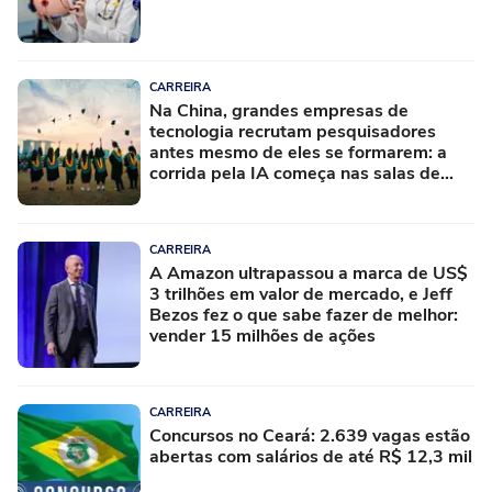
CARREIRA
Na China, grandes empresas de
tecnologia recrutam pesquisadores
antes mesmo de eles se formarem: a
corrida pela IA começa nas salas de
aula
CARREIRA
A Amazon ultrapassou a marca de US$
3 trilhões em valor de mercado, e Jeff
Bezos fez o que sabe fazer de melhor:
vender 15 milhões de ações
CARREIRA
Concursos no Ceará: 2.639 vagas estão
abertas com salários de até R$ 12,3 mil