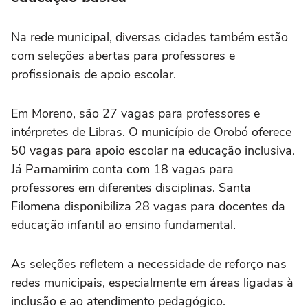
Na rede municipal, diversas cidades também estão
com seleções abertas para professores e
profissionais de apoio escolar.
Em Moreno, são 27 vagas para professores e
intérpretes de Libras. O município de Orobó oferece
50 vagas para apoio escolar na educação inclusiva.
Já Parnamirim conta com 18 vagas para
professores em diferentes disciplinas. Santa
Filomena disponibiliza 28 vagas para docentes da
educação infantil ao ensino fundamental.
As seleções refletem a necessidade de reforço nas
redes municipais, especialmente em áreas ligadas à
inclusão e ao atendimento pedagógico.