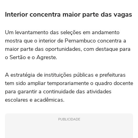
Interior concentra maior parte das vagas
Um levantamento das seleções em andamento
mostra que o interior de Pernambuco concentra a
maior parte das oportunidades, com destaque para
o Sertão e o Agreste.
A estratégia de instituições públicas e prefeituras
tem sido ampliar temporariamente o quadro docente
para garantir a continuidade das atividades
escolares e acadêmicas.
PUBLICIDADE