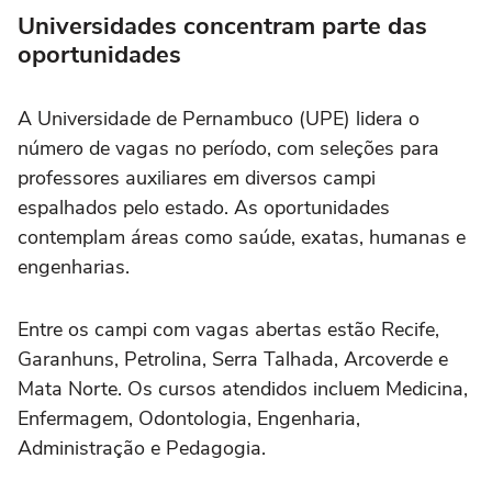
Universidades concentram parte das
oportunidades
A Universidade de Pernambuco (UPE) lidera o
número de vagas no período, com seleções para
professores auxiliares em diversos campi
espalhados pelo estado. As oportunidades
contemplam áreas como saúde, exatas, humanas e
engenharias.
Entre os campi com vagas abertas estão Recife,
Garanhuns, Petrolina, Serra Talhada, Arcoverde e
Mata Norte. Os cursos atendidos incluem Medicina,
Enfermagem, Odontologia, Engenharia,
Administração e Pedagogia.