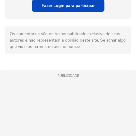
Fazer Login para participar
Os comentários são de responsabilidade exclusiva de seus
autores e não representam a opinião deste site. Se achar algo
que viole os termos de uso, denuncie.
PUBLICIDADE