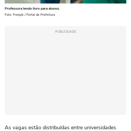
Professora lendo livro para alunos.
Foto: Freepik / Portal de Prefeitura
PUBLICIDADE
As vagas estão distribuídas entre universidades