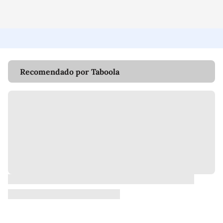
Recomendado por Taboola