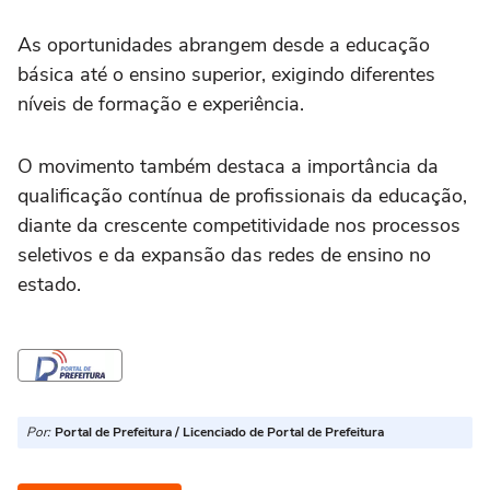
As oportunidades abrangem desde a educação
básica até o ensino superior, exigindo diferentes
níveis de formação e experiência.
O movimento também destaca a importância da
qualificação contínua de profissionais da educação,
diante da crescente competitividade nos processos
seletivos e da expansão das redes de ensino no
estado.
Por:
Portal de Prefeitura / Licenciado de Portal de Prefeitura