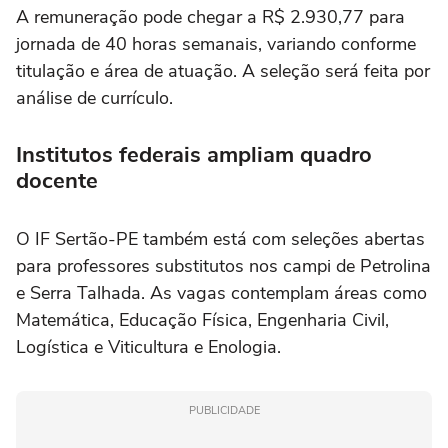
A remuneração pode chegar a R$ 2.930,77 para
jornada de 40 horas semanais, variando conforme
titulação e área de atuação. A seleção será feita por
análise de currículo.
Institutos federais ampliam quadro
docente
O IF Sertão-PE também está com seleções abertas
para professores substitutos nos campi de Petrolina
e Serra Talhada. As vagas contemplam áreas como
Matemática, Educação Física, Engenharia Civil,
Logística e Viticultura e Enologia.
PUBLICIDADE