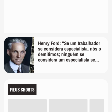
Henry Ford: "Se um trabalhador
se considera especialista, nós o
demitimos; ninguém se
considera um especialista se
realmente conhece seu trabalho"
MEUS SHORTS