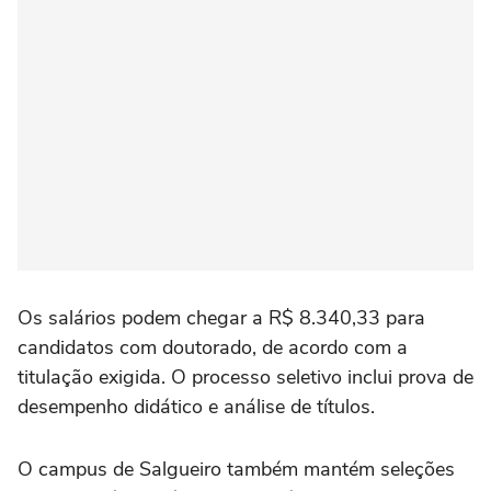
Os salários podem chegar a R$ 8.340,33 para
candidatos com doutorado, de acordo com a
titulação exigida. O processo seletivo inclui prova de
desempenho didático e análise de títulos.
O campus de Salgueiro também mantém seleções