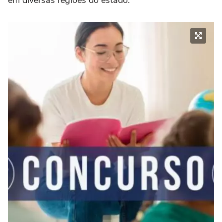
em diversas regiões do estado.