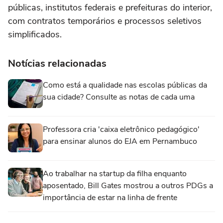
públicas, institutos federais e prefeituras do interior,
com contratos temporários e processos seletivos
simplificados.
Notícias relacionadas
Como está a qualidade nas escolas públicas da
sua cidade? Consulte as notas de cada uma
Professora cria 'caixa eletrônico pedagógico'
para ensinar alunos do EJA em Pernambuco
Ao trabalhar na startup da filha enquanto
aposentado, Bill Gates mostrou a outros PDGs a
importância de estar na linha de frente