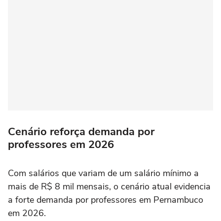
Cenário reforça demanda por
professores em 2026
Com salários que variam de um salário mínimo a
mais de R$ 8 mil mensais, o cenário atual evidencia
a forte demanda por professores em Pernambuco
em 2026.