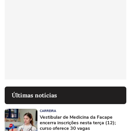
Últimas notícias
CARREIRA
Vestibular de Medicina da Facape
encerra inscrições nesta terça (12);
curso oferece 30 vagas