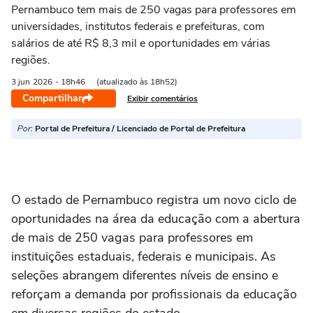
Pernambuco tem mais de 250 vagas para professores em
universidades, institutos federais e prefeituras, com
salários de até R$ 8,3 mil e oportunidades em várias
regiões.
3 jun
2026
- 18h46
(atualizado às 18h52)
Compartilhar
Exibir comentários
Por:
Portal de Prefeitura / Licenciado de Portal de Prefeitura
O estado de Pernambuco registra um novo ciclo de
oportunidades na área da educação com a abertura
de mais de 250 vagas para professores em
instituições estaduais, federais e municipais. As
seleções abrangem diferentes níveis de ensino e
reforçam a demanda por profissionais da educação