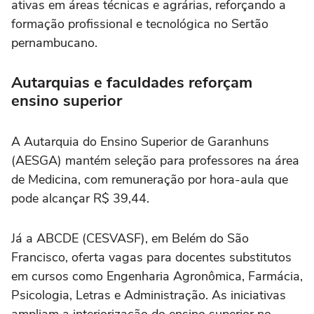
ativas em áreas técnicas e agrárias, reforçando a
formação profissional e tecnológica no Sertão
pernambucano.
Autarquias e faculdades reforçam
ensino superior
A Autarquia do Ensino Superior de Garanhuns
(AESGA) mantém seleção para professores na área
de Medicina, com remuneração por hora-aula que
pode alcançar R$ 39,44.
Já a ABCDE (CESVASF), em Belém do São
Francisco, oferta vagas para docentes substitutos
em cursos como Engenharia Agronômica, Farmácia,
Psicologia, Letras e Administração. As iniciativas