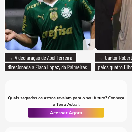
→ A declaração de Abel Ferreira
→ Cantor Roberto
direcionada a Flaco López, do Palmeiras
pelos quatro filho
Quais segredos os astros revelam para o seu futuro? Conheça
o Terra Astral.
Acessar Agora