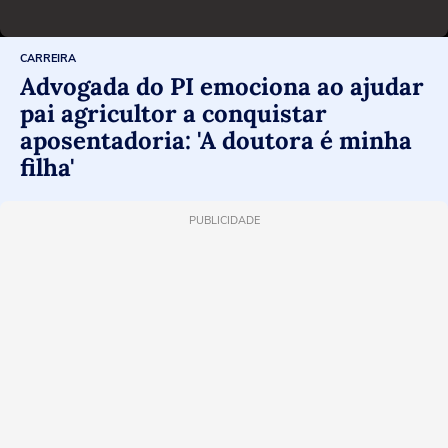
CARREIRA
Advogada do PI emociona ao ajudar
pai agricultor a conquistar
aposentadoria: 'A doutora é minha
filha'
PUBLICIDADE