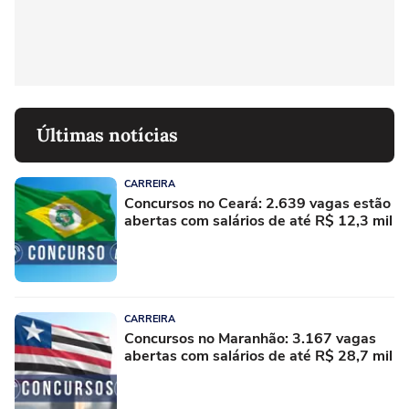
Últimas notícias
CARREIRA
Concursos no Ceará: 2.639 vagas estão
abertas com salários de até R$ 12,3 mil
CARREIRA
Concursos no Maranhão: 3.167 vagas
abertas com salários de até R$ 28,7 mil