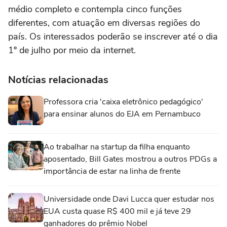
médio completo e contempla cinco funções
diferentes, com atuação em diversas regiões do
país. Os interessados poderão se inscrever até o dia
1º de julho por meio da internet.
Notícias relacionadas
Professora cria 'caixa eletrônico pedagógico'
para ensinar alunos do EJA em Pernambuco
Ao trabalhar na startup da filha enquanto
aposentado, Bill Gates mostrou a outros PDGs a
importância de estar na linha de frente
Universidade onde Davi Lucca quer estudar nos
EUA custa quase R$ 400 mil e já teve 29
ganhadores do prêmio Nobel