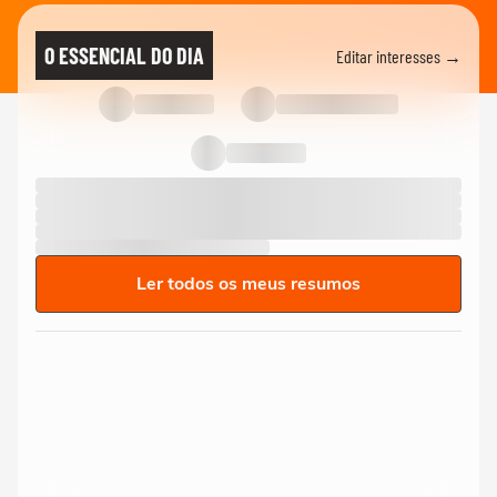
O ESSENCIAL DO DIA
Editar interesses →
Ler todos os meus resumos