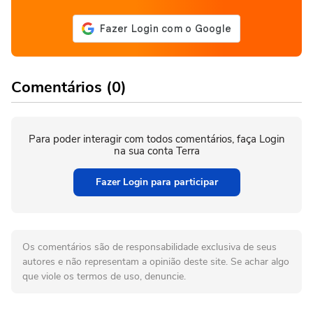
Comentários (0)
Para poder interagir com todos comentários, faça Login
na sua conta Terra
Fazer Login para participar
Os comentários são de responsabilidade exclusiva de seus
autores e não representam a opinião deste site. Se achar algo
que viole os termos de uso, denuncie.