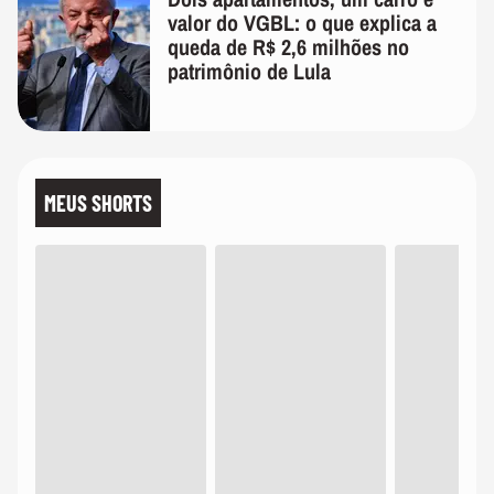
valor do VGBL: o que explica a
queda de R$ 2,6 milhões no
patrimônio de Lula
MEUS SHORTS