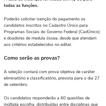
todas as funções.
Poderão solicitar isenção do pagamento os
candidatos inscritos no Cadastro Único para
Programas Sociais do Governo Federal (CadÚnico)
e doadores de medula óssea, desde que atendam
aos critérios estabelecidos no edital.
Como serão as provas?
A seleção contará com prova objetiva de caráter
eliminatório e classificatório, prevista para o dia 27
de setembro.
Os candidatos responderão a 60 questões de
múltipla escolha, distribuídas entre disciplinas que