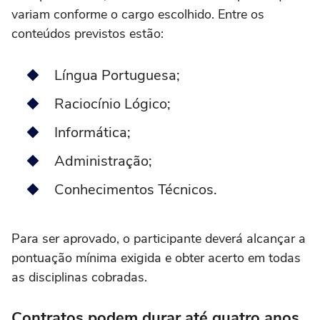
variam conforme o cargo escolhido. Entre os
conteúdos previstos estão:
Língua Portuguesa;
Raciocínio Lógico;
Informática;
Administração;
Conhecimentos Técnicos.
Para ser aprovado, o participante deverá alcançar a
pontuação mínima exigida e obter acerto em todas
as disciplinas cobradas.
Contratos podem durar até quatro anos