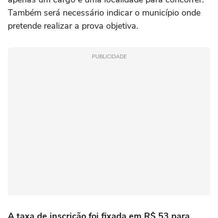
Também será necessário indicar o município onde
pretende realizar a prova objetiva.
PUBLICIDADE
A taxa de inscrição foi fixada em R$ 53 para