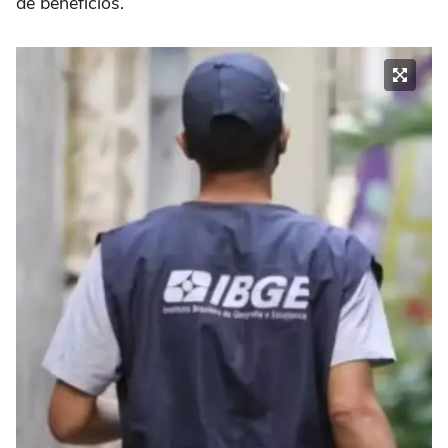
de benefícios.