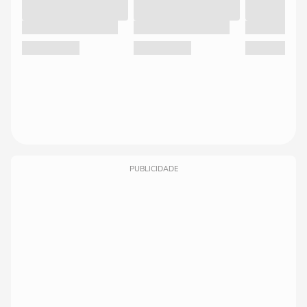
PUBLICIDADE