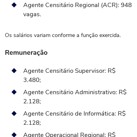
Agente Censitário Regional (ACR): 948
vagas.
Os salários variam conforme a função exercida.
Remuneração
Agente Censitário Supervisor: R$
3.480;
Agente Censitário Administrativo: R$
2.128;
Agente Censitário de Informática: R$
2.128;
Agente Operacional Regional: R$