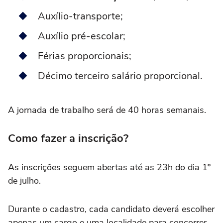
Auxílio-transporte;
Auxílio pré-escolar;
Férias proporcionais;
Décimo terceiro salário proporcional.
A jornada de trabalho será de 40 horas semanais.
Como fazer a inscrição?
As inscrições seguem abertas até as 23h do dia 1º
de julho.
Durante o cadastro, cada candidato deverá escolher
apenas um cargo e uma localidade para concorrer.