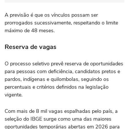
A previsão é que os vínculos possam ser
prorrogados sucessivamente, respeitando o limite
máximo de 48 meses.
Reserva de vagas
O processo seletivo prevê reserva de oportunidades
para pessoas com deficiência, candidatos pretos e
pardos, indígenas e quilombolas, seguindo os
percentuais e critérios definidos na legislação
vigente.
Com mais de 8 mil vagas espalhadas pelo país, a
seleção do IBGE surge como uma das maiores
oportunidades temporárias abertas em 2026 para