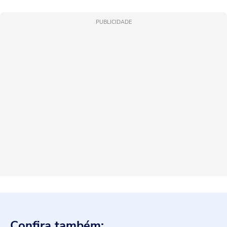
PUBLICIDADE
Confira também: