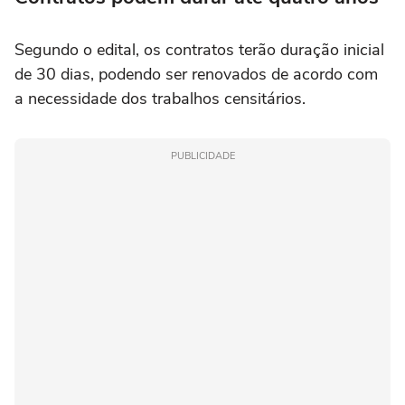
Segundo o edital, os contratos terão duração inicial
de 30 dias, podendo ser renovados de acordo com
a necessidade dos trabalhos censitários.
PUBLICIDADE