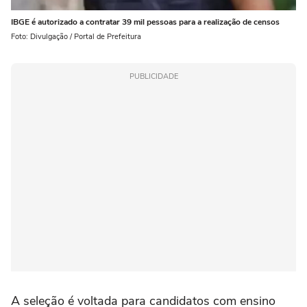
IBGE é autorizado a contratar 39 mil pessoas para a realização de censos
Foto: Divulgação / Portal de Prefeitura
PUBLICIDADE
A seleção é voltada para candidatos com ensino