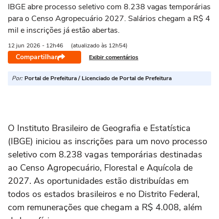
IBGE abre processo seletivo com 8.238 vagas temporárias
para o Censo Agropecuário 2027. Salários chegam a R$ 4
mil e inscrições já estão abertas.
12 jun
2026
- 12h46
(atualizado às 12h54)
Compartilhar
Exibir comentários
Por:
Portal de Prefeitura / Licenciado de Portal de Prefeitura
O Instituto Brasileiro de Geografia e Estatística
(IBGE) iniciou as inscrições para um novo processo
seletivo com 8.238 vagas temporárias destinadas
ao Censo Agropecuário, Florestal e Aquícola de
2027. As oportunidades estão distribuídas em
todos os estados brasileiros e no Distrito Federal,
com remunerações que chegam a R$ 4.008, além