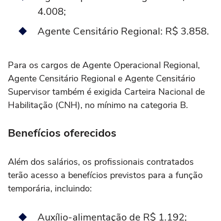
4.008;
Agente Censitário Regional: R$ 3.858.
Para os cargos de Agente Operacional Regional,
Agente Censitário Regional e Agente Censitário
Supervisor também é exigida Carteira Nacional de
Habilitação (CNH), no mínimo na categoria B.
Benefícios oferecidos
Além dos salários, os profissionais contratados
terão acesso a benefícios previstos para a função
temporária, incluindo:
Auxílio-alimentação de R$ 1.192;