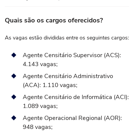
Quais são os cargos oferecidos?
As vagas estão divididas entre os seguintes cargos:
Agente Censitário Supervisor (ACS):
4.143 vagas;
Agente Censitário Administrativo
(ACA): 1.110 vagas;
Agente Censitário de Informática (ACI):
1.089 vagas;
Agente Operacional Regional (AOR):
948 vagas;