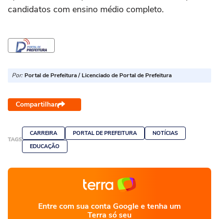
candidatos com ensino médio completo.
Por:
Portal de Prefeitura / Licenciado de Portal de Prefeitura
Compartilhar
CARREIRA
PORTAL DE PREFEITURA
NOTÍCIAS
TAGS
EDUCAÇÃO
Entre com sua conta Google e tenha um
Terra só seu