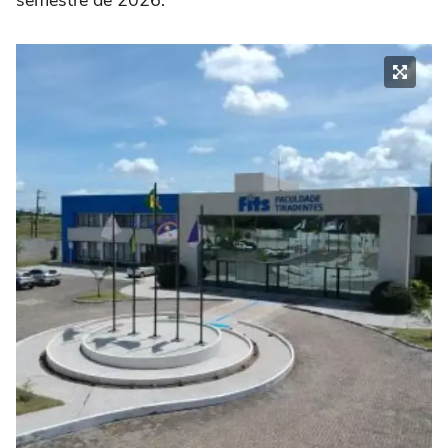
semestre de 2026.