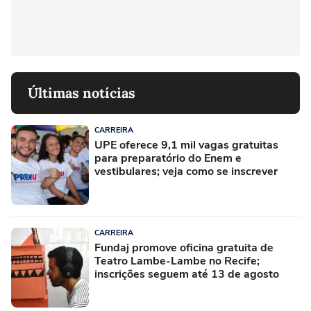
Últimas notícias
CARREIRA
UPE oferece 9,1 mil vagas gratuitas
para preparatório do Enem e
vestibulares; veja como se inscrever
CARREIRA
Fundaj promove oficina gratuita de
Teatro Lambe-Lambe no Recife;
inscrições seguem até 13 de agosto