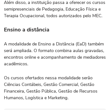
Além disso, a instituição passa a oferecer os cursos
semipresenciais de Pedagogia, Educação Física e
Terapia Ocupacional, todos autorizados pelo MEC.
Ensino a distância
A modalidade de Ensino a Distância (EaD) também
será ampliada. O formato combina aulas gravadas,
encontros online e acompanhamento de mediadores
acadêmicos.
Os cursos ofertados nessa modalidade serão
Ciências Contábeis, Gestão Comercial, Gestão
Financeira, Gestão Pública, Gestão de Recursos
Humanos, Logística e Marketing.