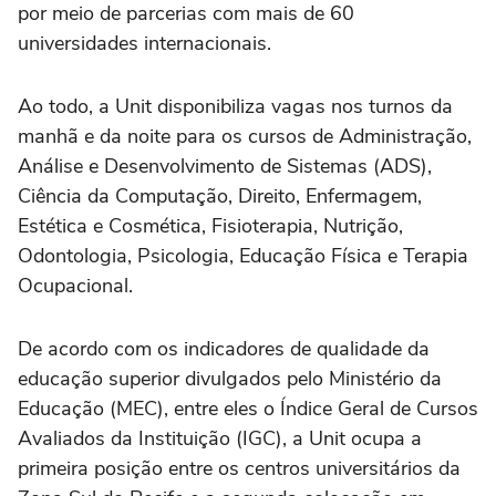
por meio de parcerias com mais de 60
universidades internacionais.
Ao todo, a Unit disponibiliza vagas nos turnos da
manhã e da noite para os cursos de Administração,
Análise e Desenvolvimento de Sistemas (ADS),
Ciência da Computação, Direito, Enfermagem,
Estética e Cosmética, Fisioterapia, Nutrição,
Odontologia, Psicologia, Educação Física e Terapia
Ocupacional.
De acordo com os indicadores de qualidade da
educação superior divulgados pelo Ministério da
Educação (MEC), entre eles o Índice Geral de Cursos
Avaliados da Instituição (IGC), a Unit ocupa a
primeira posição entre os centros universitários da