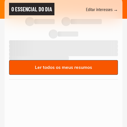
O ESSENCIAL DO DIA
Editar interesses →
Ler todos os meus resumos