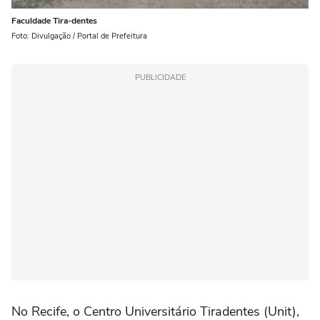
Faculdade Tira-dentes
Foto: Divulgação / Portal de Prefeitura
PUBLICIDADE
No Recife, o Centro Universitário Tiradentes (Unit),