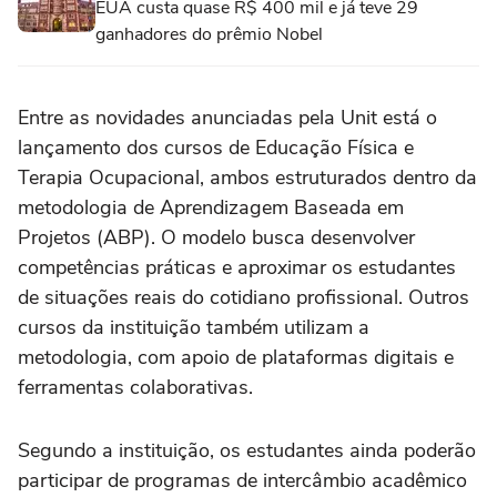
EUA custa quase R$ 400 mil e já teve 29
ganhadores do prêmio Nobel
Entre as novidades anunciadas pela Unit está o
lançamento dos cursos de Educação Física e
Terapia Ocupacional, ambos estruturados dentro da
metodologia de Aprendizagem Baseada em
Projetos (ABP). O modelo busca desenvolver
competências práticas e aproximar os estudantes
de situações reais do cotidiano profissional. Outros
cursos da instituição também utilizam a
metodologia, com apoio de plataformas digitais e
ferramentas colaborativas.
Segundo a instituição, os estudantes ainda poderão
participar de programas de intercâmbio acadêmico