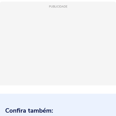
PUBLICIDADE
Confira também: