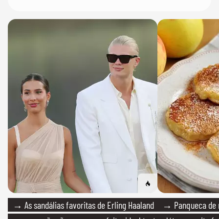
→ As sandálias favoritas de Erling Haaland
→ Panqueca de 