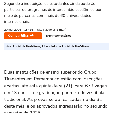
Segundo a instituição, os estudantes ainda poderão
participar de programas de intercâmbio acadêmico por
meio de parcerias com mais de 60 universidades
internacionais.
20 mai
2026
- 18h16
(atualizado às 18h24)
Compartilhar
Exibir comentários
Por:
Portal de Prefeitura / Licenciado de Portal de Prefeitura
Duas instituições de ensino superior do Grupo
Tiradentes em Pernambuco estão com inscrições
abertas, até esta quinta-feira (21), para 679 vagas
em 13 cursos de graduação por meio de vestibular
tradicional. As provas serão realizadas no dia 31
deste mês, e os aprovados ingressarão no segundo