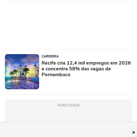
CARREIRA
Recife cria 12,4 mil empregos em 2026
e concentra 58% das vagas de
Pernambuco
PUBLICIDADE