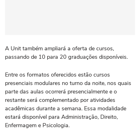
A Unit também ampliará a oferta de cursos,
passando de 10 para 20 graduações disponíveis.
Entre os formatos oferecidos estão cursos
presenciais modulares no turno da noite, nos quais
parte das aulas ocorrerá presencialmente e o
restante será complementado por atividades
acadêmicas durante a semana. Essa modalidade
estará disponível para Administração, Direito,
Enfermagem e Psicologia.