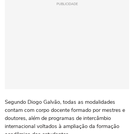
PUBLICIDADE
Segundo Diogo Galvão, todas as modalidades
contam com corpo docente formado por mestres e
doutores, além de programas de intercâmbio
internacional voltados à ampliação da formação