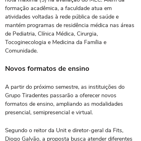
formação acadêmica, a faculdade atua em
atividades voltadas à rede pública de saúde e
mantém programas de residência médica nas áreas
de Pediatria, Clínica Médica, Cirurgia,
Tocoginecologia e Medicina da Família e
Comunidade.
Novos formatos de ensino
A partir do próximo semestre, as instituições do
Grupo Tiradentes passarão a oferecer novos
formatos de ensino, ampliando as modalidades
presencial, semipresencial e virtual.
Segundo o reitor da Unit e diretor-geral da Fits,
Diogo Galvão, a proposta busca atender diferentes