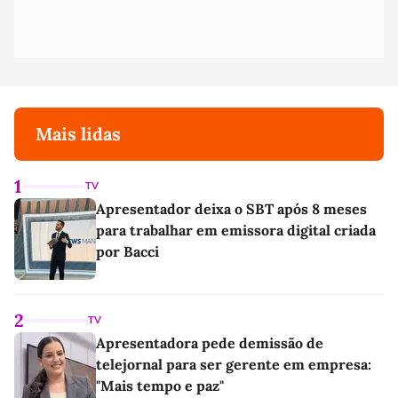
Mais lidas
1
TV
Apresentador deixa o SBT após 8 meses
para trabalhar em emissora digital criada
por Bacci
2
TV
Apresentadora pede demissão de
telejornal para ser gerente em empresa:
"Mais tempo e paz"