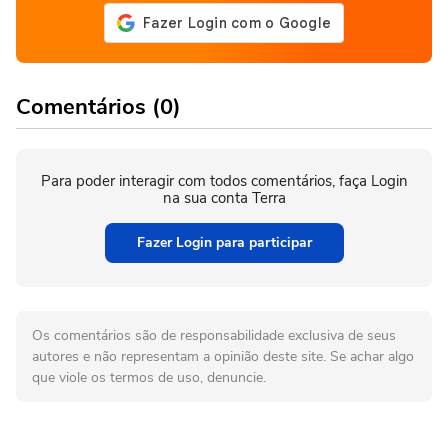
Comentários (0)
Para poder interagir com todos comentários, faça Login
na sua conta Terra
Fazer Login para participar
Os comentários são de responsabilidade exclusiva de seus
autores e não representam a opinião deste site. Se achar algo
que viole os termos de uso, denuncie.