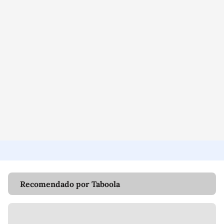
Recomendado por Taboola