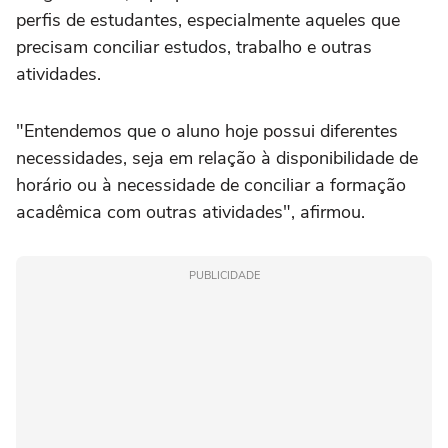
perfis de estudantes, especialmente aqueles que
precisam conciliar estudos, trabalho e outras
atividades.
"Entendemos que o aluno hoje possui diferentes
necessidades, seja em relação à disponibilidade de
horário ou à necessidade de conciliar a formação
acadêmica com outras atividades", afirmou.
PUBLICIDADE