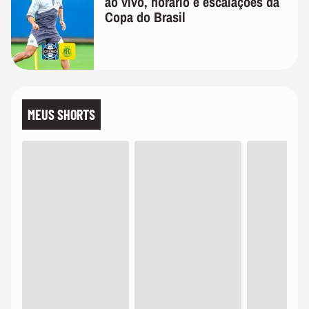
ao vivo, horário e escalações da
Copa do Brasil
MEUS SHORTS