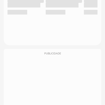
PUBLICIDADE