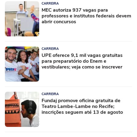
CARREIRA
MEC autoriza 937 vagas para
professores e institutos federais devem
abrir concursos
CARREIRA
UPE oferece 9,1 mil vagas gratuitas
para preparatório do Enem e
vestibulares; veja como se inscrever
CARREIRA
Fundaj promove oficina gratuita de
Teatro Lambe-Lambe no Recife;
inscrições seguem até 13 de agosto