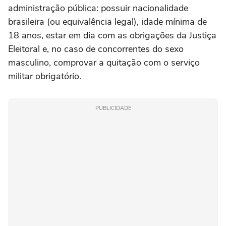
administração pública: possuir nacionalidade
brasileira (ou equivalência legal), idade mínima de
18 anos, estar em dia com as obrigações da Justiça
Eleitoral e, no caso de concorrentes do sexo
masculino, comprovar a quitação com o serviço
militar obrigatório.
PUBLICIDADE