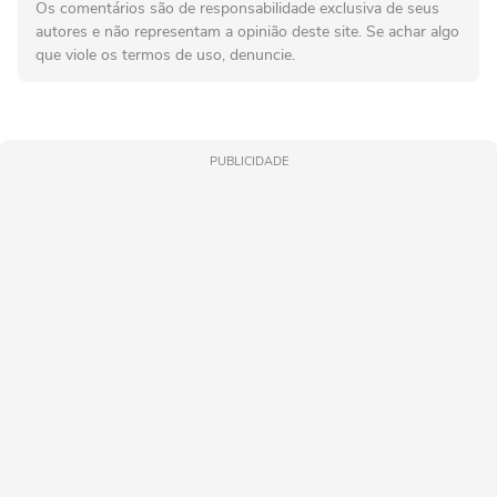
Os comentários são de responsabilidade exclusiva de seus
autores e não representam a opinião deste site. Se achar algo
que viole os termos de uso, denuncie.
PUBLICIDADE