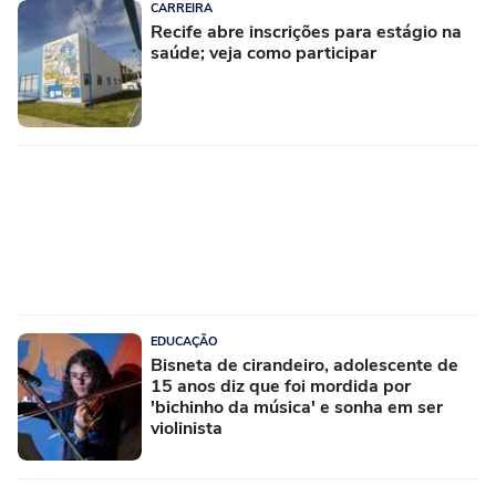
CARREIRA
Recife abre inscrições para estágio na
saúde; veja como participar
EDUCAÇÃO
Bisneta de cirandeiro, adolescente de
15 anos diz que foi mordida por
'bichinho da música' e sonha em ser
violinista