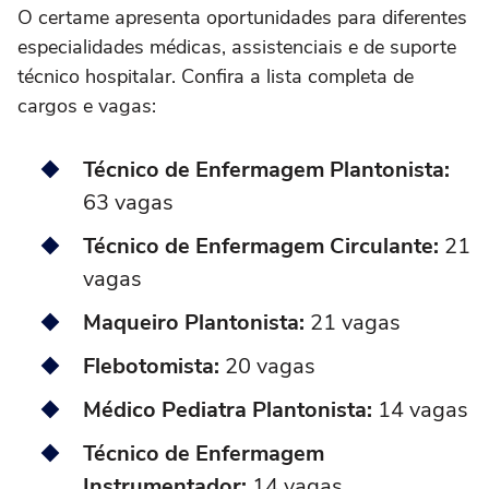
O certame apresenta oportunidades para diferentes
especialidades médicas, assistenciais e de suporte
técnico hospitalar. Confira a lista completa de
cargos e vagas:
Técnico de Enfermagem Plantonista:
63 vagas
Técnico de Enfermagem Circulante:
21
vagas
Maqueiro Plantonista:
21 vagas
Flebotomista:
20 vagas
Médico Pediatra Plantonista:
14 vagas
Técnico de Enfermagem
Instrumentador:
14 vagas