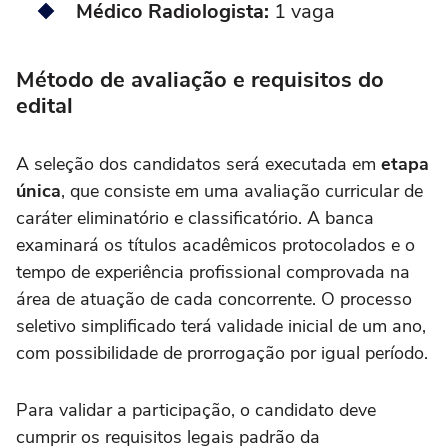
Médico Radiologista:
1 vaga
Método de avaliação e requisitos do
edital
A seleção dos candidatos será executada em
etapa
única
, que consiste em uma avaliação curricular de
caráter eliminatório e classificatório. A banca
examinará os títulos acadêmicos protocolados e o
tempo de experiência profissional comprovada na
área de atuação de cada concorrente. O processo
seletivo simplificado terá validade inicial de um ano,
com possibilidade de prorrogação por igual período.
Para validar a participação, o candidato deve
cumprir os requisitos legais padrão da