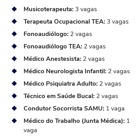
Musicoterapeuta:
3 vagas
Terapeuta Ocupacional TEA:
3 vagas
Fonoaudiólogo:
2 vagas
Fonoaudiólogo TEA:
2 vagas
Médico Anestesista:
2 vagas
Médico Neurologista Infantil:
2 vagas
Médico Psiquiatra Adulto:
2 vagas
Técnico em Saúde Bucal:
2 vagas
Condutor Socorrista SAMU:
1 vaga
Médico do Trabalho (Junta Médica):
1
vaga