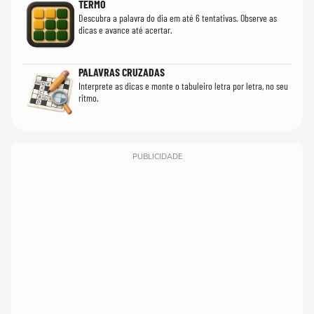
TERMO
Descubra a palavra do dia em até 6 tentativas. Observe as
dicas e avance até acertar.
PALAVRAS CRUZADAS
Interprete as dicas e monte o tabuleiro letra por letra, no seu
ritmo.
PUBLICIDADE