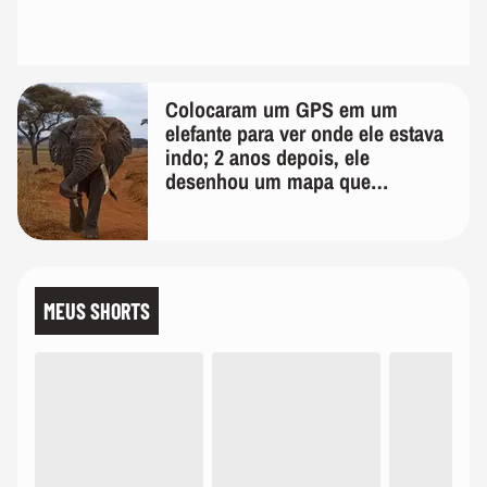
Colocaram um GPS em um
elefante para ver onde ele estava
indo; 2 anos depois, ele
desenhou um mapa que
surpreendeu os cientistas
MEUS SHORTS