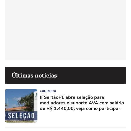
Últimas notícias
CARREIRA
IFSertãoPE abre seleção para
mediadores e suporte AVA com salário
de R$ 1.440,00; veja como participar