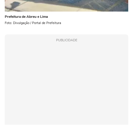
Prefeitura de Abreu e Lima
Foto: Divulgação / Portal de Prefeitura
PUBLICIDADE