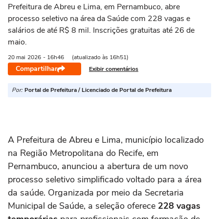
Prefeitura de Abreu e Lima, em Pernambuco, abre
processo seletivo na área da Saúde com 228 vagas e
salários de até R$ 8 mil. Inscrições gratuitas até 26 de
maio.
20 mai
2026
- 16h46
(atualizado às 16h51)
Compartilhar
Exibir comentários
Por:
Portal de Prefeitura / Licenciado de Portal de Prefeitura
A Prefeitura de Abreu e Lima, município localizado
na Região Metropolitana do Recife, em
Pernambuco, anunciou a abertura de um novo
processo seletivo simplificado voltado para a área
da saúde. Organizada por meio da Secretaria
Municipal de Saúde, a seleção oferece
228 vagas