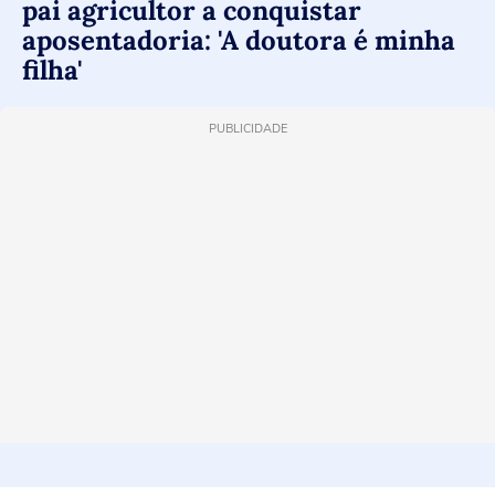
pai agricultor a conquistar
aposentadoria: 'A doutora é minha
filha'
PUBLICIDADE