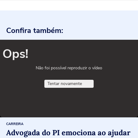
Confira também:
Ops!
Não foi possível reproduzir o vídeo
Tentar novamente
CARREIRA
Advogada do PI emociona ao ajudar