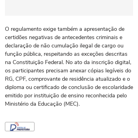
O regulamento exige também a apresentação de
certidões negativas de antecedentes criminais e
declaração de não cumulação ilegal de cargo ou
função pública, respeitando as exceções descritas
na Constituição Federal. No ato da inscrição digital,
os participantes precisam anexar cópias legíveis do
RG, CPF, comprovante de residência atualizado e o
diploma ou certificado de conclusão de escolaridade
emitido por instituição de ensino reconhecida pelo
Ministério da Educação (MEC).