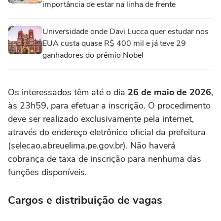
importância de estar na linha de frente
Universidade onde Davi Lucca quer estudar nos
EUA custa quase R$ 400 mil e já teve 29
ganhadores do prêmio Nobel
Os interessados têm até o dia
26 de maio de 2026
,
às 23h59, para efetuar a inscrição. O procedimento
deve ser realizado exclusivamente pela internet,
através do endereço eletrônico oficial da prefeitura
(selecao.abreuelima.pe.gov.br). Não haverá
cobrança de taxa de inscrição para nenhuma das
funções disponíveis.
Cargos e distribuição de vagas