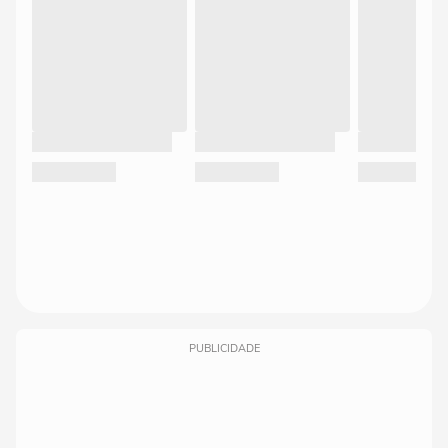
PUBLICIDADE