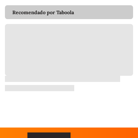
Recomendado por Taboola