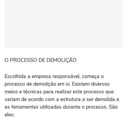
O PROCESSO DE DEMOLIÇÃO
Escolhida a empresa responsável, começa o
processo de demolição em si. Existem diversos
meios e técnicas para realizar este processo que
variam de acordo com a estrutura a ser demolida e
as ferramentas utilizadas durante o processo. São
eles: