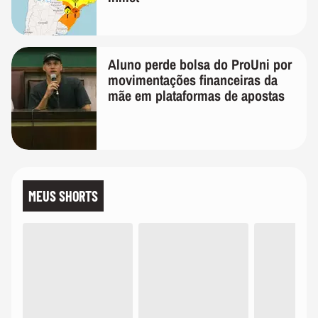
Aluno perde bolsa do ProUni por
movimentações financeiras da
mãe em plataformas de apostas
MEUS SHORTS