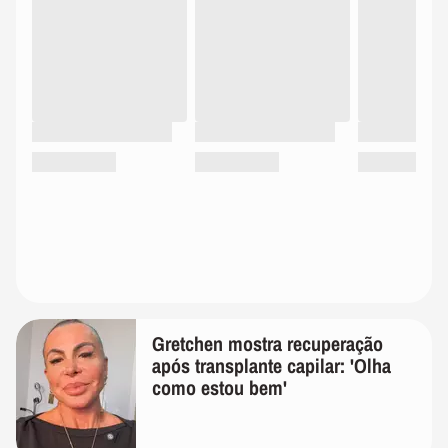
Gretchen mostra recuperação
após transplante capilar: 'Olha
como estou bem'