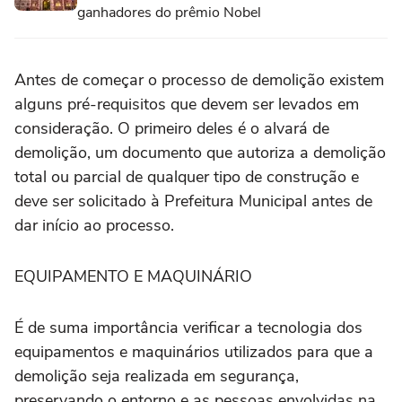
ganhadores do prêmio Nobel
Antes de começar o processo de demolição existem
alguns pré-requisitos que devem ser levados em
consideração. O primeiro deles é o alvará de
demolição, um documento que autoriza a demolição
total ou parcial de qualquer tipo de construção e
deve ser solicitado à Prefeitura Municipal antes de
dar início ao processo.
EQUIPAMENTO E MAQUINÁRIO
É de suma importância verificar a tecnologia dos
equipamentos e maquinários utilizados para que a
demolição seja realizada em segurança,
preservando o entorno e as pessoas envolvidas na