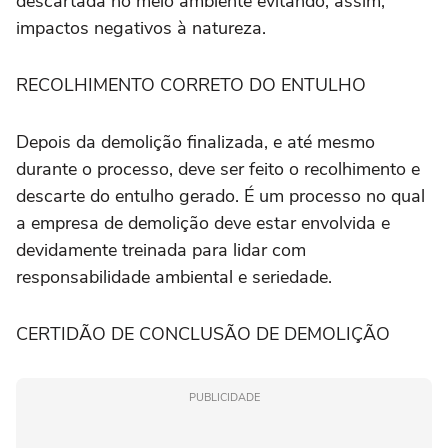
descartada no meio ambiente evitando, assim,
impactos negativos à natureza.
RECOLHIMENTO CORRETO DO ENTULHO
Depois da demolição finalizada, e até mesmo
durante o processo, deve ser feito o recolhimento e
descarte do entulho gerado. É um processo no qual
a empresa de demolição deve estar envolvida e
devidamente treinada para lidar com
responsabilidade ambiental e seriedade.
CERTIDÃO DE CONCLUSÃO DE DEMOLIÇÃO
PUBLICIDADE