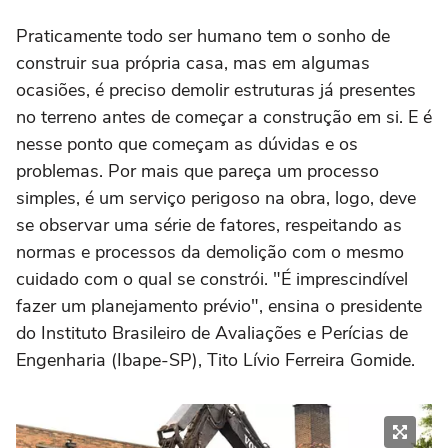
Praticamente todo ser humano tem o sonho de
construir sua própria casa, mas em algumas
ocasiões, é preciso demolir estruturas já presentes
no terreno antes de começar a construção em si. E é
nesse ponto que começam as dúvidas e os
problemas. Por mais que pareça um processo
simples, é um serviço perigoso na obra, logo, deve
se observar uma série de fatores, respeitando as
normas e processos da demolição com o mesmo
cuidado com o qual se constrói. "É imprescindível
fazer um planejamento prévio", ensina o presidente
do Instituto Brasileiro de Avaliações e Perícias de
Engenharia (Ibape-SP), Tito Lívio Ferreira Gomide.