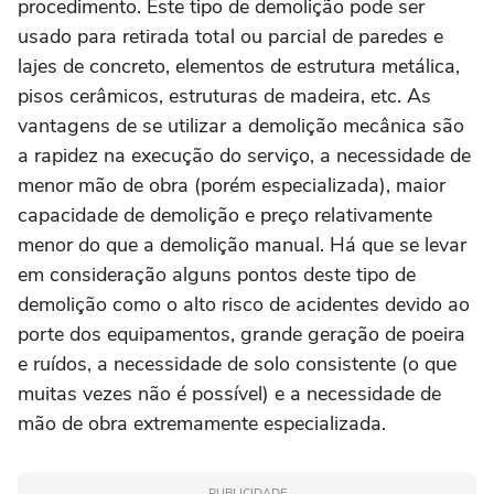
procedimento. Este tipo de demolição pode ser
usado para retirada total ou parcial de paredes e
lajes de concreto, elementos de estrutura metálica,
pisos cerâmicos, estruturas de madeira, etc. As
vantagens de se utilizar a demolição mecânica são
a rapidez na execução do serviço, a necessidade de
menor mão de obra (porém especializada), maior
capacidade de demolição e preço relativamente
menor do que a demolição manual. Há que se levar
em consideração alguns pontos deste tipo de
demolição como o alto risco de acidentes devido ao
porte dos equipamentos, grande geração de poeira
e ruídos, a necessidade de solo consistente (o que
muitas vezes não é possível) e a necessidade de
mão de obra extremamente especializada.
PUBLICIDADE