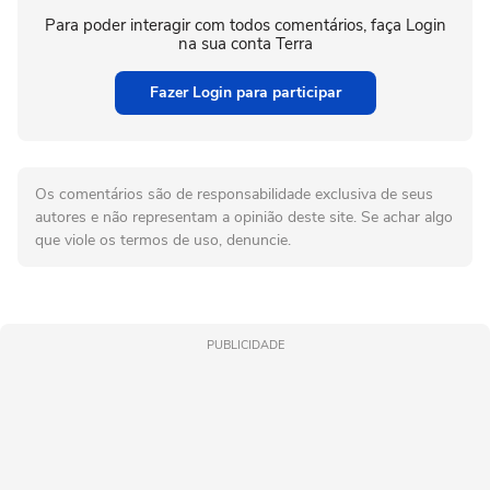
Para poder interagir com todos comentários, faça Login
na sua conta Terra
Fazer Login para participar
Os comentários são de responsabilidade exclusiva de seus
autores e não representam a opinião deste site. Se achar algo
que viole os termos de uso, denuncie.
PUBLICIDADE