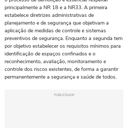
principalmente a NR 18 e a NR33. A primeira
estabelece diretrizes administrativas de
planejamento e de segurança que objetivam a
aplicação de medidas de controle e sistemas
preventivos de segurança. Enquanto a segunda tem
por objetivo estabelecer os requisitos mínimos para
identificação de espaços confinados e o
reconhecimento, avaliação, monitoramento e
controle dos riscos existentes, de forma a garantir
permanentemente a segurança e saúde de todos.
PUBLICIDADE