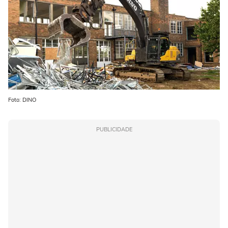
Foto: DINO
PUBLICIDADE