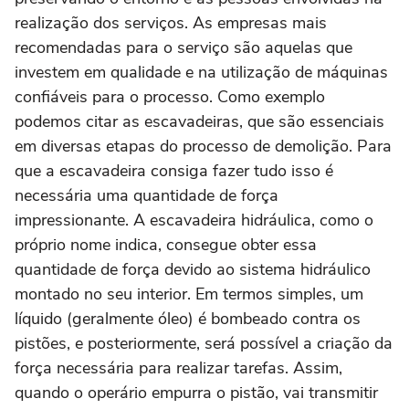
realização dos serviços. As empresas mais
recomendadas para o serviço são aquelas que
investem em qualidade e na utilização de máquinas
confiáveis para o processo. Como exemplo
podemos citar as escavadeiras, que são essenciais
em diversas etapas do processo de demolição. Para
que a escavadeira consiga fazer tudo isso é
necessária uma quantidade de força
impressionante. A escavadeira hidráulica, como o
próprio nome indica, consegue obter essa
quantidade de força devido ao sistema hidráulico
montado no seu interior. Em termos simples, um
líquido (geralmente óleo) é bombeado contra os
pistões, e posteriormente, será possível a criação da
força necessária para realizar tarefas. Assim,
quando o operário empurra o pistão, vai transmitir