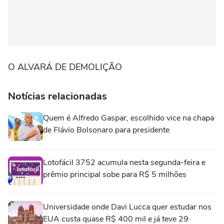
O ALVARÁ DE DEMOLIÇÃO
Notícias relacionadas
Quem é Alfredo Gaspar, escolhido vice na chapa
de Flávio Bolsonaro para presidente
Lotofácil 3752 acumula nesta segunda-feira e
prêmio principal sobe para R$ 5 milhões
Universidade onde Davi Lucca quer estudar nos
EUA custa quase R$ 400 mil e já teve 29