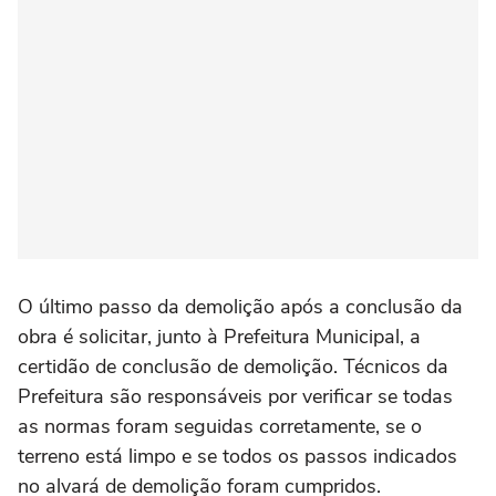
O último passo da demolição após a conclusão da
obra é solicitar, junto à Prefeitura Municipal, a
certidão de conclusão de demolição. Técnicos da
Prefeitura são responsáveis por verificar se todas
as normas foram seguidas corretamente, se o
terreno está limpo e se todos os passos indicados
no alvará de demolição foram cumpridos.