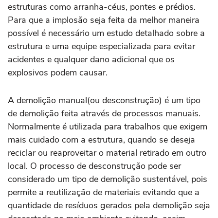
estruturas como arranha-céus, pontes e prédios.
Para que a implosão seja feita da melhor maneira
possível é necessário um estudo detalhado sobre a
estrutura e uma equipe especializada para evitar
acidentes e qualquer dano adicional que os
explosivos podem causar.
A demolição manual(ou desconstrução) é um tipo
de demolição feita através de processos manuais.
Normalmente é utilizada para trabalhos que exigem
mais cuidado com a estrutura, quando se deseja
reciclar ou reaproveitar o material retirado em outro
local. O processo de desconstrução pode ser
considerado um tipo de demolição sustentável, pois
permite a reutilização de materiais evitando que a
quantidade de resíduos gerados pela demolição seja