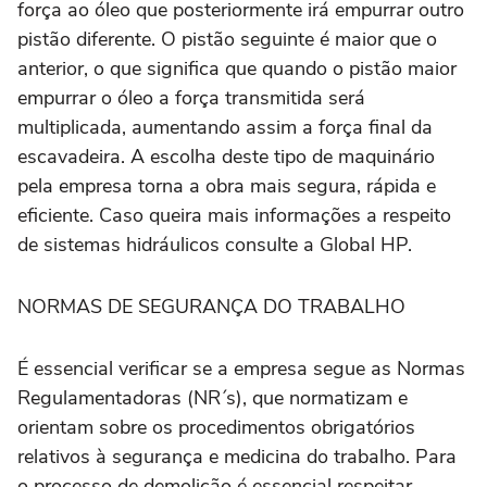
força ao óleo que posteriormente irá empurrar outro
pistão diferente. O pistão seguinte é maior que o
anterior, o que significa que quando o pistão maior
empurrar o óleo a força transmitida será
multiplicada, aumentando assim a força final da
escavadeira. A escolha deste tipo de maquinário
pela empresa torna a obra mais segura, rápida e
eficiente. Caso queira mais informações a respeito
de sistemas hidráulicos consulte a Global HP.
NORMAS DE SEGURANÇA DO TRABALHO
É essencial verificar se a empresa segue as Normas
Regulamentadoras (NR´s), que normatizam e
orientam sobre os procedimentos obrigatórios
relativos à segurança e medicina do trabalho. Para
o processo de demolição é essencial respeitar