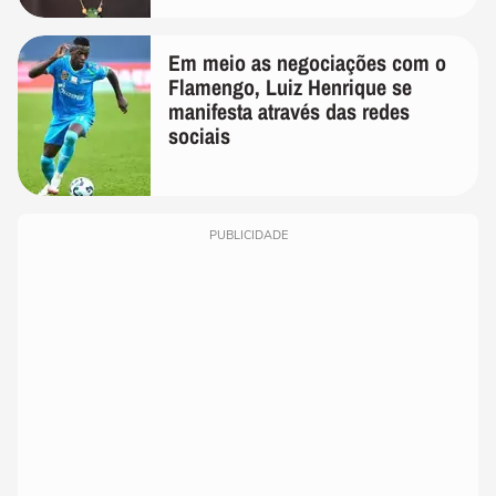
Em meio as negociações com o
Flamengo, Luiz Henrique se
manifesta através das redes
sociais
PUBLICIDADE