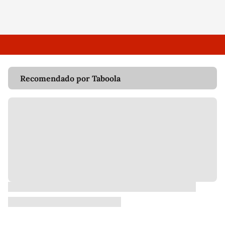
Recomendado por Taboola