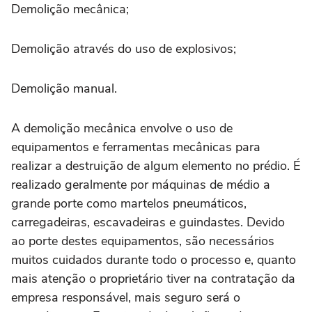
Demolição mecânica;
Demolição através do uso de explosivos;
Demolição manual.
A demolição mecânica envolve o uso de
equipamentos e ferramentas mecânicas para
realizar a destruição de algum elemento no prédio. É
realizado geralmente por máquinas de médio a
grande porte como martelos pneumáticos,
carregadeiras, escavadeiras e guindastes. Devido
ao porte destes equipamentos, são necessários
muitos cuidados durante todo o processo e, quanto
mais atenção o proprietário tiver na contratação da
empresa responsável, mais seguro será o