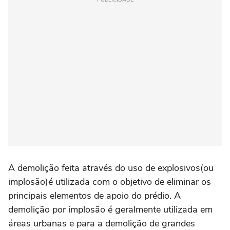
A demolição feita através do uso de explosivos(ou
implosão)é utilizada com o objetivo de eliminar os
principais elementos de apoio do prédio. A
demolição por implosão é geralmente utilizada em
áreas urbanas e para a demolição de grandes