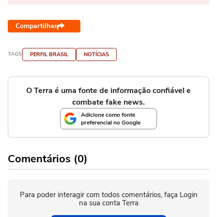
Compartilhar
TAGS
PERFIL BRASIL
NOTÍCIAS
O Terra é uma fonte de informação confiável e
combate fake news.
Adicione como fonte
preferencial no Google
Comentários (0)
Para poder interagir com todos comentários, faça Login
na sua conta Terra