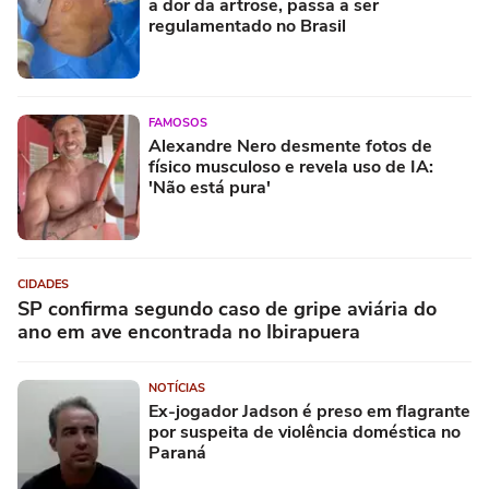
a dor da artrose, passa a ser
regulamentado no Brasil
FAMOSOS
Alexandre Nero desmente fotos de
físico musculoso e revela uso de IA:
'Não está pura'
CIDADES
SP confirma segundo caso de gripe aviária do
ano em ave encontrada no Ibirapuera
NOTÍCIAS
Ex-jogador Jadson é preso em flagrante
por suspeita de violência doméstica no
Paraná