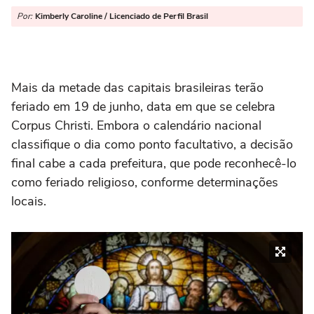
Por:
Kimberly Caroline / Licenciado de Perfil Brasil
Mais da metade das capitais brasileiras terão
feriado em 19 de junho, data em que se celebra
Corpus Christi. Embora o calendário nacional
classifique o dia como ponto facultativo, a decisão
final cabe a cada prefeitura, que pode reconhecê-lo
como feriado religioso, conforme determinações
locais.