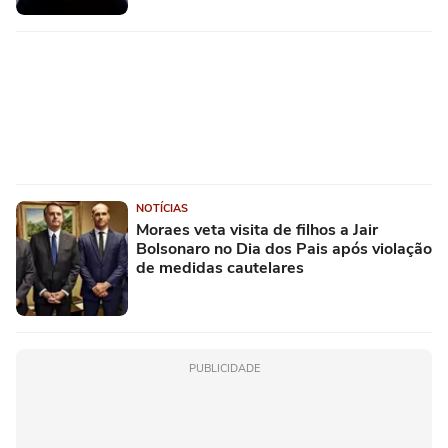
NOTÍCIAS
Moraes veta visita de filhos a Jair
Bolsonaro no Dia dos Pais após violação
de medidas cautelares
PUBLICIDADE