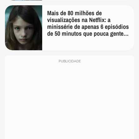
Mais de 80 milhões de
visualizações na Netflix: a
minissérie de apenas 6 episódios
de 50 minutos que pouca gente
lembra
PUBLICIDADE