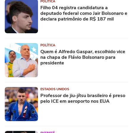
POLÍTICA
Filho 04 registra candidatura a
deputado federal como Jair Bolsonaro e
declara patrimônio de R$ 187 mil
POLÍTICA
Quem é Alfredo Gaspar, escolhido vice
na chapa de Flávio Bolsonaro para
presidente
ESTADOS UNIDOS
Professor de jiu-jítsu brasileiro é preso
pelo ICE em aeroporto nos EUA