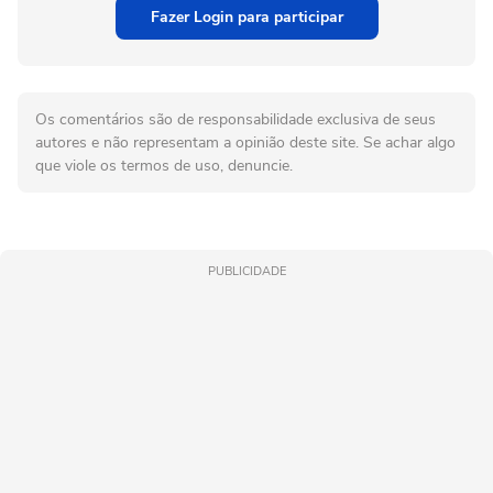
Fazer Login para participar
Os comentários são de responsabilidade exclusiva de seus
autores e não representam a opinião deste site. Se achar algo
que viole os termos de uso, denuncie.
PUBLICIDADE