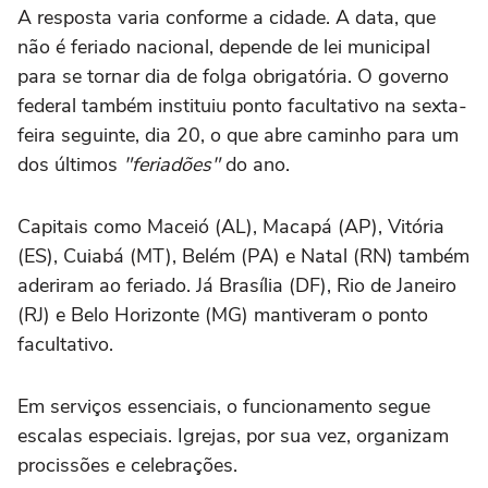
A resposta varia conforme a cidade. A data, que
não é feriado nacional, depende de lei municipal
para se tornar dia de folga obrigatória. O governo
federal também instituiu ponto facultativo na sexta-
feira seguinte, dia 20, o que abre caminho para um
dos últimos
"feriadões"
do ano.
Capitais como Maceió (AL), Macapá (AP), Vitória
(ES), Cuiabá (MT), Belém (PA) e Natal (RN) também
aderiram ao feriado. Já Brasília (DF), Rio de Janeiro
(RJ) e Belo Horizonte (MG) mantiveram o ponto
facultativo.
Em serviços essenciais, o funcionamento segue
escalas especiais. Igrejas, por sua vez, organizam
procissões e celebrações.