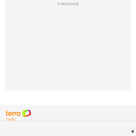
PUBLICIDADE