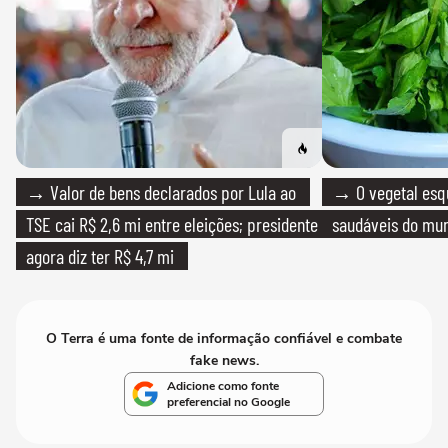
→ Valor de bens declarados por Lula ao
→ O vegetal esq
TSE cai R$ 2,6 mi entre eleições; presidente
saudáveis do mun
agora diz ter R$ 4,7 mi
O Terra é uma fonte de informação confiável e combate
fake news.
Adicione como fonte
preferencial no Google