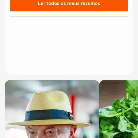
Ler todos os meus resumos