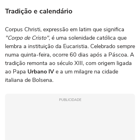
Tradição e calendário
Corpus Christi, expressão em latim que significa
"Corpo de Cristo"
, é uma solenidade católica que
lembra a instituição da Eucaristia. Celebrado sempre
numa quinta-feira, ocorre 60 dias após a Páscoa. A
tradição remonta ao século XIII, com origem ligada
ao Papa
Urbano IV
e a um milagre na cidade
italiana de Bolsena.
PUBLICIDADE