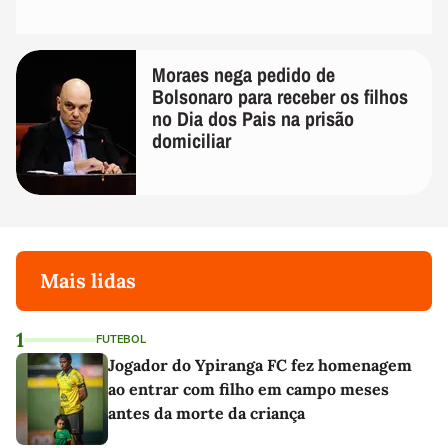
Moraes nega pedido de
Bolsonaro para receber os filhos
no Dia dos Pais na prisão
domiciliar
Mais lidas
1
FUTEBOL
Jogador do Ypiranga FC fez homenagem
ao entrar com filho em campo meses
antes da morte da criança