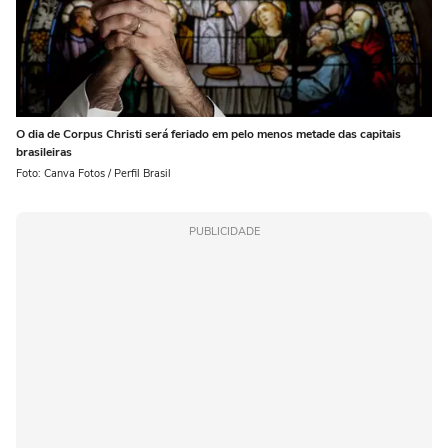
O dia de Corpus Christi será feriado em pelo menos metade das capitais
brasileiras
Foto: Canva Fotos / Perfil Brasil
PUBLICIDADE