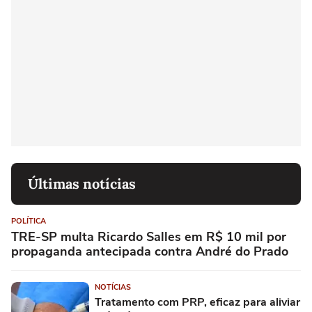
Últimas notícias
POLÍTICA
TRE-SP multa Ricardo Salles em R$ 10 mil por
propaganda antecipada contra André do Prado
NOTÍCIAS
Tratamento com PRP, eficaz para aliviar