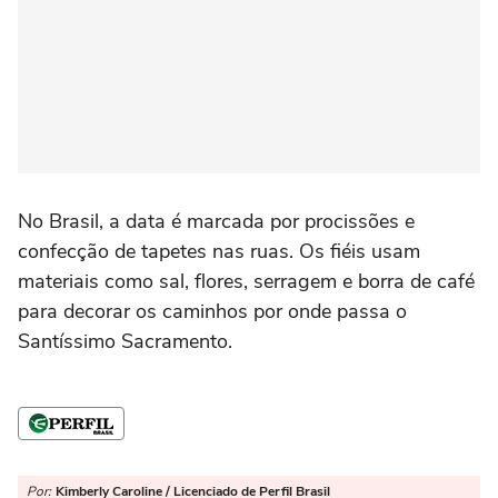
No Brasil, a data é marcada por procissões e
confecção de tapetes nas ruas. Os fiéis usam
materiais como sal, flores, serragem e borra de café
para decorar os caminhos por onde passa o
Santíssimo Sacramento.
Por:
Kimberly Caroline / Licenciado de Perfil Brasil