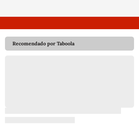
Recomendado por Taboola