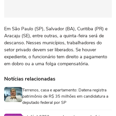
Em São Paulo (SP), Salvador (BA), Curitiba (PR) e
Aracaju (SE), entre outras, a quinta-feira será de
descanso. Nesses municípios, trabalhadores do
setor privado devem ser liberados. Se houver
expediente, o funcionário tem direito a pagamento
em dobro ou a uma folga compensatória.
Notícias relacionadas
Terrenos, casa e apartamento: Datena registra
patrimônio de R$ 35 milhões em candidatura a
deputado federal por SP