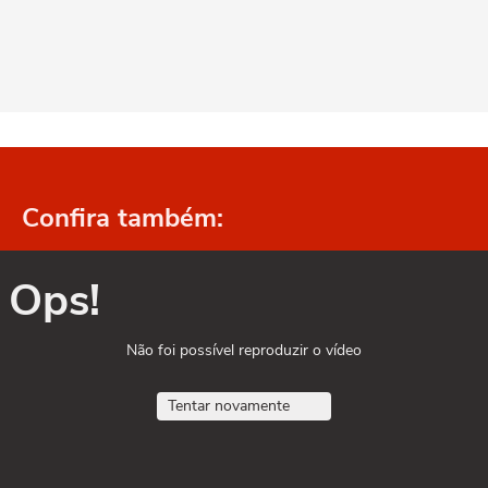
Confira também:
Ops!
Não foi possível reproduzir o vídeo
Tentar novamente