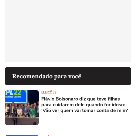
Recomendado para você
ELEIÇÕES
Flávio Bolsonaro diz que teve filhas
para cuidarem dele quando for idoso:
'Vão ver quem vai tomar conta de mim'