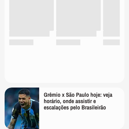
Grêmio x São Paulo hoje: veja
horário, onde assistir e
escalações pelo Brasileirão