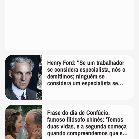
Henry Ford: "Se um trabalhador
se considera especialista, nós o
demitimos; ninguém se
considera um especialista se
realmente conhece seu trabalho"
Frase do dia de Confúcio,
famoso filósofo chinês: 'Temos
duas vidas, e a segunda começa
quando compreendemos que só