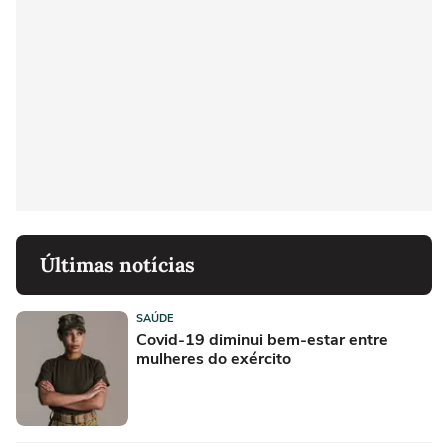
Últimas notícias
SAÚDE
Covid-19 diminui bem-estar entre
mulheres do exército