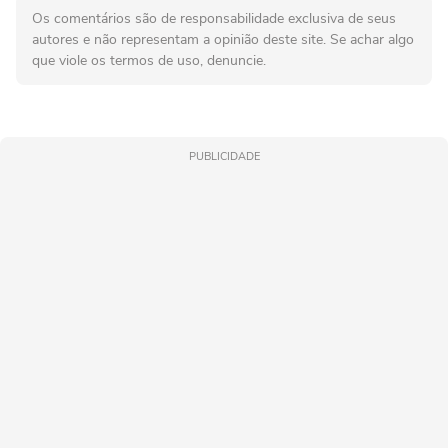
Os comentários são de responsabilidade exclusiva de seus
autores e não representam a opinião deste site. Se achar algo
que viole os termos de uso, denuncie.
PUBLICIDADE