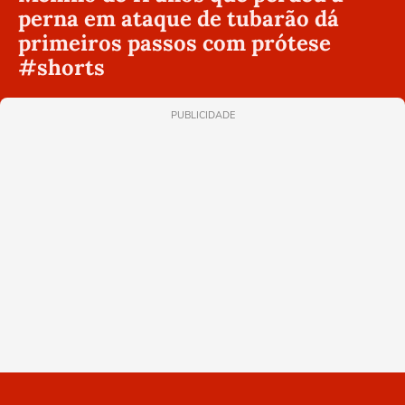
perna em ataque de tubarão dá
primeiros passos com prótese
#shorts
PUBLICIDADE