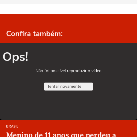
Confira também:
Ops!
Não foi possível reproduzir o vídeo
Tentar novamente
BRASIL
Menino de 11 anos que perdeu a