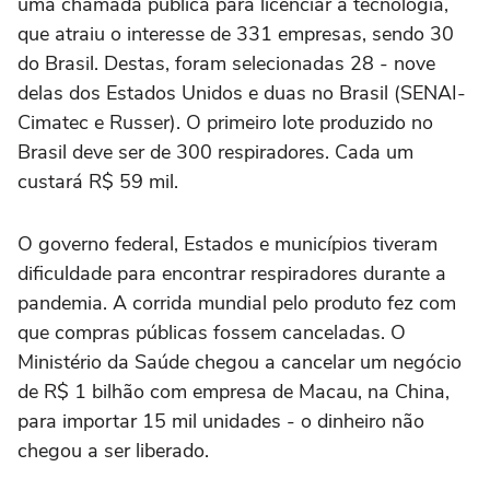
uma chamada pública para licenciar a tecnologia,
que atraiu o interesse de 331 empresas, sendo 30
do Brasil. Destas, foram selecionadas 28 - nove
delas dos Estados Unidos e duas no Brasil (SENAI-
Cimatec e Russer). O primeiro lote produzido no
Brasil deve ser de 300 respiradores. Cada um
custará R$ 59 mil.
O governo federal, Estados e municípios tiveram
dificuldade para encontrar respiradores durante a
pandemia. A corrida mundial pelo produto fez com
que compras públicas fossem canceladas. O
Ministério da Saúde chegou a cancelar um negócio
de R$ 1 bilhão com empresa de Macau, na China,
para importar 15 mil unidades - o dinheiro não
chegou a ser liberado.