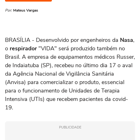
Por:
Mateus Vargas
BRASÍLIA - Desenvolvido por engenheiros da
Nasa
,
o
respirador
"VIDA" será produzido também no
Brasil. A empresa de equipamentos médicos Russer,
de Indaiatuba (SP), recebeu no último dia 17 o aval
da Agência Nacional de Vigilância Sanitária
(Anvisa) para comercializar o produto, essencial
para o funcionamento de Unidades de Terapia
Intensiva (UTIs) que recebem pacientes da covid-
19.
PUBLICIDADE