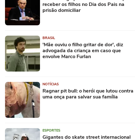
receber os filhos no Dia dos Pais na
prisão domiciliar
BRASIL
'Mãe ouviu o filho gritar de dor', diz
advogada da criança em caso que
envolve Marco Furlan
NOTÍCIAS
Ragnar pit bull: o herói que lutou contra
uma onça para salvar sua família
ESPORTES
Gigantes do skate street internacional