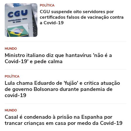
POLÍTICA
CGU suspende oito servidores por
certificados falsos de vacinação contra
a Covid-19
MUNDO
Ministro italiano diz que hantavírus 'não é a
Covid-19' e pede calma
POLÍTICA
Lula chama Eduardo de 'fujão' e critica atuação
de governo Bolsonaro durante pandemia de
covid-19
MUNDO
Casal é condenado à prisão na Espanha por
trancar crianças em casa por medo da Covid-19