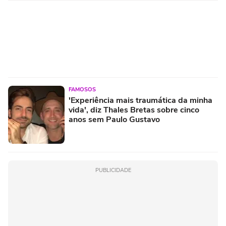
FAMOSOS
'Experiência mais traumática da minha
vida', diz Thales Bretas sobre cinco
anos sem Paulo Gustavo
PUBLICIDADE