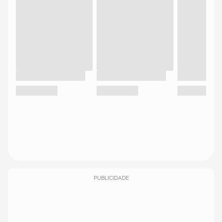
PUBLICIDADE