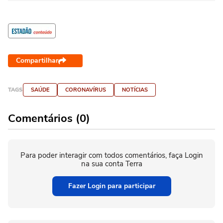
Compartilhar
TAGS
SAÚDE
CORONAVÍRUS
NOTÍCIAS
Comentários (0)
Para poder interagir com todos comentários, faça Login
na sua conta Terra
Fazer Login para participar