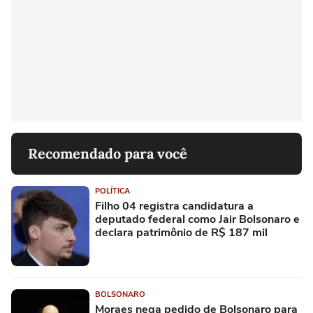
Recomendado para você
POLÍTICA
Filho 04 registra candidatura a
deputado federal como Jair Bolsonaro e
declara patrimônio de R$ 187 mil
BOLSONARO
Moraes nega pedido de Bolsonaro para