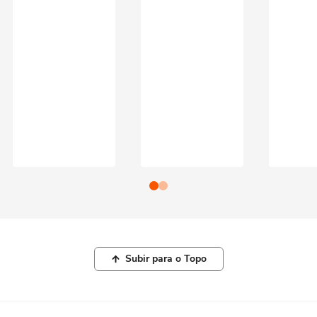
Subir para o Topo