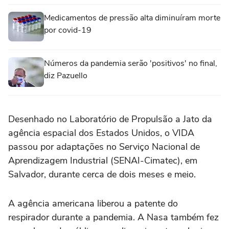
Medicamentos de pressão alta diminuíram morte
por covid-19
Números da pandemia serão 'positivos' no final,
diz Pazuello
Desenhado no Laboratório de Propulsão a Jato da
agência espacial dos Estados Unidos, o VIDA
passou por adaptações no Serviço Nacional de
Aprendizagem Industrial (SENAI-Cimatec), em
Salvador, durante cerca de dois meses e meio.
A agência americana liberou a patente do
respirador durante a pandemia. A Nasa também fez