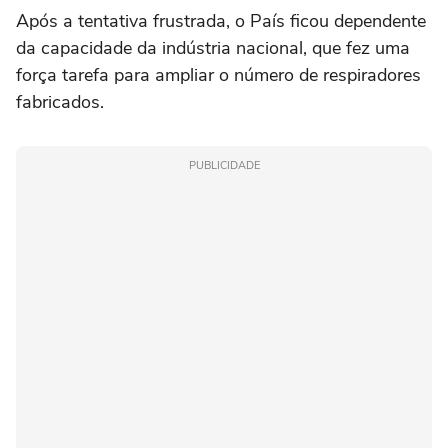
Após a tentativa frustrada, o País ficou dependente
da capacidade da indústria nacional, que fez uma
força tarefa para ampliar o número de respiradores
fabricados.
PUBLICIDADE