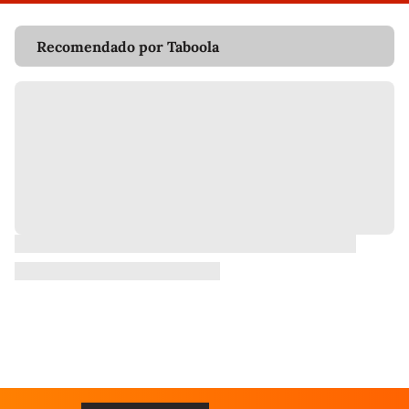
Recomendado por Taboola