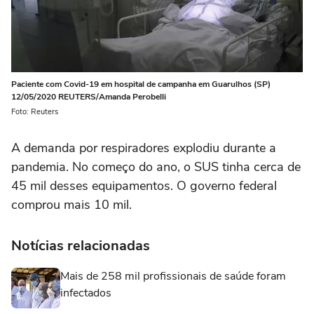
Paciente com Covid-19 em hospital de campanha em Guarulhos (SP)
12/05/2020 REUTERS/Amanda Perobelli
Foto: Reuters
A demanda por respiradores explodiu durante a
pandemia. No começo do ano, o SUS tinha cerca de
45 mil desses equipamentos. O governo federal
comprou mais 10 mil.
Notícias relacionadas
Mais de 258 mil profissionais de saúde foram
infectados