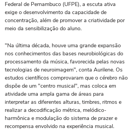
Federal de Pernambuco (UFPE), a escuta ativa
exige o desenvolvimento da capacidade de
concentração, além de promover a criatividade por
meio da sensibilização do aluno.
"Na última década, houve uma grande expansão
nos conhecimentos das bases neurobiológicas do
processamento da música, favorecida pelas novas
tecnologias de neuroimagem", conta Aurilene. Os
estudos científicos comprovaram que o cérebro não
dispõe de um "centro musical", mas coloca em
atividade uma ampla gama de áreas para
interpretar as diferentes alturas, timbres, ritmos e
realizar a decodificação métrica, melódico-
harmônica e modulação do sistema de prazer e
recompensa envolvido na experiência musical.