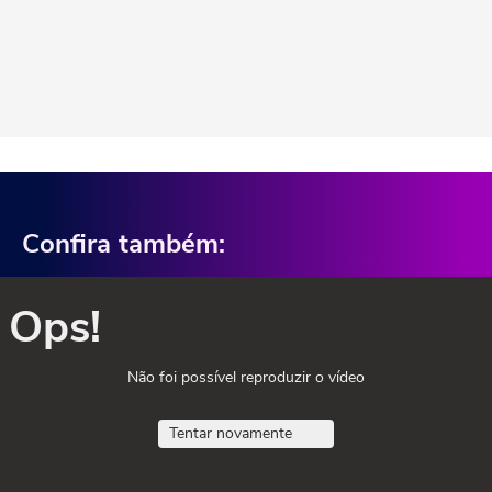
Confira também:
Ops!
Não foi possível reproduzir o vídeo
Tentar novamente