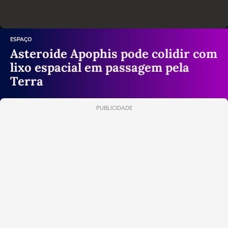
ESPAÇO
Asteroide Apophis pode colidir com
lixo espacial em passagem pela
Terra
PUBLICIDADE