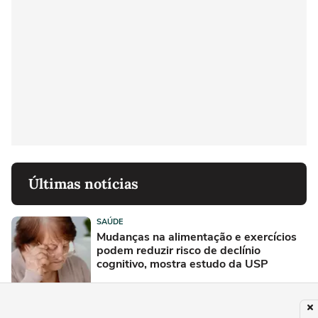
Últimas notícias
SAÚDE
Mudanças na alimentação e exercícios
podem reduzir risco de declínio
cognitivo, mostra estudo da USP