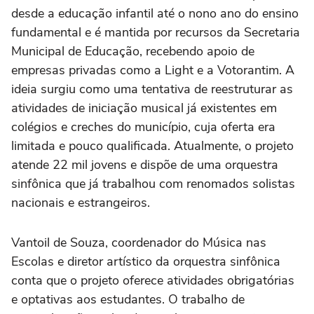
desde a educação infantil até o nono ano do ensino
fundamental e é mantida por recursos da Secretaria
Municipal de Educação, recebendo apoio de
empresas privadas como a Light e a Votorantim. A
ideia surgiu como uma tentativa de reestruturar as
atividades de iniciação musical já existentes em
colégios e creches do município, cuja oferta era
limitada e pouco qualificada. Atualmente, o projeto
atende 22 mil jovens e dispõe de uma orquestra
sinfônica que já trabalhou com renomados solistas
nacionais e estrangeiros.
Vantoil de Souza, coordenador do Música nas
Escolas e diretor artístico da orquestra sinfônica
conta que o projeto oferece atividades obrigatórias
e optativas aos estudantes. O trabalho de