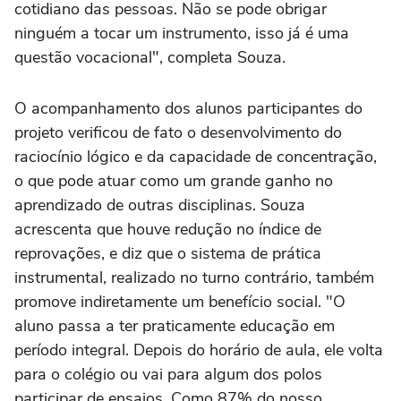
cotidiano das pessoas. Não se pode obrigar
ninguém a tocar um instrumento, isso já é uma
questão vocacional", completa Souza.
O acompanhamento dos alunos participantes do
projeto verificou de fato o desenvolvimento do
raciocínio lógico e da capacidade de concentração,
o que pode atuar como um grande ganho no
aprendizado de outras disciplinas. Souza
acrescenta que houve redução no índice de
reprovações, e diz que o sistema de prática
instrumental, realizado no turno contrário, também
promove indiretamente um benefício social. "O
aluno passa a ter praticamente educação em
período integral. Depois do horário de aula, ele volta
para o colégio ou vai para algum dos polos
participar de ensaios. Como 87% do nosso