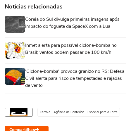
Notícias relacionadas
Coreia do Sul divulga primeiras imagens após
impacto do foguete da SpaceX com a Lua
Inmet alerta para possível ciclone-bomba no
Brasil; ventos podem passar de 100 km/h
'Ciclone-bomba' provoca granizo no RS; Defesa
Civil alerta para risco de tempestades e rajadas
de vento
Cartola - Agência de Conteúdo - Especial para o Terra
Compartilhar