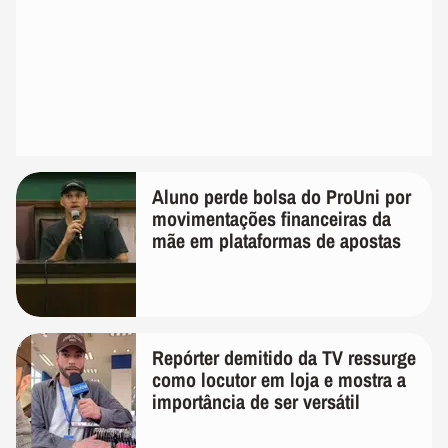
Aluno perde bolsa do ProUni por
movimentações financeiras da
mãe em plataformas de apostas
Repórter demitido da TV ressurge
como locutor em loja e mostra a
importância de ser versátil