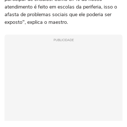
atendimento é feito em escolas da periferia, isso o
afasta de problemas sociais que ele poderia ser
exposto", explica o maestro.
PUBLICIDADE