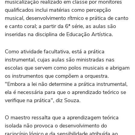
musicalização realizado em classe por monitores
qualificados inclui matérias como percepção
musical, desenvolvimento rítmico e prática de canto
e canto coral; a partir da 6ª série, as aulas são
inseridas na disciplina de Educação Artística.
Como atividade facultativa, está a prática
instrumental, cujas aulas são ministradas nas
escolas que servem como polos musicais e abrigam
os instrumentos que compõem a orquestra.
"Embora a lei não determine a prática instrumental,
ela é necessária para que o aprendizado teórico se
verifique na prática", diz Souza.
O maestro ressalta que a aprendizagem teórica
isolada não provoca o desenvolvimento do
raciocínio lógico e da sensibilidade atribuída ao