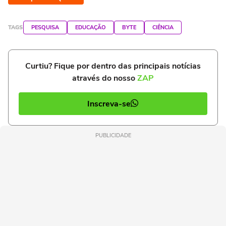
TAGS
PESQUISA
EDUCAÇÃO
BYTE
CIÊNCIA
Curtiu? Fique por dentro das principais notícias
através do nosso
ZAP
Inscreva-se
PUBLICIDADE