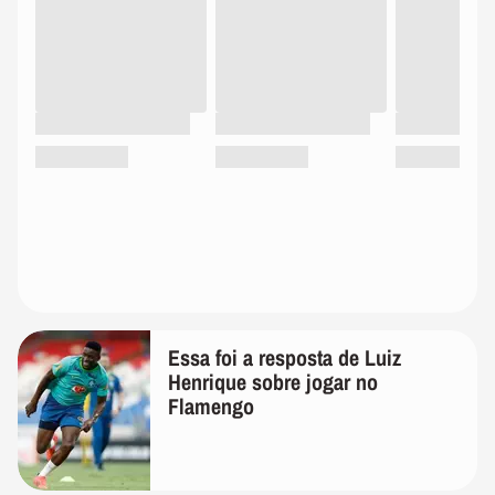
Essa foi a resposta de Luiz
Henrique sobre jogar no
Flamengo