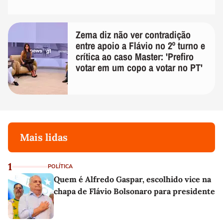
Zema diz não ver contradição
entre apoio a Flávio no 2º turno e
crítica ao caso Master: 'Prefiro
votar em um copo a votar no PT'
Mais lidas
1
POLÍTICA
Quem é Alfredo Gaspar, escolhido vice na
chapa de Flávio Bolsonaro para presidente