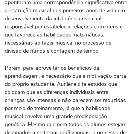
apontaram uma correspondência significativa entre
a instrução musical nos primeiros anos de vida e o
desenvolvimento da inteligência espacial,
responsável por estabelecer relações entre itens e
que favorece as habilidades matemáticas,
necessárias ao fazer musical no processo de
divisão de ritmos e contagem de tempo.
Porém, para aproveitar os benefícios da
aprendizagem, é necessário que a motivação parta
do próprio estudante. Aurilene cita estudos que
colocam que as diferenças individuais entre
crianças são imensas e não parecem ser reduzidas
por meio do treinamento, já que a habilidade
musical envolve uma grande predisposição
genética. Mesmo que nem todos os alunos estejam
destinados a se tornar profissionais, o processo de