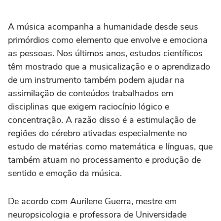
A música acompanha a humanidade desde seus
primórdios como elemento que envolve e emociona
as pessoas. Nos últimos anos, estudos científicos
têm mostrado que a musicalização e o aprendizado
de um instrumento também podem ajudar na
assimilação de conteúdos trabalhados em
disciplinas que exigem raciocínio lógico e
concentração. A razão disso é a estimulação de
regiões do cérebro ativadas especialmente no
estudo de matérias como matemática e línguas, que
também atuam no processamento e produção de
sentido e emoção da música.
De acordo com Aurilene Guerra, mestre em
neuropsicologia e professora de Universidade