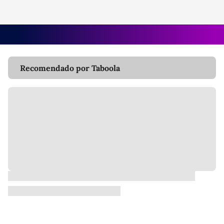
Recomendado por Taboola