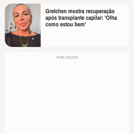
Gretchen mostra recuperação
após transplante capilar: 'Olha
como estou bem'
PUBLICIDADE