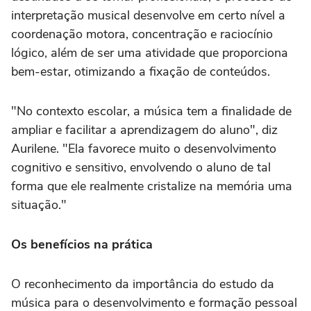
interpretação musical desenvolve em certo nível a
coordenação motora, concentração e raciocínio
lógico, além de ser uma atividade que proporciona
bem-estar, otimizando a fixação de conteúdos.
"No contexto escolar, a música tem a finalidade de
ampliar e facilitar a aprendizagem do aluno", diz
Aurilene. "Ela favorece muito o desenvolvimento
cognitivo e sensitivo, envolvendo o aluno de tal
forma que ele realmente cristalize na memória uma
situação."
Os benefícios na prática
O reconhecimento da importância do estudo da
música para o desenvolvimento e formação pessoal