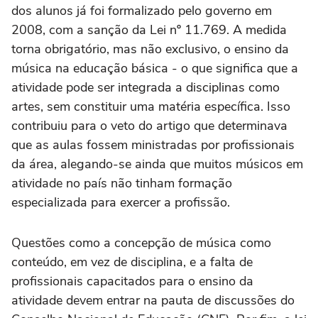
dos alunos já foi formalizado pelo governo em
2008, com a sanção da Lei nº 11.769. A medida
torna obrigatório, mas não exclusivo, o ensino da
música na educação básica - o que significa que a
atividade pode ser integrada a disciplinas como
artes, sem constituir uma matéria específica. Isso
contribuiu para o veto do artigo que determinava
que as aulas fossem ministradas por profissionais
da área, alegando-se ainda que muitos músicos em
atividade no país não tinham formação
especializada para exercer a profissão.
Questões como a concepção de música como
conteúdo, em vez de disciplina, e a falta de
profissionais capacitados para o ensino da
atividade devem entrar na pauta de discussões do