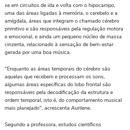
se em circuitos de ida e volta com o hipocampo,
uma das áreas ligadas à memória, o cerebelo e a
amígdala, áreas que integram o chamado cérebro
primitivo e são responsáveis pela regulação motora
e emocional, e ainda um pequeno núcleo de massa
cinzenta, relacionado à sensação de bem-estar
gerada por uma boa música.
"Enquanto as áreas temporais do cérebro são
aquelas que recebem e processam os sons,
algumas áreas específicas do lobo frontal são
responsáveis pela decodificação da estrutura e
ordem temporal, isto é, do comportamento musical
mais planejado", acrescenta Aurilene.
Segundo a professora, estudos científicos