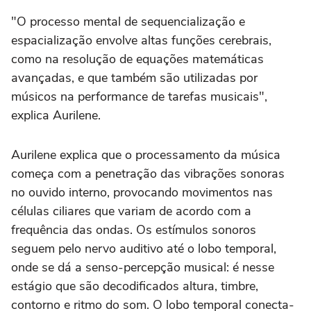
"O processo mental de sequencialização e
espacialização envolve altas funções cerebrais,
como na resolução de equações matemáticas
avançadas, e que também são utilizadas por
músicos na performance de tarefas musicais",
explica Aurilene.
Aurilene explica que o processamento da música
começa com a penetração das vibrações sonoras
no ouvido interno, provocando movimentos nas
células ciliares que variam de acordo com a
frequência das ondas. Os estímulos sonoros
seguem pelo nervo auditivo até o lobo temporal,
onde se dá a senso-percepção musical: é nesse
estágio que são decodificados altura, timbre,
contorno e ritmo do som. O lobo temporal conecta-