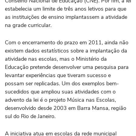
Conselho Nacional de Educação (CNE). Por fim, a lei
estabelecia um limite de três anos letivos para que
as instituições de ensino implantassem a atividade
na grade curricular.
Com o encerramento do prazo em 2011, ainda não
existem dados estatísticos sobre a implantação da
atividade nas escolas, mas o Ministério da
Educação pretende desenvolver uma pesquisa para
levantar experiências que tiveram sucesso e
possam ser replicadas. Um dos exemplos bem-
sucedidos que ampliou suas atividades com o
advento da lei é o projeto Música nas Escolas,
desenvolvido desde 2003 em Barra Mansa, região
sul do Rio de Janeiro.
A iniciativa atua em escolas da rede municipal