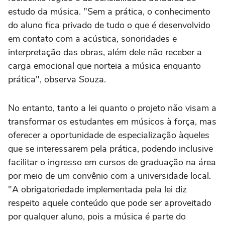
estudo da música. "Sem a prática, o conhecimento
do aluno fica privado de tudo o que é desenvolvido
em contato com a acústica, sonoridades e
interpretação das obras, além dele não receber a
carga emocional que norteia a música enquanto
prática", observa Souza.
No entanto, tanto a lei quanto o projeto não visam a
transformar os estudantes em músicos à força, mas
oferecer a oportunidade de especialização àqueles
que se interessarem pela prática, podendo inclusive
facilitar o ingresso em cursos de graduação na área
por meio de um convênio com a universidade local.
"A obrigatoriedade implementada pela lei diz
respeito aquele conteúdo que pode ser aproveitado
por qualquer aluno, pois a música é parte do