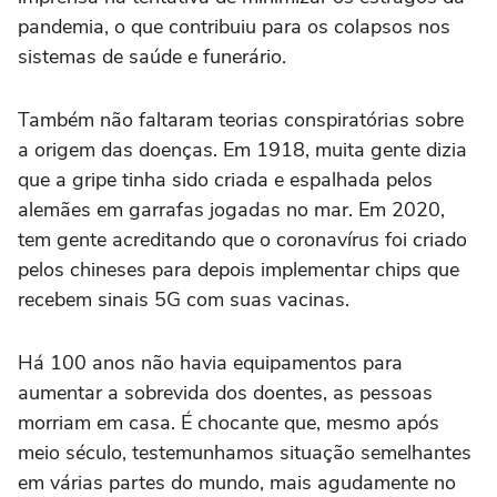
pandemia, o que contribuiu para os colapsos nos
sistemas de saúde e funerário.
Também não faltaram teorias conspiratórias sobre
a origem das doenças. Em 1918, muita gente dizia
que a gripe tinha sido criada e espalhada pelos
alemães em garrafas jogadas no mar. Em 2020,
tem gente acreditando que o coronavírus foi criado
pelos chineses para depois implementar chips que
recebem sinais 5G com suas vacinas.
Há 100 anos não havia equipamentos para
aumentar a sobrevida dos doentes, as pessoas
morriam em casa. É chocante que, mesmo após
meio século, testemunhamos situação semelhantes
em várias partes do mundo, mais agudamente no