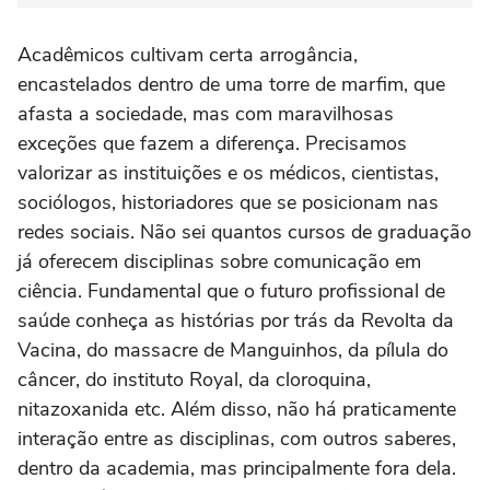
Acadêmicos cultivam certa arrogância,
encastelados dentro de uma torre de marfim, que
afasta a sociedade, mas com maravilhosas
exceções que fazem a diferença. Precisamos
valorizar as instituições e os médicos, cientistas,
sociólogos, historiadores que se posicionam nas
redes sociais. Não sei quantos cursos de graduação
já oferecem disciplinas sobre comunicação em
ciência. Fundamental que o futuro profissional de
saúde conheça as histórias por trás da Revolta da
Vacina, do massacre de Manguinhos, da pílula do
câncer, do instituto Royal, da cloroquina,
nitazoxanida etc. Além disso, não há praticamente
interação entre as disciplinas, com outros saberes,
dentro da academia, mas principalmente fora dela.