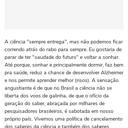
A ciência "sempre entrega", mas não podemos ficar
correndo atrás do rabo para sempre. Eu gostaria de
parar de ter "saudade do futuro" e voltar a sonhar.
Até porque, sonhar e principalmente dormir, faz bem
pra saúde, reduz a chance de desenvolver Alzheimer
e nos permite aprender melhor (risos). A sensação
angustiante é de que no Brasil a ciência não se
liberta dos voos de galinha, de que o ofício da
geração do saber, abraçada por milhares de
pesquisadores brasileiros, é sabotada em nosso
próprio país. Vivemos uma política de cancelamento
dos saberes da ciência e também dos saberes