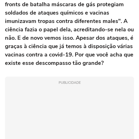
fronts de batalha máscaras de gás protegiam
soldados de ataques químicos e vacinas
imunizavam tropas contra diferentes males". A
ciência fazia o papel dela, acreditando-se nela ou
não. E de novo vemos isso. Apesar dos ataques, é
graças à ciência que já temos à disposição várias
vacinas contra a covid-19. Por que você acha que
existe esse descompasso tão grande?
PUBLICIDADE