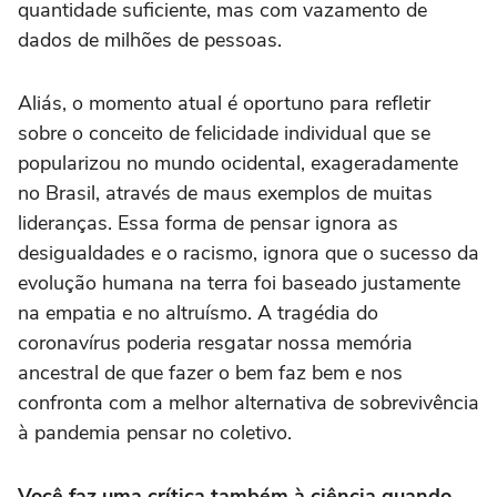
quantidade suficiente, mas com vazamento de
dados de milhões de pessoas.
Aliás, o momento atual é oportuno para refletir
sobre o conceito de felicidade individual que se
popularizou no mundo ocidental, exageradamente
no Brasil, através de maus exemplos de muitas
lideranças. Essa forma de pensar ignora as
desigualdades e o racismo, ignora que o sucesso da
evolução humana na terra foi baseado justamente
na empatia e no altruísmo. A tragédia do
coronavírus poderia resgatar nossa memória
ancestral de que fazer o bem faz bem e nos
confronta com a melhor alternativa de sobrevivência
à pandemia pensar no coletivo.
Você faz uma crítica também à ciência quando