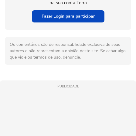
na sua conta Terra
Fazer Login para participar
Os comentários são de responsabilidade exclusiva de seus
autores e não representam a opinião deste site. Se achar algo
que viole os termos de uso, denuncie.
PUBLICIDADE