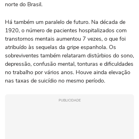
norte do Brasil.
Há também um paralelo de futuro. Na década de
1920, o número de pacientes hospitalizados com
transtornos mentais aumentou 7 vezes, o que foi
atribuído às sequelas da gripe espanhola. Os
sobreviventes também relataram distúrbios do sono,
depressão, confusão mental, tonturas e dificuldades
no trabalho por vários anos. Houve ainda elevação
nas taxas de suicídio no mesmo período.
PUBLICIDADE