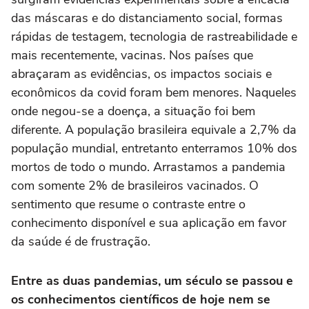
das máscaras e do distanciamento social, formas
rápidas de testagem, tecnologia de rastreabilidade e
mais recentemente, vacinas. Nos países que
abraçaram as evidências, os impactos sociais e
econômicos da covid foram bem menores. Naqueles
onde negou-se a doença, a situação foi bem
diferente. A população brasileira equivale a 2,7% da
população mundial, entretanto enterramos 10% dos
mortos de todo o mundo. Arrastamos a pandemia
com somente 2% de brasileiros vacinados. O
sentimento que resume o contraste entre o
conhecimento disponível e sua aplicação em favor
da saúde é de frustração.
Entre as duas pandemias, um século se passou e
os conhecimentos científicos de hoje nem se