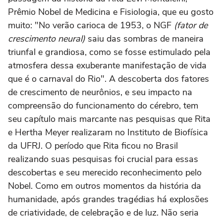
Prêmio Nobel de Medicina e Fisiologia, que eu gosto
muito: "No verão carioca de 1953, o NGF
(fator de
crescimento neural)
saiu das sombras de maneira
triunfal e grandiosa, como se fosse estimulado pela
atmosfera dessa exuberante manifestação de vida
que é o carnaval do Rio". A descoberta dos fatores
de crescimento de neurônios, e seu impacto na
compreensão do funcionamento do cérebro, tem
seu capítulo mais marcante nas pesquisas que Rita
e Hertha Meyer realizaram no Instituto de Biofísica
da UFRJ. O período que Rita ficou no Brasil
realizando suas pesquisas foi crucial para essas
descobertas e seu merecido reconhecimento pelo
Nobel. Como em outros momentos da história da
humanidade, após grandes tragédias há explosões
de criatividade, de celebração e de luz. Não seria