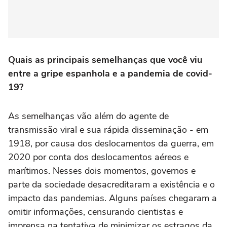
Quais as principais semelhanças que você viu
entre a gripe espanhola e a pandemia de covid-
19?
As semelhanças vão além do agente de
transmissão viral e sua rápida disseminação - em
1918, por causa dos deslocamentos da guerra, em
2020 por conta dos deslocamentos aéreos e
marítimos. Nesses dois momentos, governos e
parte da sociedade desacreditaram a existência e o
impacto das pandemias. Alguns países chegaram a
omitir informações, censurando cientistas e
imprensa na tentativa de minimizar os estragos da