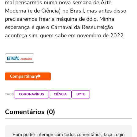
mal pensarmos numa nova semana de Arte
Moderna (e de Ciência) no Brasil, mas antes disso
precisaremos frear a máquina de ódio. Minha
esperança é que o Carnaval da Ressurreição
aconteça sim, quem sabe em novembro de 2022.
Compartilhar
TAGS
CORONAVÍRUS
CIÊNCIA
BYTE
Comentários (0)
Para poder interagir com todos comentários, faça Login