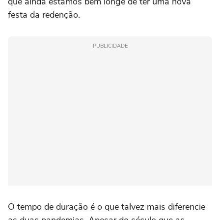
que ainda estamos bem longe de ter uma nova
festa da redenção.
PUBLICIDADE
O tempo de duração é o que talvez mais diferencie