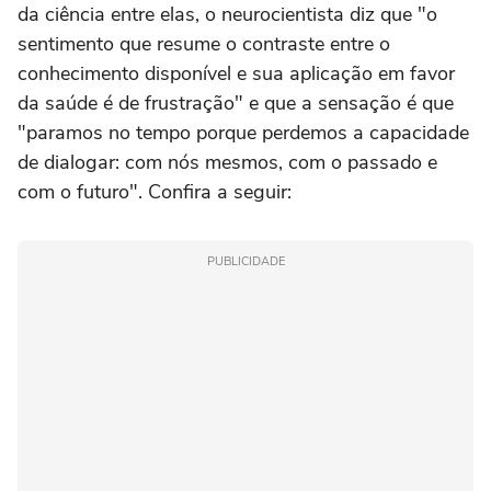
da ciência entre elas, o neurocientista diz que "o
sentimento que resume o contraste entre o
conhecimento disponível e sua aplicação em favor
da saúde é de frustração" e que a sensação é que
"paramos no tempo porque perdemos a capacidade
de dialogar: com nós mesmos, com o passado e
com o futuro". Confira a seguir:
PUBLICIDADE