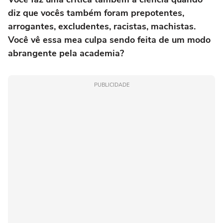
diz que vocês também foram prepotentes,
arrogantes, excludentes, racistas, machistas.
Você vê essa mea culpa sendo feita de um modo
abrangente pela academia?
PUBLICIDADE