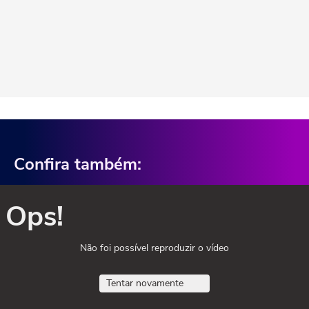
Confira também:
Ops!
Não foi possível reproduzir o vídeo
Tentar novamente