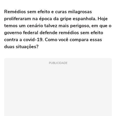
Remédios sem efeito e curas milagrosas
proliferaram na época da gripe espanhola. Hoje
temos um cenário talvez mais perigoso, em que o
governo federal defende remédios sem efeito
contra a covid-19. Como você compara essas
duas situações?
PUBLICIDADE