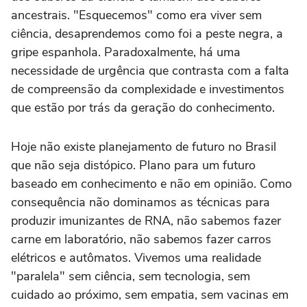
ancestrais. "Esquecemos" como era viver sem
ciência, desaprendemos como foi a peste negra, a
gripe espanhola. Paradoxalmente, há uma
necessidade de urgência que contrasta com a falta
de compreensão da complexidade e investimentos
que estão por trás da geração do conhecimento.
Hoje não existe planejamento de futuro no Brasil
que não seja distópico. Plano para um futuro
baseado em conhecimento e não em opinião. Como
consequência não dominamos as técnicas para
produzir imunizantes de RNA, não sabemos fazer
carne em laboratório, não sabemos fazer carros
elétricos e autômatos. Vivemos uma realidade
"paralela" sem ciência, sem tecnologia, sem
cuidado ao próximo, sem empatia, sem vacinas em