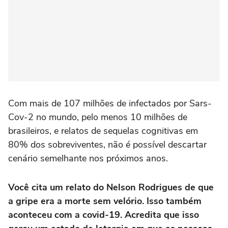
Com mais de 107 milhões de infectados por Sars-
Cov-2 no mundo, pelo menos 10 milhões de
brasileiros, e relatos de sequelas cognitivas em
80% dos sobreviventes, não é possível descartar
cenário semelhante nos próximos anos.
Você cita um relato do Nelson Rodrigues de que
a gripe era a morte sem velório. Isso também
aconteceu com a covid-19. Acredita que isso