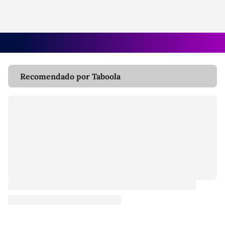
Recomendado por Taboola