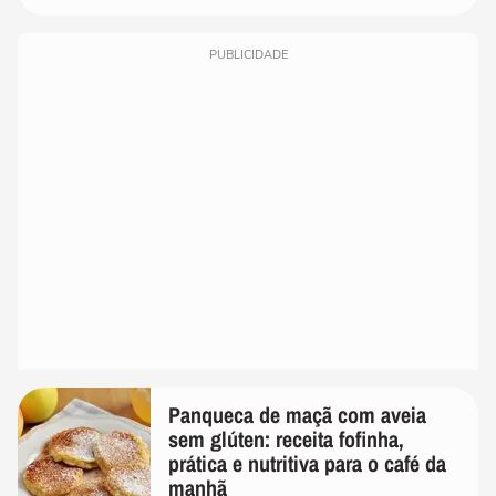
PUBLICIDADE
Panqueca de maçã com aveia
sem glúten: receita fofinha,
prática e nutritiva para o café da
manhã