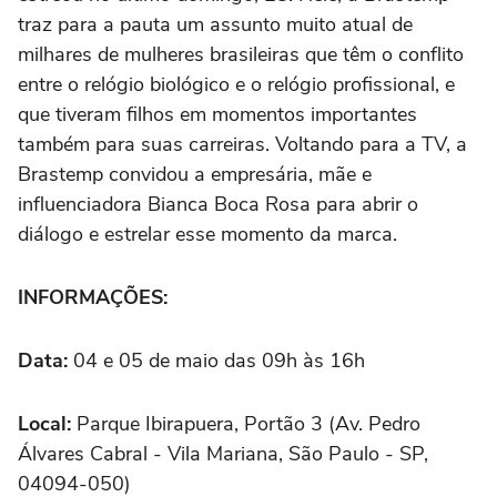
traz para a pauta um assunto muito atual de
milhares de mulheres brasileiras que têm o conflito
entre o relógio biológico e o relógio profissional, e
que tiveram filhos em momentos importantes
também para suas carreiras. Voltando para a TV, a
Brastemp convidou a empresária, mãe e
influenciadora Bianca Boca Rosa para abrir o
diálogo e estrelar esse momento da marca.
INFORMAÇÕES:
Data:
04 e 05 de maio das 09h às 16h
Local:
Parque Ibirapuera, Portão 3 (Av. Pedro
Álvares Cabral - Vila Mariana, São Paulo - SP,
04094-050)