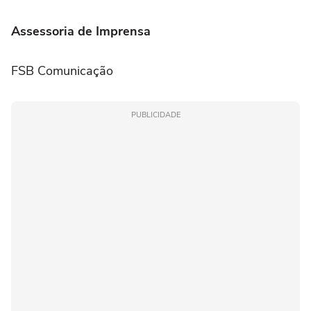
Assessoria de Imprensa
FSB Comunicação
PUBLICIDADE