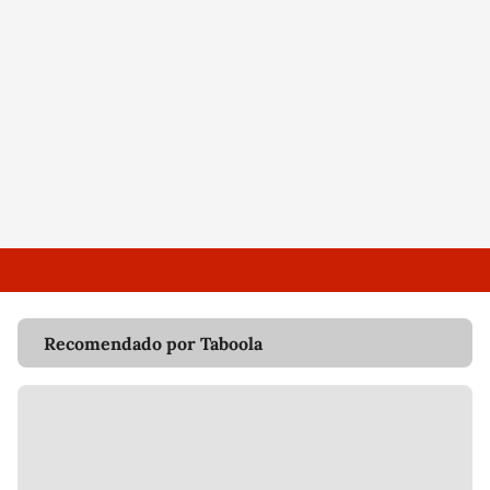
Recomendado por Taboola