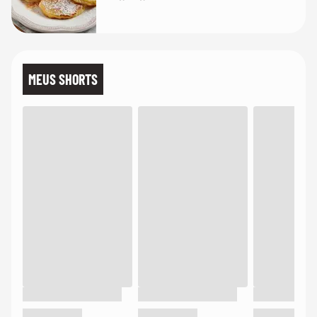
MEUS SHORTS