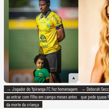
→ Jogador do Ypiranga FC fez homenagem
→ Deborah Secco
ao entrar com filho em campo meses antes
que pede quase R
da morte da criança