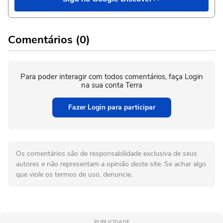
Comentários (0)
Para poder interagir com todos comentários, faça Login
na sua conta Terra
Fazer Login para participar
Os comentários são de responsabilidade exclusiva de seus
autores e não representam a opinião deste site. Se achar algo
que viole os termos de uso, denuncie.
PUBLICIDADE