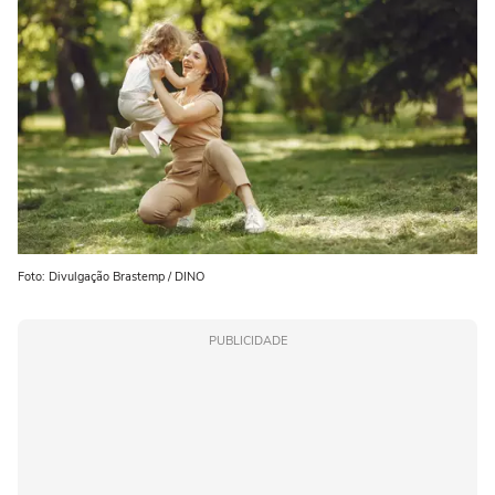
Foto: Divulgação Brastemp / DINO
PUBLICIDADE