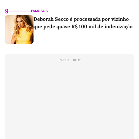
9
FAMOSOS
Deborah Secco é processada por vizinho
que pede quase R$ 100 mil de indenização
PUBLICIDADE