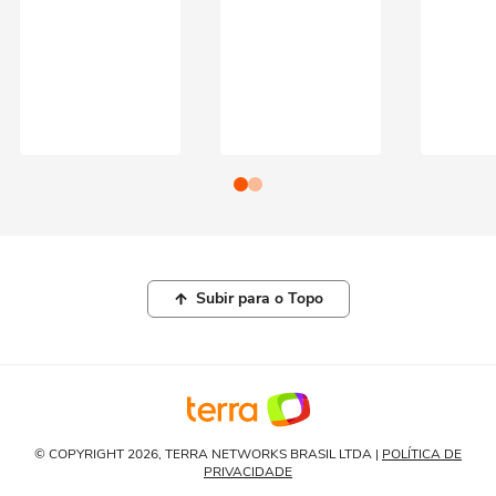
Subir para o Topo
© COPYRIGHT 2026, TERRA NETWORKS BRASIL LTDA |
POLÍTICA DE
PRIVACIDADE