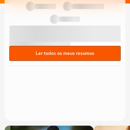
Ler todos os meus resumos