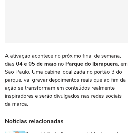
A ativação acontece no próximo final de semana,
dias
04 e 05 de maio
no
Parque do Ibirapuera
, em
São Paulo. Uma cabine localizada no portão 3 do
parque, vai gravar depoimentos reais que ao fim da
ação se transformam em conteúdos realmente
inspiradores e serão divulgados nas redes sociais
da marca.
Notícias relacionadas