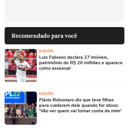
Recomendado para você
ELEIÇÕES
Luis Fabiano declara 27 imóveis,
patrimônio de R$ 20 milhões e aparece
como assexual
ELEIÇÕES
Flávio Bolsonaro diz que teve filhas
para cuidarem dele quando for idoso:
'Vão ver quem vai tomar conta de mim'