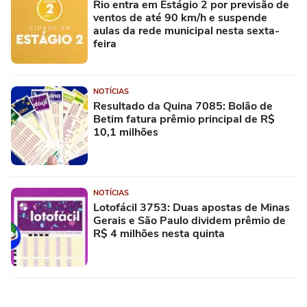
Rio entra em Estágio 2 por previsão de
ventos de até 90 km/h e suspende
aulas da rede municipal nesta sexta-
feira
NOTÍCIAS
Resultado da Quina 7085: Bolão de
Betim fatura prêmio principal de R$
10,1 milhões
NOTÍCIAS
Lotofácil 3753: Duas apostas de Minas
Gerais e São Paulo dividem prêmio de
R$ 4 milhões nesta quinta