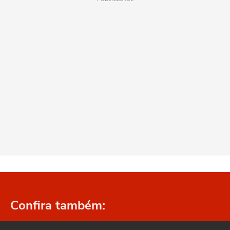
Confira também: