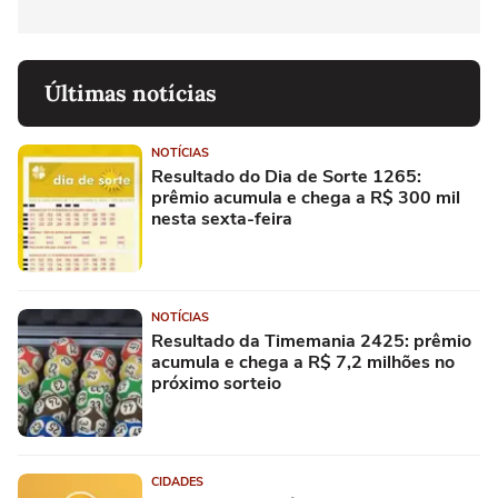
Últimas notícias
NOTÍCIAS
Resultado do Dia de Sorte 1265:
prêmio acumula e chega a R$ 300 mil
nesta sexta-feira
NOTÍCIAS
Resultado da Timemania 2425: prêmio
acumula e chega a R$ 7,2 milhões no
próximo sorteio
CIDADES