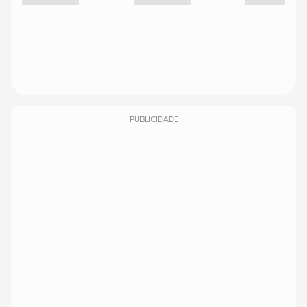
PUBLICIDADE