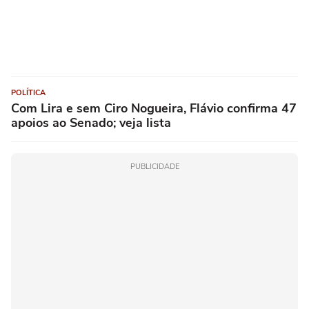
POLÍTICA
Com Lira e sem Ciro Nogueira, Flávio confirma 47
apoios ao Senado; veja lista
PUBLICIDADE