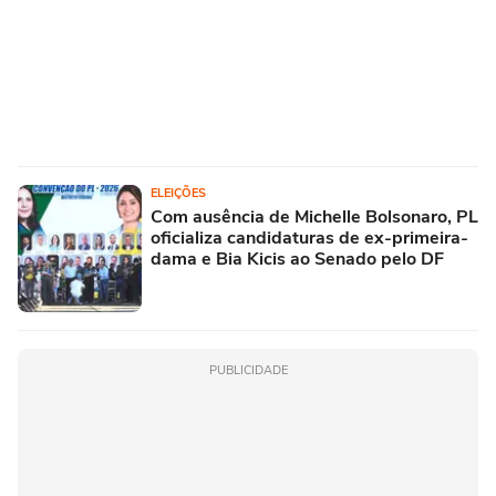
ELEIÇÕES
Com ausência de Michelle Bolsonaro, PL
oficializa candidaturas de ex-primeira-
dama e Bia Kicis ao Senado pelo DF
PUBLICIDADE