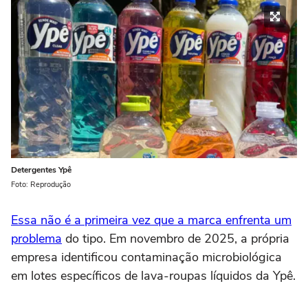
Detergentes Ypê
Foto: Reprodução
Essa não é a primeira vez que a marca enfrenta um
problema
do tipo. Em novembro de 2025, a própria
empresa identificou contaminação microbiológica
em lotes específicos de lava-roupas líquidos da Ypê.