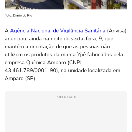
Foto: Diário do Rio
A
Agência Nacional de Vigilância Sanitária
(Anvisa)
anunciou, ainda na noite de sexta-feira, 9, que
mantém a orientação de que as pessoas não
utilizem os produtos da marca Ypê fabricados pela
empresa Química Amparo (CNPJ
43.461.789/0001-90), na unidade localizada em
Amparo (SP).
PUBLICIDADE