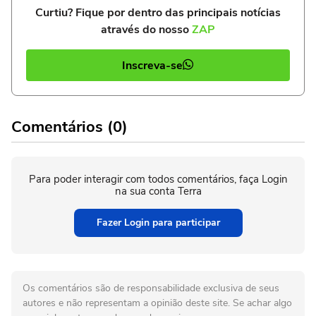
Curtiu? Fique por dentro das principais notícias
através do nosso
ZAP
Inscreva-se
Comentários (0)
Para poder interagir com todos comentários, faça Login
na sua conta Terra
Fazer Login para participar
Os comentários são de responsabilidade exclusiva de seus
autores e não representam a opinião deste site. Se achar algo