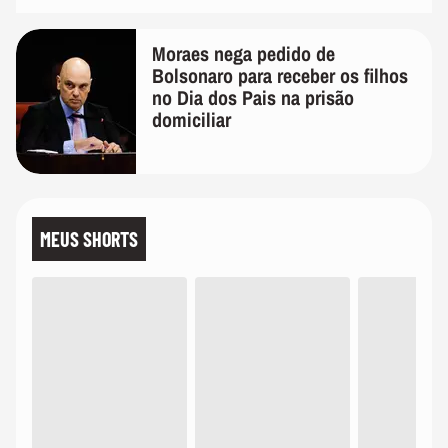
Moraes nega pedido de
Bolsonaro para receber os filhos
no Dia dos Pais na prisão
domiciliar
MEUS SHORTS