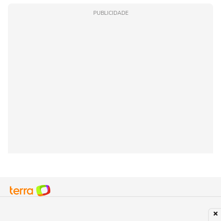
PUBLICIDADE