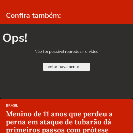
Confira também:
Ops!
Não foi possível reproduzir o vídeo
Tentar novamente
BRASIL
Menino de 11 anos que perdeu a
perna em ataque de tubarão dá
primeiros passos com prótese