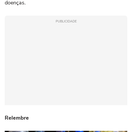
doenças.
PUBLICIDADE
Relembre