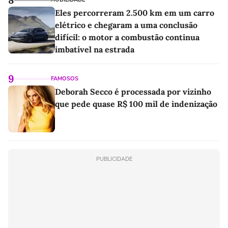
Eles percorreram 2.500 km em um carro
elétrico e chegaram a uma conclusão
difícil: o motor a combustão continua
imbatível na estrada
9
FAMOSOS
Deborah Secco é processada por vizinho
que pede quase R$ 100 mil de indenização
PUBLICIDADE