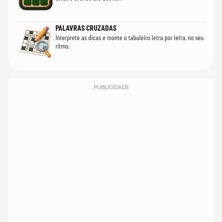
PALAVRAS CRUZADAS
Interprete as dicas e monte o tabuleiro letra por letra, no seu
ritmo.
PUBLICIDADE