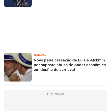
ELEIÇÕES
Novo pede cassação de Lula e Alckmin
por suposto abuso de poder econômico
em desfile de carnaval
PUBLICIDADE