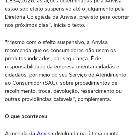
1.834/2026, as ações determinadas pela Anvisa
estão sob efeito suspensivo até o julgamento pela
Diretoria Colegiada da Anvisa, previsto para ocorrer
nos próximos dias", inicia o texto.
"Mesmo com o efeito suspensivo, a Anvisa
recomenda que os consumidores não usem os
produtos indicados, por segurança. É de
responsabilidade da empresa orientar cidadãs e
cidadãos, por meio do seu Serviço de Atendimento
ao Consumidor (SAC), sobre procedimentos de
recolhimento, troca, devolução, ressarcimento ou
outras providências cabíveis", complementa.
O que aconteceu
A medida da
Anvisa
divulgada na última quinta-