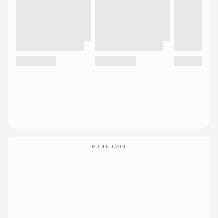
PUBLICIDADE