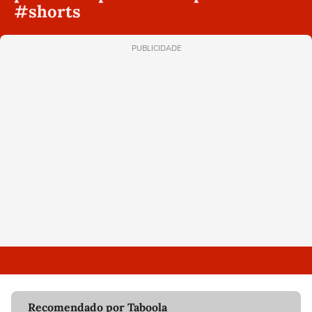
#shorts
PUBLICIDADE
Recomendado por Taboola