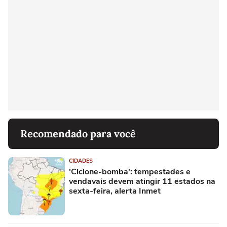
Recomendado para você
CIDADES
'Ciclone-bomba': tempestades e
vendavais devem atingir 11 estados na
sexta-feira, alerta Inmet