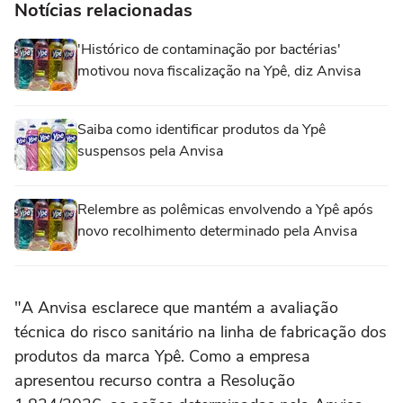
Notícias relacionadas
'Histórico de contaminação por bactérias'
motivou nova fiscalização na Ypê, diz Anvisa
Saiba como identificar produtos da Ypê
suspensos pela Anvisa
Relembre as polêmicas envolvendo a Ypê após
novo recolhimento determinado pela Anvisa
"A Anvisa esclarece que mantém a avaliação
técnica do risco sanitário na linha de fabricação dos
produtos da marca Ypê. Como a empresa
apresentou recurso contra a Resolução