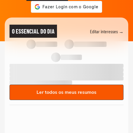
O ESSENCIAL DO DIA
Editar interesses →
Ler todos os meus resumos