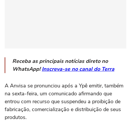
Receba as principais notícias direto no
WhatsApp!
Inscreva-se no canal do Terra
A Anvisa se pronunciou após a Ypê emitir, também
na sexta-feira, um comunicado afirmando que
entrou com recurso que suspendeu a proibição de
fabricação, comercialização e distribuição de seus
produtos.