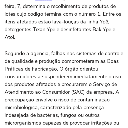
feira, 7, determina o recolhimento de produtos de
lotes cujo código termina com o número 1. Entre os
itens afetados estão lava-louças da linha Ypê,
detergentes Tixan Ypê e desinfetantes Bak Ypê e
Atol.
Segundo a agência, falhas nos sistemas de controle
de qualidade e produção comprometeram as Boas
Práticas de Fabricação. O órgão orientou
consumidores a suspenderem imediatamente o uso
dos produtos afetados e procurarem o Serviço de
Atendimento ao Consumidor (SAC) da empresa. A
preocupação envolve o risco de contaminação
microbiológica, caracterizado pela presença
indesejada de bactérias, fungos ou outros
microrganismos capazes de provocar irritações ou