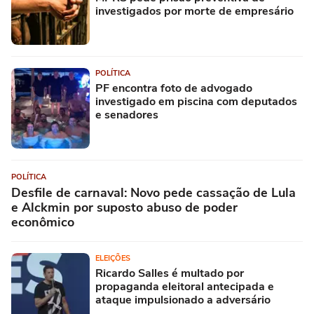
investigados por morte de empresário
POLÍTICA
PF encontra foto de advogado
investigado em piscina com deputados
e senadores
POLÍTICA
Desfile de carnaval: Novo pede cassação de Lula
e Alckmin por suposto abuso de poder
econômico
ELEIÇÕES
Ricardo Salles é multado por
propaganda eleitoral antecipada e
ataque impulsionado a adversário