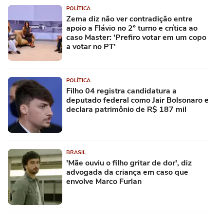
POLÍTICA
Zema diz não ver contradição entre
apoio a Flávio no 2º turno e crítica ao
caso Master: 'Prefiro votar em um copo
a votar no PT'
POLÍTICA
Filho 04 registra candidatura a
deputado federal como Jair Bolsonaro e
declara patrimônio de R$ 187 mil
BRASIL
'Mãe ouviu o filho gritar de dor', diz
advogada da criança em caso que
envolve Marco Furlan