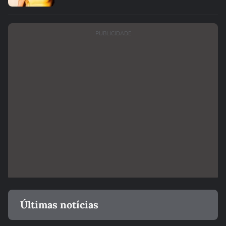
PUBLICIDADE
Últimas notícias