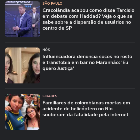
SÃO PAULO
Cracolândia acabou como disse Tarcisio
em debate com Haddad? Veja o que se
sabe sobre a dispersão de usuários no
centro de SP
NÓS
Influenciadora denuncia socos no rosto
e transfobia em bar no Maranhão: 'Eu
quero Justiça'
CIDADES
Familiares de colombianas mortas em
acidente de helicóptero no Rio
souberam da fatalidade pela internet