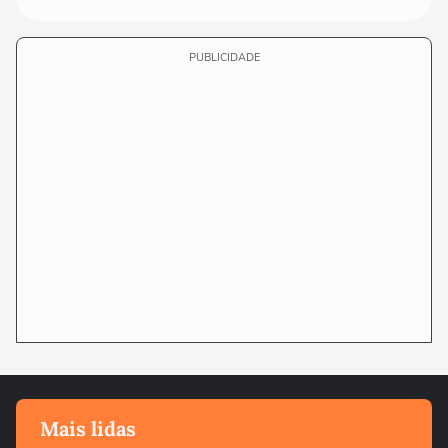
PUBLICIDADE
Mais lidas