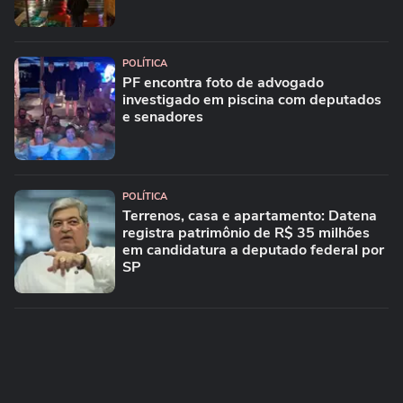
POLÍTICA
PF encontra foto de advogado
investigado em piscina com deputados
e senadores
POLÍTICA
Terrenos, casa e apartamento: Datena
registra patrimônio de R$ 35 milhões
em candidatura a deputado federal por
SP