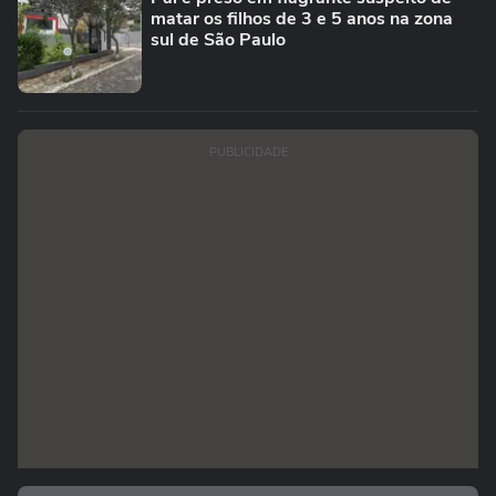
matar os filhos de 3 e 5 anos na zona
sul de São Paulo
PUBLICIDADE