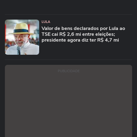
LULA
Valor de bens declarados por Lula ao
TSE cai R$ 2,6 mi entre eleições;
presidente agora diz ter R$ 4,7 mi
PUBLICIDADE