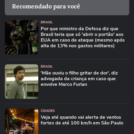
Recomendado para você
BRASIL
Por que ministro da Defesa diz que
Brasil teria que só 'abrir o portão' aos
EUA em caso de ataque (mesmo após
alta de 13% nos gastos militares)
BRASIL
'Mãe ouviu o filho gritar de dor', diz
advogada da criança em caso que
envolve Marco Furlan
CIDADES
Veja até quando vai alerta de ventos
fortes de até 100 km/h em São Paulo