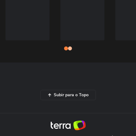
Subir para o Topo