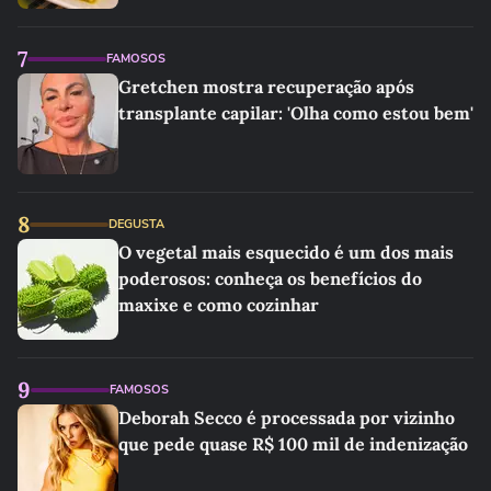
7
FAMOSOS
Gretchen mostra recuperação após
transplante capilar: 'Olha como estou bem'
8
DEGUSTA
O vegetal mais esquecido é um dos mais
poderosos: conheça os benefícios do
maxixe e como cozinhar
9
FAMOSOS
Deborah Secco é processada por vizinho
que pede quase R$ 100 mil de indenização