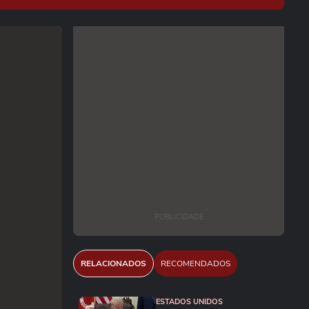
PUBLICIDADE
RELACIONADOS
RECOMENDADOS
ESTADOS UNIDOS