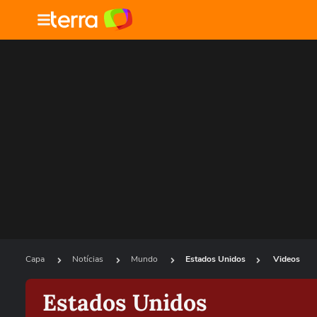
Capa
Notícias
Mundo
Estados Unidos
Videos
Estados Unidos