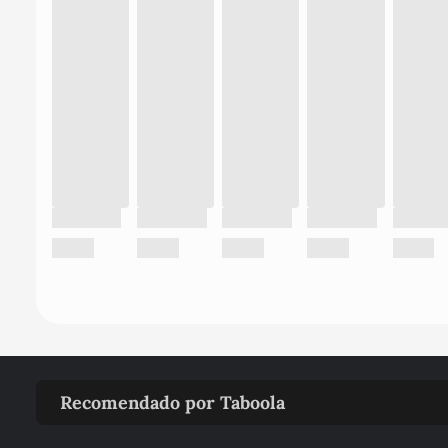
Recomendado por Taboola