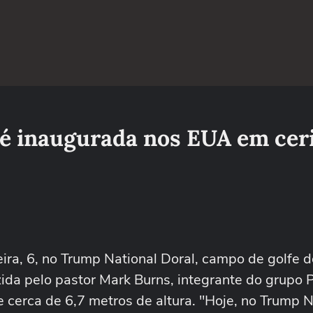
 é inaugurada nos EUA em cer
ira, 6, no Trump National Doral, campo de golfe d
ida pelo pastor Mark Burns, integrante do grupo P
cerca de 6,7 metros de altura. "Hoje, no Trump N