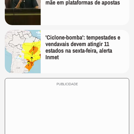
mãe em plataformas de apostas
'Ciclone-bomba': tempestades e
vendavais devem atingir 11
estados na sexta-feira, alerta
Inmet
PUBLICIDADE