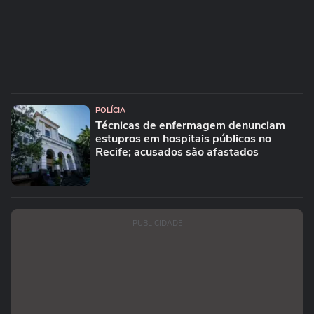
POLÍCIA
Técnicas de enfermagem denunciam
estupros em hospitais públicos no
Recife; acusados são afastados
PUBLICIDADE