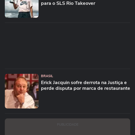
para o SLS Rio Takeover
BRASIL
Erick Jacquin sofre derrota na Justiça e
perde disputa por marca de restaurante
PUBLICIDADE