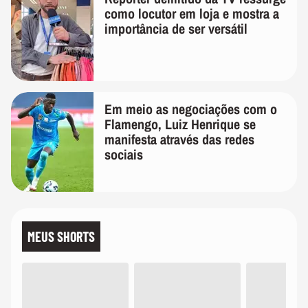
como locutor em loja e mostra a
importância de ser versátil
Em meio as negociações com o
Flamengo, Luiz Henrique se
manifesta através das redes
sociais
MEUS SHORTS