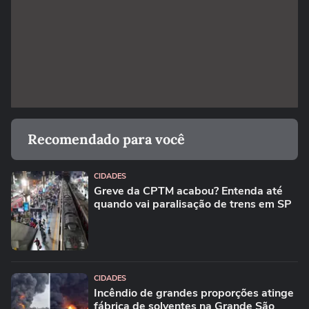
Recomendado para você
CIDADES
Greve da CPTM acabou? Entenda até
quando vai paralisação de trens em SP
CIDADES
Incêndio de grandes proporções atinge
fábrica de solventes na Grande São