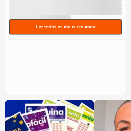
Ler todos os meus resumos