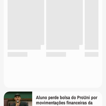
Aluno perde bolsa do ProUni por
movimentações financeiras da