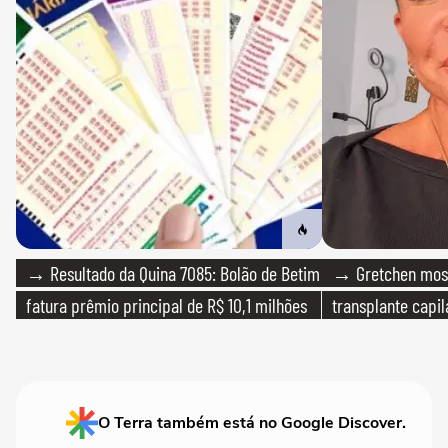
→ Resultado da Quina 7085: Bolão de Betim
→ Gretchen most
fatura prêmio principal de R$ 10,1 milhões
transplante capil
O Terra também está no Google Discover.