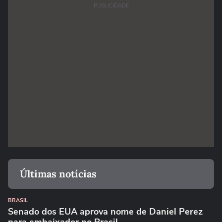
PUBLICIDADE
Últimas notícias
BRASIL
Senado dos EUA aprova nome de Daniel Perez