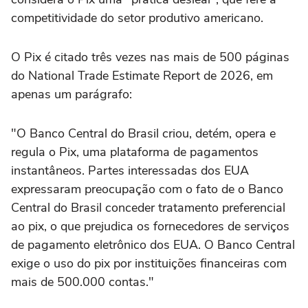
competitividade do setor produtivo americano.
O Pix é citado três vezes nas mais de 500 páginas
do National Trade Estimate Report de 2026, em
apenas um parágrafo:
"O Banco Central do Brasil criou, detém, opera e
regula o Pix, uma plataforma de pagamentos
instantâneos. Partes interessadas dos EUA
expressaram preocupação com o fato de o Banco
Central do Brasil conceder tratamento preferencial
ao pix, o que prejudica os fornecedores de serviços
de pagamento eletrônico dos EUA. O Banco Central
exige o uso do pix por instituições financeiras com
mais de 500.000 contas."