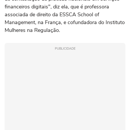
financeiros digitais", diz ela, que é professora
associada de direito da ESSCA School of
Management, na França, e cofundadora do Instituto
Mulheres na Regulação.
PUBLICIDADE