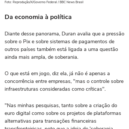
Foto: Reprodução/X/Governo Federal / BBC News Brasil
Da economia à política
Diante desse panorama, Duran avalia que a pressão
sobre o Pix e sobre sistemas de pagamentos de
outros países também está ligada a uma questão
ainda mais ampla, de soberania.
O que está em jogo, diz ela, já não é apenas a
concorrência entre empresas, "mas o controle sobre
infraestruturas consideradas como críticas".
"Nas minhas pesquisas, tanto sobre a criação do
euro digital como sobre os projetos de plataformas
alternativas para transações financeiras
transfronteiriças, noto que a ideia de 'soberania