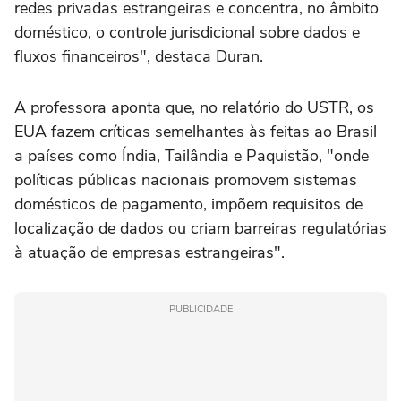
redes privadas estrangeiras e concentra, no âmbito
doméstico, o controle jurisdicional sobre dados e
fluxos financeiros", destaca Duran.
A professora aponta que, no relatório do USTR, os
EUA fazem críticas semelhantes às feitas ao Brasil
a países como Índia, Tailândia e Paquistão, "onde
políticas públicas nacionais promovem sistemas
domésticos de pagamento, impõem requisitos de
localização de dados ou criam barreiras regulatórias
à atuação de empresas estrangeiras".
PUBLICIDADE