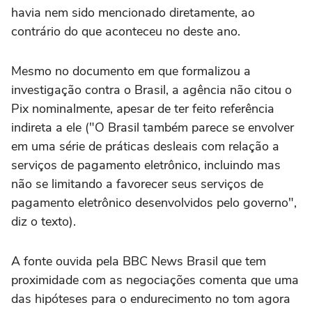
havia nem sido mencionado diretamente, ao
contrário do que aconteceu no deste ano.
Mesmo no documento em que formalizou a
investigação contra o Brasil, a agência não citou o
Pix nominalmente, apesar de ter feito referência
indireta a ele ("O Brasil também parece se envolver
em uma série de práticas desleais com relação a
serviços de pagamento eletrônico, incluindo mas
não se limitando a favorecer seus serviços de
pagamento eletrônico desenvolvidos pelo governo",
diz o texto).
A fonte ouvida pela BBC News Brasil que tem
proximidade com as negociações comenta que uma
das hipóteses para o endurecimento no tom agora