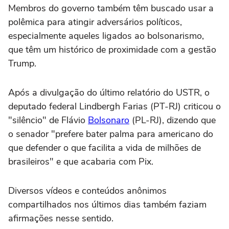
Membros do governo também têm buscado usar a
polêmica para atingir adversários políticos,
especialmente aqueles ligados ao bolsonarismo,
que têm um histórico de proximidade com a gestão
Trump.
Após a divulgação do último relatório do USTR, o
deputado federal Lindbergh Farias (PT-RJ) criticou o
"silêncio" de Flávio
Bolsonaro
(PL-RJ), dizendo que
o senador "prefere bater palma para americano do
que defender o que facilita a vida de milhões de
brasileiros" e que acabaria com Pix.
Diversos vídeos e conteúdos anônimos
compartilhados nos últimos dias também faziam
afirmações nesse sentido.