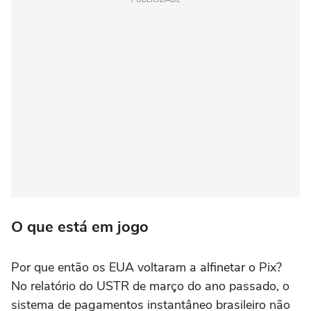
O que está em jogo
Por que então os EUA voltaram a alfinetar o Pix?
No relatório do USTR de março do ano passado, o
sistema de pagamentos instantâneo brasileiro não