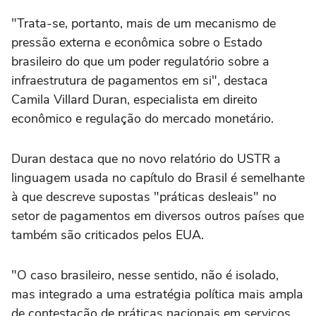
"Trata-se, portanto, mais de um mecanismo de
pressão externa e econômica sobre o Estado
brasileiro do que um poder regulatório sobre a
infraestrutura de pagamentos em si", destaca
Camila Villard Duran, especialista em direito
econômico e regulação do mercado monetário.
Duran destaca que no novo relatório do USTR a
linguagem usada no capítulo do Brasil é semelhante
à que descreve supostas "práticas desleais" no
setor de pagamentos em diversos outros países que
também são criticados pelos EUA.
"O caso brasileiro, nesse sentido, não é isolado,
mas integrado a uma estratégia política mais ampla
de contestação de práticas nacionais em serviços