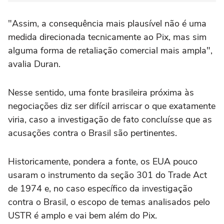
"Assim, a consequência mais plausível não é uma
medida direcionada tecnicamente ao Pix, mas sim
alguma forma de retaliação comercial mais ampla",
avalia Duran.
Nesse sentido, uma fonte brasileira próxima às
negociações diz ser difícil arriscar o que exatamente
viria, caso a investigação de fato concluísse que as
acusações contra o Brasil são pertinentes.
Historicamente, pondera a fonte, os EUA pouco
usaram o instrumento da seção 301 do Trade Act
de 1974 e, no caso específico da investigação
contra o Brasil, o escopo de temas analisados pelo
USTR é amplo e vai bem além do Pix.