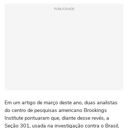
PUBLICIDADE
Em um artigo de março deste ano, duas analistas
do centro de pesquisas americano Brookings
Institute pontuaram que, diante desse revés, a
Seção 301, usada na investigação contra o Brasil,