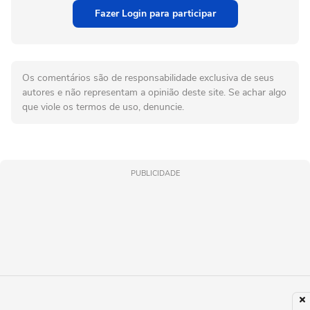
Fazer Login para participar
Os comentários são de responsabilidade exclusiva de seus
autores e não representam a opinião deste site. Se achar algo
que viole os termos de uso, denuncie.
PUBLICIDADE