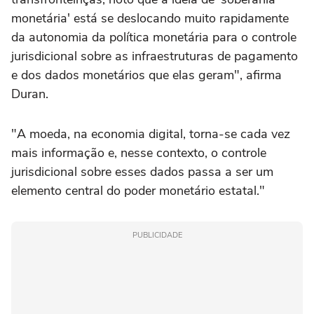
monetária' está se deslocando muito rapidamente
da autonomia da política monetária para o controle
jurisdicional sobre as infraestruturas de pagamento
e dos dados monetários que elas geram", afirma
Duran.
"A moeda, na economia digital, torna-se cada vez
mais informação e, nesse contexto, o controle
jurisdicional sobre esses dados passa a ser um
elemento central do poder monetário estatal."
PUBLICIDADE