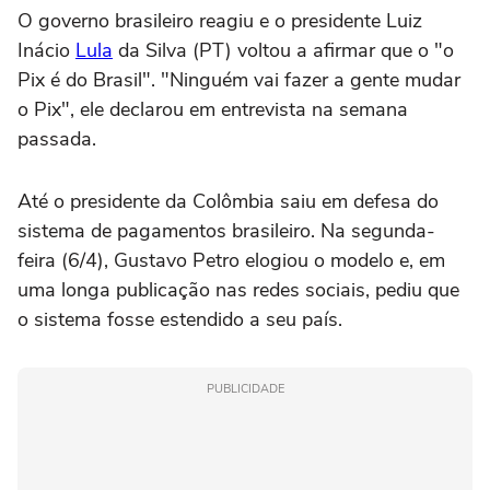
O governo brasileiro reagiu e o presidente Luiz
Inácio
Lula
da Silva (PT) voltou a afirmar que o "o
Pix é do Brasil". "Ninguém vai fazer a gente mudar
o Pix", ele declarou em entrevista na semana
passada.
Até o presidente da Colômbia saiu em defesa do
sistema de pagamentos brasileiro. Na segunda-
feira (6/4), Gustavo Petro elogiou o modelo e, em
uma longa publicação nas redes sociais, pediu que
o sistema fosse estendido a seu país.
PUBLICIDADE