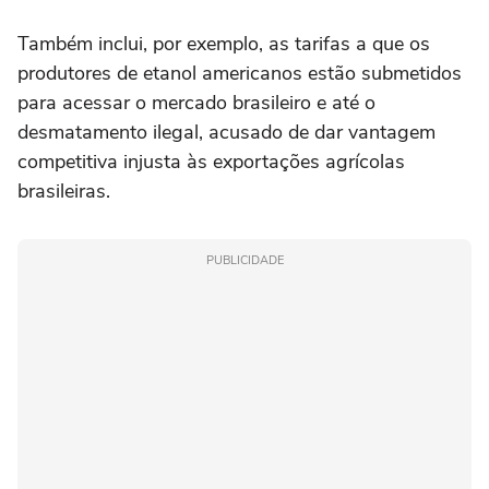
Também inclui, por exemplo, as tarifas a que os
produtores de etanol americanos estão submetidos
para acessar o mercado brasileiro e até o
desmatamento ilegal, acusado de dar vantagem
competitiva injusta às exportações agrícolas
brasileiras.
PUBLICIDADE