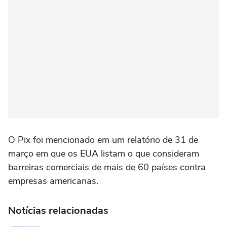
O Pix foi mencionado em um relatório de 31 de
março em que os EUA listam o que consideram
barreiras comerciais de mais de 60 países contra
empresas americanas.
Notícias relacionadas