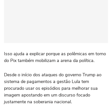
Isso ajuda a explicar porque as polêmicas em torno
do Pix também mobilizam a arena da política.
Desde o início dos ataques do governo Trump ao
sistema de pagamentos a gestão Lula tem
procurado usar os episódios para melhorar sua
imagem apostando em um discurso focado
justamente na soberania nacional.