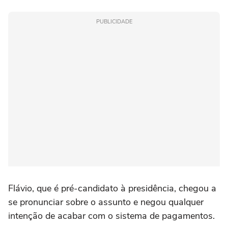
PUBLICIDADE
Flávio, que é pré-candidato à presidência, chegou a
se pronunciar sobre o assunto e negou qualquer
intenção de acabar com o sistema de pagamentos.