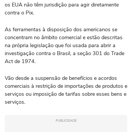
os EUA não têm jurisdição para agir diretamente
contra o Pix.
As ferramentas à disposição dos americanos se
concentram no âmbito comercial e estão descritas
na própria legislação que foi usada para abrir a
investigação contra o Brasil, a seção 301 do Trade
Act de 1974.
Vão desde a suspensão de benefícios e acordos
comerciais à restrição de importações de produtos e
serviços ou imposição de tarifas sobre esses bens e
serviços.
PUBLICIDADE