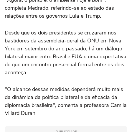
completa Medrado, referindo-se ao estado das
relações entre os governos Lula e Trump.
Desde que os dois presidentes se cruzaram nos
bastidores da assembleia-geral da ONU em Nova
York em setembro do ano passado, há um diálogo
bilateral maior entre Brasil e EUA e uma expectativa
de que um encontro presencial formal entre os dois
aconteça.
"O alcance dessas medidas dependerá muito mais
da dinâmica da política bilateral e da eficácia da
diplomacia brasileira", comenta a professora Camila
Villard Duran.
PUBLICIDADE