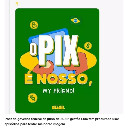
Post do governo federal de julho de 2025: gestão Lula tem procurado usar
episódios para tentar melhorar imagem