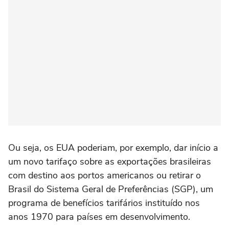
Ou seja, os EUA poderiam, por exemplo, dar início a
um novo tarifaço sobre as exportações brasileiras
com destino aos portos americanos ou retirar o
Brasil do Sistema Geral de Preferências (SGP), um
programa de benefícios tarifários instituído nos
anos 1970 para países em desenvolvimento.