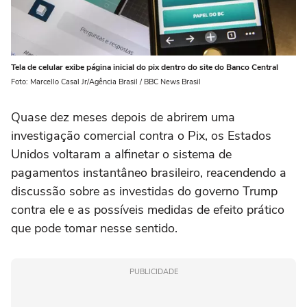
Tela de celular exibe página inicial do pix dentro do site do Banco Central
Foto: Marcello Casal Jr/Agência Brasil / BBC News Brasil
Quase dez meses depois de abrirem uma
investigação comercial contra o Pix, os Estados
Unidos voltaram a alfinetar o sistema de
pagamentos instantâneo brasileiro, reacendendo a
discussão sobre as investidas do governo Trump
contra ele e as possíveis medidas de efeito prático
que pode tomar nesse sentido.
PUBLICIDADE