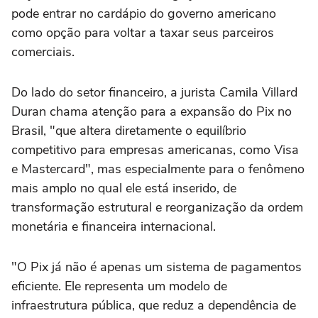
pode entrar no cardápio do governo americano
como opção para voltar a taxar seus parceiros
comerciais.
Do lado do setor financeiro, a jurista Camila Villard
Duran chama atenção para a expansão do Pix no
Brasil, "que altera diretamente o equilíbrio
competitivo para empresas americanas, como Visa
e Mastercard", mas especialmente para o fenômeno
mais amplo no qual ele está inserido, de
transformação estrutural e reorganização da ordem
monetária e financeira internacional.
"O Pix já não é apenas um sistema de pagamentos
eficiente. Ele representa um modelo de
infraestrutura pública, que reduz a dependência de