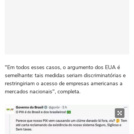
"Em todos esses casos, o argumento dos EUA é
semelhante: tais medidas seriam discriminatórias e
restringiriam o acesso de empresas americanas a
mercados nacionais", completa.