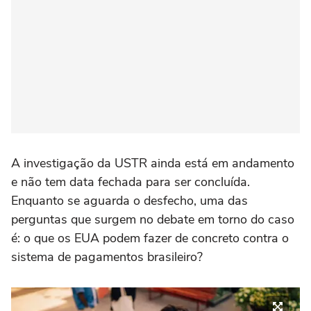
A investigação da USTR ainda está em andamento
e não tem data fechada para ser concluída.
Enquanto se aguarda o desfecho, uma das
perguntas que surgem no debate em torno do caso
é: o que os EUA podem fazer de concreto contra o
sistema de pagamentos brasileiro?