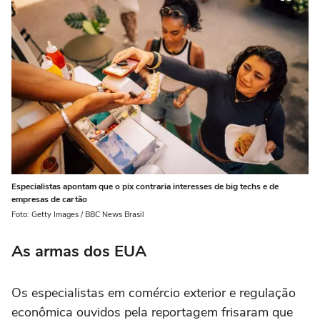
Especialistas apontam que o pix contraria interesses de big techs e de
empresas de cartão
Foto: Getty Images / BBC News Brasil
As armas dos EUA
Os especialistas em comércio exterior e regulação
econômica ouvidos pela reportagem frisaram que