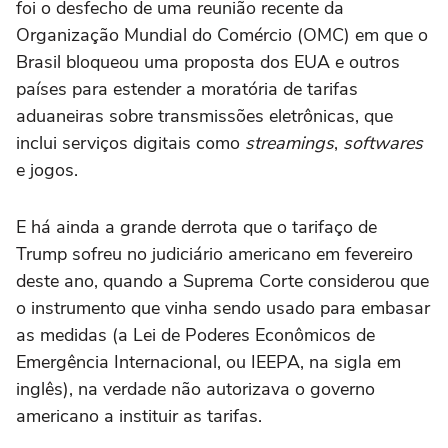
foi o desfecho de uma reunião recente da
Organização Mundial do Comércio (OMC) em que o
Brasil bloqueou uma proposta dos EUA e outros
países para estender a moratória de tarifas
aduaneiras sobre transmissões eletrônicas, que
inclui serviços digitais como
streamings
,
softwares
e jogos.
E há ainda a grande derrota que o tarifaço de
Trump sofreu no judiciário americano em fevereiro
deste ano, quando a Suprema Corte considerou que
o instrumento que vinha sendo usado para embasar
as medidas (a Lei de Poderes Econômicos de
Emergência Internacional, ou IEEPA, na sigla em
inglês), na verdade não autorizava o governo
americano a instituir as tarifas.