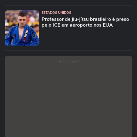
ESTADOS UNIDOS
Professor de jiu-jítsu brasileiro é preso
pelo ICE em aeroporto nos EUA
PUBLICIDADE