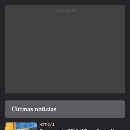
PUBLICIDADE
Últimas notícias
NOTÍCIAS