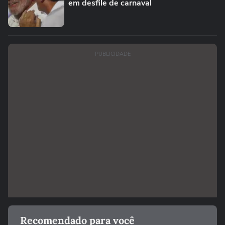
em desfile de carnaval
PUBLICIDADE
Recomendado para você