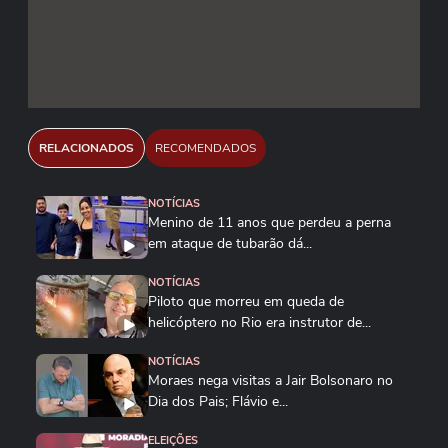
RELACIONADOS
RECOMENDADOS
NOTÍCIAS
Menino de 11 anos que perdeu a perna
em ataque de tubarão dá...
NOTÍCIAS
Piloto que morreu em queda de
helicóptero no Rio era instrutor de...
NOTÍCIAS
Moraes nega visitas a Jair Bolsonaro no
Dia dos Pais; Flávio e...
ELEIÇÕES