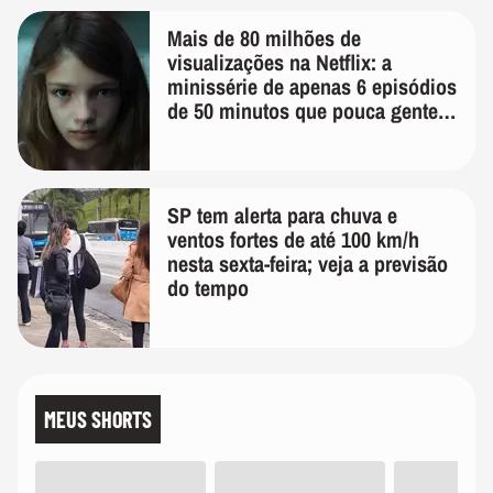
Mais de 80 milhões de
visualizações na Netflix: a
minissérie de apenas 6 episódios
de 50 minutos que pouca gente
lembra
SP tem alerta para chuva e
ventos fortes de até 100 km/h
nesta sexta-feira; veja a previsão
do tempo
MEUS SHORTS