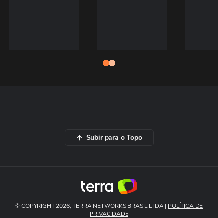
Subir para o Topo
© COPYRIGHT 2026, TERRA NETWORKS BRASIL LTDA |
POLÍTICA DE
PRIVACIDADE