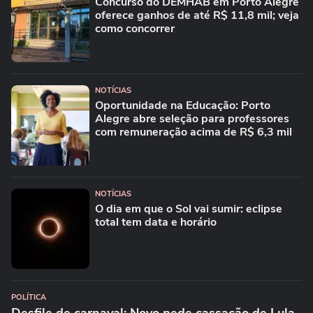
Concurso do DEMHAB em Porto Alegre
oferece ganhos de até R$ 11,8 mil; veja
como concorrer
NOTÍCIAS
Oportunidade na Educação: Porto
Alegre abre seleção para professores
com remuneração acima de R$ 6,3 mil
NOTÍCIAS
O dia em que o Sol vai sumir: eclipse
total tem data e horário
POLÍTICA