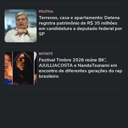
POLÍTICA
Terrenos, casa e apartamento: Datena
registra patrimônio de R$ 35 milhões
em candidatura a deputado federal por
SP
ENTRETÊ
Festival Timbre 2026 reúne BK’,
AJULLIACOSTA e NandaTsunami em
encontro de diferentes gerações do rap
brasileiro