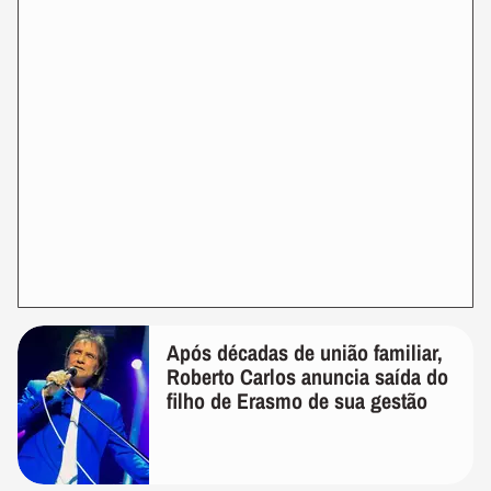
Após décadas de união familiar,
Roberto Carlos anuncia saída do
filho de Erasmo de sua gestão