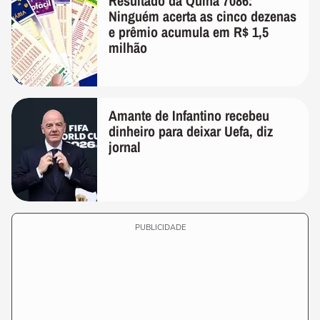
Resultado da Quina 7086:
Ninguém acerta as cinco dezenas
e prêmio acumula em R$ 1,5
milhão
Amante de Infantino recebeu
dinheiro para deixar Uefa, diz
jornal
PUBLICIDADE