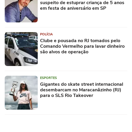
suspeito de estuprar criança de 5 anos
em festa de aniversário em SP
POLÍCIA
Clube e pousada no RJ tomados pelo
Comando Vermelho para lavar dinheiro
são alvos de operação
ESPORTES
Gigantes do skate street internacional
desembarcam no Maracanãzinho (RJ)
para o SLS Rio Takeover