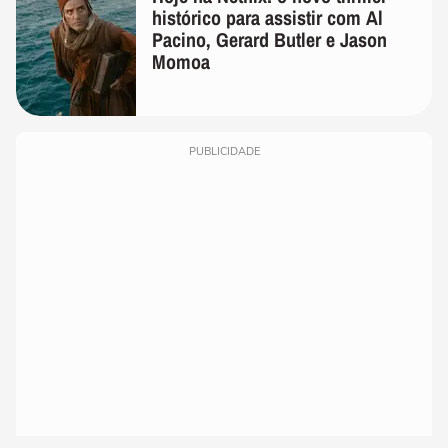
histórico para assistir com Al
Pacino, Gerard Butler e Jason
Momoa
PUBLICIDADE