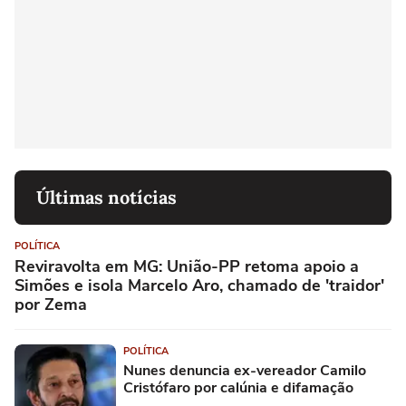
Últimas notícias
POLÍTICA
Reviravolta em MG: União-PP retoma apoio a
Simões e isola Marcelo Aro, chamado de 'traidor'
por Zema
POLÍTICA
Nunes denuncia ex-vereador Camilo
Cristófaro por calúnia e difamação