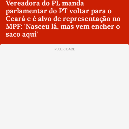
Vereadora do PL manda
parlamentar do PT voltar para o
Ceará e é alvo de representação no
MPF: 'Nasceu lá, mas vem encher o
saco aqui'
PUBLICIDADE