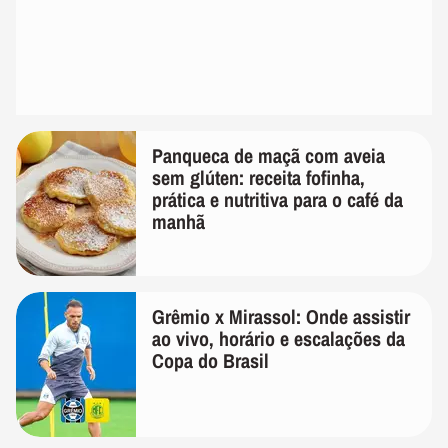
Panqueca de maçã com aveia
sem glúten: receita fofinha,
prática e nutritiva para o café da
manhã
Grêmio x Mirassol: Onde assistir
ao vivo, horário e escalações da
Copa do Brasil