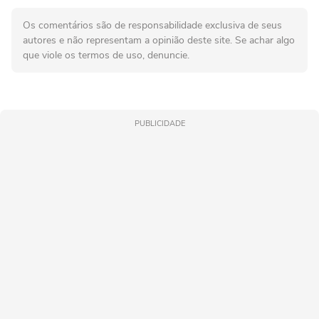
Os comentários são de responsabilidade exclusiva de seus
autores e não representam a opinião deste site. Se achar algo
que viole os termos de uso, denuncie.
PUBLICIDADE