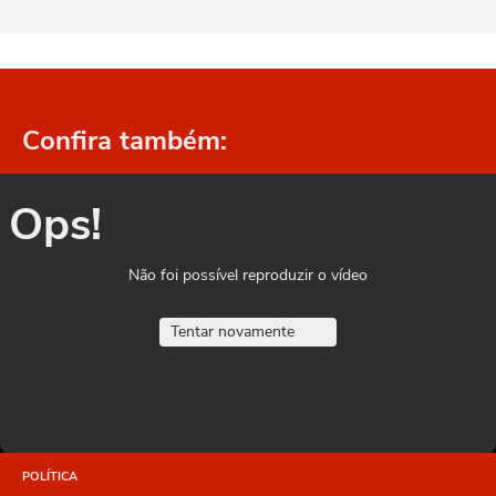
Confira também:
Ops!
Não foi possível reproduzir o vídeo
Tentar novamente
POLÍTICA