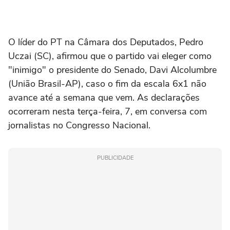
O líder do PT na Câmara dos Deputados, Pedro
Uczai (SC), afirmou que o partido vai eleger como
"inimigo" o presidente do Senado, Davi Alcolumbre
(União Brasil-AP), caso o fim da escala 6x1 não
avance até a semana que vem. As declarações
ocorreram nesta terça-feira, 7, em conversa com
jornalistas no Congresso Nacional.
PUBLICIDADE