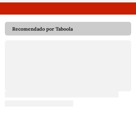
Recomendado por Taboola