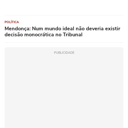
POLÍTICA
Mendonça: Num mundo ideal não deveria existir
decisão monocrática no Tribunal
PUBLICIDADE