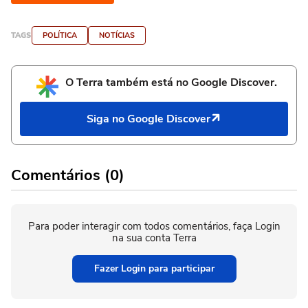
TAGS
POLÍTICA
NOTÍCIAS
O Terra também está no Google Discover.
Siga no Google Discover
Comentários (0)
Para poder interagir com todos comentários, faça Login
na sua conta Terra
Fazer Login para participar