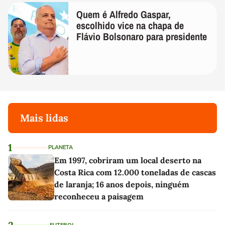
Quem é Alfredo Gaspar,
escolhido vice na chapa de
Flávio Bolsonaro para presidente
Mais lidas
1
PLANETA
Em 1997, cobriram um local deserto na
Costa Rica com 12.000 toneladas de cascas
de laranja; 16 anos depois, ninguém
reconheceu a paisagem