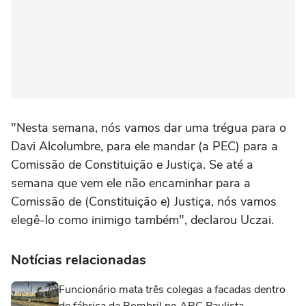
"Nesta semana, nós vamos dar uma trégua para o
Davi Alcolumbre, para ele mandar (a PEC) para a
Comissão de Constituição e Justiça. Se até a
semana que vem ele não encaminhar para a
Comissão de (Constituição e) Justiça, nós vamos
elegê-lo como inimigo também", declarou Uczai.
Notícias relacionadas
Funcionário mata três colegas a facadas dentro