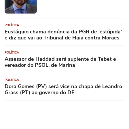
POLÍTICA
Eustáquio chama denúncia da PGR de 'estúpida'
e diz que vai ao Tribunal de Haia contra Moraes
POLÍTICA
Assessor de Haddad será suplente de Tebet e
vereador do PSOL, de Marina
POLÍTICA
Dora Gomes (PV) será vice na chapa de Leandro
Grass (PT) ao governo do DF