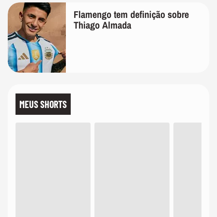
Flamengo tem definição sobre
Thiago Almada
MEUS SHORTS