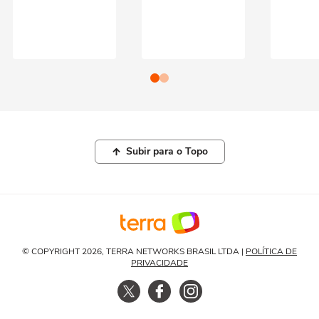
Subir para o Topo
© COPYRIGHT 2026, TERRA NETWORKS BRASIL LTDA |
POLÍTICA DE
PRIVACIDADE