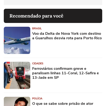
Recomendado para você
BRASIL
Voo da Delta de Nova York com destino
a Guarulhos desvia rota para Porto Rico
CIDADES
Ferroviários confirmam greve e
paralisam linhas 11-Coral, 12-Safira e
13-Jade em SP
POLÍCIA
O que se sabe sobre prisão de ator