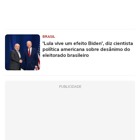
BRASIL
'Lula vive um efeito Biden', diz cientista
política americana sobre desânimo do
eleitorado brasileiro
PUBLICIDADE