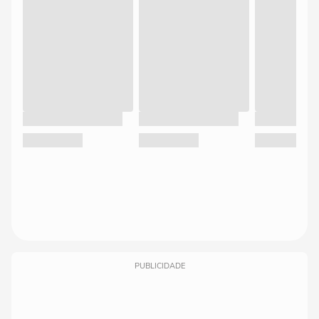
PUBLICIDADE