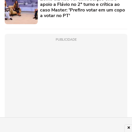
apoio a Flávio no 2º turno e crítica ao
caso Master: 'Prefiro votar em um copo
a votar no PT'
PUBLICIDADE