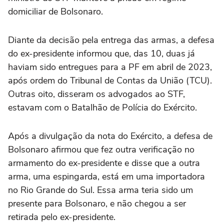
domiciliar de Bolsonaro.
Diante da decisão pela entrega das armas, a defesa
do ex-presidente informou que, das 10, duas já
haviam sido entregues para a PF em abril de 2023,
após ordem do Tribunal de Contas da União (TCU).
Outras oito, disseram os advogados ao STF,
estavam com o Batalhão de Polícia do Exército.
Após a divulgação da nota do Exército, a defesa de
Bolsonaro afirmou que fez outra verificação no
armamento do ex-presidente e disse que a outra
arma, uma espingarda, está em uma importadora
no Rio Grande do Sul. Essa arma teria sido um
presente para Bolsonaro, e não chegou a ser
retirada pelo ex-presidente.