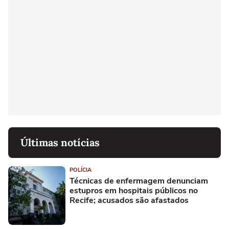
Últimas notícias
POLÍCIA
Técnicas de enfermagem denunciam
estupros em hospitais públicos no
Recife; acusados são afastados