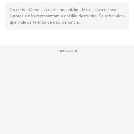
Os comentários são de responsabilidade exclusiva de seus
autores e não representam a opinião deste site. Se achar algo
que viole os termos de uso, denuncie.
PUBLICIDADE