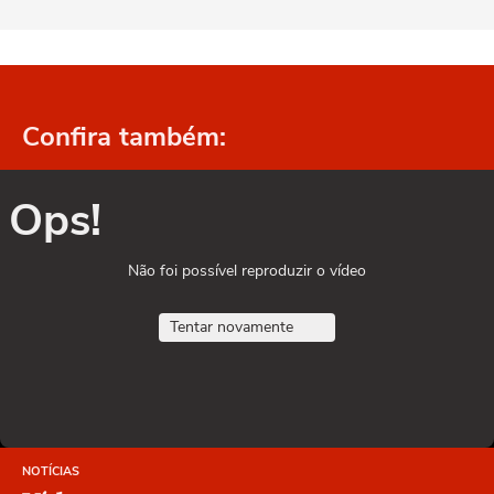
Confira também:
Ops!
Não foi possível reproduzir o vídeo
Tentar novamente
NOTÍCIAS