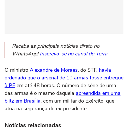
Receba as principais notícias direto no
WhatsApp!
Inscreva-se no canal do Terra
O ministro
Alexandre de Moraes
, do STF,
havia
ordenado que o arsenal de 10 armas fosse entregue
à PF
em até 48 horas. O número de série de uma
das armas é o mesmo daquela
apreendida em uma
blitz em Brasília
, com um militar do Exército, que
atua na segurança do ex-presidente.
Notícias relacionadas