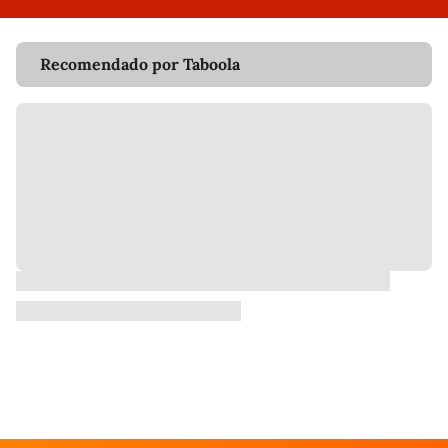
Recomendado por Taboola