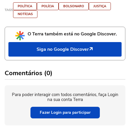
POLÍTICA
POLÍCIA
BOLSONARO
JUSTIÇA
TAGS
NOTÍCIAS
O Terra também está no Google Discover.
Siga no Google Discover
Comentários (0)
Para poder interagir com todos comentários, faça Login
na sua conta Terra
Fazer Login para participar