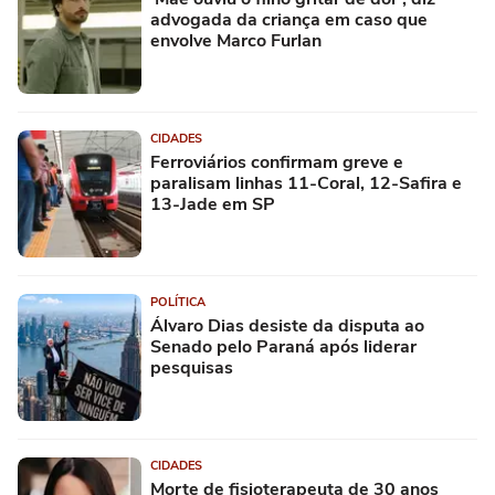
advogada da criança em caso que
envolve Marco Furlan
CIDADES
Ferroviários confirmam greve e
paralisam linhas 11-Coral, 12-Safira e
13-Jade em SP
POLÍTICA
Álvaro Dias desiste da disputa ao
Senado pelo Paraná após liderar
pesquisas
CIDADES
Morte de fisioterapeuta de 30 anos