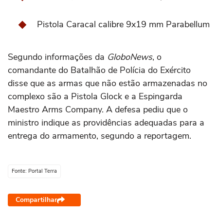
Pistola Caracal calibre 9x19 mm Parabellum
Segundo informações da
GloboNews
, o
comandante do Batalhão de Polícia do Exército
disse que as armas que não estão armazenadas no
complexo são a Pistola Glock e a Espingarda
Maestro Arms Company. A defesa pediu que o
ministro indique as providências adequadas para a
entrega do armamento, segundo a reportagem.
Fonte: Portal Terra
Compartilhar