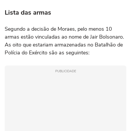
Lista das armas
Segundo a decisão de Moraes, pelo menos 10
armas estão vinculadas ao nome de Jair Bolsonaro.
As oito que estariam armazenadas no Batalhão de
Polícia do Exército são as seguintes:
PUBLICIDADE