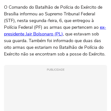
O Comando do Batalhão de Polícia do Exército de
Brasília informou ao Supremo Tribunal Federal
(STF), nesta segunda-feira, 6, que entregou à
Polícia Federal (PF) as armas que pertencem ao
ex-
presidente Jair Bolsonaro (PL)
, que estavam sob
sua guarda. Também foi informado que duas das
oito armas que estariam no Batalhão de Polícia do
Exército não se encontram sob a posse do Exército.
PUBLICIDADE