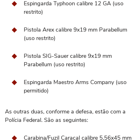
Espingarda Typhoon calibre 12 GA (uso
restrito)
Pistola Arex calibre 9x19 mm Parabellum
(uso restrito)
Pistola SIG-Sauer calibre 9x19 mm
Parabellum (uso restrito)
Espingarda Maestro Arms Company (uso
permitido)
As outras duas, conforme a defesa, estão com a
Polícia Federal. São as seguintes:
Carabina/Fuzil Caracal calibre 5,56x45 mm