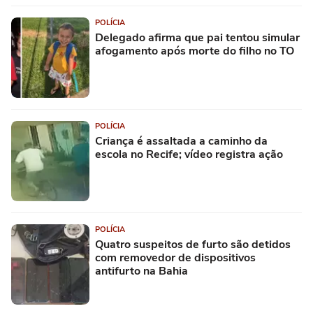
POLÍCIA
Delegado afirma que pai tentou simular
afogamento após morte do filho no TO
POLÍCIA
Criança é assaltada a caminho da
escola no Recife; vídeo registra ação
POLÍCIA
Quatro suspeitos de furto são detidos
com removedor de dispositivos
antifurto na Bahia