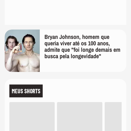
Bryan Johnson, homem que
queria viver até os 100 anos,
admite que "foi longe demais em
busca pela longevidade"
MEUS SHORTS