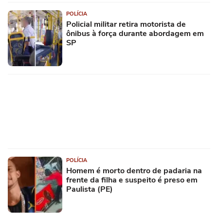
POLÍCIA
Policial militar retira motorista de
ônibus à força durante abordagem em
SP
POLÍCIA
Homem é morto dentro de padaria na
frente da filha e suspeito é preso em
Paulista (PE)