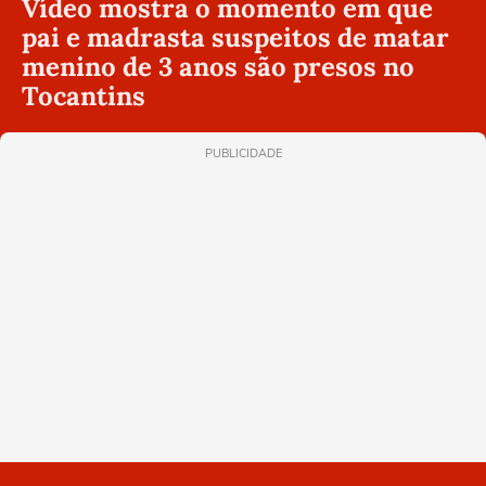
Vídeo mostra o momento em que
pai e madrasta suspeitos de matar
menino de 3 anos são presos no
Tocantins
PUBLICIDADE