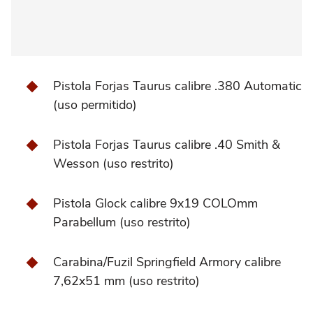
Pistola Forjas Taurus calibre .380 Automatic
(uso permitido)
Pistola Forjas Taurus calibre .40 Smith &
Wesson (uso restrito)
Pistola Glock calibre 9x19 COLOmm
Parabellum (uso restrito)
Carabina/Fuzil Springfield Armory calibre
7,62x51 mm (uso restrito)