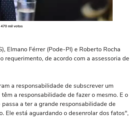
 470 mil votos
), Elmano Férrer (Pode-PI) e Roberto Rocha
o requerimento, de acordo com a assessoria de
ram a responsabilidade de subscrever um
 têm a responsabilidade de fazer o mesmo. E o
passa a ter a grande responsabilidade de
ão. Ele está aguardando o desenrolar dos fatos",