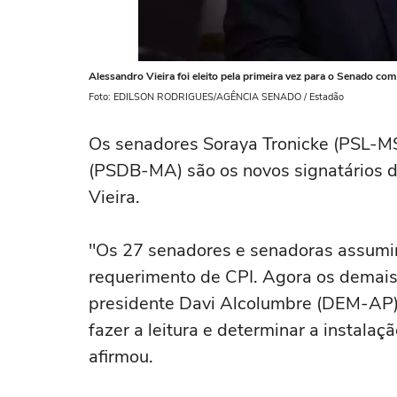
Alessandro Vieira foi eleito pela primeira vez para o Senado com
Foto: EDILSON RODRIGUES/AGÊNCIA SENADO / Estadão
Os senadores Soraya Tronicke (PSL-MS
(PSDB-MA) são os novos signatários d
Vieira.
"Os 27 senadores e senadoras assumi
requerimento de CPI. Agora os demais
presidente Davi Alcolumbre (DEM-AP) 
fazer a leitura e determinar a instalaç
afirmou.