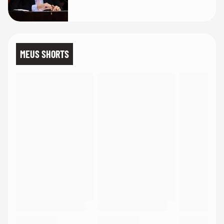
MEUS SHORTS