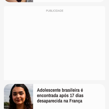
PUBLICIDADE
Adolescente brasileira é
encontrada após 17 dias
desaparecida na França