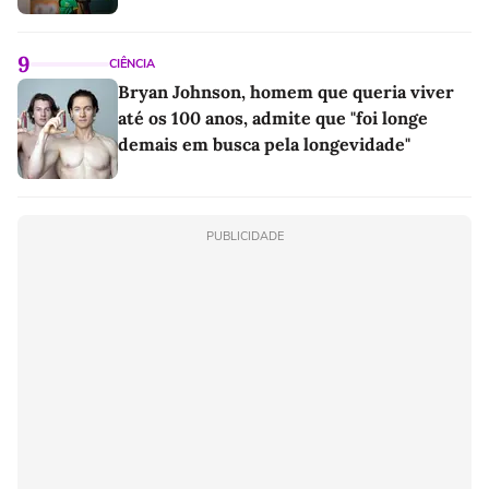
9
CIÊNCIA
Bryan Johnson, homem que queria viver
até os 100 anos, admite que "foi longe
demais em busca pela longevidade"
PUBLICIDADE