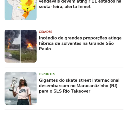
vendavais devem atingir 11 estados na
sexta-feira, alerta Inmet
CIDADES
Incêndio de grandes proporções atinge
fábrica de solventes na Grande São
Paulo
ESPORTES
Gigantes do skate street internacional
desembarcam no Maracanãzinho (RJ)
para o SLS Rio Takeover