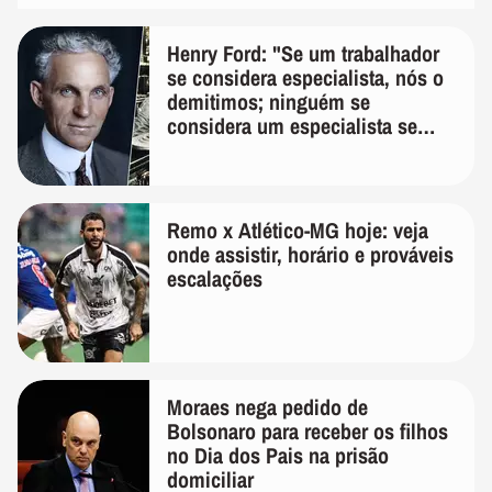
Henry Ford: "Se um trabalhador
se considera especialista, nós o
demitimos; ninguém se
considera um especialista se
realmente conhece seu trabalho"
Remo x Atlético-MG hoje: veja
onde assistir, horário e prováveis
escalações
Moraes nega pedido de
Bolsonaro para receber os filhos
no Dia dos Pais na prisão
domiciliar