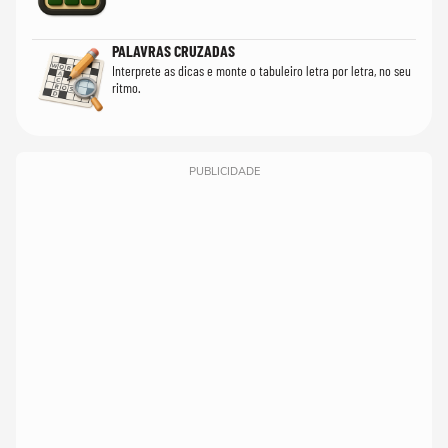
PALAVRAS CRUZADAS
Interprete as dicas e monte o tabuleiro letra por letra, no seu
ritmo.
PUBLICIDADE