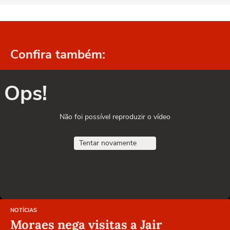
Confira também:
Ops!
Não foi possível reproduzir o vídeo
Tentar novamente
NOTÍCIAS
Moraes nega visitas a Jair