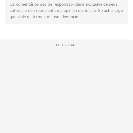
Os comentários são de responsabilidade exclusiva de seus
autores e não representam a opinião deste site. Se achar algo
que viole os termos de uso, denuncie.
PUBLICIDADE