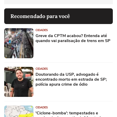
Recomendado para você
CIDADES
Greve da CPTM acabou? Entenda até
quando vai paralisação de trens em SP
CIDADES
Doutorando da USP, advogado é
encontrado morto em estrada de SP;
polícia apura crime de ódio
CIDADES
'Ciclone-bomba': tempestades e