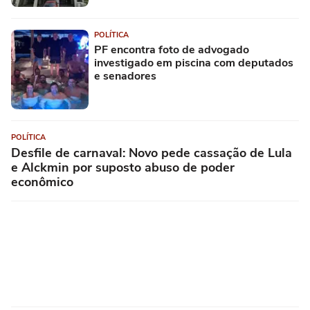
POLÍTICA
PF encontra foto de advogado
investigado em piscina com deputados
e senadores
POLÍTICA
Desfile de carnaval: Novo pede cassação de Lula
e Alckmin por suposto abuso de poder
econômico