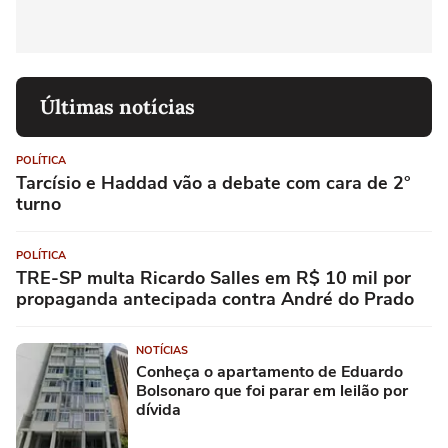
Últimas notícias
POLÍTICA
Tarcísio e Haddad vão a debate com cara de 2°
turno
POLÍTICA
TRE-SP multa Ricardo Salles em R$ 10 mil por
propaganda antecipada contra André do Prado
NOTÍCIAS
Conheça o apartamento de Eduardo
Bolsonaro que foi parar em leilão por
dívida