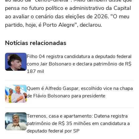
pensa no futuro político e administrativo da Capital
ao avaliar o cenário das eleições de 2026. "O meu
partido, hoje, é Porto Alegre", declarou.
Notícias relacionadas
Filho 04 registra candidatura a deputado federal
como Jair Bolsonaro e declara patrimônio de R$
187 mil
Quem é Alfredo Gaspar, escolhido vice na chapa
de Flávio Bolsonaro para presidente
Terrenos, casa e apartamento: Datena registra
patrimônio de R$ 35 milhões em candidatura a
deputado federal por SP