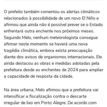
O prefeito também comentou os alertas climáticos
relacionados à possibilidade de um novo El Niño e
afirmou que ainda não é possível prever se o Estado
enfrentará outra enchente nos próximos meses.
Segundo Melo, nenhum meteorologista consegue
afirmar neste momento se haverá uma nova
tragédia climática, embora exista preocupação
diante dos avisos de organismos internacionais. Ele
ainda destacou as obras e medidas adotadas pela
prefeitura desde as enchentes de 2024 para ampliar
a capacidade de resposta da cidade.
Na área urbana, Melo afirmou que a prefeitura vai
intensificar a fiscalização contra o descarte
irregular de lixo em Porto Alegre. De acordo com