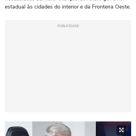
estadual às cidades do interior e da Fronteira Oeste.
PUBLICIDADE