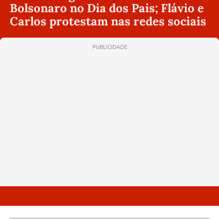
Bolsonaro no Dia dos Pais; Flávio e
Carlos protestam nas redes sociais
PUBLICIDADE