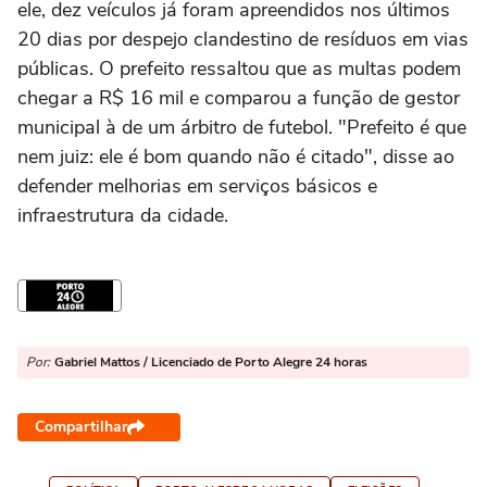
ele, dez veículos já foram apreendidos nos últimos
20 dias por despejo clandestino de resíduos em vias
públicas. O prefeito ressaltou que as multas podem
chegar a R$ 16 mil e comparou a função de gestor
municipal à de um árbitro de futebol. "Prefeito é que
nem juiz: ele é bom quando não é citado", disse ao
defender melhorias em serviços básicos e
infraestrutura da cidade.
Por:
Gabriel Mattos / Licenciado de Porto Alegre 24 horas
Compartilhar