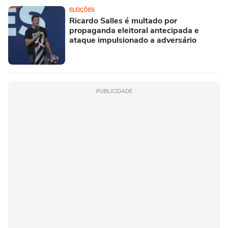
ELEIÇÕES
Ricardo Salles é multado por
propaganda eleitoral antecipada e
ataque impulsionado a adversário
PUBLICIDADE