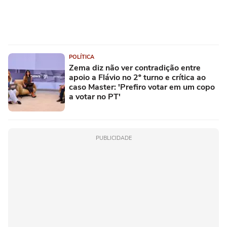
POLÍTICA
Zema diz não ver contradição entre
apoio a Flávio no 2º turno e crítica ao
caso Master: 'Prefiro votar em um copo
a votar no PT'
PUBLICIDADE