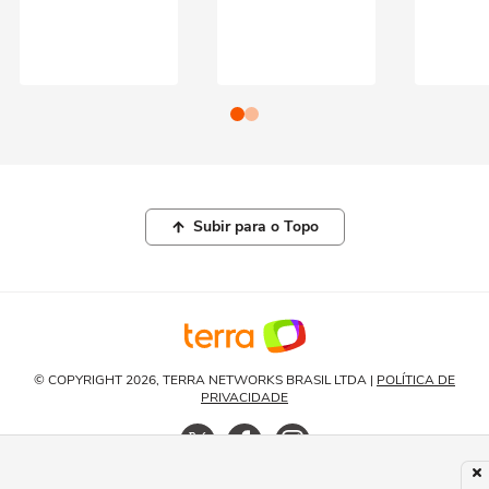
Subir para o Topo
© COPYRIGHT 2026, TERRA NETWORKS BRASIL LTDA |
POLÍTICA DE
PRIVACIDADE