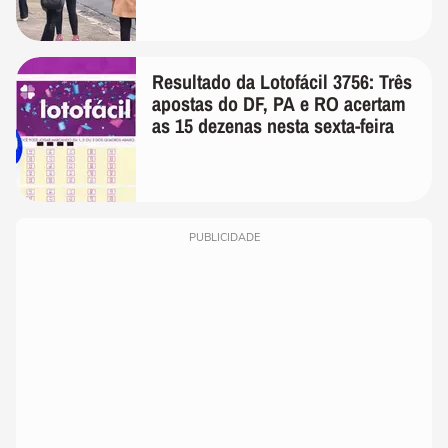
Resultado da Lotofácil 3756: Três
apostas do DF, PA e RO acertam
as 15 dezenas nesta sexta-feira
PUBLICIDADE