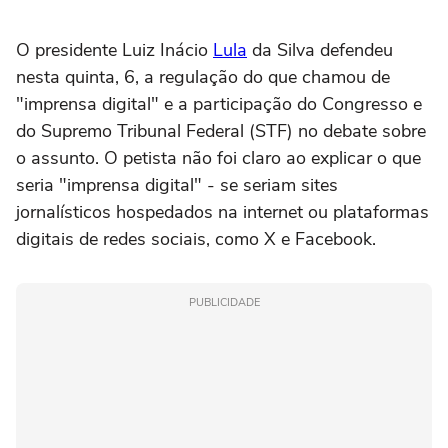
O presidente Luiz Inácio
Lula
da Silva defendeu
nesta quinta, 6, a regulação do que chamou de
"imprensa digital" e a participação do Congresso e
do Supremo Tribunal Federal (STF) no debate sobre
o assunto. O petista não foi claro ao explicar o que
seria "imprensa digital" - se seriam sites
jornalísticos hospedados na internet ou plataformas
digitais de redes sociais, como X e Facebook.
PUBLICIDADE