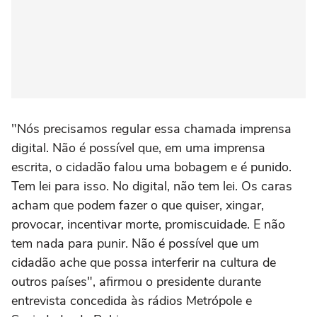
"Nós precisamos regular essa chamada imprensa
digital. Não é possível que, em uma imprensa
escrita, o cidadão falou uma bobagem e é punido.
Tem lei para isso. No digital, não tem lei. Os caras
acham que podem fazer o que quiser, xingar,
provocar, incentivar morte, promiscuidade. E não
tem nada para punir. Não é possível que um
cidadão ache que possa interferir na cultura de
outros países", afirmou o presidente durante
entrevista concedida às rádios Metrópole e