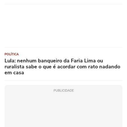
POLÍTICA
Lula: nenhum banqueiro da Faria Lima ou
ruralista sabe o que é acordar com rato nadando
em casa
PUBLICIDADE