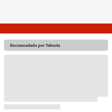
Recomendado por Taboola