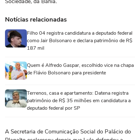
Sociedade, da Bahia.
Notícias relacionadas
Filho 04 registra candidatura a deputado federal
como Jair Bolsonaro e declara patrimônio de R$
187 mil
Quem é Alfredo Gaspar, escolhido vice na chapa
de Flávio Bolsonaro para presidente
Terrenos, casa e apartamento: Datena registra
patrimônio de R$ 35 milhões em candidatura a
deputado federal por SP
A Secretaria de Comunicação Social do Palácio do