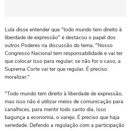
Lula disse entender que "todo mundo tem direito à
liberdade de expressão" e destacou o papel dos
outros Poderes na discussão do tema. "Nosso
Congresso Nacional tem responsabilidade e vai ter
que colocar isso para regular; se não for o caso, a
Suprema Corte vai ter que regular. É preciso
moralizar."
"Todo mundo tem direito à liberdade de expressão,
mas isso não é utilizar meios de comunicação para
canalhices, para mentir todo santo dia. Isso
bagunça a economia, o varejo. É preciso que haja
seriedade. Defendo a regulação com a participação