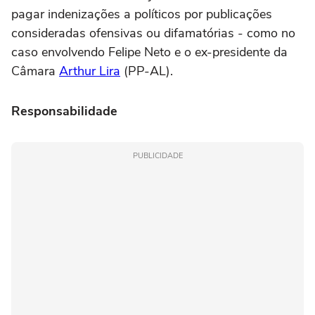
pagar indenizações a políticos por publicações
consideradas ofensivas ou difamatórias - como no
caso envolvendo Felipe Neto e o ex-presidente da
Câmara
Arthur Lira
(PP-AL).
Responsabilidade
PUBLICIDADE