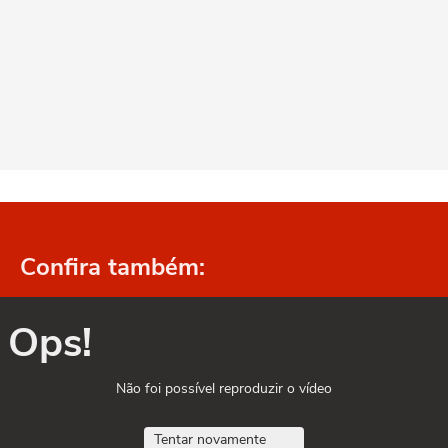
Confira também:
Ops!
Não foi possível reproduzir o vídeo
Tentar novamente