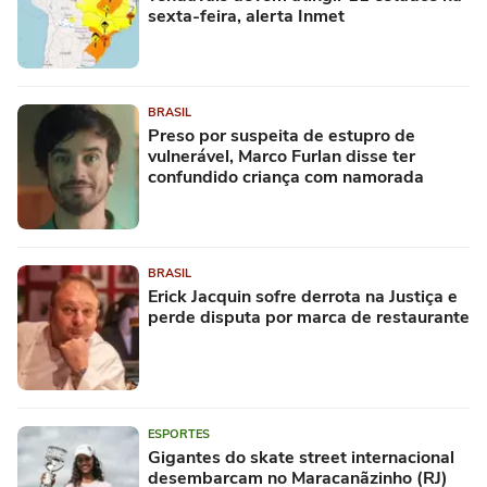
sexta-feira, alerta Inmet
BRASIL
Preso por suspeita de estupro de
vulnerável, Marco Furlan disse ter
confundido criança com namorada
BRASIL
Erick Jacquin sofre derrota na Justiça e
perde disputa por marca de restaurante
ESPORTES
Gigantes do skate street internacional
desembarcam no Maracanãzinho (RJ)