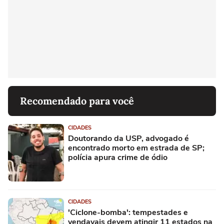
Recomendado para você
CIDADES
Doutorando da USP, advogado é
encontrado morto em estrada de SP;
polícia apura crime de ódio
CIDADES
'Ciclone-bomba': tempestades e
vendavais devem atingir 11 estados na