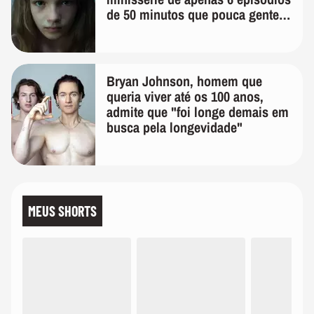
de 50 minutos que pouca gente
lembra
Bryan Johnson, homem que
queria viver até os 100 anos,
admite que "foi longe demais em
busca pela longevidade"
MEUS SHORTS