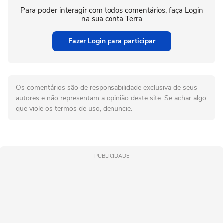
Para poder interagir com todos comentários, faça Login
na sua conta Terra
Fazer Login para participar
Os comentários são de responsabilidade exclusiva de seus
autores e não representam a opinião deste site. Se achar algo
que viole os termos de uso, denuncie.
PUBLICIDADE