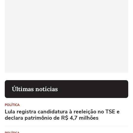
Últimas notícias
POLÍTICA
Lula registra candidatura à reeleição no TSE e
declara patrimônio de R$ 4,7 milhões