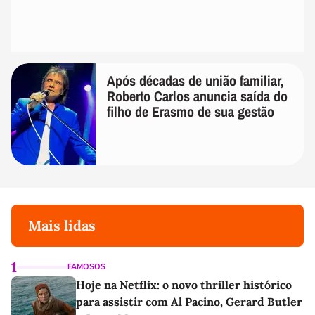
Após décadas de união familiar,
Roberto Carlos anuncia saída do
filho de Erasmo de sua gestão
Mais lidas
1
FAMOSOS
Hoje na Netflix: o novo thriller histórico
para assistir com Al Pacino, Gerard Butler