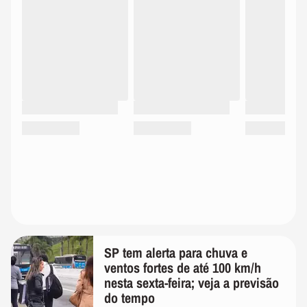
SP tem alerta para chuva e
ventos fortes de até 100 km/h
nesta sexta-feira; veja a previsão
do tempo