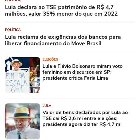
POLÍTICA
Lula declara ao TSE patrimônio de R$ 4,7
milhões, valor 35% menor do que em 2022
POLÍTICA
Lula reclama de exigências dos bancos para
liberar financiamento do Move Brasil
ELEIÇÕES
Lula e Flávio Bolsonaro miram voto
feminino em discursos em SP;
presidente critica Faria Lima
LULA
Valor de bens declarados por Lula ao
TSE cai R$ 2,6 mi entre eleições;
presidente agora diz ter R$ 4,7 mi