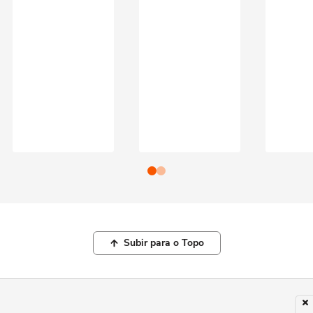
Subir para o Topo