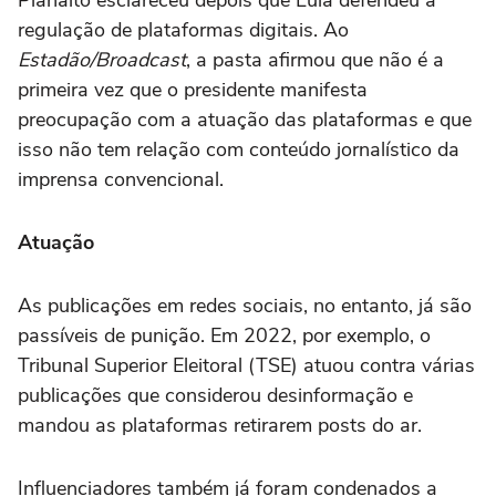
Planalto esclareceu depois que Lula defendeu a
regulação de plataformas digitais. Ao
Estadão/Broadcast
, a pasta afirmou que não é a
primeira vez que o presidente manifesta
preocupação com a atuação das plataformas e que
isso não tem relação com conteúdo jornalístico da
imprensa convencional.
Atuação
As publicações em redes sociais, no entanto, já são
passíveis de punição. Em 2022, por exemplo, o
Tribunal Superior Eleitoral (TSE) atuou contra várias
publicações que considerou desinformação e
mandou as plataformas retirarem posts do ar.
Influenciadores também já foram condenados a