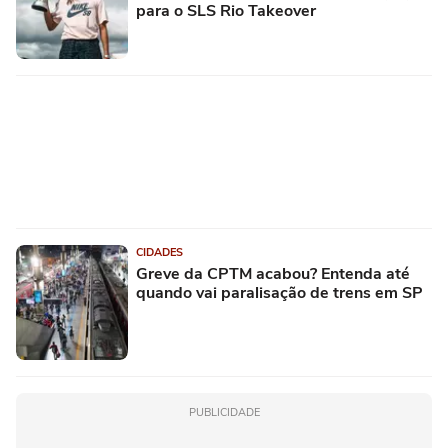
para o SLS Rio Takeover
CIDADES
Greve da CPTM acabou? Entenda até
quando vai paralisação de trens em SP
PUBLICIDADE