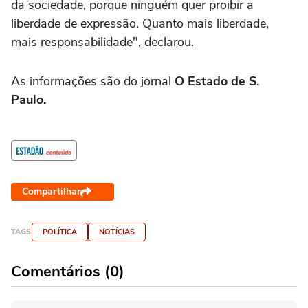
da sociedade, porque ninguém quer proibir a
liberdade de expressão. Quanto mais liberdade,
mais responsabilidade", declarou.
As informações são do jornal
O Estado de S.
Paulo.
Compartilhar
TAGS
POLÍTICA
NOTÍCIAS
Comentários (0)