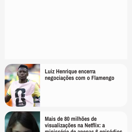
Luiz Henrique encerra
negociações com o Flamengo
Mais de 80 milhões de
visualizações na Netflix: a
minissérie de apenas 6 episódios