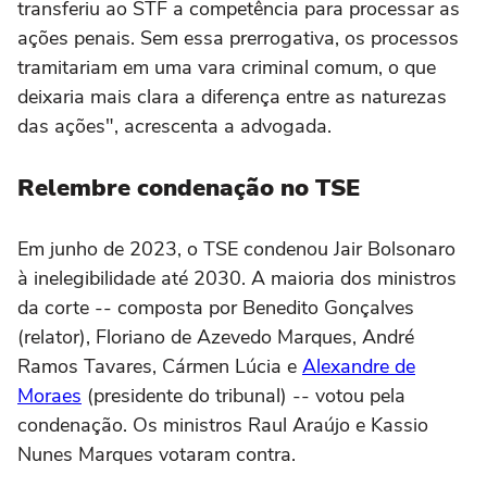
transferiu ao STF a competência para processar as
ações penais. Sem essa prerrogativa, os processos
tramitariam em uma vara criminal comum, o que
deixaria mais clara a diferença entre as naturezas
das ações", acrescenta a advogada.
Relembre condenação no TSE
Em junho de 2023, o TSE condenou Jair Bolsonaro
à inelegibilidade até 2030. A maioria dos ministros
da corte -- composta por Benedito Gonçalves
(relator), Floriano de Azevedo Marques, André
Ramos Tavares, Cármen Lúcia e
Alexandre de
Moraes
(presidente do tribunal) -- votou pela
condenação. Os ministros Raul Araújo e Kassio
Nunes Marques votaram contra.