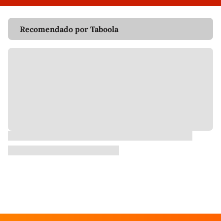
Recomendado por Taboola