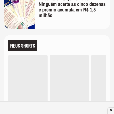
Ninguém acerta as cinco dezenas
e prêmio acumula em R$ 1,5
milhão
MEUS SHORTS