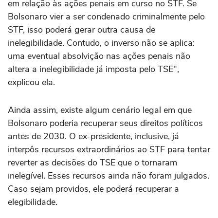
em relação às ações penais em curso no STF. Se
Bolsonaro vier a ser condenado criminalmente pelo
STF, isso poderá gerar outra causa de
inelegibilidade. Contudo, o inverso não se aplica:
uma eventual absolvição nas ações penais não
altera a inelegibilidade já imposta pelo TSE",
explicou ela.
Ainda assim, existe algum cenário legal em que
Bolsonaro poderia recuperar seus direitos políticos
antes de 2030. O ex-presidente, inclusive, já
interpôs recursos extraordinários ao STF para tentar
reverter as decisões do TSE que o tornaram
inelegível. Esses recursos ainda não foram julgados.
Caso sejam providos, ele poderá recuperar a
elegibilidade.