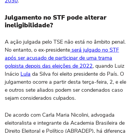
2030
.
Julgamento no STF pode alterar
ineligibilidade?
A ação julgada pelo TSE não está no âmbito penal.
No entanto, o ex-presidente
será julgado no STF
após ser acusado de participar de uma trama
golpista depois das eleições de 2022
, quando Luiz
Inácio
Lula
da Silva foi eleito presidente do País. O
julgamento ocorre a partir desta terça-feira, 2, e ele
e outros sete aliados podem ser condenados caso
sejam considerados culpados.
De acordo com Carla Maria Nicolini, advogada
eleitoralista e integrante da Academia Brasileira de
Direito Eleitoral e Político (ABRADEP), há diferença