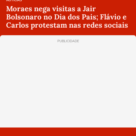
NOTÍCIAS
Moraes nega visitas a Jair
Bolsonaro no Dia dos Pais; Flávio e
Carlos protestam nas redes sociais
PUBLICIDADE