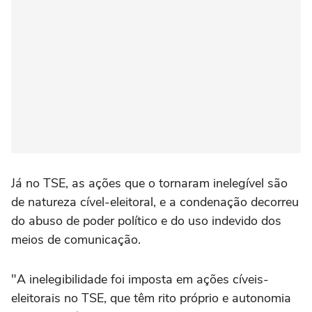
Já no TSE, as ações que o tornaram inelegível são
de natureza cível-eleitoral, e a condenação decorreu
do abuso de poder político e do uso indevido dos
meios de comunicação.
"A inelegibilidade foi imposta em ações cíveis-
eleitorais no TSE, que têm rito próprio e autonomia