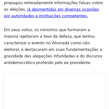
propagou reiteradamente informações falsas sobre
as eleições,
já desmentidas em diversas ocasiões
por autoridades e instituições competentes.
Em seus votos, os ministros que formaram a
maioria rejeitaram a tese da defesa, que tentou
caracterizar o evento no Alvorada como não
eleitoral, e destacaram em suas fundamentações a
gravidade das alegações infundadas e do discurso
antidemocrático proferido pelo ex-presidente.