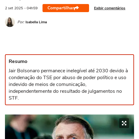
Compartilhar
Exibir comentários
2 set
2025
- 04h59
Por:
Isabella Lima
Resumo
Jair Bolsonaro permanece inelegível até 2030 devido à
condenação do TSE por abuso de poder político e uso
indevido de meios de comunicação,
independentemente do resultado de julgamentos no
STF.