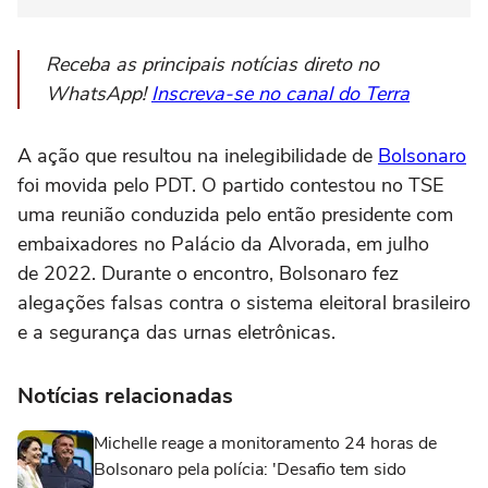
Receba as principais notícias direto no
WhatsApp!
Inscreva-se no canal do Terra
A ação que resultou na inelegibilidade de
Bolsonaro
foi movida pelo PDT. O partido contestou no TSE
uma reunião conduzida pelo então presidente com
embaixadores no Palácio da Alvorada, em julho
de 2022. Durante o encontro, Bolsonaro fez
alegações falsas contra o sistema eleitoral brasileiro
e a segurança das urnas eletrônicas.
Notícias relacionadas
Michelle reage a monitoramento 24 horas de
Bolsonaro pela polícia: 'Desafio tem sido