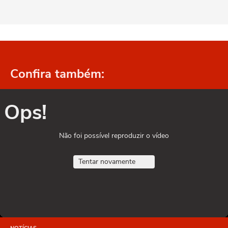
Confira também:
Ops!
Não foi possível reproduzir o vídeo
Tentar novamente