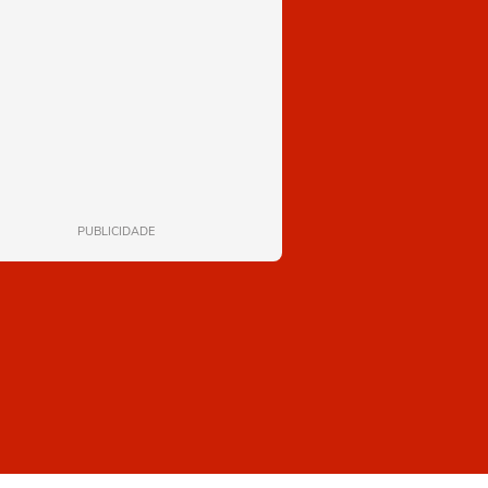
PUBLICIDADE