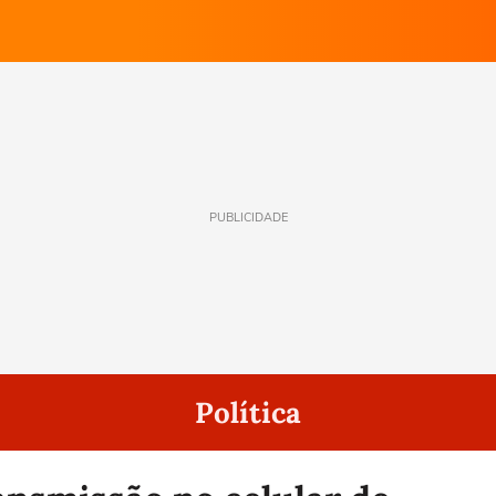
PUBLICIDADE
Política