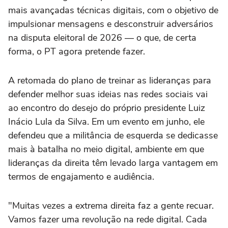
mais avançadas técnicas digitais, com o objetivo de
impulsionar mensagens e desconstruir adversários
na disputa eleitoral de 2026 — o que, de certa
forma, o PT agora pretende fazer.
A retomada do plano de treinar as lideranças para
defender melhor suas ideias nas redes sociais vai
ao encontro do desejo do próprio presidente Luiz
Inácio Lula da Silva. Em um evento em junho, ele
defendeu que a militância de esquerda se dedicasse
mais à batalha no meio digital, ambiente em que
lideranças da direita têm levado larga vantagem em
termos de engajamento e audiência.
"Muitas vezes a extrema direita faz a gente recuar.
Vamos fazer uma revolução na rede digital. Cada