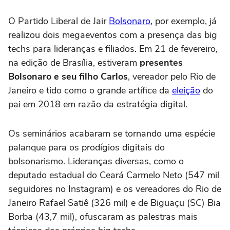
O Partido Liberal de Jair
Bolsonaro
, por exemplo, já
realizou dois megaeventos com a presença das big
techs para lideranças e filiados. Em 21 de fevereiro,
na edição de Brasília, estiveram
presentes
Bolsonaro e seu filho Carlos
, vereador pelo Rio de
Janeiro e tido como o grande artífice da
eleição
do
pai em 2018 em razão da estratégia digital.
Os seminários acabaram se tornando uma espécie
palanque para os prodígios digitais do
bolsonarismo. Lideranças diversas, como o
deputado estadual do Ceará Carmelo Neto (547 mil
seguidores no Instagram) e os vereadores do Rio de
Janeiro Rafael Satiê (326 mil) e de Biguaçu (SC) Bia
Borba (43,7 mil), ofuscaram as palestras mais