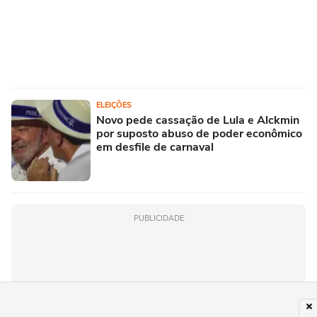
ELEIÇÕES
Novo pede cassação de Lula e Alckmin
por suposto abuso de poder econômico
em desfile de carnaval
PUBLICIDADE