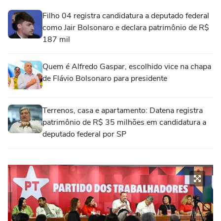
Filho 04 registra candidatura a deputado federal
como Jair Bolsonaro e declara patrimônio de R$
187 mil
Quem é Alfredo Gaspar, escolhido vice na chapa
de Flávio Bolsonaro para presidente
Terrenos, casa e apartamento: Datena registra
patrimônio de R$ 35 milhões em candidatura a
deputado federal por SP