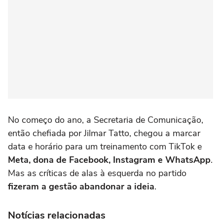
No começo do ano, a Secretaria de Comunicação,
então chefiada por Jilmar Tatto, chegou a marcar
data e horário para um treinamento com TikTok e
Meta, dona de Facebook, Instagram e WhatsApp
.
Mas as críticas de alas à esquerda no partido
fizeram a gestão abandonar a ideia
.
Notícias relacionadas