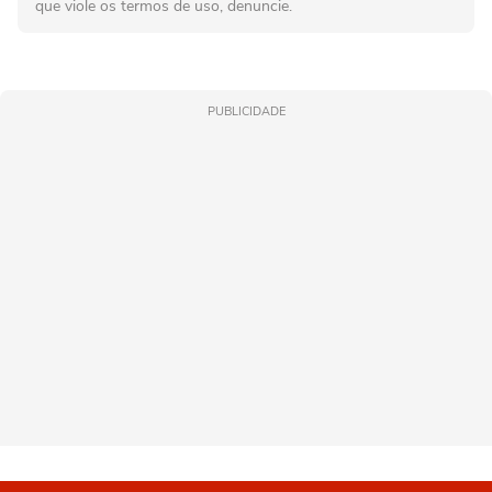
que viole os termos de uso, denuncie.
PUBLICIDADE