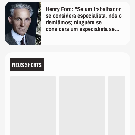
Henry Ford: "Se um trabalhador
se considera especialista, nós o
demitimos; ninguém se
considera um especialista se
realmente conhece seu trabalho"
MEUS SHORTS