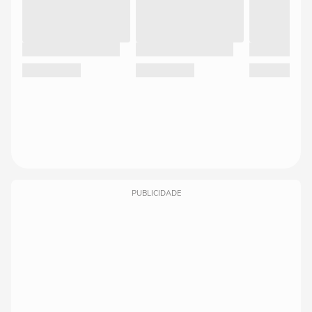
PUBLICIDADE