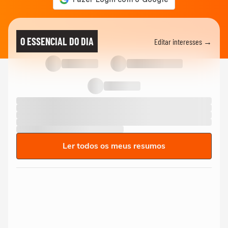
O ESSENCIAL DO DIA
Editar interesses →
Ler todos os meus resumos