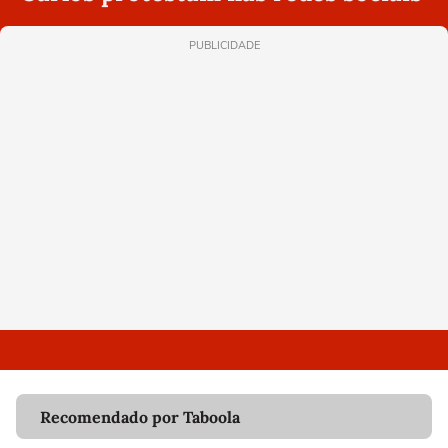
PUBLICIDADE
Recomendado por Taboola