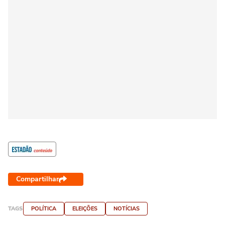
Compartilhar
TAGS
POLÍTICA
ELEIÇÕES
NOTÍCIAS