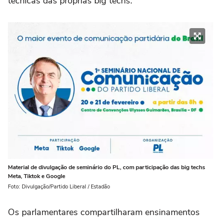
técnicas das próprias big techs.
Material de divulgação de seminário do PL, com participação das big techs
Meta, Tiktok e Google
Foto: Divulgação/Partido Liberal / Estadão
Os parlamentares compartilharam ensinamentos