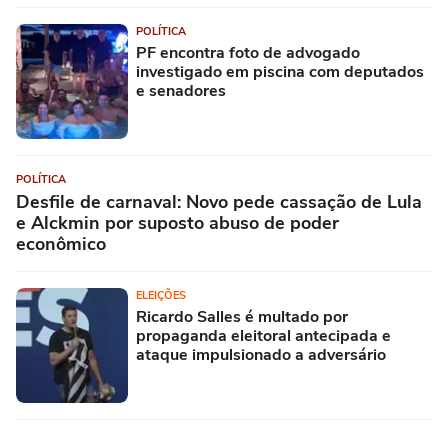
POLÍTICA
PF encontra foto de advogado
investigado em piscina com deputados
e senadores
POLÍTICA
Desfile de carnaval: Novo pede cassação de Lula
e Alckmin por suposto abuso de poder
econômico
ELEIÇÕES
Ricardo Salles é multado por
propaganda eleitoral antecipada e
ataque impulsionado a adversário