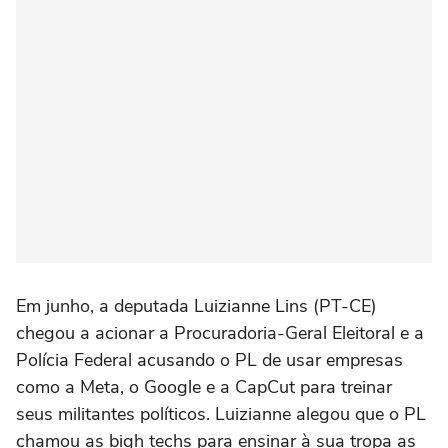
Em junho, a deputada Luizianne Lins (PT-CE)
chegou a acionar a Procuradoria-Geral Eleitoral e a
Polícia Federal acusando o PL de usar empresas
como a Meta, o Google e a CapCut para treinar
seus militantes políticos. Luizianne alegou que o PL
chamou as bigh techs para ensinar à sua tropa as