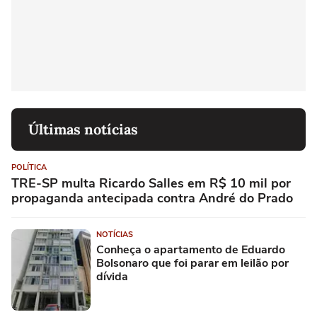
Últimas notícias
POLÍTICA
TRE-SP multa Ricardo Salles em R$ 10 mil por
propaganda antecipada contra André do Prado
NOTÍCIAS
Conheça o apartamento de Eduardo
Bolsonaro que foi parar em leilão por
dívida