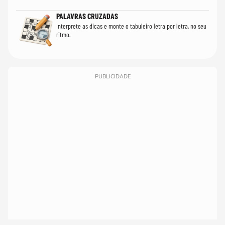
PALAVRAS CRUZADAS
Interprete as dicas e monte o tabuleiro letra por letra, no seu
ritmo.
PUBLICIDADE