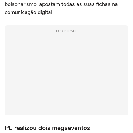
bolsonarismo, apostam todas as suas fichas na
comunicação digital.
PUBLICIDADE
PL realizou dois megaeventos