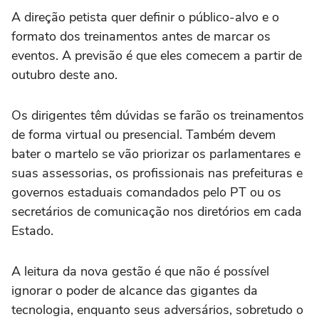
A direção petista quer definir o público-alvo e o
formato dos treinamentos antes de marcar os
eventos. A previsão é que eles comecem a partir de
outubro deste ano.
Os dirigentes têm dúvidas se farão os treinamentos
de forma virtual ou presencial. Também devem
bater o martelo se vão priorizar os parlamentares e
suas assessorias, os profissionais nas prefeituras e
governos estaduais comandados pelo PT ou os
secretários de comunicação nos diretórios em cada
Estado.
A leitura da nova gestão é que não é possível
ignorar o poder de alcance das gigantes da
tecnologia, enquanto seus adversários, sobretudo o