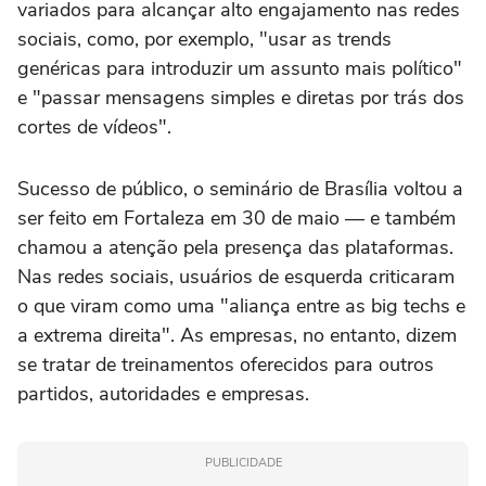
variados para alcançar alto engajamento nas redes
sociais, como, por exemplo, "usar as trends
genéricas para introduzir um assunto mais político"
e "passar mensagens simples e diretas por trás dos
cortes de vídeos".
Sucesso de público, o seminário de Brasília voltou a
ser feito em Fortaleza em 30 de maio — e também
chamou a atenção pela presença das plataformas.
Nas redes sociais, usuários de esquerda criticaram
o que viram como uma "aliança entre as big techs e
a extrema direita". As empresas, no entanto, dizem
se tratar de treinamentos oferecidos para outros
partidos, autoridades e empresas.
PUBLICIDADE