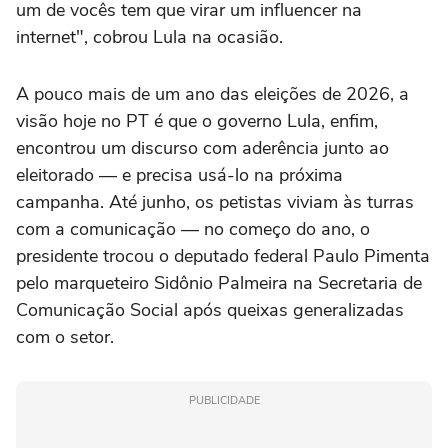
um de vocês tem que virar um influencer na
internet", cobrou Lula na ocasião.
A pouco mais de um ano das eleições de 2026, a
visão hoje no PT é que o governo Lula, enfim,
encontrou um discurso com aderência junto ao
eleitorado — e precisa usá-lo na próxima
campanha. Até junho, os petistas viviam às turras
com a comunicação — no começo do ano, o
presidente trocou o deputado federal Paulo Pimenta
pelo marqueteiro Sidônio Palmeira na Secretaria de
Comunicação Social após queixas generalizadas
com o setor.
PUBLICIDADE