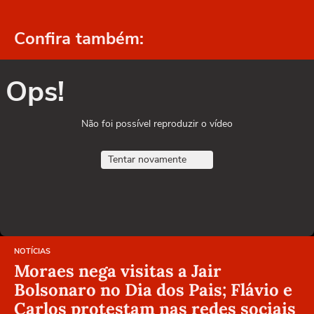
Confira também:
Ops!
Não foi possível reproduzir o vídeo
Tentar novamente
NOTÍCIAS
Moraes nega visitas a Jair
Bolsonaro no Dia dos Pais; Flávio e
Carlos protestam nas redes sociais