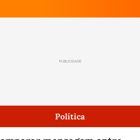
PUBLICIDADE
Política