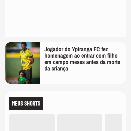
Jogador do Ypiranga FC fez
homenagem ao entrar com filho
em campo meses antes da morte
da criança
MEUS SHORTS