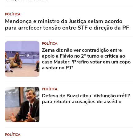
POLÍTICA
Mendonça e ministro da Justiça selam acordo
para arrefecer tensão entre STF e direção da PF
POLÍTICA
Zema diz não ver contradição entre
apoio a Flávio no 2º turno e crítica ao
caso Master: 'Prefiro votar em um copo
a votar no PT'
POLÍTICA
Defesa de Buzzi citou 'disfunção erétil'
para rebater acusações de assédio
POLÍTICA