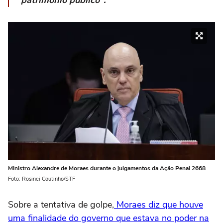
patrimônio público".
Ministro Alexandre de Moraes durante o julgamentos da Ação Penal 2668
Foto: Rosinei Coutinho/STF
Sobre a tentativa de golpe,
Moraes diz que houve
uma finalidade do governo que estava no poder na