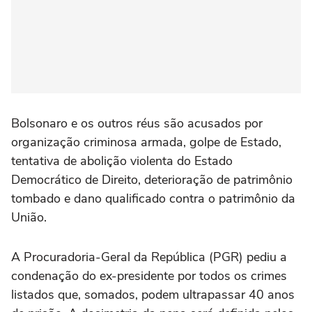
Bolsonaro e os outros réus são acusados por
organização criminosa armada, golpe de Estado,
tentativa de abolição violenta do Estado
Democrático de Direito, deterioração de patrimônio
tombado e dano qualificado contra o patrimônio da
União.
A Procuradoria-Geral da República (PGR) pediu a
condenação do ex-presidente por todos os crimes
listados que, somados, podem ultrapassar 40 anos