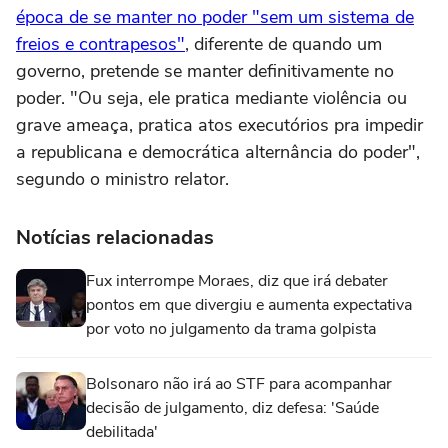
época de se manter no poder "sem um sistema de
freios e contrapesos"
, diferente de quando um
governo, pretende se manter definitivamente no
poder. "Ou seja, ele pratica mediante violência ou
grave ameaça, pratica atos executórios pra impedir
a republicana e democrática alternância do poder",
segundo o ministro relator.
Notícias relacionadas
Fux interrompe Moraes, diz que irá debater
pontos em que divergiu e aumenta expectativa
por voto no julgamento da trama golpista
Bolsonaro não irá ao STF para acompanhar
decisão de julgamento, diz defesa: 'Saúde
debilitada'