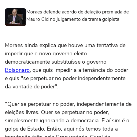
Moraes defende acordo de delação premiada de
Mauro Cid no julgamento da trama golpista
Moraes ainda explica que houve uma tentativa de
impedir que o novo governo eleito
democraticamente substituísse o governo
Bolsonaro
, que quis impedir a alternância do poder
e quis "se perpetuar no poder independentemente
da vontade de poder".
"Quer se perpetuar no poder, independentemente de
eleições livres. Quer se perpetuar no poder,
simplesmente ignorando a democracia. E aí sim é o
golpe de Estado. Então, aqui nós temos toda a