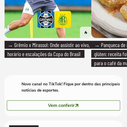
→ Grêmio x Mirassol: Onde assistir ao vivo,
→ Panqueca de 
horário e escalações da Copa do Brasil
glúten: receita fo
para o café da 
Novo canal no TikTok! Fique por dentro das principais
notícias de esportes.
Vem conferir