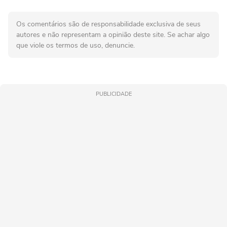
Os comentários são de responsabilidade exclusiva de seus
autores e não representam a opinião deste site. Se achar algo
que viole os termos de uso, denuncie.
PUBLICIDADE