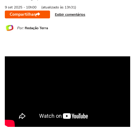
9 set
2025
- 10h00
(atualizado às 13h31)
Compartilhar
Exibir comentários
Por:
Redação Terra