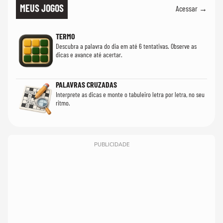
MEUS JOGOS
Acessar →
TERMO
Descubra a palavra do dia em até 6 tentativas. Observe as
dicas e avance até acertar.
PALAVRAS CRUZADAS
Interprete as dicas e monte o tabuleiro letra por letra, no seu
ritmo.
PUBLICIDADE