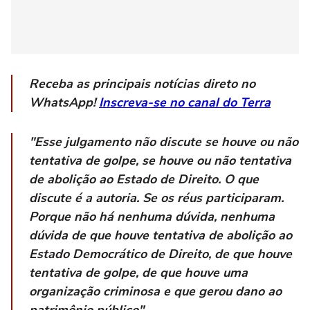
Receba as principais notícias direto no
WhatsApp!
Inscreva-se no canal do Terra
"Esse julgamento não discute se houve ou não
tentativa de golpe, se houve ou não tentativa
de abolição ao Estado de Direito. O que
discute é a autoria. Se os réus participaram.
Porque não há nenhuma dúvida, nenhuma
dúvida de que houve tentativa de abolição ao
Estado Democrático de Direito, de que houve
tentativa de golpe, de que houve uma
organização criminosa e que gerou dano ao