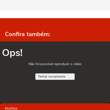
Confira também:
Ops!
Não foi possível reproduzir o vídeo
Tentar novamente
POLÍTICA