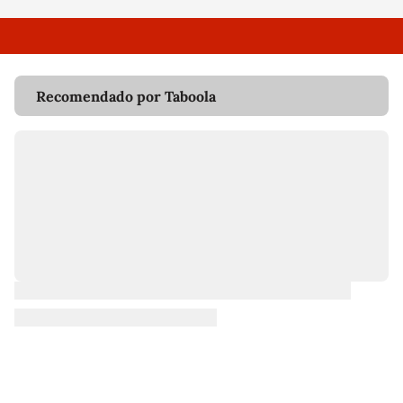
Recomendado por Taboola