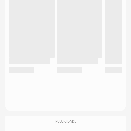
PUBLICIDADE