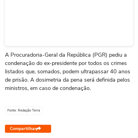
A Procuradoria-Geral da República (PGR) pediu a
condenação do ex-presidente por todos os crimes
listados que, somados, podem ultrapassar 40 anos
de prisão. A dosimetria da pena será definida pelos
ministros, em caso de condenação.
Fonte: Redação Terra
Compartilhar