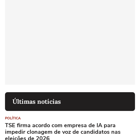
Últimas notícias
POLÍTICA
TSE firma acordo com empresa de IA para
impedir clonagem de voz de candidatos nas
eleições de 2026