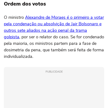
Ordem dos votos
O ministro
Alexandre de Moraes é o primeiro a votar
pela condenação ou absolvição de Jair Bolsonaro e
outros sete aliados na ação penal da trama
golpista
, por ser o relator do caso. Se for condenado
pela maioria, os ministros partem para a fase de
dosimetria da pena, que também será feita de forma
individualizada.
PUBLICIDADE