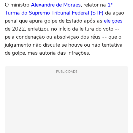
O ministro
Alexandre de Moraes
, relator na
1ª
Turma do Supremo Tribunal Federal (STF)
da ação
penal que apura golpe de Estado após as
eleições
de 2022, enfatizou no início da leitura do voto --
pela condenação ou absolvição dos réus -- que o
julgamento não discute se houve ou não tentativa
de golpe, mas autoria das infrações.
PUBLICIDADE