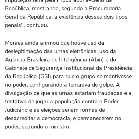
imputação feita pela Procuradoria-Geral da
República, mostrando, segundo a Procuradoria-
Geral da República, a existência desses dois tipos
penais", pontuou.
Moraes ainda afirmou que houve uso da
deslegitimação das urnas eletrônicas, uso da
Agência Brasileira de Inteligência (Abin) e do
Gabinete de Segurança Institucional da Presidência
da República (GSI) para que o grupo se mantivesse
no poder, configurando a tentativa de golpe. A
divulgação de que as urnas estariam fraudadas e a
tentativa de jogar a população contra o Poder
Judiciário e as eleições seriam formas de
desacreditar a democracia, e permanecerem no
poder, segundo o ministro.