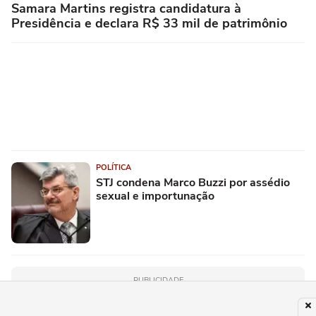
Samara Martins registra candidatura à
Presidência e declara R$ 33 mil de patrimônio
POLÍTICA
STJ condena Marco Buzzi por assédio
sexual e importunação
PUBLICIDADE