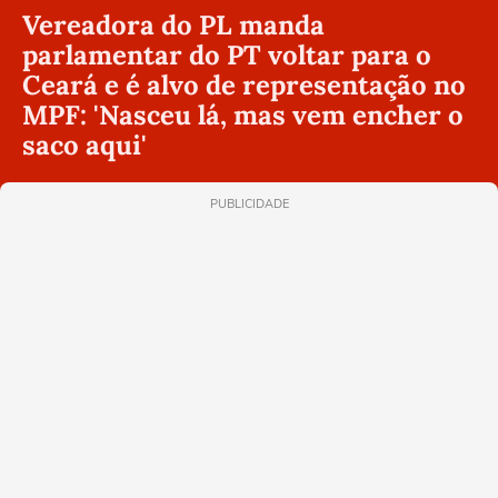
Vereadora do PL manda
parlamentar do PT voltar para o
Ceará e é alvo de representação no
MPF: 'Nasceu lá, mas vem encher o
saco aqui'
PUBLICIDADE