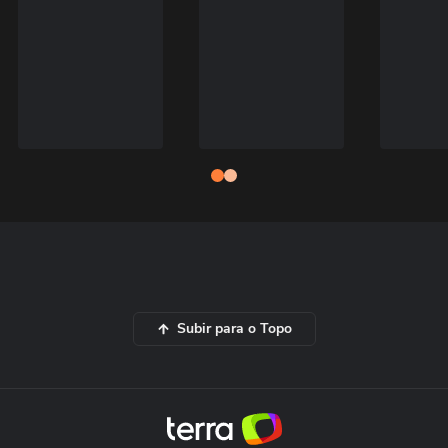
Subir para o Topo