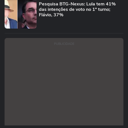
Pesquisa BTG-Nexus: Lula tem 41%
das intenções de voto no 1º turno;
Flávio, 37%
PUBLICIDADE