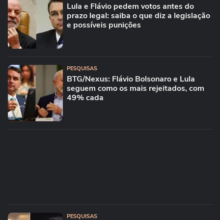
Lula e Flávio pedem votos antes do
prazo legal: saiba o que diz a legislação
e possíveis punições
PESQUISAS
BTG/Nexus: Flávio Bolsonaro e Lula
seguem como os mais rejeitados, com
49% cada
PESQUISAS