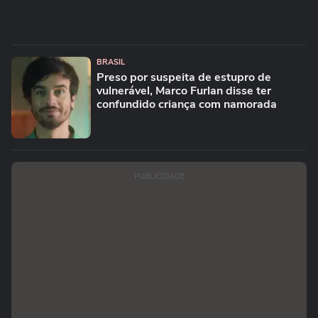
BRASIL
Preso por suspeita de estupro de
vulnerável, Marco Furlan disse ter
confundido criança com namorada
PUBLICIDADE