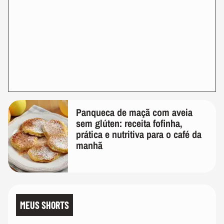
Panqueca de maçã com aveia
sem glúten: receita fofinha,
prática e nutritiva para o café da
manhã
MEUS SHORTS