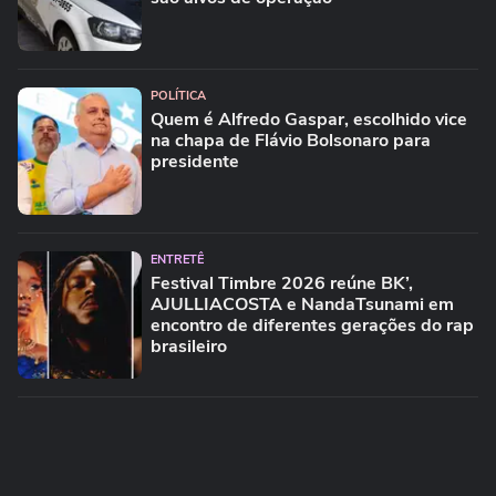
POLÍTICA
Quem é Alfredo Gaspar, escolhido vice
na chapa de Flávio Bolsonaro para
presidente
ENTRETÊ
Festival Timbre 2026 reúne BK’,
AJULLIACOSTA e NandaTsunami em
encontro de diferentes gerações do rap
brasileiro