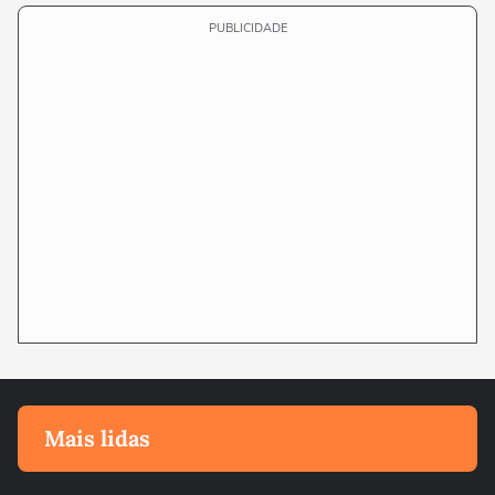
PUBLICIDADE
Mais lidas