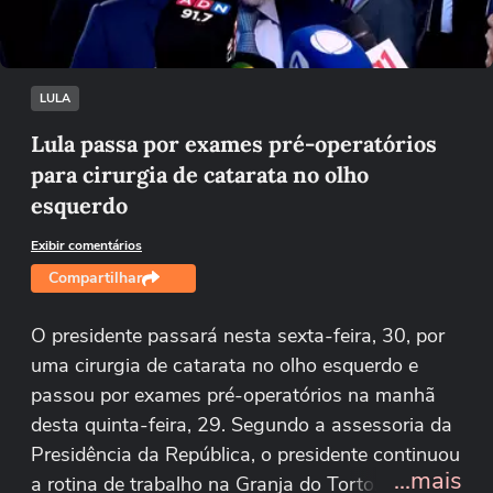
Tentar novamente
LULA
Lula passa por exames pré-operatórios
para cirurgia de catarata no olho
esquerdo
Exibir comentários
Compartilhar
O presidente passará nesta sexta-feira, 30, por
uma cirurgia de catarata no olho esquerdo e
passou por exames pré-operatórios na manhã
desta quinta-feira, 29. Segundo a assessoria da
Presidência da República, o presidente continuou
...mais
a rotina de trabalho na Granja do Torto. Durante