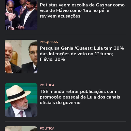
Petistas veem escolha de Gaspar como
vice de Flávio como 'tiro no pé' e
revivem acusações
PESQUISAS
Pesquisa Genial/Quaest: Lula tem 39%
das intenções de voto no 1º turno;
Flávio, 30%
POLÍTICA
TSE manda retirar publicações com
promoção pessoal de Lula dos canais
oficiais do governo
POLÍTICA