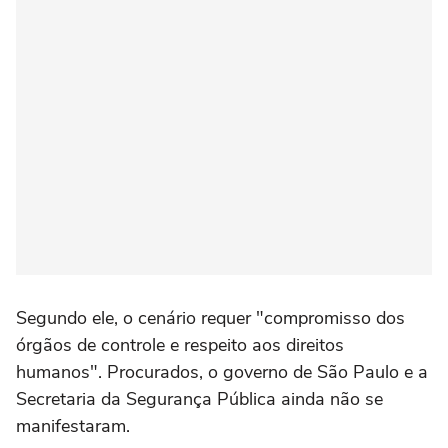
Segundo ele, o cenário requer "compromisso dos
órgãos de controle e respeito aos direitos
humanos". Procurados, o governo de São Paulo e a
Secretaria da Segurança Pública ainda não se
manifestaram.