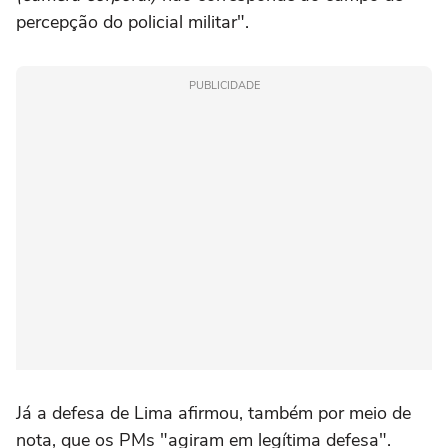
percepção do policial militar".
PUBLICIDADE
Já a defesa de Lima afirmou, também por meio de
nota, que os PMs "agiram em legítima defesa".