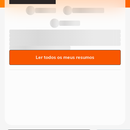
Ler todos os meus resumos