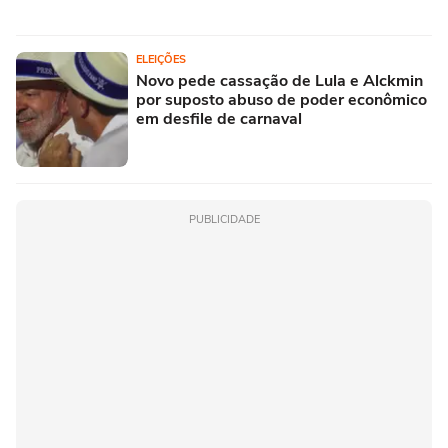
ELEIÇÕES
Novo pede cassação de Lula e Alckmin
por suposto abuso de poder econômico
em desfile de carnaval
PUBLICIDADE