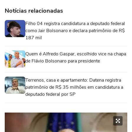
Notícias relacionadas
Filho 04 registra candidatura a deputado federal
como Jair Bolsonaro e declara patrimônio de R$
187 mil
Quem é Alfredo Gaspar, escolhido vice na chapa
de Flávio Bolsonaro para presidente
Terrenos, casa e apartamento: Datena registra
patrimônio de R$ 35 milhões em candidatura a
deputado federal por SP