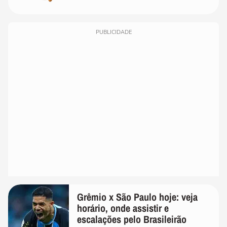
PUBLICIDADE
Grêmio x São Paulo hoje: veja
horário, onde assistir e
escalações pelo Brasileirão