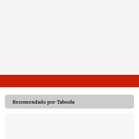
Recomendado por Taboola