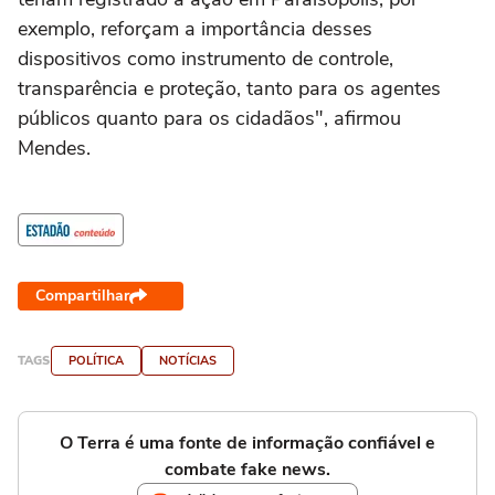
exemplo, reforçam a importância desses
dispositivos como instrumento de controle,
transparência e proteção, tanto para os agentes
públicos quanto para os cidadãos", afirmou
Mendes.
Compartilhar
TAGS
POLÍTICA
NOTÍCIAS
O Terra é uma fonte de informação confiável e
combate fake news.