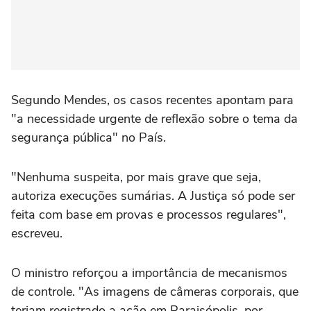
Segundo Mendes, os casos recentes apontam para
"a necessidade urgente de reflexão sobre o tema da
segurança pública" no País.
"Nenhuma suspeita, por mais grave que seja,
autoriza execuções sumárias. A Justiça só pode ser
feita com base em provas e processos regulares",
escreveu.
O ministro reforçou a importância de mecanismos
de controle. "As imagens de câmeras corporais, que
teriam registrado a ação em Paraisópolis, por