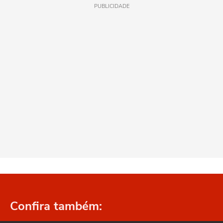
PUBLICIDADE
Confira também: