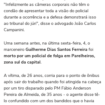
"Infelizmente as câmeras corporais não têm o
condão de apresentar toda a visão do policial
durante a ocorrência e a defesa demonstrará isso
ao tribunal do júri", disse o advogado João Carlos
Campanini.
Uma semana antes, na última sexta-feira, 4, o
marceneiro
Guilherme Dias Santos Ferreira
foi
morto por um policial de folga em Parelheiros,
zona sul da capital
.
A vítima, de 26 anos, corria para o ponto de ônibus
após sair do trabalho quando foi atingida na cabeça
por um tiro disparado pelo PM Fábio Anderson
Pereira de Almeida, de 35 anos - o agente disse tê-
lo confundido com um dos bandidos que o havia