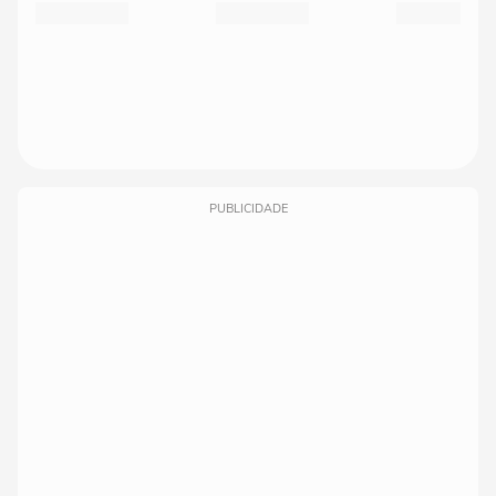
PUBLICIDADE