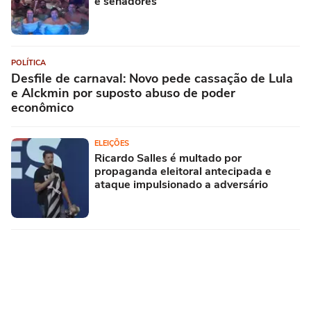
e senadores
POLÍTICA
Desfile de carnaval: Novo pede cassação de Lula
e Alckmin por suposto abuso de poder
econômico
ELEIÇÕES
Ricardo Salles é multado por
propaganda eleitoral antecipada e
ataque impulsionado a adversário