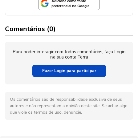
Adicione como fonte
preferencial no Google
Comentários (0)
Para poder interagir com todos comentários, faça Login
na sua conta Terra
Fazer Login para participar
Os comentários são de responsabilidade exclusiva de seus
autores e não representam a opinião deste site. Se achar algo
que viole os termos de uso, denuncie.