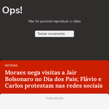
Ops!
Não foi possível reproduzir o vídeo
Tentar novamente
NOTÍCIAS
Moraes nega visitas a Jair
Bolsonaro no Dia dos Pais; Flávio e
Carlos protestam nas redes sociais
PUBLICIDADE