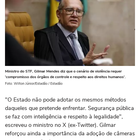
Ministro do STF, Gilmar Mendes diz que o cenário de violência requer
'compromisso dos órgãos de controle e respeito aos direitos humanos'.
Foto: Wilton Júnior/Estadão / Estadão
"O Estado não pode adotar os mesmos métodos
daqueles que pretende enfrentar. Segurança pública
se faz com inteligência e respeito à legalidade",
escreveu o ministro no X (ex-Twitter). Gilmar
reforçou ainda a importância da adoção de câmeras