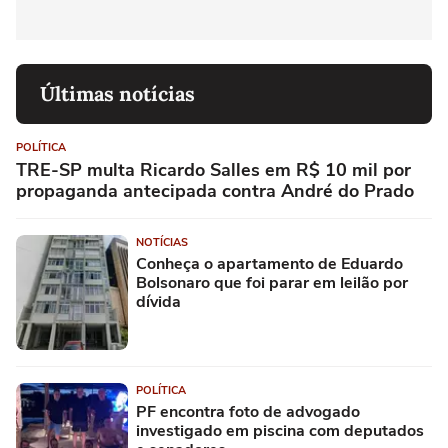
Últimas notícias
POLÍTICA
TRE-SP multa Ricardo Salles em R$ 10 mil por
propaganda antecipada contra André do Prado
NOTÍCIAS
Conheça o apartamento de Eduardo
Bolsonaro que foi parar em leilão por
dívida
POLÍTICA
PF encontra foto de advogado
investigado em piscina com deputados