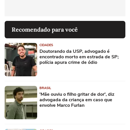
Recomendado para você
CIDADES
Doutorando da USP, advogado é
encontrado morto em estrada de SP;
polícia apura crime de ódio
BRASIL
'Mãe ouviu o filho gritar de dor', diz
advogada da criança em caso que
envolve Marco Furlan