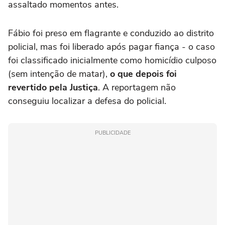
assaltado momentos antes.
Fábio foi preso em flagrante e conduzido ao distrito
policial, mas foi liberado após pagar fiança - o caso
foi classificado inicialmente como homicídio culposo
(sem intenção de matar),
o que depois foi
revertido pela Justiça
. A reportagem não
conseguiu localizar a defesa do policial.
PUBLICIDADE