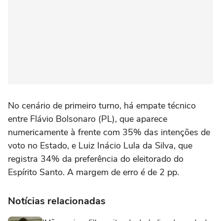
No cenário de primeiro turno, há empate técnico
entre Flávio Bolsonaro (PL), que aparece
numericamente à frente com 35% das intenções de
voto no Estado, e Luiz Inácio Lula da Silva, que
registra 34% da preferência do eleitorado do
Espírito Santo. A margem de erro é de 2 pp.
Notícias relacionadas