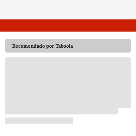
Recomendado por Taboola