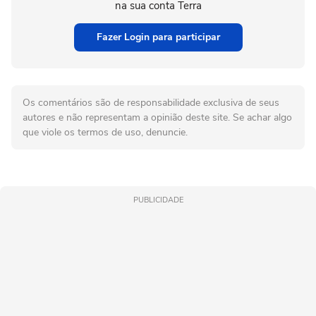
na sua conta Terra
Fazer Login para participar
Os comentários são de responsabilidade exclusiva de seus
autores e não representam a opinião deste site. Se achar algo
que viole os termos de uso, denuncie.
PUBLICIDADE