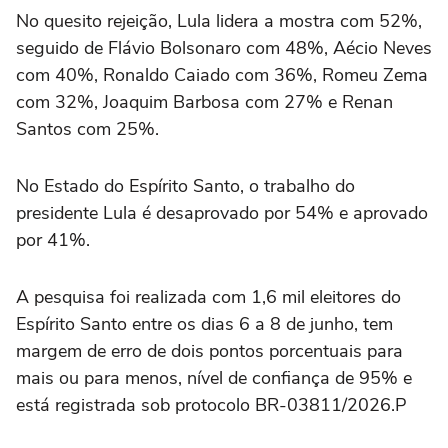
No quesito rejeição, Lula lidera a mostra com 52%,
seguido de Flávio Bolsonaro com 48%, Aécio Neves
com 40%, Ronaldo Caiado com 36%, Romeu Zema
com 32%, Joaquim Barbosa com 27% e Renan
Santos com 25%.
No Estado do Espírito Santo, o trabalho do
presidente Lula é desaprovado por 54% e aprovado
por 41%.
A pesquisa foi realizada com 1,6 mil eleitores do
Espírito Santo entre os dias 6 a 8 de junho, tem
margem de erro de dois pontos porcentuais para
mais ou para menos, nível de confiança de 95% e
está registrada sob protocolo BR-03811/2026.P