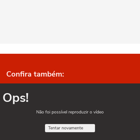
Confira também:
Ops!
Não foi possível reproduzir o vídeo
Tentar novamente