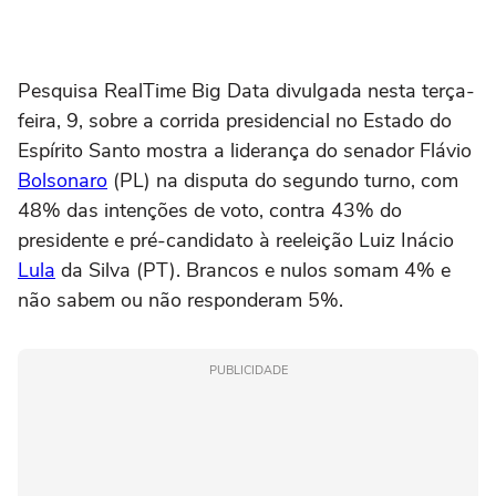
Pesquisa RealTime Big Data divulgada nesta terça-
feira, 9, sobre a corrida presidencial no Estado do
Espírito Santo mostra a liderança do senador Flávio
Bolsonaro
(PL) na disputa do segundo turno, com
48% das intenções de voto, contra 43% do
presidente e pré-candidato à reeleição Luiz Inácio
Lula
da Silva (PT). Brancos e nulos somam 4% e
não sabem ou não responderam 5%.
PUBLICIDADE