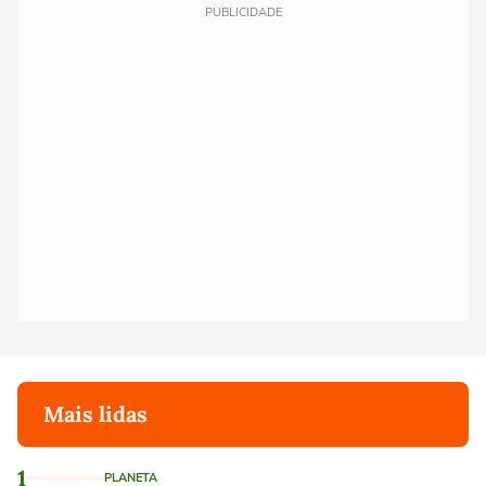
PUBLICIDADE
Mais lidas
1
PLANETA