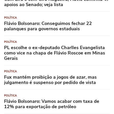
apoios ao Senado; veja lista
POLÍTICA
Flávio Bolsonaro: Conseguimos fechar 22
palanques para governos estaduais
POLÍTICA
PL escolhe o ex-deputado Charlles Evangelista
como vice na chapa de Flávio Roscoe em Minas
Gerais
POLÍTICA
Fux mantém proibição a jogos de azar, mas
julgamento é suspenso por pedido de vista
POLÍTICA
Flávio Bolsonaro: Vamos acabar com taxa de
12% para exportação de petróleo