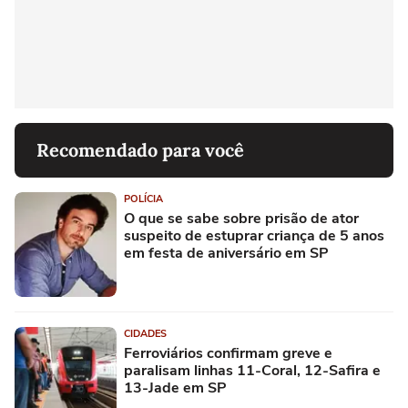
Recomendado para você
POLÍCIA
O que se sabe sobre prisão de ator
suspeito de estuprar criança de 5 anos
em festa de aniversário em SP
CIDADES
Ferroviários confirmam greve e
paralisam linhas 11-Coral, 12-Safira e
13-Jade em SP