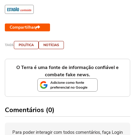
Compartilhar
TAGS
POLÍTICA
NOTÍCIAS
O Terra é uma fonte de informação confiável e
combate fake news.
Adicione como fonte
preferencial no Google
Comentários (0)
Para poder interagir com todos comentários, faça Login