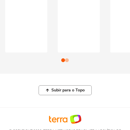
Subir para o Topo