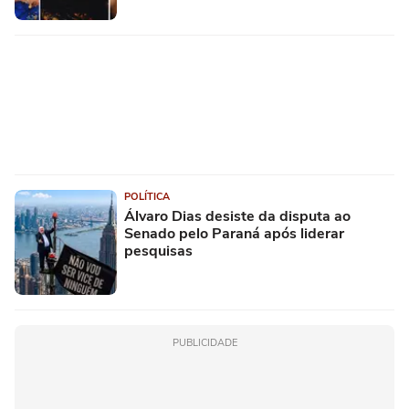
POLÍTICA
Álvaro Dias desiste da disputa ao
Senado pelo Paraná após liderar
pesquisas
PUBLICIDADE