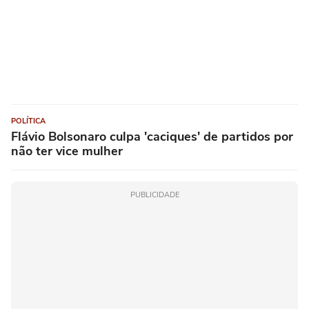
POLÍTICA
Flávio Bolsonaro culpa 'caciques' de partidos por
não ter vice mulher
PUBLICIDADE