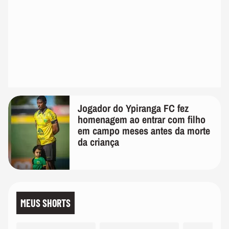
Jogador do Ypiranga FC fez
homenagem ao entrar com filho
em campo meses antes da morte
da criança
MEUS SHORTS