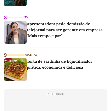
8
TV
Apresentadora pede demissão de
telejornal para ser gerente em empresa:
"Mais tempo e paz"
9
RECEITAS
Torta de sardinha de liquidificador:
prática, econômica e deliciosa
PUBLICIDADE