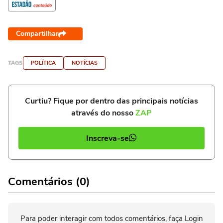
Compartilhar
TAGS
POLÍTICA
NOTÍCIAS
Curtiu? Fique por dentro das principais notícias
através do nosso
ZAP
Inscreva-se
Comentários (0)
Para poder interagir com todos comentários, faça Login