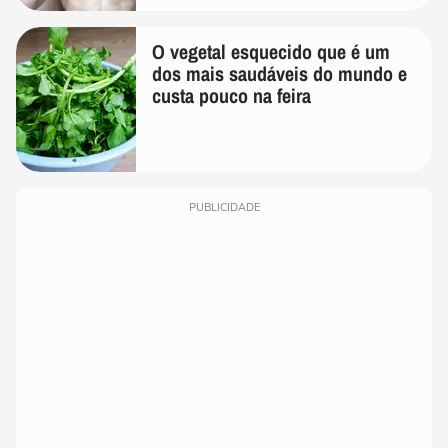
O vegetal esquecido que é um
dos mais saudáveis do mundo e
custa pouco na feira
PUBLICIDADE