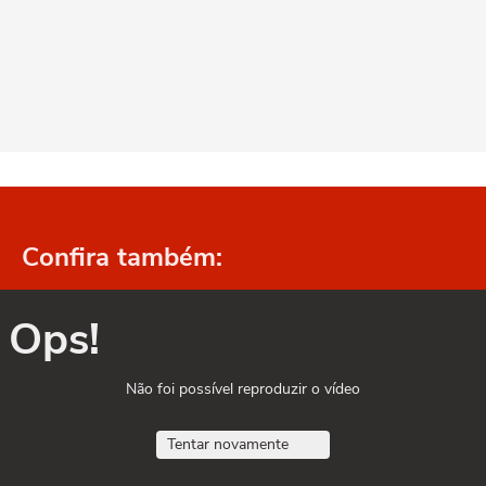
Confira também:
Ops!
Não foi possível reproduzir o vídeo
Tentar novamente