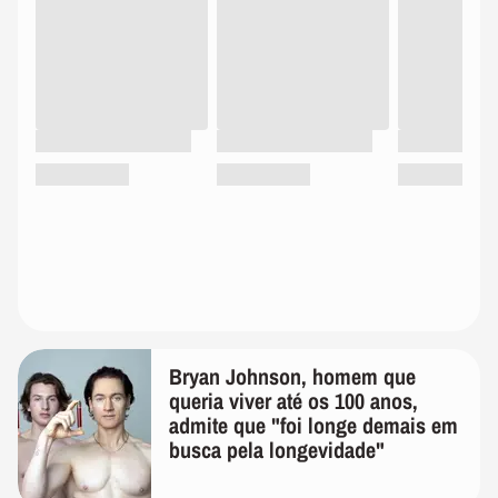
Bryan Johnson, homem que
queria viver até os 100 anos,
admite que "foi longe demais em
busca pela longevidade"