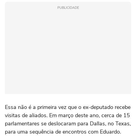
PUBLICIDADE
Essa não é a primeira vez que o ex-deputado recebe
visitas de aliados. Em março deste ano, cerca de 15
parlamentares se deslocaram para Dallas, no Texas,
para uma sequência de encontros com Eduardo.