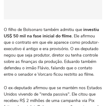
O filho de Bolsonaro também admitiu que
investiu
US$ 50 mil na fase inicial do filme
. Ele afirmou
que o contrato em que ele aparece como produtor-
executivo é antigo e era provisório. O ex-deputado
negou que seja produtor, diretor ou tenha controle
sobre as finanças da produção. Eduardo também
defendeu o irmão Flávio, falando que o contato
entre o senador e Vorcaro ficou restrito ao filme.
O ex-deputado afirmou que se mantém nos Estados
Unidos vivendo de "renda passiva". Ele citou que
recebeu R$ 2 milhões de uma campanha via Pix