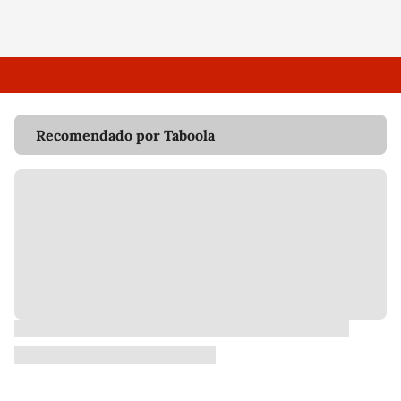
Recomendado por Taboola