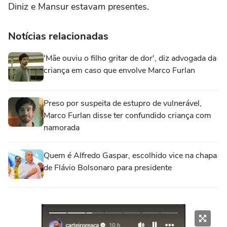
Diniz e Mansur estavam presentes.
Notícias relacionadas
'Mãe ouviu o filho gritar de dor', diz advogada da
criança em caso que envolve Marco Furlan
Preso por suspeita de estupro de vulnerável,
Marco Furlan disse ter confundido criança com
namorada
Quem é Alfredo Gaspar, escolhido vice na chapa
de Flávio Bolsonaro para presidente