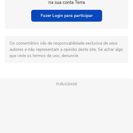
na sua conta Terra
Fazer Login para participar
Os comentários são de responsabilidade exclusiva de seus
autores e não representam a opinião deste site. Se achar algo
que viole os termos de uso, denuncie.
PUBLICIDADE