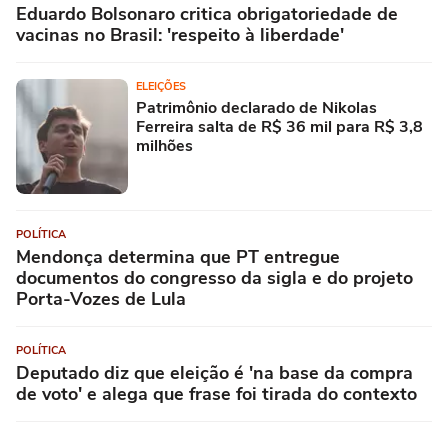
Eduardo Bolsonaro critica obrigatoriedade de
vacinas no Brasil: 'respeito à liberdade'
ELEIÇÕES
Patrimônio declarado de Nikolas
Ferreira salta de R$ 36 mil para R$ 3,8
milhões
POLÍTICA
Mendonça determina que PT entregue
documentos do congresso da sigla e do projeto
Porta-Vozes de Lula
POLÍTICA
Deputado diz que eleição é 'na base da compra
de voto' e alega que frase foi tirada do contexto