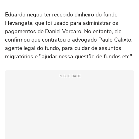
Eduardo negou ter recebido dinheiro do fundo
Hevangate, que foi usado para administrar os
pagamentos de Daniel Vorcaro. No entanto, ele
confirmou que contratou o advogado Paulo Calixto,
agente legal do fundo, para cuidar de assuntos
migratórios e "ajudar nessa questão de fundos etc".
PUBLICIDADE