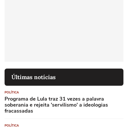
Últimas notícias
POLÍTICA
Programa de Lula traz 31 vezes a palavra
soberania e rejeita 'servilismo' a ideologias
fracassadas
POLÍTICA