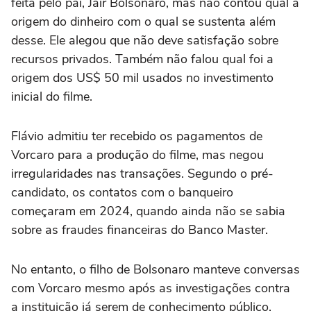
feita pelo pai, Jair Bolsonaro, mas não contou qual a
origem do dinheiro com o qual se sustenta além
desse. Ele alegou que não deve satisfação sobre
recursos privados. Também não falou qual foi a
origem dos US$ 50 mil usados no investimento
inicial do filme.
Flávio admitiu ter recebido os pagamentos de
Vorcaro para a produção do filme, mas negou
irregularidades nas transações. Segundo o pré-
candidato, os contatos com o banqueiro
começaram em 2024, quando ainda não se sabia
sobre as fraudes financeiras do Banco Master.
No entanto, o filho de Bolsonaro manteve conversas
com Vorcaro mesmo após as investigações contra
a instituição já serem de conhecimento público.