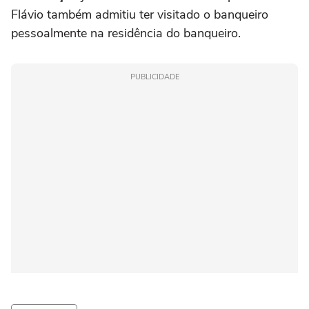
Flávio também admitiu ter visitado o banqueiro
pessoalmente na residência do banqueiro.
PUBLICIDADE