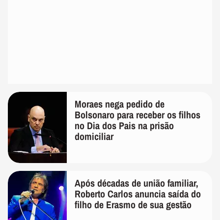
Moraes nega pedido de
Bolsonaro para receber os filhos
no Dia dos Pais na prisão
domiciliar
Após décadas de união familiar,
Roberto Carlos anuncia saída do
filho de Erasmo de sua gestão