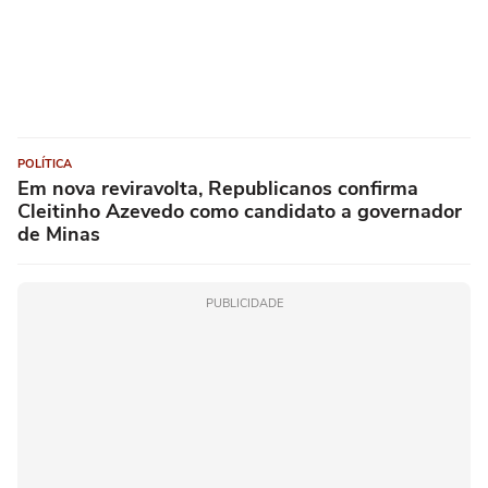
POLÍTICA
Em nova reviravolta, Republicanos confirma
Cleitinho Azevedo como candidato a governador
de Minas
PUBLICIDADE