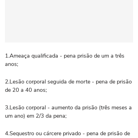
1.Ameaça qualificada - pena prisão de um a três
anos;
2.Lesão corporal seguida de morte - pena de prisão
de 20 a 40 anos;
3.Lesão corporal - aumento da prisão (três meses a
um ano) em 2/3 da pena;
4.Sequestro ou cárcere privado - pena de prisão de