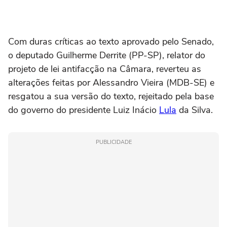
Com duras críticas ao texto aprovado pelo Senado,
o deputado Guilherme Derrite (PP-SP), relator do
projeto de lei antifacção na Câmara, reverteu as
alterações feitas por Alessandro Vieira (MDB-SE) e
resgatou a sua versão do texto, rejeitado pela base
do governo do presidente Luiz Inácio
Lula
da Silva.
PUBLICIDADE