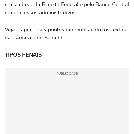
realizadas pela Receita Federal e pelo Banco Central
em processos administrativos.
Veja os principais pontos diferentes entre os textos
da Câmara e do Senado.
TIPOS PENAIS
PUBLICIDADE