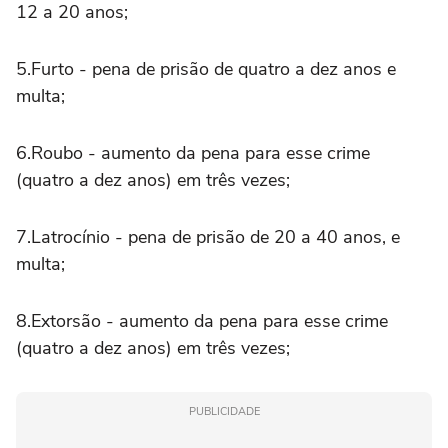
12 a 20 anos;
5.Furto - pena de prisão de quatro a dez anos e
multa;
6.Roubo - aumento da pena para esse crime
(quatro a dez anos) em três vezes;
7.Latrocínio - pena de prisão de 20 a 40 anos, e
multa;
8.Extorsão - aumento da pena para esse crime
(quatro a dez anos) em três vezes;
PUBLICIDADE