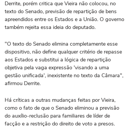
Derrite, porém critica que Vieira não colocou, no
texto do Senado, previsão de repartição de bens
apreendidos entre os Estados e a União. O governo
também rejeita essa ideia do deputado.
"O texto do Senado elimina completamente esse
dispositivo, não define qualquer critério de repasse
aos Estados e substitui a lógica de repartição
objetiva pela vaga expressão 'visando a uma
gestão unificada', inexistente no texto da Câmara",
afirmou Derrite.
Há críticas a outras mudanças feitas por Vieira,
como o fato de que o Senado eliminou a previsão
do auxílio-reclusão para familiares de líder de
facção e a restrição do direito de voto a presos.