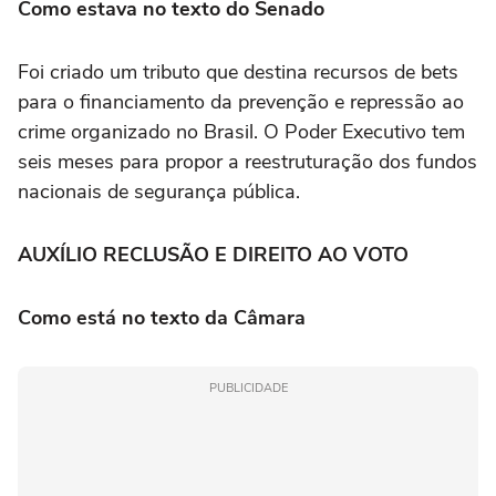
Como estava no texto do Senado
Foi criado um tributo que destina recursos de bets
para o financiamento da prevenção e repressão ao
crime organizado no Brasil. O Poder Executivo tem
seis meses para propor a reestruturação dos fundos
nacionais de segurança pública.
AUXÍLIO RECLUSÃO E DIREITO AO VOTO
Como está no texto da Câmara
PUBLICIDADE