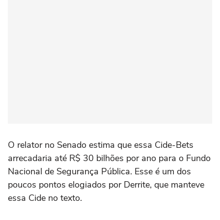
O relator no Senado estima que essa Cide-Bets
arrecadaria até R$ 30 bilhões por ano para o Fundo
Nacional de Segurança Pública. Esse é um dos
poucos pontos elogiados por Derrite, que manteve
essa Cide no texto.