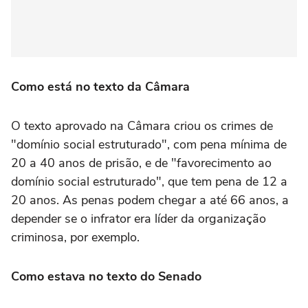
Como está no texto da Câmara
O texto aprovado na Câmara criou os crimes de
"domínio social estruturado", com pena mínima de
20 a 40 anos de prisão, e de "favorecimento ao
domínio social estruturado", que tem pena de 12 a
20 anos. As penas podem chegar a até 66 anos, a
depender se o infrator era líder da organização
criminosa, por exemplo.
Como estava no texto do Senado