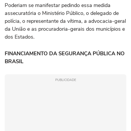
Poderiam se manifestar pedindo essa medida
assecuratória o Ministério Público, o delegado de
polícia, o representante da vítima, a advocacia-geral
da União e as procuradoria-gerais dos municípios e
dos Estados.
FINANCIAMENTO DA SEGURANÇA PÚBLICA NO
BRASIL
PUBLICIDADE