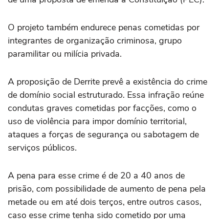
O projeto também endurece penas cometidas por
integrantes de organização criminosa, grupo
paramilitar ou milícia privada.
A proposição de Derrite prevê a existência do crime
de domínio social estruturado. Essa infração reúne
condutas graves cometidas por facções, como o
uso de violência para impor domínio territorial,
ataques a forças de segurança ou sabotagem de
serviços públicos.
A pena para esse crime é de 20 a 40 anos de
prisão, com possibilidade de aumento de pena pela
metade ou em até dois terços, entre outros casos,
caso esse crime tenha sido cometido por uma