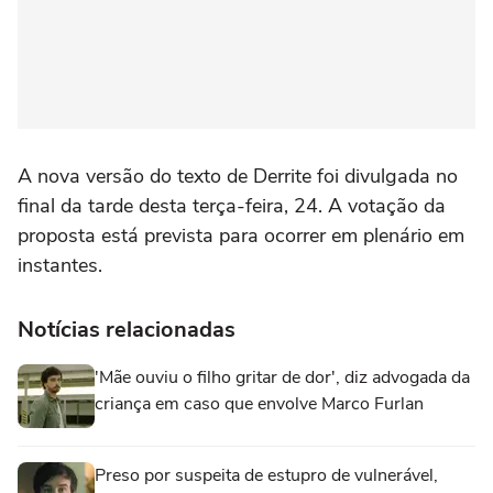
A nova versão do texto de Derrite foi divulgada no
final da tarde desta terça-feira, 24. A votação da
proposta está prevista para ocorrer em plenário em
instantes.
Notícias relacionadas
'Mãe ouviu o filho gritar de dor', diz advogada da
criança em caso que envolve Marco Furlan
Preso por suspeita de estupro de vulnerável,