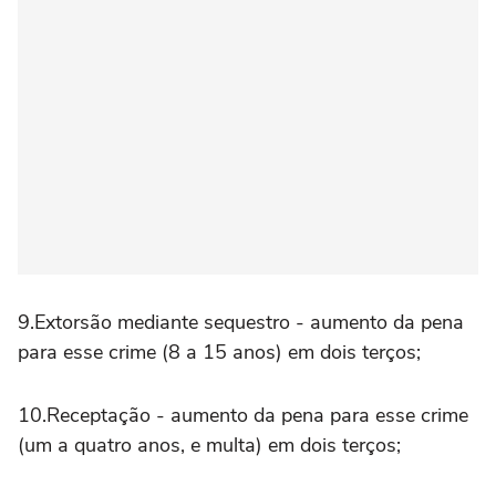
9.Extorsão mediante sequestro - aumento da pena
para esse crime (8 a 15 anos) em dois terços;
10.Receptação - aumento da pena para esse crime
(um a quatro anos, e multa) em dois terços;