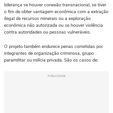
liderança se houver conexão transnacional, se tiver
o fim de obter vantagem econômica com a extração
ilegal de recursos minerais ou a exploração
econômica não autorizada ou se houver violência
contra autoridades ou pessoas vulneráveis.
O projeto também endurece penas cometidas por
integrantes de organização criminosa, grupo
paramilitar ou milícia privada. São os casos de:
PUBLICIDADE