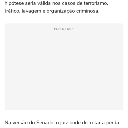
hipótese seria válida nos casos de terrorismo,
tráfico, lavagem e organização criminosa.
PUBLICIDADE
Na versão do Senado, o juiz pode decretar a perda