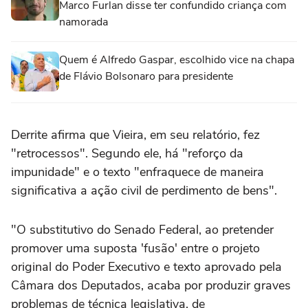
Marco Furlan disse ter confundido criança com
namorada
Quem é Alfredo Gaspar, escolhido vice na chapa
de Flávio Bolsonaro para presidente
Derrite afirma que Vieira, em seu relatório, fez
"retrocessos". Segundo ele, há "reforço da
impunidade" e o texto "enfraquece de maneira
significativa a ação civil de perdimento de bens".
"O substitutivo do Senado Federal, ao pretender
promover uma suposta 'fusão' entre o projeto
original do Poder Executivo e texto aprovado pela
Câmara dos Deputados, acaba por produzir graves
problemas de técnica legislativa, de