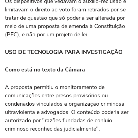
Os dispositivos que vedavam o auxílio-reclusão e
limitavam o direito ao voto foram retirados por se
tratar de questão que só poderia ser alterada por
meio de uma proposta de emenda à Constituição
(PEC), e não por um projeto de lei.
USO DE TECNOLOGIA PARA INVESTIGAÇÃO
Como está no texto da Câmara
A proposta permitiu o monitoramento de
comunicações entre presos provisórios ou
condenados vinculados a organização criminosa
ultraviolenta e advogados. O conteúdo poderia ser
autorizado por "razões fundadas de conluio
criminoso reconhecidas judicialmente".