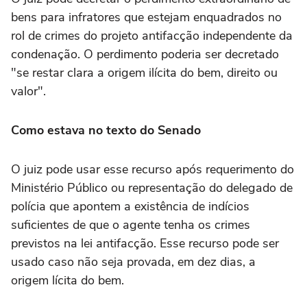
bens para infratores que estejam enquadrados no
rol de crimes do projeto antifacção independente da
condenação. O perdimento poderia ser decretado
"se restar clara a origem ilícita do bem, direito ou
valor".
Como estava no texto do Senado
O juiz pode usar esse recurso após requerimento do
Ministério Público ou representação do delegado de
polícia que apontem a existência de indícios
suficientes de que o agente tenha os crimes
previstos na lei antifacção. Esse recurso pode ser
usado caso não seja provada, em dez dias, a
origem lícita do bem.