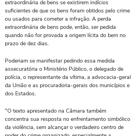
extraordinária de bens se existirem indícios
suficientes de que os bens foram obtidos pelo crime
ou usados para cometer a infração. A perda
extraordinária de bens pode, então, ser pedida
quando não for provada a origem lícita do bem no
prazo de dez dias.
Poderiam se manifestar pedindo essa medida
assecuratória o Ministério Público, o delegado de
polícia, o representante da vítima, a advocacia-geral
da União e as procuradoria-gerais dos municípios e
dos Estados.
"O texto apresentado na Câmara também
concentra sua resposta no enfrentamento simbólico
da violência, sem alcançar o verdadeiro centro de
poder do crime organizado, especialmente a