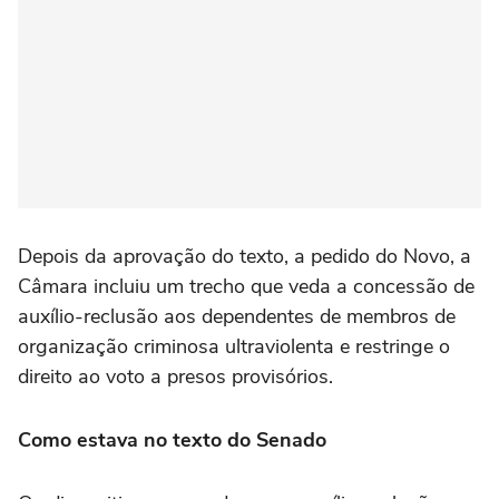
Depois da aprovação do texto, a pedido do Novo, a
Câmara incluiu um trecho que veda a concessão de
auxílio-reclusão aos dependentes de membros de
organização criminosa ultraviolenta e restringe o
direito ao voto a presos provisórios.
Como estava no texto do Senado