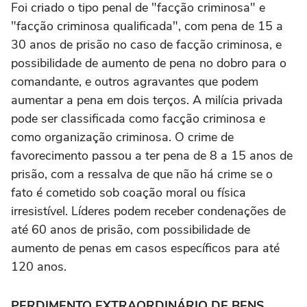
Foi criado o tipo penal de "facção criminosa" e
"facção criminosa qualificada", com pena de 15 a
30 anos de prisão no caso de facção criminosa, e
possibilidade de aumento de pena no dobro para o
comandante, e outros agravantes que podem
aumentar a pena em dois terços. A milícia privada
pode ser classificada como facção criminosa e
como organização criminosa. O crime de
favorecimento passou a ter pena de 8 a 15 anos de
prisão, com a ressalva de que não há crime se o
fato é cometido sob coação moral ou física
irresistível. Líderes podem receber condenações de
até 60 anos de prisão, com possibilidade de
aumento de penas em casos específicos para até
120 anos.
PERDIMENTO EXTRAORDINÁRIO DE BENS