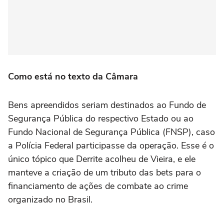
Como está no texto da Câmara
Bens apreendidos seriam destinados ao Fundo de
Segurança Pública do respectivo Estado ou ao
Fundo Nacional de Segurança Pública (FNSP), caso
a Polícia Federal participasse da operação. Esse é o
único tópico que Derrite acolheu de Vieira, e ele
manteve a criação de um tributo das bets para o
financiamento de ações de combate ao crime
organizado no Brasil.