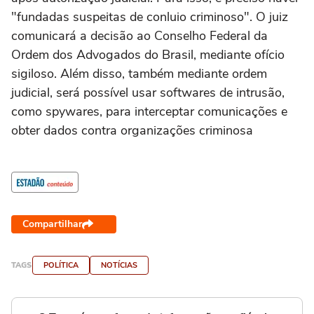
"fundadas suspeitas de conluio criminoso". O juiz
comunicará a decisão ao Conselho Federal da
Ordem dos Advogados do Brasil, mediante ofício
sigiloso. Além disso, também mediante ordem
judicial, será possível usar softwares de intrusão,
como spywares, para interceptar comunicações e
obter dados contra organizações criminosa
Compartilhar
TAGS
POLÍTICA
NOTÍCIAS