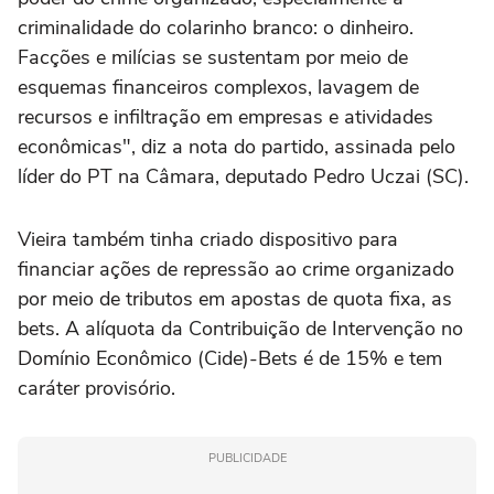
criminalidade do colarinho branco: o dinheiro.
Facções e milícias se sustentam por meio de
esquemas financeiros complexos, lavagem de
recursos e infiltração em empresas e atividades
econômicas", diz a nota do partido, assinada pelo
líder do PT na Câmara, deputado Pedro Uczai (SC).
Vieira também tinha criado dispositivo para
financiar ações de repressão ao crime organizado
por meio de tributos em apostas de quota fixa, as
bets. A alíquota da Contribuição de Intervenção no
Domínio Econômico (Cide)-Bets é de 15% e tem
caráter provisório.
PUBLICIDADE