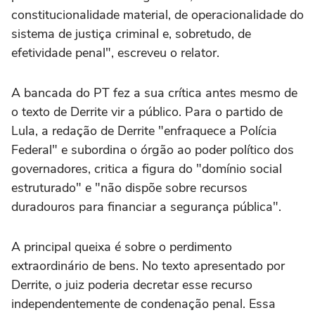
constitucionalidade material, de operacionalidade do
sistema de justiça criminal e, sobretudo, de
efetividade penal", escreveu o relator.
A bancada do PT fez a sua crítica antes mesmo de
o texto de Derrite vir a público. Para o partido de
Lula, a redação de Derrite "enfraquece a Polícia
Federal" e subordina o órgão ao poder político dos
governadores, critica a figura do "domínio social
estruturado" e "não dispõe sobre recursos
duradouros para financiar a segurança pública".
A principal queixa é sobre o perdimento
extraordinário de bens. No texto apresentado por
Derrite, o juiz poderia decretar esse recurso
independentemente de condenação penal. Essa