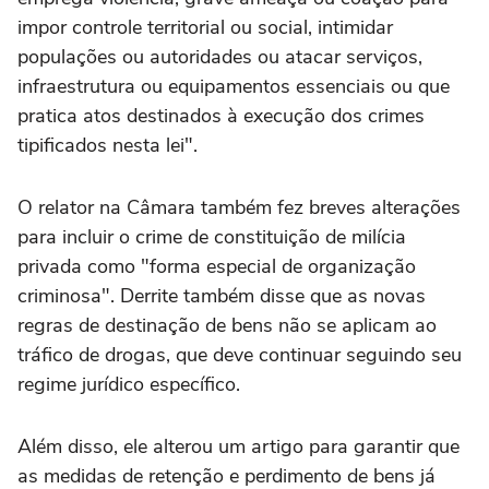
impor controle territorial ou social, intimidar
populações ou autoridades ou atacar serviços,
infraestrutura ou equipamentos essenciais ou que
pratica atos destinados à execução dos crimes
tipificados nesta lei".
O relator na Câmara também fez breves alterações
para incluir o crime de constituição de milícia
privada como "forma especial de organização
criminosa". Derrite também disse que as novas
regras de destinação de bens não se aplicam ao
tráfico de drogas, que deve continuar seguindo seu
regime jurídico específico.
Além disso, ele alterou um artigo para garantir que
as medidas de retenção e perdimento de bens já