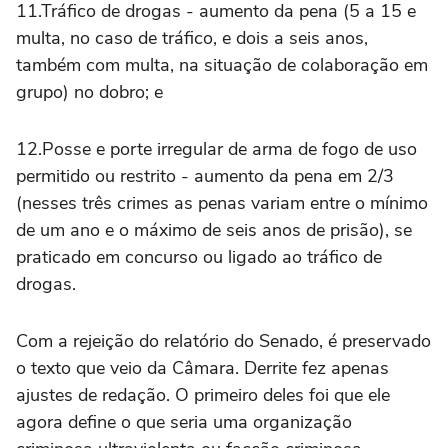
11.Tráfico de drogas - aumento da pena (5 a 15 e
multa, no caso de tráfico, e dois a seis anos,
também com multa, na situação de colaboração em
grupo) no dobro; e
12.Posse e porte irregular de arma de fogo de uso
permitido ou restrito - aumento da pena em 2/3
(nesses três crimes as penas variam entre o mínimo
de um ano e o máximo de seis anos de prisão), se
praticado em concurso ou ligado ao tráfico de
drogas.
Com a rejeição do relatório do Senado, é preservado
o texto que veio da Câmara. Derrite fez apenas
ajustes de redação. O primeiro deles foi que ele
agora define o que seria uma organização