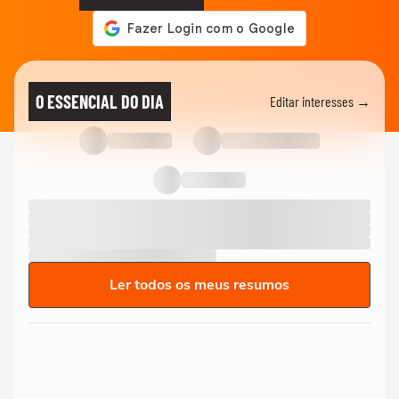
O ESSENCIAL DO DIA
Editar interesses →
Ler todos os meus resumos