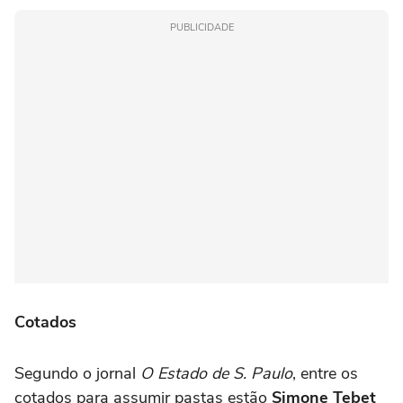
PUBLICIDADE
Cotados
Segundo o jornal
O Estado de S. Paulo
, entre os
cotados para assumir pastas estão
Simone Tebet