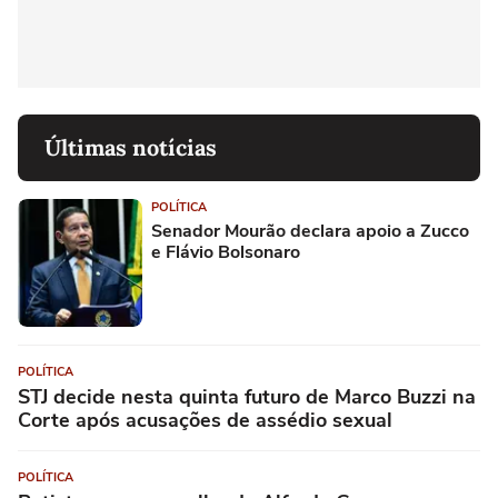
Últimas notícias
POLÍTICA
Senador Mourão declara apoio a Zucco
e Flávio Bolsonaro
POLÍTICA
STJ decide nesta quinta futuro de Marco Buzzi na
Corte após acusações de assédio sexual
POLÍTICA