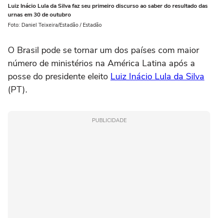
Luiz Inácio Lula da Silva faz seu primeiro discurso ao saber do resultado das
urnas em 30 de outubro
Foto: Daniel Teixeira/Estadão / Estadão
O Brasil pode se tornar um dos países com maior
número de ministérios na América Latina após a
posse do presidente eleito
Luiz Inácio Lula da Silva
(PT).
PUBLICIDADE