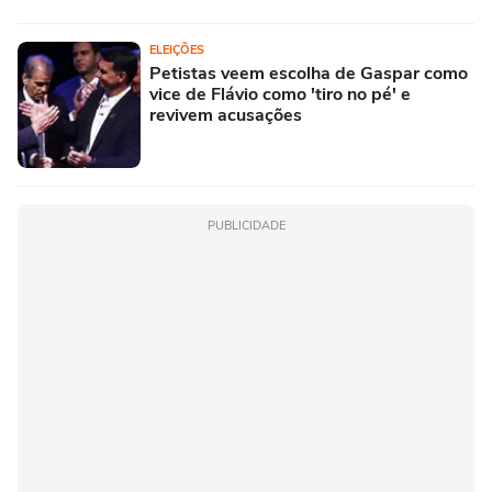
ELEIÇÕES
Petistas veem escolha de Gaspar como
vice de Flávio como 'tiro no pé' e
revivem acusações
PUBLICIDADE