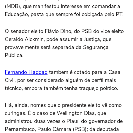
(MDB), que manifestou interesse em comandar a
Educação, pasta que sempre foi cobiçada pelo PT.
O senador eleito Flávio Dino, do PSB do vice eleito
Geraldo Alckmin, pode assumir a Justiça, que
provavelmente será separada da Segurança
Pública.
Fernando Haddad
também é cotado para a Casa
Civil, por ser considerado alguém de perfil mais
técnico, embora também tenha traquejo político.
Há, ainda, nomes que o presidente eleito vê como
curingas. É o caso de Wellington Dias, que
administrou duas vezes o Piauí; do governador de
Pernambuco, Paulo Câmara (PSB); da deputada