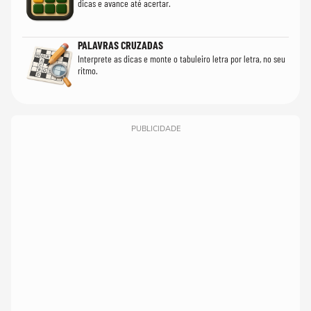
dicas e avance até acertar.
PALAVRAS CRUZADAS
Interprete as dicas e monte o tabuleiro letra por letra, no seu
ritmo.
PUBLICIDADE