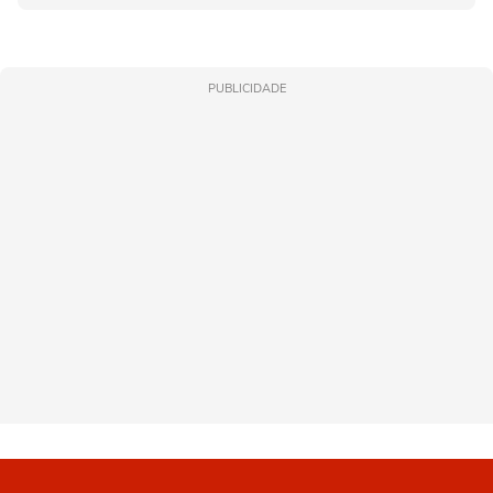
PUBLICIDADE