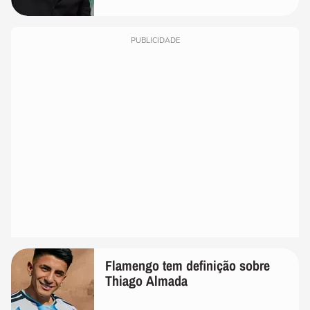
PUBLICIDADE
Flamengo tem definição sobre
Thiago Almada