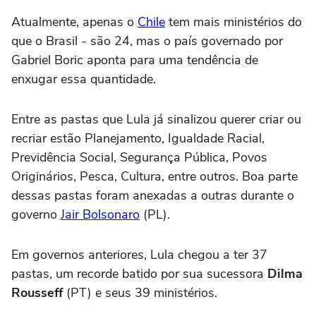
Atualmente, apenas o
Chile
tem mais ministérios do
que o Brasil - são 24, mas o país governado por
Gabriel Boric aponta para uma tendência de
enxugar essa quantidade.
Entre as pastas que Lula já sinalizou querer criar ou
recriar estão Planejamento, Igualdade Racial,
Previdência Social, Segurança Pública, Povos
Originários, Pesca, Cultura, entre outros. Boa parte
dessas pastas foram anexadas a outras durante o
governo
Jair Bolsonaro
(PL).
Em governos anteriores, Lula chegou a ter 37
pastas, um recorde batido por sua sucessora
Dilma
Rousseff
(PT) e seus 39 ministérios.