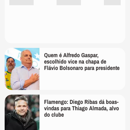
Quem é Alfredo Gaspar,
escolhido vice na chapa de
Flávio Bolsonaro para presidente
Flamengo: Diego Ribas dá boas-
vindas para Thiago Almada, alvo
do clube