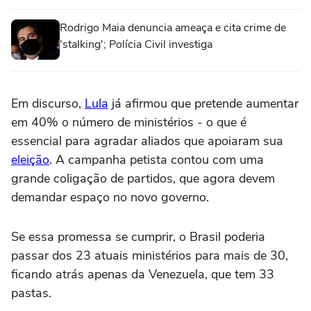
Rodrigo Maia denuncia ameaça e cita crime de
'stalking'; Polícia Civil investiga
Em discurso,
Lula
já afirmou que pretende aumentar
em 40% o número de ministérios - o que é
essencial para agradar aliados que apoiaram sua
eleição
. A campanha petista contou com uma
grande coligação de partidos, que agora devem
demandar espaço no novo governo.
Se essa promessa se cumprir, o Brasil poderia
passar dos 23 atuais ministérios para mais de 30,
ficando atrás apenas da Venezuela, que tem 33
pastas.