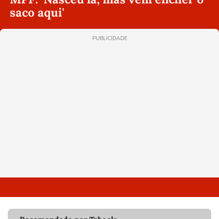
saco aqui'
PUBLICIDADE