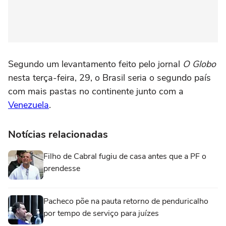
Segundo um levantamento feito pelo jornal
O Globo
nesta terça-feira, 29, o Brasil seria o segundo país
com mais pastas no continente junto com a
Venezuela
.
Notícias relacionadas
Filho de Cabral fugiu de casa antes que a PF o
prendesse
Pacheco põe na pauta retorno de penduricalho
por tempo de serviço para juízes