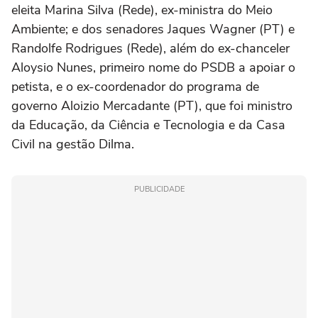
eleita Marina Silva (Rede), ex-ministra do Meio
Ambiente; e dos senadores Jaques Wagner (PT) e
Randolfe Rodrigues (Rede), além do ex-chanceler
Aloysio Nunes, primeiro nome do PSDB a apoiar o
petista, e o ex-coordenador do programa de
governo Aloizio Mercadante (PT), que foi ministro
da Educação, da Ciência e Tecnologia e da Casa
Civil na gestão Dilma.
PUBLICIDADE