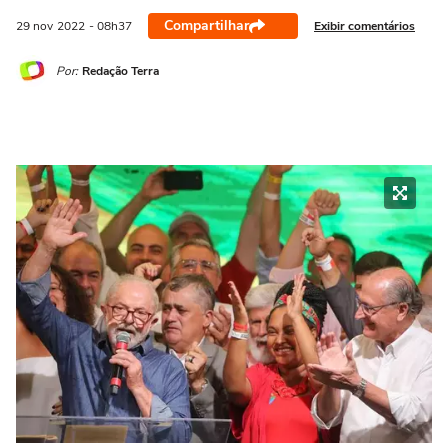
Compartilhar
Exibir comentários
29 nov
2022
- 08h37
Por:
Redação Terra