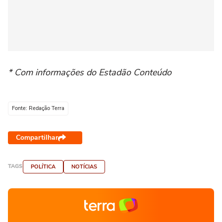
* Com informações do Estadão Conteúdo
Fonte: Redação Terra
Compartilhar
TAGS
POLÍTICA
NOTÍCIAS