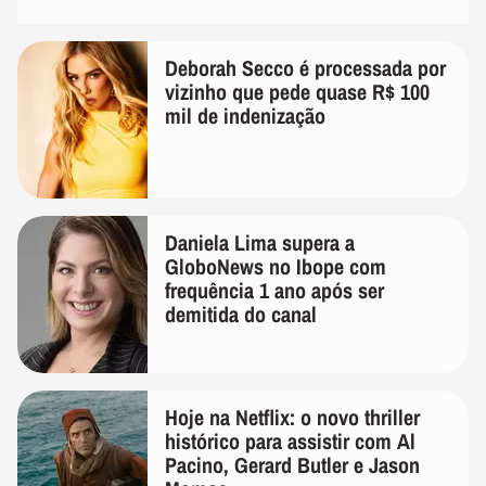
Deborah Secco é processada por
vizinho que pede quase R$ 100
mil de indenização
Daniela Lima supera a
GloboNews no Ibope com
frequência 1 ano após ser
demitida do canal
Hoje na Netflix: o novo thriller
histórico para assistir com Al
Pacino, Gerard Butler e Jason