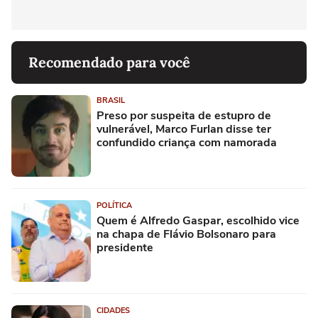
Recomendado para você
BRASIL
Preso por suspeita de estupro de
vulnerável, Marco Furlan disse ter
confundido criança com namorada
POLÍTICA
Quem é Alfredo Gaspar, escolhido vice
na chapa de Flávio Bolsonaro para
presidente
CIDADES