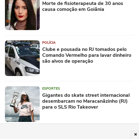
Morte de fisioterapeuta de 30 anos
causa comoção em Goiânia
POLÍCIA
Clube e pousada no RJ tomados pelo
Comando Vermelho para lavar dinheiro
são alvos de operação
ESPORTES
Gigantes do skate street internacional
desembarcam no Maracanãzinho (RJ)
para o SLS Rio Takeover