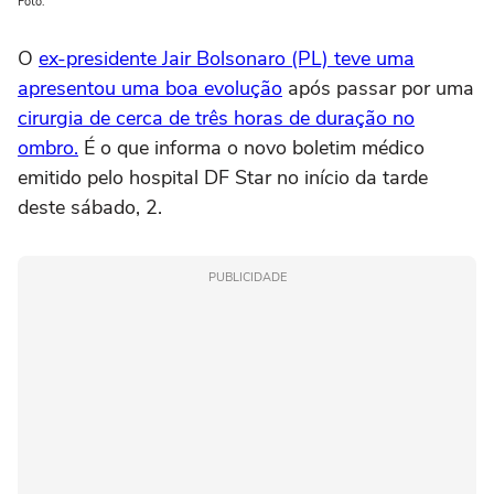
Foto:
O
ex-presidente Jair Bolsonaro (PL) teve uma
apresentou uma boa evolução
após passar por uma
cirurgia de cerca de três horas de duração no
ombro.
É o que informa o novo boletim médico
emitido pelo hospital DF Star no início da tarde
deste sábado, 2.
PUBLICIDADE