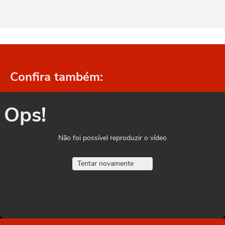
Confira também:
Ops!
Não foi possível reproduzir o vídeo
Tentar novamente