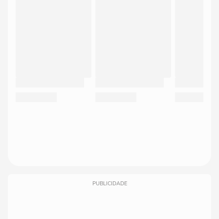
PUBLICIDADE