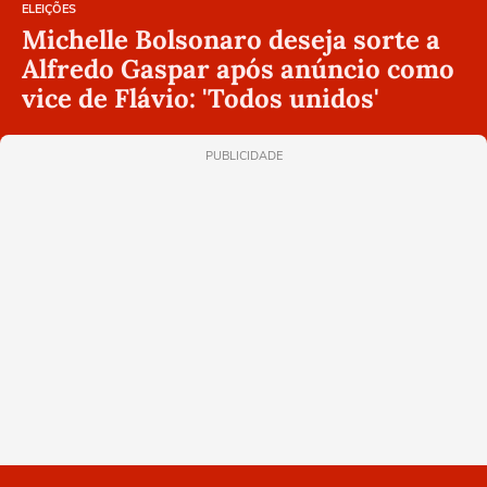
ELEIÇÕES
Michelle Bolsonaro deseja sorte a
Alfredo Gaspar após anúncio como
vice de Flávio: 'Todos unidos'
PUBLICIDADE