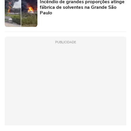
Incêndio de grandes proporções atinge
fábrica de solventes na Grande São
Paulo
PUBLICIDADE