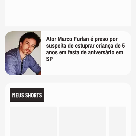
Ator Marco Furlan é preso por
suspeita de estuprar criança de 5
anos em festa de aniversário em
SP
MEUS SHORTS