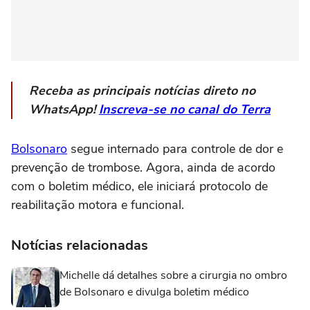
Receba as principais notícias direto no
WhatsApp!
Inscreva-se no canal do Terra
Bolsonaro
segue internado para controle de dor e
prevenção de trombose. Agora, ainda de acordo
com o boletim médico, ele iniciará protocolo de
reabilitação motora e funcional.
Notícias relacionadas
Michelle dá detalhes sobre a cirurgia no ombro
de Bolsonaro e divulga boletim médico