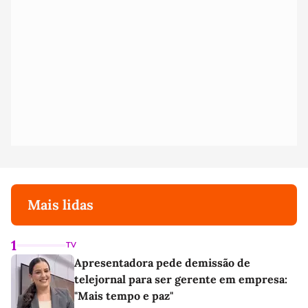
Mais lidas
1
TV
Apresentadora pede demissão de
telejornal para ser gerente em empresa:
"Mais tempo e paz"