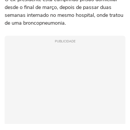
desde o final de março, depois de passar duas
semanas internado no mesmo hospital, onde tratou
de uma broncopneumonia.
PUBLICIDADE