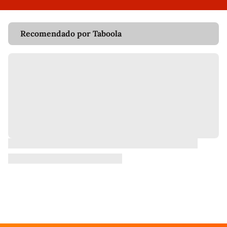
Recomendado por Taboola