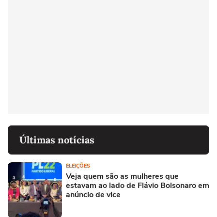
Últimas notícias
ELEIÇÕES
Veja quem são as mulheres que
estavam ao lado de Flávio Bolsonaro em
anúncio de vice