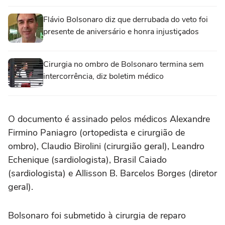
Flávio Bolsonaro diz que derrubada do veto foi
presente de aniversário e honra injustiçados
Cirurgia no ombro de Bolsonaro termina sem
intercorrência, diz boletim médico
O documento é assinado pelos médicos Alexandre
Firmino Paniagro (ortopedista e cirurgião de
ombro), Claudio Birolini (cirurgião geral), Leandro
Echenique (sardiologista), Brasil Caiado
(sardiologista) e Allisson B. Barcelos Borges (diretor
geral).
Bolsonaro foi submetido à cirurgia de reparo