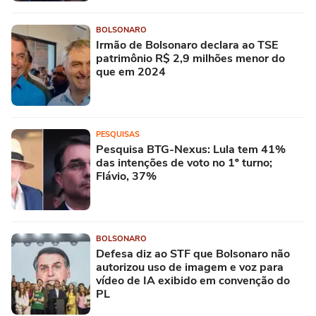
BOLSONARO
Irmão de Bolsonaro declara ao TSE
patrimônio R$ 2,9 milhões menor do
que em 2024
PESQUISAS
Pesquisa BTG-Nexus: Lula tem 41%
das intenções de voto no 1º turno;
Flávio, 37%
BOLSONARO
Defesa diz ao STF que Bolsonaro não
autorizou uso de imagem e voz para
vídeo de IA exibido em convenção do
PL