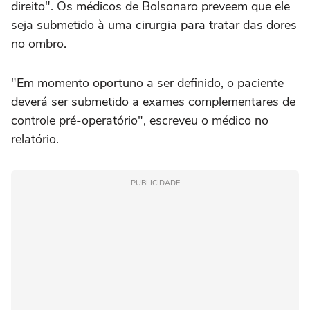
direito". Os médicos de Bolsonaro preveem que ele
seja submetido à uma cirurgia para tratar das dores
no ombro.
"Em momento oportuno a ser definido, o paciente
deverá ser submetido a exames complementares de
controle pré-operatório", escreveu o médico no
relatório.
PUBLICIDADE