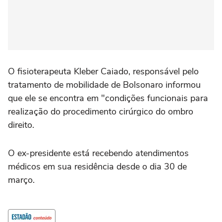
O fisioterapeuta Kleber Caiado, responsável pelo
tratamento de mobilidade de Bolsonaro informou
que ele se encontra em "condições funcionais para
realização do procedimento cirúrgico do ombro
direito.
O ex-presidente está recebendo atendimentos
médicos em sua residência desde o dia 30 de
março.