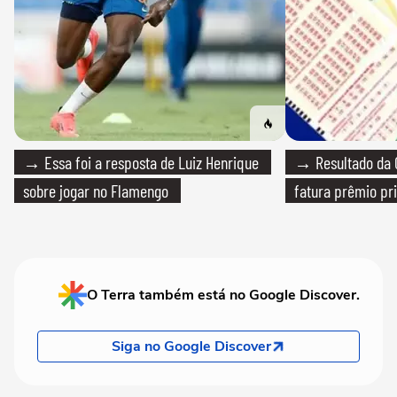
→ Essa foi a resposta de Luiz Henrique
→ Resultado da Q
sobre jogar no Flamengo
fatura prêmio pri
O Terra também está no Google Discover.
Siga no Google Discover