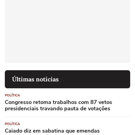
Últimas notícias
POLÍTICA
Congresso retoma trabalhos com 87 vetos
presidenciais travando pauta de votações
POLÍTICA
Caiado diz em sabatina que emendas