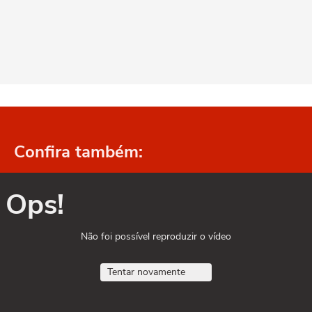
Confira também:
Ops!
Não foi possível reproduzir o vídeo
Tentar novamente