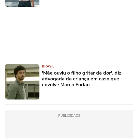
BRASIL
'Mãe ouviu o filho gritar de dor', diz
advogada da criança em caso que
envolve Marco Furlan
PUBLICIDADE