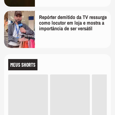
Repórter demitido da TV ressurge
como locutor em loja e mostra a
importância de ser versátil
MEUS SHORTS