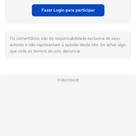
Fazer Login para participar
Os comentários são de responsabilidade exclusiva de seus
autores e não representam a opinião deste site. Se achar algo
que viole os termos de uso, denuncie.
PUBLICIDADE