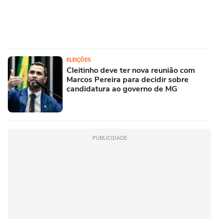
ELEIÇÕES
Cleitinho deve ter nova reunião com
Marcos Pereira para decidir sobre
candidatura ao governo de MG
PUBLICIDADE