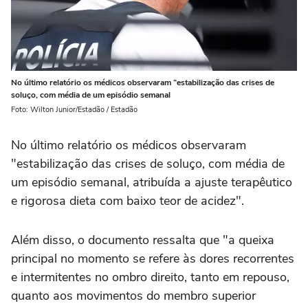
No último relatório os médicos observaram “estabilização das crises de
soluço, com média de um episódio semanal
Foto: Wilton Junior/Estadão / Estadão
No último relatório os médicos observaram
"estabilização das crises de soluço, com média de
um episódio semanal, atribuída a ajuste terapêutico
e rigorosa dieta com baixo teor de acidez".
Além disso, o documento ressalta que "a queixa
principal no momento se refere às dores recorrentes
e intermitentes no ombro direito, tanto em repouso,
quanto aos movimentos do membro superior