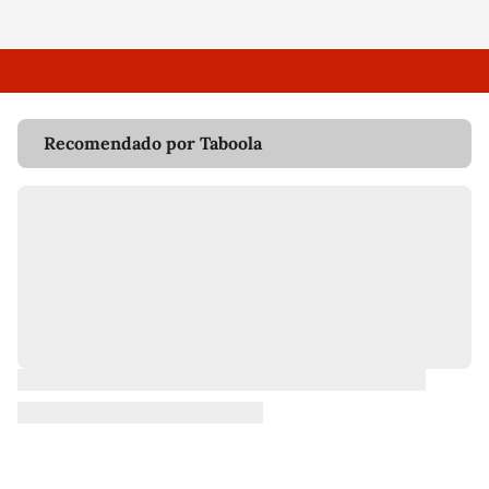
Recomendado por Taboola