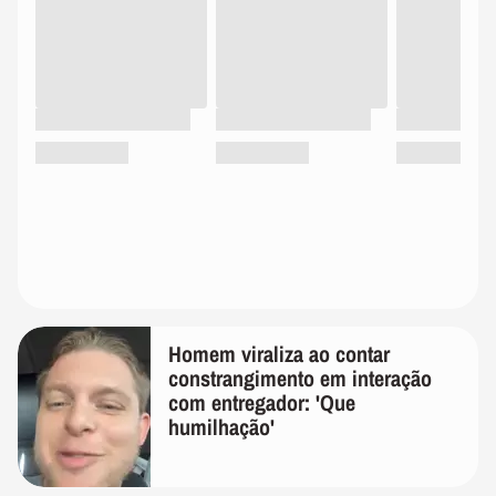
Homem viraliza ao contar
constrangimento em interação
com entregador: 'Que
humilhação'