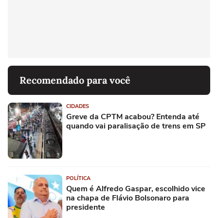
Recomendado para você
CIDADES
Greve da CPTM acabou? Entenda até
quando vai paralisação de trens em SP
POLÍTICA
Quem é Alfredo Gaspar, escolhido vice
na chapa de Flávio Bolsonaro para
presidente