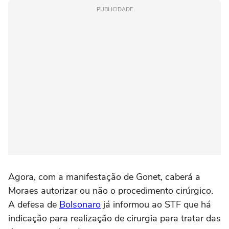
PUBLICIDADE
Agora, com a manifestação de Gonet, caberá a
Moraes autorizar ou não o procedimento cirúrgico.
A defesa de
Bolsonaro
já informou ao STF que há
indicação para realização de cirurgia para tratar das