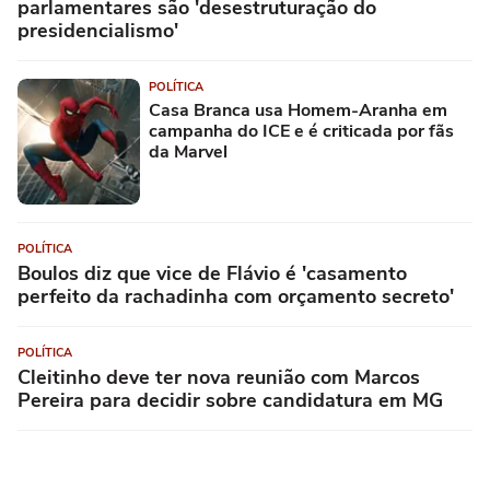
parlamentares são 'desestruturação do
presidencialismo'
POLÍTICA
Casa Branca usa Homem-Aranha em
campanha do ICE e é criticada por fãs
da Marvel
POLÍTICA
Boulos diz que vice de Flávio é 'casamento
perfeito da rachadinha com orçamento secreto'
POLÍTICA
Cleitinho deve ter nova reunião com Marcos
Pereira para decidir sobre candidatura em MG