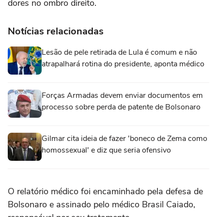
dores no ombro direito.
Notícias relacionadas
Lesão de pele retirada de Lula é comum e não
atrapalhará rotina do presidente, aponta médico
Forças Armadas devem enviar documentos em
processo sobre perda de patente de Bolsonaro
Gilmar cita ideia de fazer 'boneco de Zema como
homossexual' e diz que seria ofensivo
O relatório médico foi encaminhado pela defesa de
Bolsonaro e assinado pelo médico Brasil Caiado,