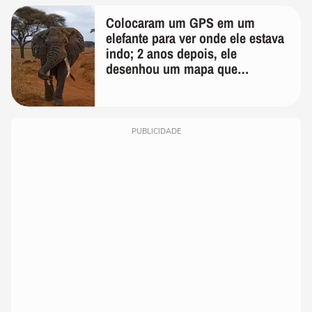
Colocaram um GPS em um
elefante para ver onde ele estava
indo; 2 anos depois, ele
desenhou um mapa que
surpreendeu os cientistas
PUBLICIDADE