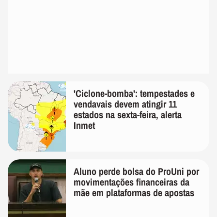
'Ciclone-bomba': tempestades e
vendavais devem atingir 11
estados na sexta-feira, alerta
Inmet
Aluno perde bolsa do ProUni por
movimentações financeiras da
mãe em plataformas de apostas