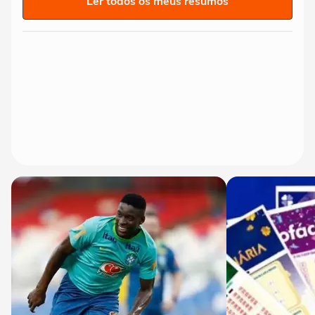
Ler todos os meus resumos