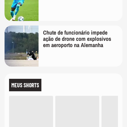
Chute de funcionário impede
ação de drone com explosivos
em aeroporto na Alemanha
MEUS SHORTS