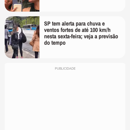
SP tem alerta para chuva e
ventos fortes de até 100 km/h
nesta sexta-feira; veja a previsão
do tempo
PUBLICIDADE