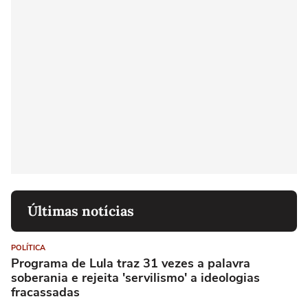
Últimas notícias
POLÍTICA
Programa de Lula traz 31 vezes a palavra
soberania e rejeita 'servilismo' a ideologias
fracassadas