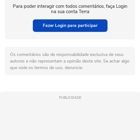
Para poder interagir com todos comentários, faça Login
na sua conta Terra
Fazer Login para participar
Os comentários são de responsabilidade exclusiva de seus
autores e não representam a opinião deste site. Se achar algo
que viole os termos de uso, denuncie.
PUBLICIDADE