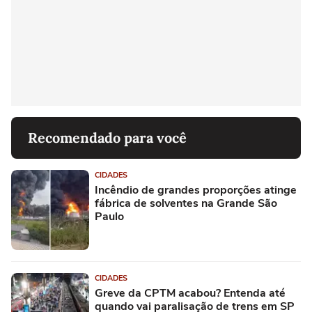
Recomendado para você
CIDADES
Incêndio de grandes proporções atinge
fábrica de solventes na Grande São
Paulo
CIDADES
Greve da CPTM acabou? Entenda até
quando vai paralisação de trens em SP