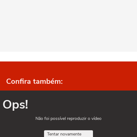
Confira também:
Ops!
Não foi possível reproduzir o vídeo
Tentar novamente