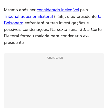
Mesmo após ser
considerado inelegível
pelo
Tribunal Superior Eleitoral
(TSE), o ex-presidente
Jair
Bolsonaro
enfrentará outras investigações e
possíveis condenações. Na sexta-feira, 30, a Corte
Eleitoral formou maioria para condenar o ex-
presidente.
PUBLICIDADE