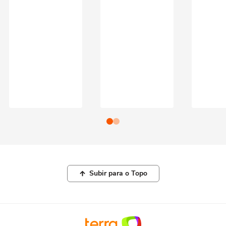
Subir para o Topo