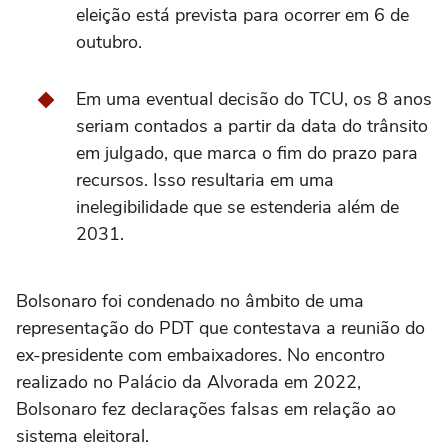
eleição está prevista para ocorrer em 6 de
outubro.
Em uma eventual decisão do TCU, os 8 anos
seriam contados a partir da data do trânsito
em julgado, que marca o fim do prazo para
recursos. Isso resultaria em uma
inelegibilidade que se estenderia além de
2031.
Bolsonaro foi condenado no âmbito de uma
representação do PDT que contestava a reunião do
ex-presidente com embaixadores. No encontro
realizado no Palácio da Alvorada em 2022,
Bolsonaro fez declarações falsas em relação ao
sistema eleitoral.