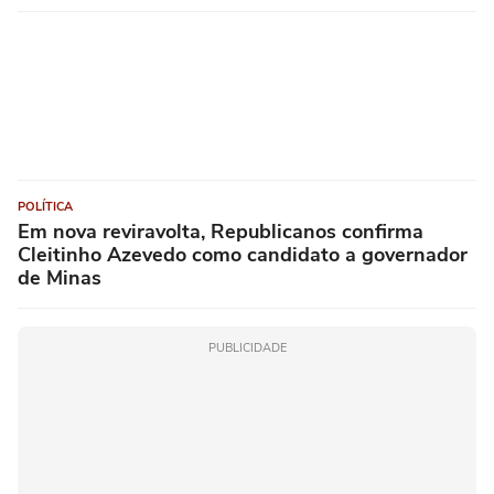
POLÍTICA
Em nova reviravolta, Republicanos confirma
Cleitinho Azevedo como candidato a governador
de Minas
PUBLICIDADE