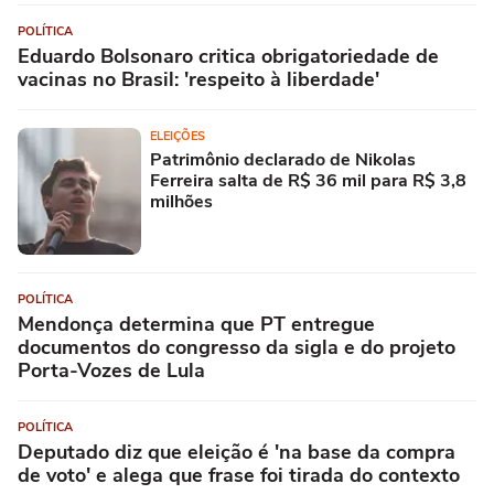
POLÍTICA
Eduardo Bolsonaro critica obrigatoriedade de
vacinas no Brasil: 'respeito à liberdade'
ELEIÇÕES
Patrimônio declarado de Nikolas
Ferreira salta de R$ 36 mil para R$ 3,8
milhões
POLÍTICA
Mendonça determina que PT entregue
documentos do congresso da sigla e do projeto
Porta-Vozes de Lula
POLÍTICA
Deputado diz que eleição é 'na base da compra
de voto' e alega que frase foi tirada do contexto