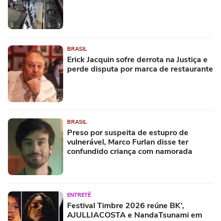
BRASIL
Erick Jacquin sofre derrota na Justiça e
perde disputa por marca de restaurante
BRASIL
Preso por suspeita de estupro de
vulnerável, Marco Furlan disse ter
confundido criança com namorada
ENTRETÊ
Festival Timbre 2026 reúne BK’,
AJULLIACOSTA e NandaTsunami em