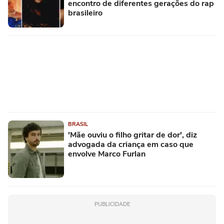
encontro de diferentes gerações do rap
brasileiro
BRASIL
'Mãe ouviu o filho gritar de dor', diz
advogada da criança em caso que
envolve Marco Furlan
PUBLICIDADE