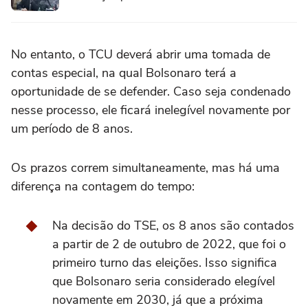
No entanto, o TCU deverá abrir uma tomada de
contas especial, na qual Bolsonaro terá a
oportunidade de se defender. Caso seja condenado
nesse processo, ele ficará inelegível novamente por
um período de 8 anos.
Os prazos correm simultaneamente, mas há uma
diferença na contagem do tempo:
Na decisão do TSE, os 8 anos são contados
a partir de 2 de outubro de 2022, que foi o
primeiro turno das eleições. Isso significa
que Bolsonaro seria considerado elegível
novamente em 2030, já que a próxima