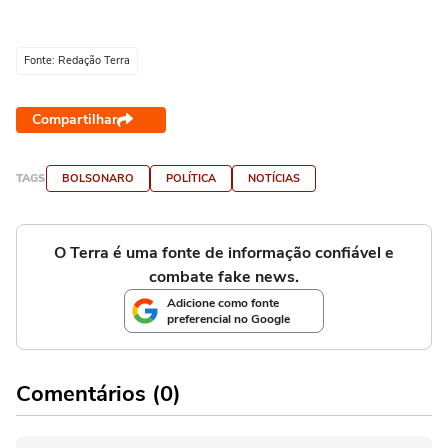
Fonte: Redação Terra
Compartilhar
TAGS
BOLSONARO
POLÍTICA
NOTÍCIAS
O Terra é uma fonte de informação confiável e
combate fake news.
Adicione como fonte
preferencial no Google
Comentários (0)