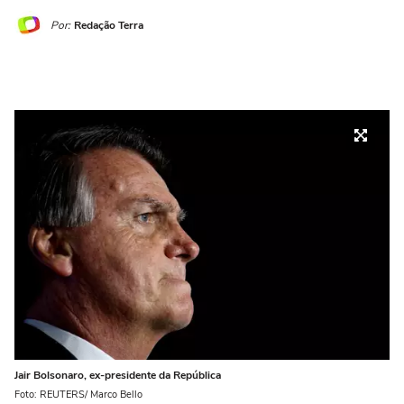
Por:
Redação Terra
Jair Bolsonaro, ex-presidente da República
Foto: REUTERS/ Marco Bello