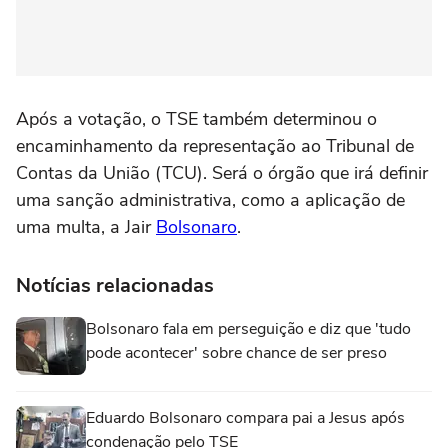
Após a votação, o TSE também determinou o
encaminhamento da representação ao Tribunal de
Contas da União (TCU). Será o órgão que irá definir
uma sanção administrativa, como a aplicação de
uma multa, a Jair
Bolsonaro
.
Notícias relacionadas
Bolsonaro fala em perseguição e diz que 'tudo
pode acontecer' sobre chance de ser preso
Eduardo Bolsonaro compara pai a Jesus após
condenação pelo TSE