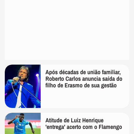
Após décadas de união familiar,
Roberto Carlos anuncia saída do
filho de Erasmo de sua gestão
Atitude de Luiz Henrique
'entrega' acerto com o Flamengo