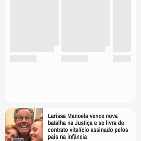
Larissa Manoela vence nova
batalha na Justiça e se livra de
contrato vitalício assinado pelos
pais na infância